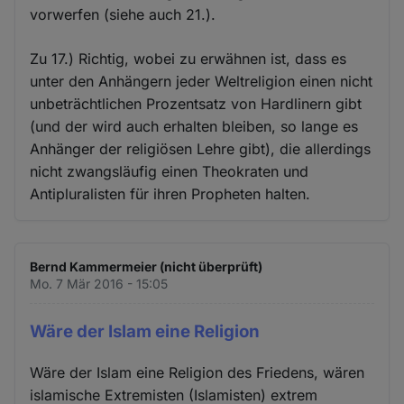
vorwerfen (siehe auch 21.).
Zu 17.) Richtig, wobei zu erwähnen ist, dass es
unter den Anhängern jeder Weltreligion einen nicht
unbeträchtlichen Prozentsatz von Hardlinern gibt
(und der wird auch erhalten bleiben, so lange es
Anhänger der religiösen Lehre gibt), die allerdings
nicht zwangsläufig einen Theokraten und
Antipluralisten für ihren Propheten halten.
Bernd Kammermeier (nicht überprüft)
Mo. 7 Mär 2016 - 15:05
Wäre der Islam eine Religion
Wäre der Islam eine Religion des Friedens, wären
islamische Extremisten (Islamisten) extrem