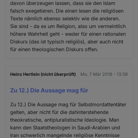
davon überzeugen lassen, dass sie den Islam
falsch exegetieren. Die einen lesen die religiösen
Texte nämlich ebenso selektiv wie die anderen.
Sie sind - da es um Religion, also um vermeintlich
höhere Wahrheit geht - weder für einen rationalen
Diskurs (das ist typisch religiös), aber auch nicht
für einen theologischen Diskurs offen.
Heinz Hertlein (nicht überprüft)
Mo. 7 Mär 2016 - 13:59
Zu 12.) Die Aussage mag für
Zu 12.) Die Aussage mag für Selbstmordattentäter
gelten, aber nicht für die dahinterstehende
theokratische, antipluralistische Ideologie. Man
kann den Staatstheologen in Saudi-Arabien und
Iran schwerlich mangelnde religiöse Kenntnisse