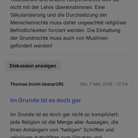
nicht mit der Lehre übereinstimmen. Eine
Säkularisierung und die Durchsetzung der
Menschenrechte muss daher ungeachtet religiöser
Befindlichkeiten forciert werden. Die Einhaltung
der Grundrechte muss auch von Muslimen
gefordert werden!
Diskussion anzeigen
Thomas (nicht überprüft)
Mo. 7 Mär 2016 - 17:24
Im Grunde ist es doch gar
Im Grunde ist es doch gar nicht so kompliziert:
jede Religion ist die Menge aller Aussagen, die
ihren Anhängern von "heiligen" Schriften und
religiösen Autoritäten zum Glauben und