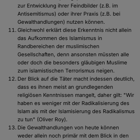
zur Entwicklung ihrer Feindbilder (z.B. im
Antisemitismus) oder ihrer Praxis (z.B. bei
Gewalthandlungen) nutzen können.
Gleichwohl erklärt diese Erkenntnis nicht allein
das Aufkommen des Islamismus in
Randbereichen der muslimischen
Gesellschaften, denn ansonsten müssten alle
oder doch die besonders gläubigen Muslime
zum islamistischen Terrorismus neigen.
Der Blick auf die Täter macht indessen deutlich,
dass es ihnen meist an grundlegenden
religiösen Kenntnissen mangelt, daher gilt: "Wir
haben es weniger mit der Radikalisierung des
Islam als mit der Islamisierung des Radikalismus
zu tun" (Oliver Roy).
Die Gewalthandlungen von heute können
weder allein noch primär mit dem Blick in den