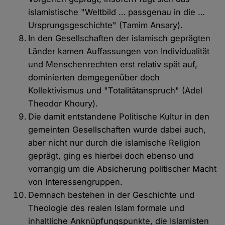
islamistische "Weltbild … passgenau in die …
Ursprungsgeschichte" (Tamim Ansary).
In den Gesellschaften der islamisch geprägten
Länder kamen Auffassungen von Individualität
und Menschenrechten erst relativ spät auf,
dominierten demgegenüber doch
Kollektivismus und "Totalitätanspruch" (Adel
Theodor Khoury).
Die damit entstandene Politische Kultur in den
gemeinten Gesellschaften wurde dabei auch,
aber nicht nur durch die islamische Religion
geprägt, ging es hierbei doch ebenso und
vorrangig um die Absicherung politischer Macht
von Interessengruppen.
Demnach bestehen in der Geschichte und
Theologie des realen Islam formale und
inhaltliche Anknüpfungspunkte, die Islamisten