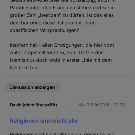
Paradies über den Frauen zu stehen und sie in
großer Zahl „besitzen“ zu dürfen. Ist das alles
denkbar ohne diese Religion mit ihren
spezifischen Versprechungen?
Insofern hat – allen Erwägungen, die hier vom
Autor angestellt wurden, zum Trotz – der
Islamismus doch wohl in erster Linie mit dem
Islam zu tun.
Diskussion anzeigen
David (nicht überprüft)
Mo. 7 Mär 2016 - 21:03
Religionen sind nicht alle
Religionen sind nicht alle gleich, genau so wie