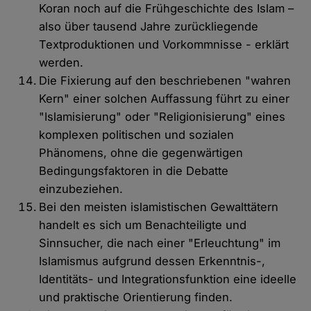
Koran noch auf die Frühgeschichte des Islam –
also über tausend Jahre zurückliegende
Textproduktionen und Vorkommnisse - erklärt
werden.
Die Fixierung auf den beschriebenen "wahren
Kern" einer solchen Auffassung führt zu einer
"Islamisierung" oder "Religionisierung" eines
komplexen politischen und sozialen
Phänomens, ohne die gegenwärtigen
Bedingungsfaktoren in die Debatte
einzubeziehen.
Bei den meisten islamistischen Gewalttätern
handelt es sich um Benachteiligte und
Sinnsucher, die nach einer "Erleuchtung" im
Islamismus aufgrund dessen Erkenntnis-,
Identitäts- und Integrationsfunktion eine ideelle
und praktische Orientierung finden.