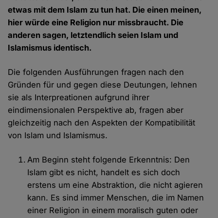
etwas mit dem Islam zu tun hat. Die einen meinen,
hier würde eine Religion nur missbraucht. Die
anderen sagen, letztendlich seien Islam und
Islamismus identisch.
Die folgenden Ausführungen fragen nach den
Gründen für und gegen diese Deutungen, lehnen
sie als Interpreationen aufgrund ihrer
eindimensionalen Perspektive ab, fragen aber
gleichzeitig nach den Aspekten der Kompatibilität
von Islam und Islamismus.
Am Beginn steht folgende Erkenntnis: Den
Islam gibt es nicht, handelt es sich doch
erstens um eine Abstraktion, die nicht agieren
kann. Es sind immer Menschen, die im Namen
einer Religion in einem moralisch guten oder