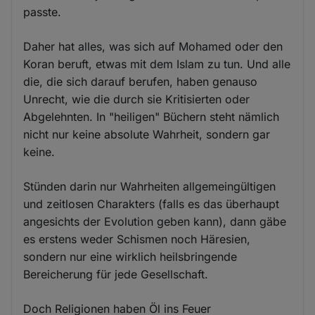
passte.
Daher hat alles, was sich auf Mohamed oder den
Koran beruft, etwas mit dem Islam zu tun. Und alle
die, die sich darauf berufen, haben genauso
Unrecht, wie die durch sie Kritisierten oder
Abgelehnten. In "heiligen" Büchern steht nämlich
nicht nur keine absolute Wahrheit, sondern gar
keine.
Stünden darin nur Wahrheiten allgemeingültigen
und zeitlosen Charakters (falls es das überhaupt
angesichts der Evolution geben kann), dann gäbe
es erstens weder Schismen noch Häresien,
sondern nur eine wirklich heilsbringende
Bereicherung für jede Gesellschaft.
Doch Religionen haben Öl ins Feuer