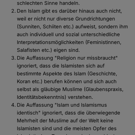
schlechten Sinne handeln.
Den Islam gibt es darüber hinaus auch nicht,
weil er nicht nur diverse Grundrichtungen
(Sunniten, Schiiten etc.) aufweist, sondern ihm
auch individuell und sozial unterschiedliche
Interpretationsmöglichkeiten (Feministinnen,
Salafisten etc.) eigen sind.
Die Auffassung "Religion nur missbraucht"
ignoriert, dass die Islamisten sich auf
bestimmte Aspekte des Islam (Geschichte,
Koran etc.) berufen können und sich auch
selbst als gläubige Muslime (Glaubenspraxis,
Identitätsbekenntnis) verstehen.
Die Auffassung "Islam und Islamismus
identisch" ignoriert, dass die überwiegende
Mehrheit der Muslime auf der Welt keine
Islamisten sind und die meisten Opfer des