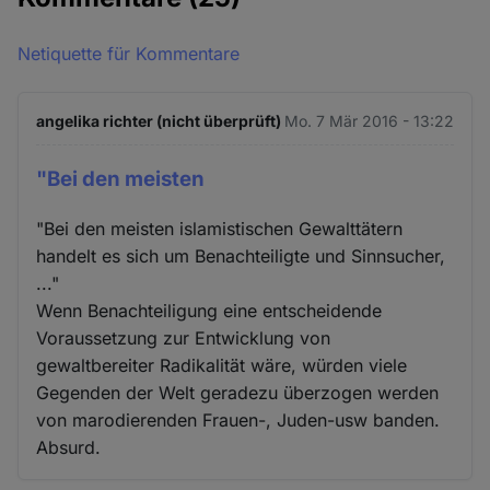
Netiquette für Kommentare
angelika richter (nicht überprüft)
Mo. 7 Mär 2016 - 13:22
"Bei den meisten
"Bei den meisten islamistischen Gewalttätern
handelt es sich um Benachteiligte und Sinnsucher,
..."
Wenn Benachteiligung eine entscheidende
Voraussetzung zur Entwicklung von
gewaltbereiter Radikalität wäre, würden viele
Gegenden der Welt geradezu überzogen werden
von marodierenden Frauen-, Juden-usw banden.
Absurd.