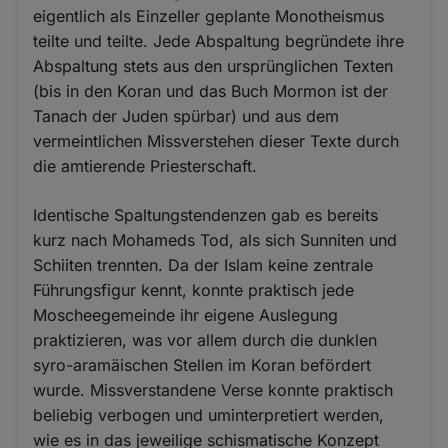
eigentlich als Einzeller geplante Monotheismus
teilte und teilte. Jede Abspaltung begründete ihre
Abspaltung stets aus den ursprünglichen Texten
(bis in den Koran und das Buch Mormon ist der
Tanach der Juden spürbar) und aus dem
vermeintlichen Missverstehen dieser Texte durch
die amtierende Priesterschaft.
Identische Spaltungstendenzen gab es bereits
kurz nach Mohameds Tod, als sich Sunniten und
Schiiten trennten. Da der Islam keine zentrale
Führungsfigur kennt, konnte praktisch jede
Moscheegemeinde ihr eigene Auslegung
praktizieren, was vor allem durch die dunklen
syro-aramäischen Stellen im Koran befördert
wurde. Missverstandene Verse konnte praktisch
beliebig verbogen und uminterpretiert werden,
wie es in das jeweilige schismatische Konzept