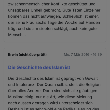
zwischenmenschlicher Konflikte geschüttet und
unsagbares Unheil gebracht. Gute Taten Einzelner
können das nicht aufwiegen. Schließlich ist einer,
der seine Frau sechs Tage die Woche auf Händen
trägt und sie am siebten schlägt, auch kein guter
Mensch...
Erwin (nicht überprüft)
Mo. 7 Mär 2016 - 16:39
Die Geschichte des Islam ist
Die Geschichte des Islam ist geprägt von Gewalt
und Intoleranz. Der Quran selbst stellt die Religion
über alles Andere. Darin sind sich alle gläubigen
Muslime einig, nur die Art, wie diese Meinung
nach aussen getragen wird unterscheidet sich.
Deshalb ist es sehr wohl eine Radikalisierung des