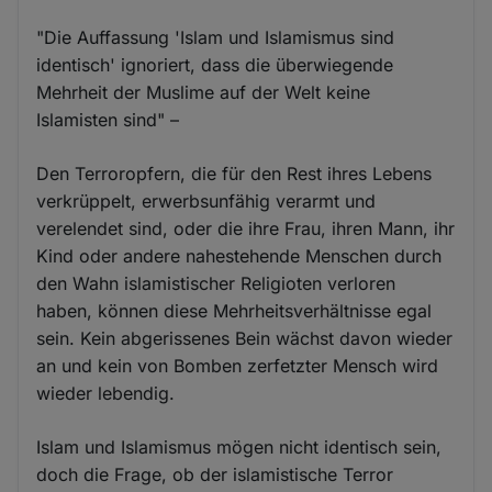
"Die Auffassung 'Islam und Islamismus sind
identisch' ignoriert, dass die überwiegende
Mehrheit der Muslime auf der Welt keine
Islamisten sind" –
Den Terroropfern, die für den Rest ihres Lebens
verkrüppelt, erwerbsunfähig verarmt und
verelendet sind, oder die ihre Frau, ihren Mann, ihr
Kind oder andere nahestehende Menschen durch
den Wahn islamistischer Religioten verloren
haben, können diese Mehrheitsverhältnisse egal
sein. Kein abgerissenes Bein wächst davon wieder
an und kein von Bomben zerfetzter Mensch wird
wieder lebendig.
Islam und Islamismus mögen nicht identisch sein,
doch die Frage, ob der islamistische Terror