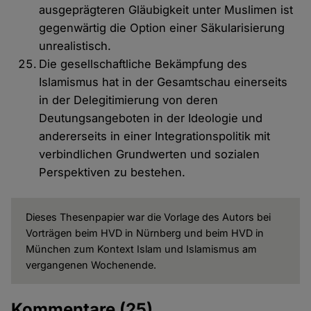
ausgeprägteren Gläubigkeit unter Muslimen ist
gegenwärtig die Option einer Säkularisierung
unrealistisch.
Die gesellschaftliche Bekämpfung des
Islamismus hat in der Gesamtschau einerseits
in der Delegitimierung von deren
Deutungsangeboten in der Ideologie und
andererseits in einer Integrationspolitik mit
verbindlichen Grundwerten und sozialen
Perspektiven zu bestehen.
Dieses Thesenpapier war die Vorlage des Autors bei
Vorträgen beim HVD in Nürnberg und beim HVD in
München zum Kontext Islam und Islamismus am
vergangenen Wochenende.
Kommentare
(25)