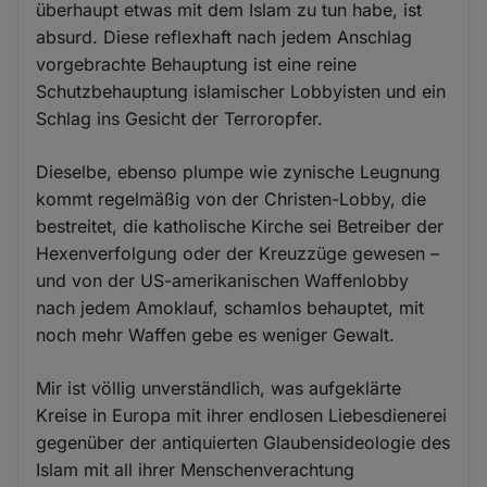
überhaupt etwas mit dem Islam zu tun habe, ist
absurd. Diese reflexhaft nach jedem Anschlag
vorgebrachte Behauptung ist eine reine
Schutzbehauptung islamischer Lobbyisten und ein
Schlag ins Gesicht der Terroropfer.
Dieselbe, ebenso plumpe wie zynische Leugnung
kommt regelmäßig von der Christen-Lobby, die
bestreitet, die katholische Kirche sei Betreiber der
Hexenverfolgung oder der Kreuzzüge gewesen –
und von der US-amerikanischen Waffenlobby
nach jedem Amoklauf, schamlos behauptet, mit
noch mehr Waffen gebe es weniger Gewalt.
Mir ist völlig unverständlich, was aufgeklärte
Kreise in Europa mit ihrer endlosen Liebesdienerei
gegenüber der antiquierten Glaubensideologie des
Islam mit all ihrer Menschenverachtung