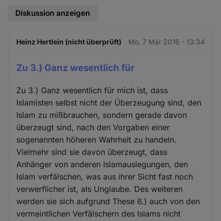
Diskussion anzeigen
Heinz Hertlein (nicht überprüft)
Mo. 7 Mär 2016 - 13:34
Zu 3.) Ganz wesentlich für
Zu 3.) Ganz wesentlich für mich ist, dass
Islamisten selbst nicht der Überzeugung sind, den
Islam zu mißbrauchen, sondern gerade davon
überzeugt sind, nach den Vorgaben einer
sogenannten höheren Wahrheit zu handeln.
Vielmehr sind sie davon überzeugt, dass
Anhänger von anderen Islamauslegungen, den
Islam verfälschen, was aus ihrer Sicht fast noch
verwerflicher ist, als Unglaube. Des weiteren
werden sie sich aufgrund These 6.) auch von den
vermeintlichen Verfälschern des Islams nicht