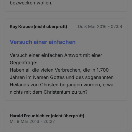
bezwecken wollen.
Kay Krause (nicht überprüft)
Di. 8 Mär 2016 - 07:04
Versuch einer einfachen
Versuch einer einfachen Antwort mit einer
Gegenfrage:
Haben all die vielen Verbrechen, die in 1.700
Jahren im Namen Gottes und des sogenannten
Heilands von Christen begangen wurden, etwa
nichts mit dem Christentum zu tun?
Harald Freunbichler (nicht überprüft)
Mi. 9 Mär 2016 - 20:27