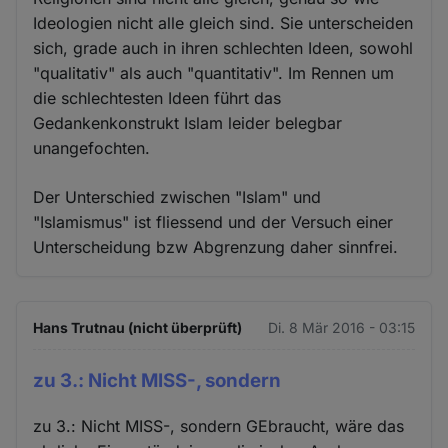
Ideologien nicht alle gleich sind. Sie unterscheiden
sich, grade auch in ihren schlechten Ideen, sowohl
"qualitativ" als auch "quantitativ". Im Rennen um
die schlechtesten Ideen führt das
Gedankenkonstrukt Islam leider belegbar
unangefochten.
Der Unterschied zwischen "Islam" und
"Islamismus" ist fliessend und der Versuch einer
Unterscheidung bzw Abgrenzung daher sinnfrei.
Hans Trutnau (nicht überprüft)
Di. 8 Mär 2016 - 03:15
zu 3.: Nicht MISS-, sondern
zu 3.: Nicht MISS-, sondern GEbraucht, wäre das