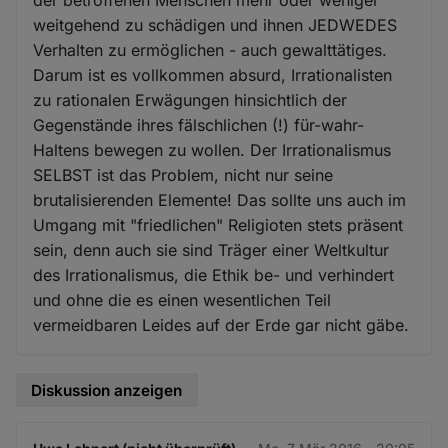
weitgehend zu schädigen und ihnen JEDWEDES
Verhalten zu ermöglichen - auch gewalttätiges.
Darum ist es vollkommen absurd, Irrationalisten
zu rationalen Erwägungen hinsichtlich der
Gegenstände ihres fälschlichen (!) für-wahr-
Haltens bewegen zu wollen. Der Irrationalismus
SELBST ist das Problem, nicht nur seine
brutalisierenden Elemente! Das sollte uns auch im
Umgang mit "friedlichen" Religioten stets präsent
sein, denn auch sie sind Träger einer Weltkultur
des Irrationalismus, die Ethik be- und verhindert
und ohne die es einen wesentlichen Teil
vermeidbaren Leides auf der Erde gar nicht gäbe.
Diskussion anzeigen