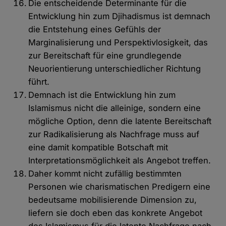
Die entscheidende Determinante für die
Entwicklung hin zum Djihadismus ist demnach
die Entstehung eines Gefühls der
Marginalisierung und Perspektivlosigkeit, das
zur Bereitschaft für eine grundlegende
Neuorientierung unterschiedlicher Richtung
führt.
Demnach ist die Entwicklung hin zum
Islamismus nicht die alleinige, sondern eine
mögliche Option, denn die latente Bereitschaft
zur Radikalisierung als Nachfrage muss auf
eine damit kompatible Botschaft mit
Interpretationsmöglichkeit als Angebot treffen.
Daher kommt nicht zufällig bestimmten
Personen wie charismatischen Predigern eine
bedeutsame mobilisierende Dimension zu,
liefern sie doch eben das konkrete Angebot