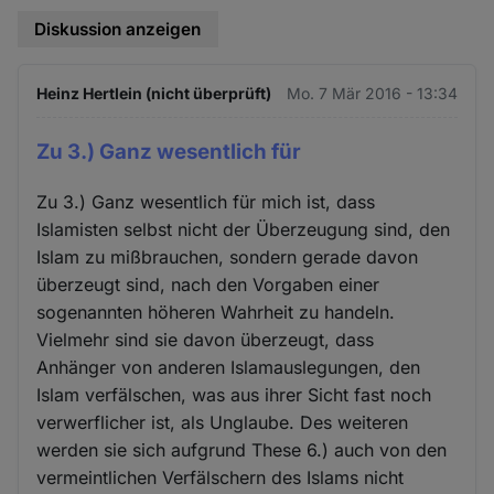
Diskussion anzeigen
Heinz Hertlein (nicht überprüft)
Mo. 7 Mär 2016 - 13:34
Zu 3.) Ganz wesentlich für
Zu 3.) Ganz wesentlich für mich ist, dass
Islamisten selbst nicht der Überzeugung sind, den
Islam zu mißbrauchen, sondern gerade davon
überzeugt sind, nach den Vorgaben einer
sogenannten höheren Wahrheit zu handeln.
Vielmehr sind sie davon überzeugt, dass
Anhänger von anderen Islamauslegungen, den
Islam verfälschen, was aus ihrer Sicht fast noch
verwerflicher ist, als Unglaube. Des weiteren
werden sie sich aufgrund These 6.) auch von den
vermeintlichen Verfälschern des Islams nicht