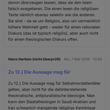
davon überzeugen lassen, dass sie den Islam
falsch exegetieren. Die einen lesen die religiösen
Texte nämlich ebenso selektiv wie die anderen.
Sie sind - da es um Religion, also um vermeintlich
höhere Wahrheit geht - weder für einen rationalen
Diskurs (das ist typisch religiös), aber auch nicht
für einen theologischen Diskurs offen.
Heinz Hertlein (nicht überprüft)
Mo. 7 Mär 2016 - 13:59
Zu 12.) Die Aussage mag für
Zu 12.) Die Aussage mag für Selbstmordattentäter
gelten, aber nicht für die dahinterstehende
theokratische, antipluralistische Ideologie. Man
kann den Staatstheologen in Saudi-Arabien und
Iran schwerlich mangelnde religiöse Kenntnisse