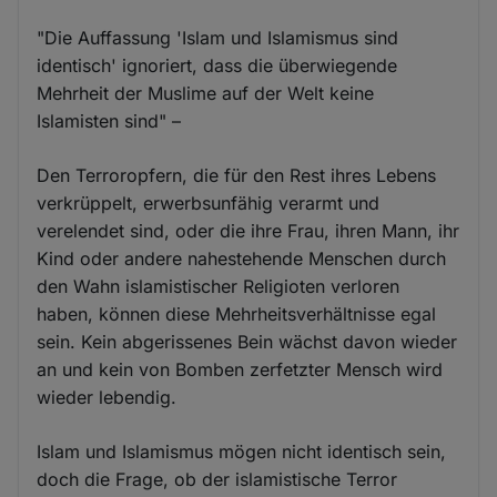
"Die Auffassung 'Islam und Islamismus sind
identisch' ignoriert, dass die überwiegende
Mehrheit der Muslime auf der Welt keine
Islamisten sind" –
Den Terroropfern, die für den Rest ihres Lebens
verkrüppelt, erwerbsunfähig verarmt und
verelendet sind, oder die ihre Frau, ihren Mann, ihr
Kind oder andere nahestehende Menschen durch
den Wahn islamistischer Religioten verloren
haben, können diese Mehrheitsverhältnisse egal
sein. Kein abgerissenes Bein wächst davon wieder
an und kein von Bomben zerfetzter Mensch wird
wieder lebendig.
Islam und Islamismus mögen nicht identisch sein,
doch die Frage, ob der islamistische Terror