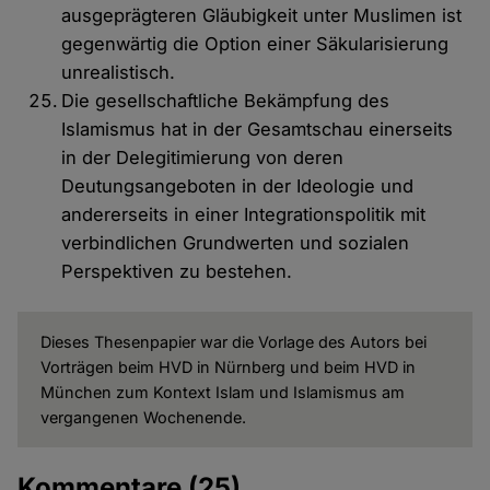
ausgeprägteren Gläubigkeit unter Muslimen ist
gegenwärtig die Option einer Säkularisierung
unrealistisch.
Die gesellschaftliche Bekämpfung des
Islamismus hat in der Gesamtschau einerseits
in der Delegitimierung von deren
Deutungsangeboten in der Ideologie und
andererseits in einer Integrationspolitik mit
verbindlichen Grundwerten und sozialen
Perspektiven zu bestehen.
Dieses Thesenpapier war die Vorlage des Autors bei
Vorträgen beim HVD in Nürnberg und beim HVD in
München zum Kontext Islam und Islamismus am
vergangenen Wochenende.
Kommentare
(25)