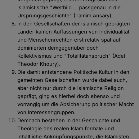
islamistische "Weltbild … passgenau in die …
Ursprungsgeschichte" (Tamim Ansary).
In den Gesellschaften der islamisch geprägten
Länder kamen Auffassungen von Individualität
und Menschenrechten erst relativ spät auf,
dominierten demgegenüber doch
Kollektivismus und "Totalitätanspruch" (Adel
Theodor Khoury).
Die damit entstandene Politische Kultur in den
gemeinten Gesellschaften wurde dabei auch,
aber nicht nur durch die islamische Religion
geprägt, ging es hierbei doch ebenso und
vorrangig um die Absicherung politischer Macht
von Interessengruppen.
Demnach bestehen in der Geschichte und
Theologie des realen Islam formale und
inhaltliche Anknüpfungspunkte, die Islamisten