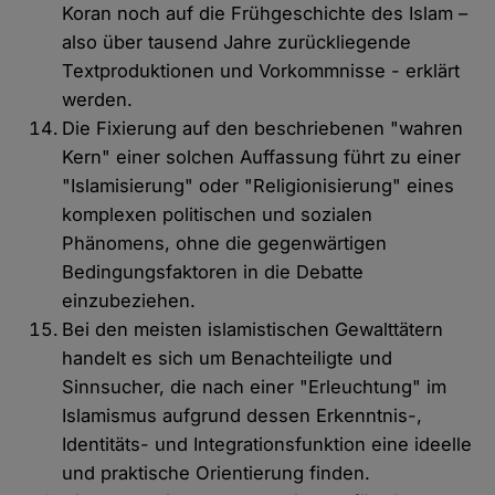
Koran noch auf die Frühgeschichte des Islam –
also über tausend Jahre zurückliegende
Textproduktionen und Vorkommnisse - erklärt
werden.
Die Fixierung auf den beschriebenen "wahren
Kern" einer solchen Auffassung führt zu einer
"Islamisierung" oder "Religionisierung" eines
komplexen politischen und sozialen
Phänomens, ohne die gegenwärtigen
Bedingungsfaktoren in die Debatte
einzubeziehen.
Bei den meisten islamistischen Gewalttätern
handelt es sich um Benachteiligte und
Sinnsucher, die nach einer "Erleuchtung" im
Islamismus aufgrund dessen Erkenntnis-,
Identitäts- und Integrationsfunktion eine ideelle
und praktische Orientierung finden.