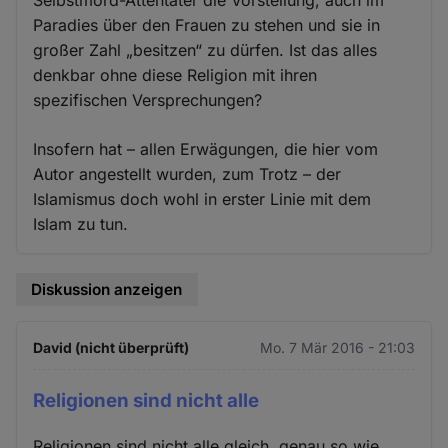
Paradies über den Frauen zu stehen und sie in
großer Zahl „besitzen“ zu dürfen. Ist das alles
denkbar ohne diese Religion mit ihren
spezifischen Versprechungen?
Insofern hat – allen Erwägungen, die hier vom
Autor angestellt wurden, zum Trotz – der
Islamismus doch wohl in erster Linie mit dem
Islam zu tun.
Diskussion anzeigen
David (nicht überprüft)
Mo. 7 Mär 2016 - 21:03
Religionen sind nicht alle
Religionen sind nicht alle gleich, genau so wie