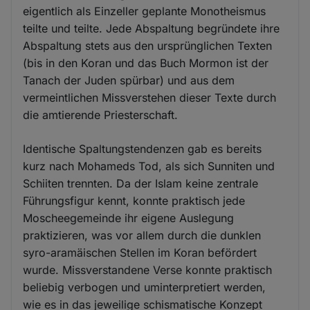
eigentlich als Einzeller geplante Monotheismus
teilte und teilte. Jede Abspaltung begründete ihre
Abspaltung stets aus den ursprünglichen Texten
(bis in den Koran und das Buch Mormon ist der
Tanach der Juden spürbar) und aus dem
vermeintlichen Missverstehen dieser Texte durch
die amtierende Priesterschaft.
Identische Spaltungstendenzen gab es bereits
kurz nach Mohameds Tod, als sich Sunniten und
Schiiten trennten. Da der Islam keine zentrale
Führungsfigur kennt, konnte praktisch jede
Moscheegemeinde ihr eigene Auslegung
praktizieren, was vor allem durch die dunklen
syro-aramäischen Stellen im Koran befördert
wurde. Missverstandene Verse konnte praktisch
beliebig verbogen und uminterpretiert werden,
wie es in das jeweilige schismatische Konzept