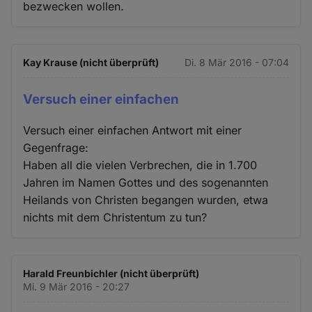
bezwecken wollen.
Kay Krause (nicht überprüft)
Di. 8 Mär 2016 - 07:04
Versuch einer einfachen
Versuch einer einfachen Antwort mit einer
Gegenfrage:
Haben all die vielen Verbrechen, die in 1.700
Jahren im Namen Gottes und des sogenannten
Heilands von Christen begangen wurden, etwa
nichts mit dem Christentum zu tun?
Harald Freunbichler (nicht überprüft)
Mi. 9 Mär 2016 - 20:27