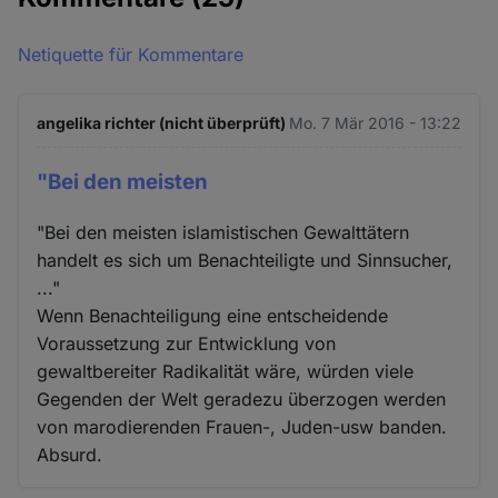
Netiquette für Kommentare
angelika richter (nicht überprüft)
Mo. 7 Mär 2016 - 13:22
"Bei den meisten
"Bei den meisten islamistischen Gewalttätern
handelt es sich um Benachteiligte und Sinnsucher,
..."
Wenn Benachteiligung eine entscheidende
Voraussetzung zur Entwicklung von
gewaltbereiter Radikalität wäre, würden viele
Gegenden der Welt geradezu überzogen werden
von marodierenden Frauen-, Juden-usw banden.
Absurd.