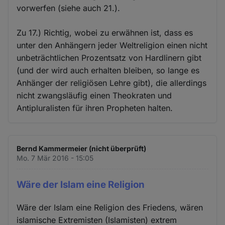
vorwerfen (siehe auch 21.).
Zu 17.) Richtig, wobei zu erwähnen ist, dass es
unter den Anhängern jeder Weltreligion einen nicht
unbeträchtlichen Prozentsatz von Hardlinern gibt
(und der wird auch erhalten bleiben, so lange es
Anhänger der religiösen Lehre gibt), die allerdings
nicht zwangsläufig einen Theokraten und
Antipluralisten für ihren Propheten halten.
Bernd Kammermeier (nicht überprüft)
Mo. 7 Mär 2016 - 15:05
Wäre der Islam eine Religion
Wäre der Islam eine Religion des Friedens, wären
islamische Extremisten (Islamisten) extrem