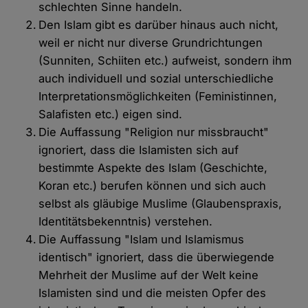
schlechten Sinne handeln.
Den Islam gibt es darüber hinaus auch nicht,
weil er nicht nur diverse Grundrichtungen
(Sunniten, Schiiten etc.) aufweist, sondern ihm
auch individuell und sozial unterschiedliche
Interpretationsmöglichkeiten (Feministinnen,
Salafisten etc.) eigen sind.
Die Auffassung "Religion nur missbraucht"
ignoriert, dass die Islamisten sich auf
bestimmte Aspekte des Islam (Geschichte,
Koran etc.) berufen können und sich auch
selbst als gläubige Muslime (Glaubenspraxis,
Identitätsbekenntnis) verstehen.
Die Auffassung "Islam und Islamismus
identisch" ignoriert, dass die überwiegende
Mehrheit der Muslime auf der Welt keine
Islamisten sind und die meisten Opfer des