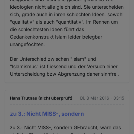
Ideologien nicht alle gleich sind. Sie unterscheiden
sich, grade auch in ihren schlechten Ideen, sowohl
"qualitativ" als auch "quantitativ". Im Rennen um
die schlechtesten Ideen führt das
Gedankenkonstrukt Islam leider belegbar
unangefochten.
Der Unterschied zwischen "Islam" und
"Islamismus" ist fliessend und der Versuch einer
Unterscheidung bzw Abgrenzung daher sinnfrei.
Hans Trutnau (nicht überprüft)
Di. 8 Mär 2016 - 03:15
zu 3.: Nicht MISS-, sondern
zu 3.: Nicht MISS-, sondern GEbraucht, wäre das