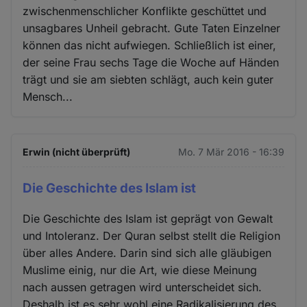
zwischenmenschlicher Konflikte geschüttet und
unsagbares Unheil gebracht. Gute Taten Einzelner
können das nicht aufwiegen. Schließlich ist einer,
der seine Frau sechs Tage die Woche auf Händen
trägt und sie am siebten schlägt, auch kein guter
Mensch...
Erwin (nicht überprüft)
Mo. 7 Mär 2016 - 16:39
Die Geschichte des Islam ist
Die Geschichte des Islam ist geprägt von Gewalt
und Intoleranz. Der Quran selbst stellt die Religion
über alles Andere. Darin sind sich alle gläubigen
Muslime einig, nur die Art, wie diese Meinung
nach aussen getragen wird unterscheidet sich.
Deshalb ist es sehr wohl eine Radikalisierung des