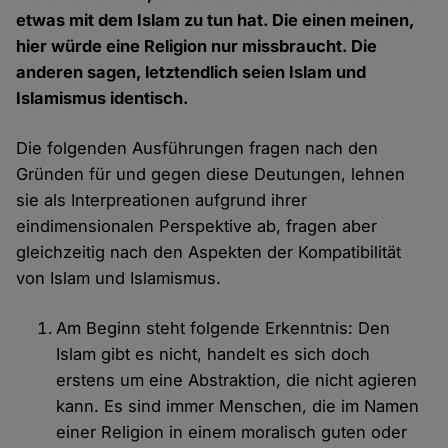
etwas mit dem Islam zu tun hat. Die einen meinen,
hier würde eine Religion nur missbraucht. Die
anderen sagen, letztendlich seien Islam und
Islamismus identisch.
Die folgenden Ausführungen fragen nach den
Gründen für und gegen diese Deutungen, lehnen
sie als Interpreationen aufgrund ihrer
eindimensionalen Perspektive ab, fragen aber
gleichzeitig nach den Aspekten der Kompatibilität
von Islam und Islamismus.
Am Beginn steht folgende Erkenntnis: Den
Islam gibt es nicht, handelt es sich doch
erstens um eine Abstraktion, die nicht agieren
kann. Es sind immer Menschen, die im Namen
einer Religion in einem moralisch guten oder