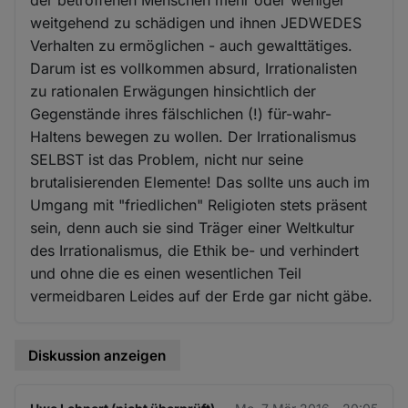
weitgehend zu schädigen und ihnen JEDWEDES
Verhalten zu ermöglichen - auch gewalttätiges.
Darum ist es vollkommen absurd, Irrationalisten
zu rationalen Erwägungen hinsichtlich der
Gegenstände ihres fälschlichen (!) für-wahr-
Haltens bewegen zu wollen. Der Irrationalismus
SELBST ist das Problem, nicht nur seine
brutalisierenden Elemente! Das sollte uns auch im
Umgang mit "friedlichen" Religioten stets präsent
sein, denn auch sie sind Träger einer Weltkultur
des Irrationalismus, die Ethik be- und verhindert
und ohne die es einen wesentlichen Teil
vermeidbaren Leides auf der Erde gar nicht gäbe.
Diskussion anzeigen