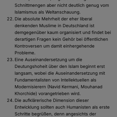
Schnittmengen aber nicht deutlich genug vom
Islamismus als Weltanschauung.
Die absolute Mehrheit der eher liberal
denkenden Muslime in Deutschland ist
demgegenüber kaum organisiert und findet bei
derartigen Fragen kein Gehör bei öffentlichen
Kontroversen um damit einhergehende
Probleme.
Eine Auseinandersetzung um die
Deutungshoheit über den Islam beginnt erst
langsam, wobei die Auseinandersetzung mit
Fundamentalisten von Intellektuellen als
Modernisierern (Navid Kermani, Mouhanad
Khorchide) vorangetrieben wird.
Die aufklärerische Dimension dieser
Entwicklung sollten auch Humanisten als erste
Schritte begrüßen, denn angesichts der