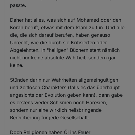
passte.
Daher hat alles, was sich auf Mohamed oder den
Koran beruft, etwas mit dem Islam zu tun. Und alle
die, die sich darauf berufen, haben genauso
Unrecht, wie die durch sie Kritisierten oder
Abgelehnten. In "heiligen" Büchern steht nämlich
nicht nur keine absolute Wahrheit, sondern gar
keine.
Stünden darin nur Wahrheiten allgemeingültigen
und zeitlosen Charakters (falls es das überhaupt
angesichts der Evolution geben kann), dann gäbe
es erstens weder Schismen noch Häresien,
sondern nur eine wirklich heilsbringende
Bereicherung für jede Gesellschaft.
Doch Religionen haben Öl ins Feuer