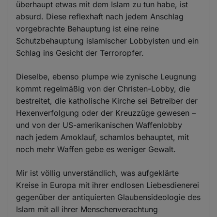
überhaupt etwas mit dem Islam zu tun habe, ist
absurd. Diese reflexhaft nach jedem Anschlag
vorgebrachte Behauptung ist eine reine
Schutzbehauptung islamischer Lobbyisten und ein
Schlag ins Gesicht der Terroropfer.
Dieselbe, ebenso plumpe wie zynische Leugnung
kommt regelmäßig von der Christen-Lobby, die
bestreitet, die katholische Kirche sei Betreiber der
Hexenverfolgung oder der Kreuzzüge gewesen –
und von der US-amerikanischen Waffenlobby
nach jedem Amoklauf, schamlos behauptet, mit
noch mehr Waffen gebe es weniger Gewalt.
Mir ist völlig unverständlich, was aufgeklärte
Kreise in Europa mit ihrer endlosen Liebesdienerei
gegenüber der antiquierten Glaubensideologie des
Islam mit all ihrer Menschenverachtung