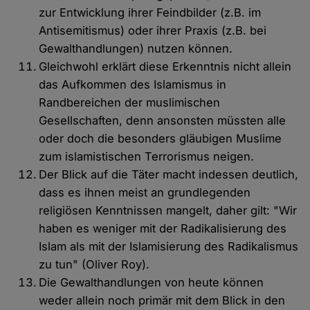
zur Entwicklung ihrer Feindbilder (z.B. im
Antisemitismus) oder ihrer Praxis (z.B. bei
Gewalthandlungen) nutzen können.
Gleichwohl erklärt diese Erkenntnis nicht allein
das Aufkommen des Islamismus in
Randbereichen der muslimischen
Gesellschaften, denn ansonsten müssten alle
oder doch die besonders gläubigen Muslime
zum islamistischen Terrorismus neigen.
Der Blick auf die Täter macht indessen deutlich,
dass es ihnen meist an grundlegenden
religiösen Kenntnissen mangelt, daher gilt: "Wir
haben es weniger mit der Radikalisierung des
Islam als mit der Islamisierung des Radikalismus
zu tun" (Oliver Roy).
Die Gewalthandlungen von heute können
weder allein noch primär mit dem Blick in den