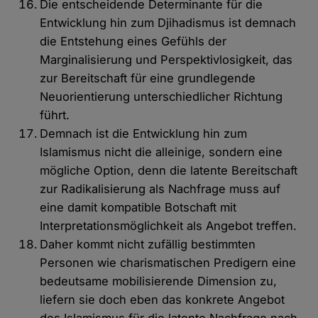
Die entscheidende Determinante für die
Entwicklung hin zum Djihadismus ist demnach
die Entstehung eines Gefühls der
Marginalisierung und Perspektivlosigkeit, das
zur Bereitschaft für eine grundlegende
Neuorientierung unterschiedlicher Richtung
führt.
Demnach ist die Entwicklung hin zum
Islamismus nicht die alleinige, sondern eine
mögliche Option, denn die latente Bereitschaft
zur Radikalisierung als Nachfrage muss auf
eine damit kompatible Botschaft mit
Interpretationsmöglichkeit als Angebot treffen.
Daher kommt nicht zufällig bestimmten
Personen wie charismatischen Predigern eine
bedeutsame mobilisierende Dimension zu,
liefern sie doch eben das konkrete Angebot