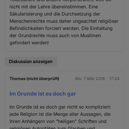
nicht mit der Lehre übereinstimmen. Eine
Säkularisierung und die Durchsetzung der
Menschenrechte muss daher ungeachtet religiöser
Befindlichkeiten forciert werden. Die Einhaltung
der Grundrechte muss auch von Muslimen
gefordert werden!
Diskussion anzeigen
Thomas (nicht überprüft)
Mo. 7 Mär 2016 - 17:24
Im Grunde ist es doch gar
Im Grunde ist es doch gar nicht so kompliziert:
jede Religion ist die Menge aller Aussagen, die
ihren Anhängern von "heiligen" Schriften und
religiösen Autoritäten zum Glauben und