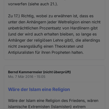
vorwerfen (siehe auch 21.).
Zu 17.) Richtig, wobei zu erwähnen ist, dass es
unter den Anhängern jeder Weltreligion einen nicht
unbeträchtlichen Prozentsatz von Hardlinern gibt
(und der wird auch erhalten bleiben, so lange es
Anhänger der religiösen Lehre gibt), die allerdings
nicht zwangsläufig einen Theokraten und
Antipluralisten für ihren Propheten halten.
Bernd Kammermeier (nicht überprüft)
Mo. 7 Mär 2016 - 15:05
Wäre der Islam eine Religion
Wäre der Islam eine Religion des Friedens, wären
islamische Extremisten (Islamisten) extrem