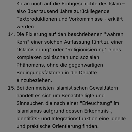
Koran noch auf die Frühgeschichte des Islam –
also über tausend Jahre zurückliegende
Textproduktionen und Vorkommnisse - erklärt
werden.
Die Fixierung auf den beschriebenen "wahren
Kern" einer solchen Auffassung führt zu einer
"Islamisierung" oder "Religionisierung" eines
komplexen politischen und sozialen
Phänomens, ohne die gegenwärtigen
Bedingungsfaktoren in die Debatte
einzubeziehen.
Bei den meisten islamistischen Gewalttätern
handelt es sich um Benachteiligte und
Sinnsucher, die nach einer "Erleuchtung" im
Islamismus aufgrund dessen Erkenntnis-,
Identitäts- und Integrationsfunktion eine ideelle
und praktische Orientierung finden.