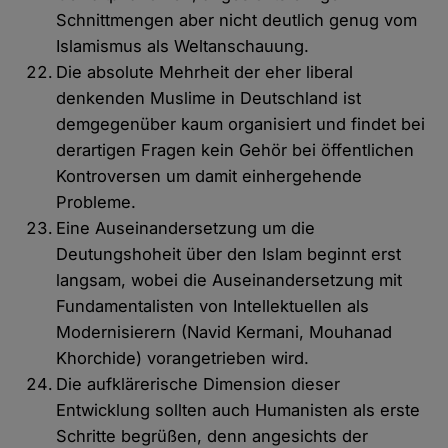
Schnittmengen aber nicht deutlich genug vom
Islamismus als Weltanschauung.
Die absolute Mehrheit der eher liberal
denkenden Muslime in Deutschland ist
demgegenüber kaum organisiert und findet bei
derartigen Fragen kein Gehör bei öffentlichen
Kontroversen um damit einhergehende
Probleme.
Eine Auseinandersetzung um die
Deutungshoheit über den Islam beginnt erst
langsam, wobei die Auseinandersetzung mit
Fundamentalisten von Intellektuellen als
Modernisierern (Navid Kermani, Mouhanad
Khorchide) vorangetrieben wird.
Die aufklärerische Dimension dieser
Entwicklung sollten auch Humanisten als erste
Schritte begrüßen, denn angesichts der