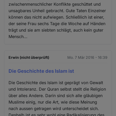
zwischenmenschlicher Konflikte geschüttet und
unsagbares Unheil gebracht. Gute Taten Einzelner
können das nicht aufwiegen. Schließlich ist einer,
der seine Frau sechs Tage die Woche auf Händen
trägt und sie am siebten schlägt, auch kein guter
Mensch...
Erwin (nicht überprüft)
Mo. 7 Mär 2016 - 16:39
Die Geschichte des Islam ist
Die Geschichte des Islam ist geprägt von Gewalt
und Intoleranz. Der Quran selbst stellt die Religion
über alles Andere. Darin sind sich alle gläubigen
Muslime einig, nur die Art, wie diese Meinung
nach aussen getragen wird unterscheidet sich.
Deshalb ist es sehr wohl eine Radikalisierung des