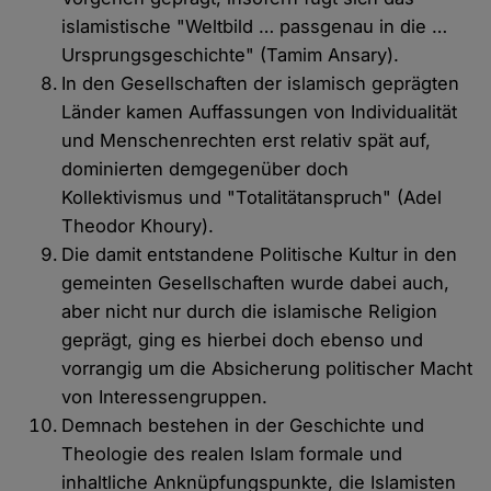
islamistische "Weltbild … passgenau in die …
Ursprungsgeschichte" (Tamim Ansary).
In den Gesellschaften der islamisch geprägten
Länder kamen Auffassungen von Individualität
und Menschenrechten erst relativ spät auf,
dominierten demgegenüber doch
Kollektivismus und "Totalitätanspruch" (Adel
Theodor Khoury).
Die damit entstandene Politische Kultur in den
gemeinten Gesellschaften wurde dabei auch,
aber nicht nur durch die islamische Religion
geprägt, ging es hierbei doch ebenso und
vorrangig um die Absicherung politischer Macht
von Interessengruppen.
Demnach bestehen in der Geschichte und
Theologie des realen Islam formale und
inhaltliche Anknüpfungspunkte, die Islamisten