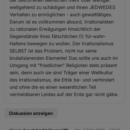
weitgehend zu schädigen und ihnen JEDWEDES
Verhalten zu ermöglichen - auch gewalttätiges.
Darum ist es vollkommen absurd, Irrationalisten
zu rationalen Erwägungen hinsichtlich der
Gegenstände ihres fälschlichen (!) für-wahr-
Haltens bewegen zu wollen. Der Irrationalismus
SELBST ist das Problem, nicht nur seine
brutalisierenden Elemente! Das sollte uns auch im
Umgang mit "friedlichen" Religioten stets präsent
sein, denn auch sie sind Träger einer Weltkultur
des Irrationalismus, die Ethik be- und verhindert
und ohne die es einen wesentlichen Teil
vermeidbaren Leides auf der Erde gar nicht gäbe.
Diskussion anzeigen