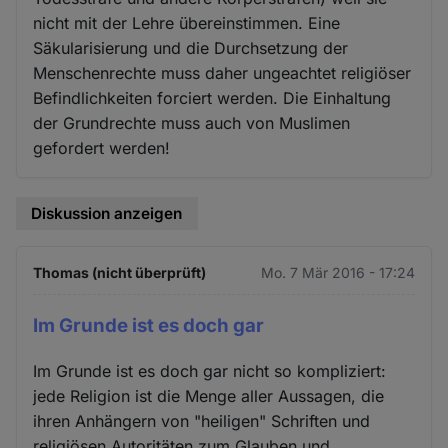
nicht mit der Lehre übereinstimmen. Eine
Säkularisierung und die Durchsetzung der
Menschenrechte muss daher ungeachtet religiöser
Befindlichkeiten forciert werden. Die Einhaltung
der Grundrechte muss auch von Muslimen
gefordert werden!
Diskussion anzeigen
Thomas (nicht überprüft)
Mo. 7 Mär 2016 - 17:24
Im Grunde ist es doch gar
Im Grunde ist es doch gar nicht so kompliziert:
jede Religion ist die Menge aller Aussagen, die
ihren Anhängern von "heiligen" Schriften und
religiösen Autoritäten zum Glauben und