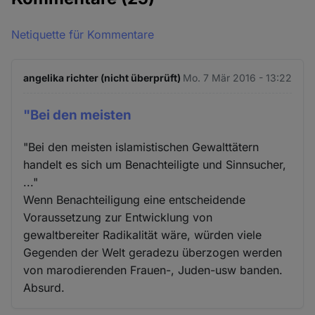
Netiquette für Kommentare
angelika richter (nicht überprüft)
Mo. 7 Mär 2016 - 13:22
"Bei den meisten
"Bei den meisten islamistischen Gewalttätern
handelt es sich um Benachteiligte und Sinnsucher,
..."
Wenn Benachteiligung eine entscheidende
Voraussetzung zur Entwicklung von
gewaltbereiter Radikalität wäre, würden viele
Gegenden der Welt geradezu überzogen werden
von marodierenden Frauen-, Juden-usw banden.
Absurd.