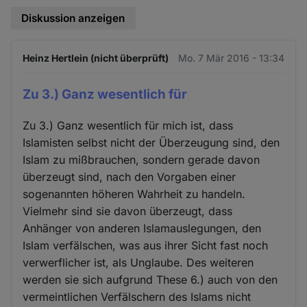
Diskussion anzeigen
Heinz Hertlein (nicht überprüft)
Mo. 7 Mär 2016 - 13:34
Zu 3.) Ganz wesentlich für
Zu 3.) Ganz wesentlich für mich ist, dass
Islamisten selbst nicht der Überzeugung sind, den
Islam zu mißbrauchen, sondern gerade davon
überzeugt sind, nach den Vorgaben einer
sogenannten höheren Wahrheit zu handeln.
Vielmehr sind sie davon überzeugt, dass
Anhänger von anderen Islamauslegungen, den
Islam verfälschen, was aus ihrer Sicht fast noch
verwerflicher ist, als Unglaube. Des weiteren
werden sie sich aufgrund These 6.) auch von den
vermeintlichen Verfälschern des Islams nicht