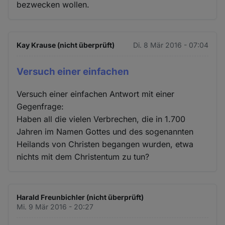
bezwecken wollen.
Kay Krause (nicht überprüft)
Di. 8 Mär 2016 - 07:04
Versuch einer einfachen
Versuch einer einfachen Antwort mit einer
Gegenfrage:
Haben all die vielen Verbrechen, die in 1.700
Jahren im Namen Gottes und des sogenannten
Heilands von Christen begangen wurden, etwa
nichts mit dem Christentum zu tun?
Harald Freunbichler (nicht überprüft)
Mi. 9 Mär 2016 - 20:27