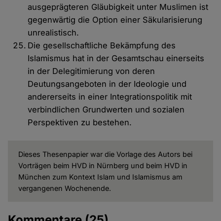
ausgeprägteren Gläubigkeit unter Muslimen ist
gegenwärtig die Option einer Säkularisierung
unrealistisch.
Die gesellschaftliche Bekämpfung des
Islamismus hat in der Gesamtschau einerseits
in der Delegitimierung von deren
Deutungsangeboten in der Ideologie und
andererseits in einer Integrationspolitik mit
verbindlichen Grundwerten und sozialen
Perspektiven zu bestehen.
Dieses Thesenpapier war die Vorlage des Autors bei
Vorträgen beim HVD in Nürnberg und beim HVD in
München zum Kontext Islam und Islamismus am
vergangenen Wochenende.
Kommentare
(25)