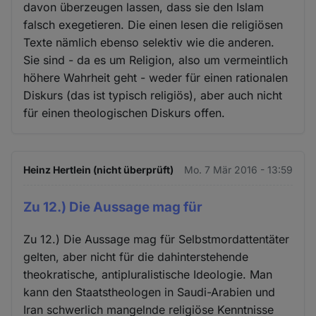
davon überzeugen lassen, dass sie den Islam
falsch exegetieren. Die einen lesen die religiösen
Texte nämlich ebenso selektiv wie die anderen.
Sie sind - da es um Religion, also um vermeintlich
höhere Wahrheit geht - weder für einen rationalen
Diskurs (das ist typisch religiös), aber auch nicht
für einen theologischen Diskurs offen.
Heinz Hertlein (nicht überprüft)
Mo. 7 Mär 2016 - 13:59
Zu 12.) Die Aussage mag für
Zu 12.) Die Aussage mag für Selbstmordattentäter
gelten, aber nicht für die dahinterstehende
theokratische, antipluralistische Ideologie. Man
kann den Staatstheologen in Saudi-Arabien und
Iran schwerlich mangelnde religiöse Kenntnisse