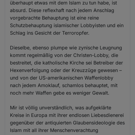
überhaupt etwas mit dem Islam zu tun habe, ist
absurd. Diese reflexhaft nach jedem Anschlag
vorgebrachte Behauptung ist eine reine
Schutzbehauptung islamischer Lobbyisten und ein
Schlag ins Gesicht der Terroropfer.
Dieselbe, ebenso plumpe wie zynische Leugnung
kommt regelmäßig von der Christen-Lobby, die
bestreitet, die katholische Kirche sei Betreiber der
Hexenverfolgung oder der Kreuzzüge gewesen –
und von der US-amerikanischen Waffenlobby
nach jedem Amoklauf, schamlos behauptet, mit
noch mehr Waffen gebe es weniger Gewalt.
Mir ist völlig unverständlich, was aufgeklärte
Kreise in Europa mit ihrer endlosen Liebesdienerei
gegenüber der antiquierten Glaubensideologie des
Islam mit all ihrer Menschenverachtung