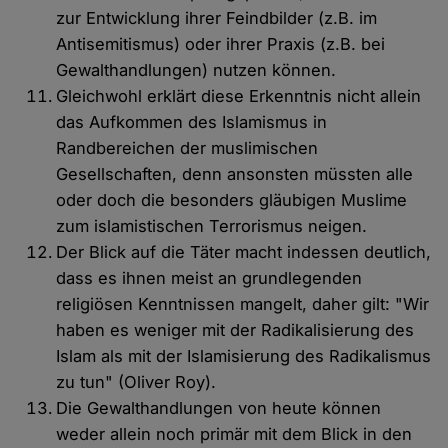
zur Entwicklung ihrer Feindbilder (z.B. im
Antisemitismus) oder ihrer Praxis (z.B. bei
Gewalthandlungen) nutzen können.
Gleichwohl erklärt diese Erkenntnis nicht allein
das Aufkommen des Islamismus in
Randbereichen der muslimischen
Gesellschaften, denn ansonsten müssten alle
oder doch die besonders gläubigen Muslime
zum islamistischen Terrorismus neigen.
Der Blick auf die Täter macht indessen deutlich,
dass es ihnen meist an grundlegenden
religiösen Kenntnissen mangelt, daher gilt: "Wir
haben es weniger mit der Radikalisierung des
Islam als mit der Islamisierung des Radikalismus
zu tun" (Oliver Roy).
Die Gewalthandlungen von heute können
weder allein noch primär mit dem Blick in den