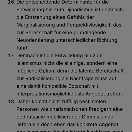
Die entscheidende Determinante für die
Entwicklung hin zum Djihadismus ist demnach
die Entstehung eines Gefühls der
Marginalisierung und Perspektivlosigkeit, das
zur Bereitschaft für eine grundlegende
Neuorientierung unterschiedlicher Richtung
führt.
Demnach ist die Entwicklung hin zum
Islamismus nicht die alleinige, sondern eine
mögliche Option, denn die latente Bereitschaft
zur Radikalisierung als Nachfrage muss auf
eine damit kompatible Botschaft mit
Interpretationsmöglichkeit als Angebot treffen.
Daher kommt nicht zufällig bestimmten
Personen wie charismatischen Predigern eine
bedeutsame mobilisierende Dimension zu,
liefern sie doch eben das konkrete Angebot