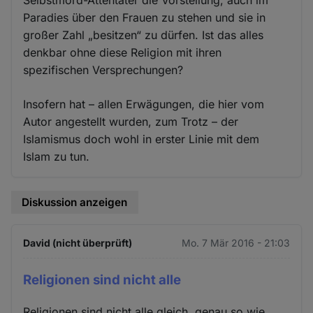
Paradies über den Frauen zu stehen und sie in
großer Zahl „besitzen“ zu dürfen. Ist das alles
denkbar ohne diese Religion mit ihren
spezifischen Versprechungen?
Insofern hat – allen Erwägungen, die hier vom
Autor angestellt wurden, zum Trotz – der
Islamismus doch wohl in erster Linie mit dem
Islam zu tun.
Diskussion anzeigen
David (nicht überprüft)
Mo. 7 Mär 2016 - 21:03
Religionen sind nicht alle
Religionen sind nicht alle gleich, genau so wie