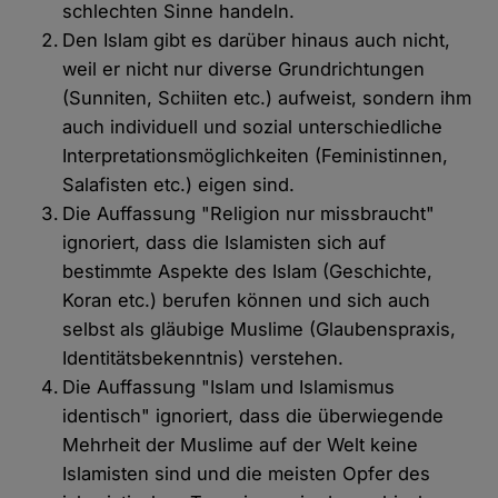
schlechten Sinne handeln.
Den Islam gibt es darüber hinaus auch nicht,
weil er nicht nur diverse Grundrichtungen
(Sunniten, Schiiten etc.) aufweist, sondern ihm
auch individuell und sozial unterschiedliche
Interpretationsmöglichkeiten (Feministinnen,
Salafisten etc.) eigen sind.
Die Auffassung "Religion nur missbraucht"
ignoriert, dass die Islamisten sich auf
bestimmte Aspekte des Islam (Geschichte,
Koran etc.) berufen können und sich auch
selbst als gläubige Muslime (Glaubenspraxis,
Identitätsbekenntnis) verstehen.
Die Auffassung "Islam und Islamismus
identisch" ignoriert, dass die überwiegende
Mehrheit der Muslime auf der Welt keine
Islamisten sind und die meisten Opfer des