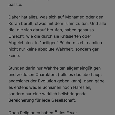
passte.
Daher hat alles, was sich auf Mohamed oder den
Koran beruft, etwas mit dem Islam zu tun. Und alle
die, die sich darauf berufen, haben genauso
Unrecht, wie die durch sie Kritisierten oder
Abgelehnten. In "heiligen" Büchern steht nämlich
nicht nur keine absolute Wahrheit, sondern gar
keine.
Stünden darin nur Wahrheiten allgemeingültigen
und zeitlosen Charakters (falls es das überhaupt
angesichts der Evolution geben kann), dann gäbe
es erstens weder Schismen noch Häresien,
sondern nur eine wirklich heilsbringende
Bereicherung für jede Gesellschaft.
Doch Religionen haben Öl ins Feuer