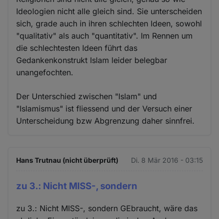
Ideologien nicht alle gleich sind. Sie unterscheiden
sich, grade auch in ihren schlechten Ideen, sowohl
"qualitativ" als auch "quantitativ". Im Rennen um
die schlechtesten Ideen führt das
Gedankenkonstrukt Islam leider belegbar
unangefochten.
Der Unterschied zwischen "Islam" und
"Islamismus" ist fliessend und der Versuch einer
Unterscheidung bzw Abgrenzung daher sinnfrei.
Hans Trutnau (nicht überprüft)
Di. 8 Mär 2016 - 03:15
zu 3.: Nicht MISS-, sondern
zu 3.: Nicht MISS-, sondern GEbraucht, wäre das