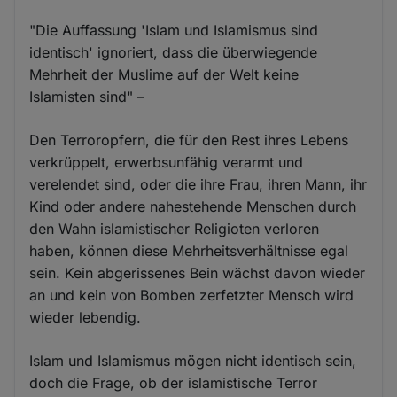
"Die Auffassung 'Islam und Islamismus sind
identisch' ignoriert, dass die überwiegende
Mehrheit der Muslime auf der Welt keine
Islamisten sind" –
Den Terroropfern, die für den Rest ihres Lebens
verkrüppelt, erwerbsunfähig verarmt und
verelendet sind, oder die ihre Frau, ihren Mann, ihr
Kind oder andere nahestehende Menschen durch
den Wahn islamistischer Religioten verloren
haben, können diese Mehrheitsverhältnisse egal
sein. Kein abgerissenes Bein wächst davon wieder
an und kein von Bomben zerfetzter Mensch wird
wieder lebendig.
Islam und Islamismus mögen nicht identisch sein,
doch die Frage, ob der islamistische Terror