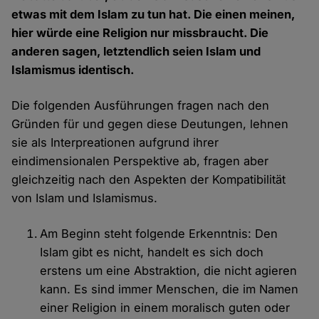
etwas mit dem Islam zu tun hat. Die einen meinen,
hier würde eine Religion nur missbraucht. Die
anderen sagen, letztendlich seien Islam und
Islamismus identisch.
Die folgenden Ausführungen fragen nach den
Gründen für und gegen diese Deutungen, lehnen
sie als Interpreationen aufgrund ihrer
eindimensionalen Perspektive ab, fragen aber
gleichzeitig nach den Aspekten der Kompatibilität
von Islam und Islamismus.
Am Beginn steht folgende Erkenntnis: Den
Islam gibt es nicht, handelt es sich doch
erstens um eine Abstraktion, die nicht agieren
kann. Es sind immer Menschen, die im Namen
einer Religion in einem moralisch guten oder