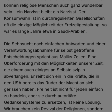
können religiöse Menschen auch ganz wunderbar
sein – ein Narzisst bleibt ein Narzisst. Der
Konsumwahn ist in durchregulierten Gesellschaften
oft die einzige Möglichkeit der Freizeitgestaltung, so
war es lange Jahre etwa in Saudi-Arabien.
Die Sehnsucht nach einfachen Antworten und einer
Verantwortungsabnahme für selbst getroffene
Entscheidungen spricht aus Maliks Zeilen. Eine
Überforderung mit den Möglichkeiten unserer Zeit,
die einem auch einiges an Selbstdisziplin
abverlangen. Er reiht sich ein in die Kräfte, die in
den USA bereits das Ruder der Macht an sich
gerissen haben. Freiheit ist nicht für jeden einfach
zu handeln, aber sie durch autoritäre
Gedankensysteme zu ersetzen, ist keine Lösung.
Wir brauchen kein Revival der Religionen, sondern