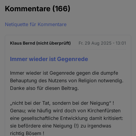
Kommentare
(166)
Netiquette für Kommentare
Klaus Bernd (nicht überprüft)
Fr. 29 Aug 2025 - 13:01
Immer wieder ist Gegenrede
Immer wieder ist Gegenrede gegen die dumpfe
Behauptung des Nutzens von Religion notwendig.
Danke also für diesen Beitrag.
„nicht bei der Tat, sondern bei der Neigung“ !
Genau; wie häufig wird doch von Kirchenfürsten
eine gesellschaftliche Entwicklung damit kritisiert:
sie befördere eine Neigung (!) zu irgendwas
richtig Bösem !