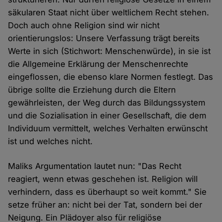
säkularen Staat nicht über weltlichem Recht stehen.
Doch auch ohne Religion sind wir nicht
orientierungslos: Unsere Verfassung trägt bereits
Werte in sich (Stichwort: Menschenwürde), in sie ist
die Allgemeine Erklärung der Menschenrechte
eingeflossen, die ebenso klare Normen festlegt. Das
übrige sollte die Erziehung durch die Eltern
gewährleisten, der Weg durch das Bildungssystem
und die Sozialisation in einer Gesellschaft, die dem
Individuum vermittelt, welches Verhalten erwünscht
ist und welches nicht.
Maliks Argumentation lautet nun: "Das Recht
reagiert, wenn etwas geschehen ist. Religion will
verhindern, dass es überhaupt so weit kommt." Sie
setze früher an: nicht bei der Tat, sondern bei der
Neigung. Ein Plädoyer also für religiöse