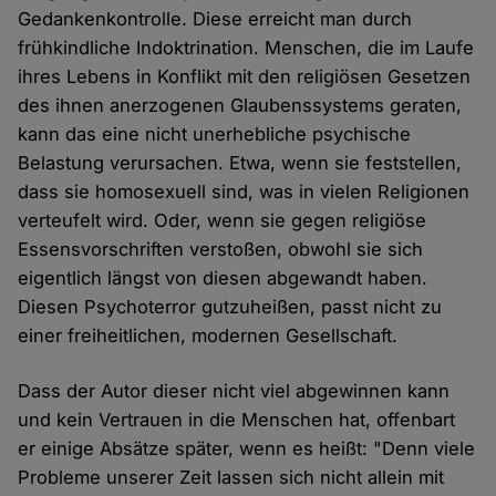
Gedankenkontrolle. Diese erreicht man durch
frühkindliche Indoktrination. Menschen, die im Laufe
ihres Lebens in Konflikt mit den religiösen Gesetzen
des ihnen anerzogenen Glaubenssystems geraten,
kann das eine nicht unerhebliche psychische
Belastung verursachen. Etwa, wenn sie feststellen,
dass sie homosexuell sind, was in vielen Religionen
verteufelt wird. Oder, wenn sie gegen religiöse
Essensvorschriften verstoßen, obwohl sie sich
eigentlich längst von diesen abgewandt haben.
Diesen Psychoterror gutzuheißen, passt nicht zu
einer freiheitlichen, modernen Gesellschaft.
Dass der Autor dieser nicht viel abgewinnen kann
und kein Vertrauen in die Menschen hat, offenbart
er einige Absätze später, wenn es heißt: "Denn viele
Probleme unserer Zeit lassen sich nicht allein mit