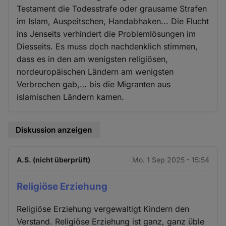
Testament die Todesstrafe oder grausame Strafen
im Islam, Auspeitschen, Handabhaken... Die Flucht
ins Jenseits verhindert die Problemlösungen im
Diesseits. Es muss doch nachdenklich stimmen,
dass es in den am wenigsten religiösen,
nordeuropäischen Ländern am wenigsten
Verbrechen gab,… bis die Migranten aus
islamischen Ländern kamen.
Diskussion anzeigen
A.S. (nicht überprüft)
Mo. 1 Sep 2025 - 15:54
Religiöse Erziehung
Religiöse Erziehung vergewaltigt Kindern den
Verstand. Religiöse Erziehung ist ganz, ganz üble