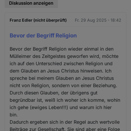
Diskussion anzeigen
Franz Edler (nicht überprüft)
Fr. 29 Aug 2025 - 18:42
Bevor der Begriff Religion
Bevor der Begriff Religion wieder einmal in den
Mülleimer des Zeitgeistes geworfen wird, möchte
ich auf den Unterschied zwischen Religion und
dem Glauben an Jesus Christus hinweisen. Ich
spreche bei meinem Glauben an Jesus Christus
nicht von Religion, sondern von einer Beziehung.
Durch diesen Glauben, der übrigens gut
begründbar ist, weiß ich woher ich komme, wohin
ich gehe (ewiges Leben!!!) und warum ich hier
bin.
Dadurch ergeben sich in der Regel auch wertvolle
Beiträge zur Gesellschaft. Sie sind aber eine Folge