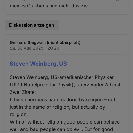
meines Glaubens und nicht das Ziel.
Diskussion anzeigen
Gerhard Siegwart (nicht überprüft)
Sa. 30 Aug 2025 - 20:20
Steven Weinberg, US
Steven Weinberg, US-amerikanischer Physiker
(1979 Nobelpreis für Physik), überzeugter Atheist.
Zwei Zitate:
I think enormous harm is done by religion – not
just in the name of religion, but actually by
religion.
With or without religion good people can behave
well and bad people can do evil. But for good