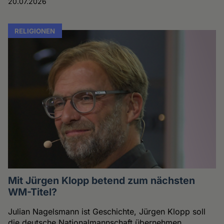
20.07.2026
RELIGIONEN
Mit Jürgen Klopp betend zum nächsten
WM-Titel?
Julian Nagelsmann ist Geschichte, Jürgen Klopp soll
die deutsche Nationalmannschaft übernehmen.