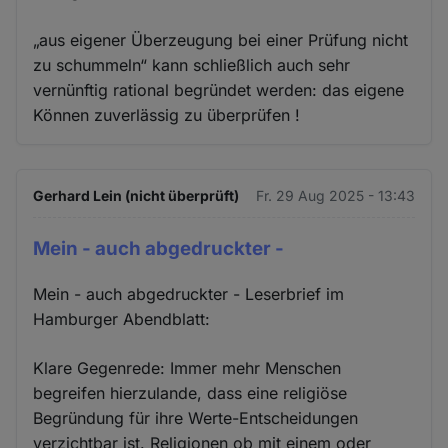
„aus eigener Überzeugung bei einer Prüfung nicht
zu schummeln“ kann schließlich auch sehr
vernünftig rational begründet werden: das eigene
Können zuverlässig zu überprüfen !
Gerhard Lein (nicht überprüft)
Fr. 29 Aug 2025 - 13:43
Mein - auch abgedruckter -
Mein - auch abgedruckter - Leserbrief im
Hamburger Abendblatt:
Klare Gegenrede: Immer mehr Menschen
begreifen hierzulande, dass eine religiöse
Begründung für ihre Werte-Entscheidungen
verzichtbar ist. Religionen ob mit einem oder