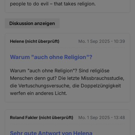
people to do evil – that takes religion.
Diskussion anzeigen
Helene (nicht überprüft)
Mo. 1 Sep 2025 - 10:39
Warum "auch ohne Religion"?
Warum "auch ohne Religion"? Sind religiöse
Menschen denn gut? Die letzte Missbrauchsstudie,
die Vertuschungsversuche, die Doppelzüngigkeit
werfen ein anderes Licht.
Roland Fakler (nicht überprüft)
Mo. 1 Sep 2025 - 13:48
Sehr gute Antwort von Helena