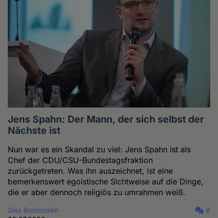
Jens Spahn: Der Mann, der sich selbst der
Nächste ist
Nun war es ein Skandal zu viel: Jens Spahn ist als
Chef der CDU/CSU-Bundestagsfraktion
zurückgetreten. Was ihn auszeichnet, ist eine
bemerkenswert egoistische Sichtweise auf die Dinge,
die er aber dennoch religiös zu umrahmen weiß.
Gisa Bodenstein
8