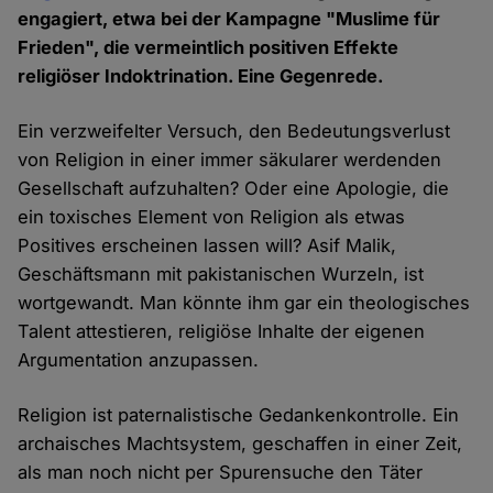
engagiert, etwa bei der Kampagne "Muslime für
Frieden", die vermeintlich positiven Effekte
religiöser Indoktrination. Eine Gegenrede.
Ein verzweifelter Versuch, den Bedeutungsverlust
von Religion in einer immer säkularer werdenden
Gesellschaft aufzuhalten? Oder eine Apologie, die
ein toxisches Element von Religion als etwas
Positives erscheinen lassen will? Asif Malik,
Geschäftsmann mit pakistanischen Wurzeln, ist
wortgewandt. Man könnte ihm gar ein theologisches
Talent attestieren, religiöse Inhalte der eigenen
Argumentation anzupassen.
Religion ist paternalistische Gedankenkontrolle. Ein
archaisches Machtsystem, geschaffen in einer Zeit,
als man noch nicht per Spurensuche den Täter