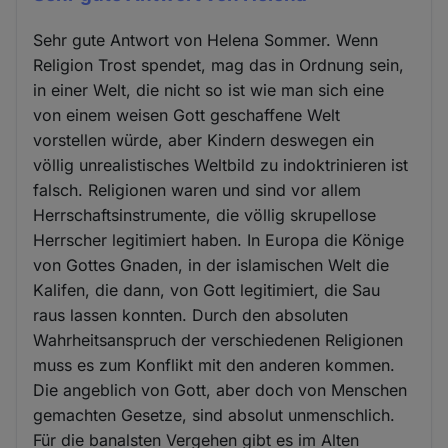
Sehr gute Antwort von Helena Sommer. Wenn
Religion Trost spendet, mag das in Ordnung sein,
in einer Welt, die nicht so ist wie man sich eine
von einem weisen Gott geschaffene Welt
vorstellen würde, aber Kindern deswegen ein
völlig unrealistisches Weltbild zu indoktrinieren ist
falsch. Religionen waren und sind vor allem
Herrschaftsinstrumente, die völlig skrupellose
Herrscher legitimiert haben. In Europa die Könige
von Gottes Gnaden, in der islamischen Welt die
Kalifen, die dann, von Gott legitimiert, die Sau
raus lassen konnten. Durch den absoluten
Wahrheitsanspruch der verschiedenen Religionen
muss es zum Konflikt mit den anderen kommen.
Die angeblich von Gott, aber doch von Menschen
gemachten Gesetze, sind absolut unmenschlich.
Für die banalsten Vergehen gibt es im Alten