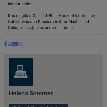
Indoktrination.
Das religiöse Gut-und-Böse-Konzept ist primitiv:
Gut ist, was den Priestern in ihrer Macht- und
Geldgier nutzt, alles andere ist böse.
Share
news
Helena Sommer