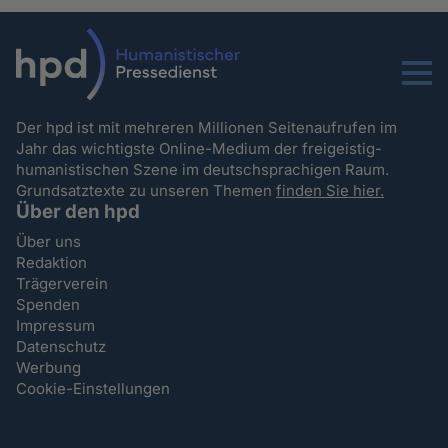
Menu
Der hpd ist mit mehreren Millionen Seitenaufrufen im
Jahr das wichtigste Online-Medium der freigeistig-
humanistischen Szene im deutschsprachigen Raum.
Grundsatztexte zu unseren Themen
finden Sie hier.
Über den hpd
Über uns
Redaktion
Trägerverein
Spenden
Impressum
Datenschutz
Werbung
Cookie-Einstellungen