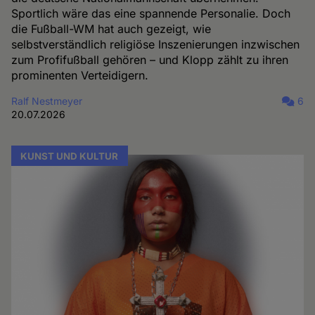
Sportlich wäre das eine spannende Personalie. Doch
die Fußball-WM hat auch gezeigt, wie
selbstverständlich religiöse Inszenierungen inzwischen
zum Profifußball gehören – und Klopp zählt zu ihren
prominenten Verteidigern.
Ralf Nestmeyer
6
20.07.2026
KUNST UND KULTUR