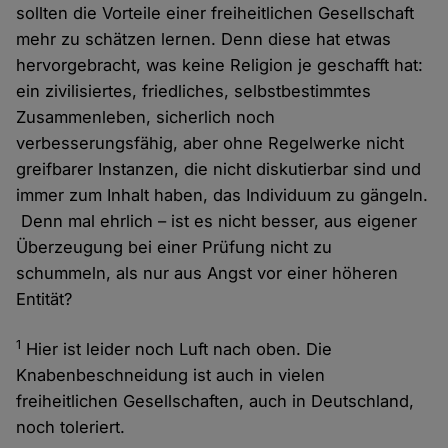
sollten die Vorteile einer freiheitlichen Gesellschaft
mehr zu schätzen lernen. Denn diese hat etwas
hervorgebracht, was keine Religion je geschafft hat:
ein zivilisiertes, friedliches, selbstbestimmtes
Zusammenleben, sicherlich noch
verbesserungsfähig, aber ohne Regelwerke nicht
greifbarer Instanzen, die nicht diskutierbar sind und
immer zum Inhalt haben, das Individuum zu gängeln.
Denn mal ehrlich – ist es nicht besser, aus eigener
Überzeugung bei einer Prüfung nicht zu
schummeln, als nur aus Angst vor einer höheren
Entität?
1
Hier ist leider noch Luft nach oben. Die
Knabenbeschneidung ist auch in vielen
freiheitlichen Gesellschaften, auch in Deutschland,
noch toleriert.