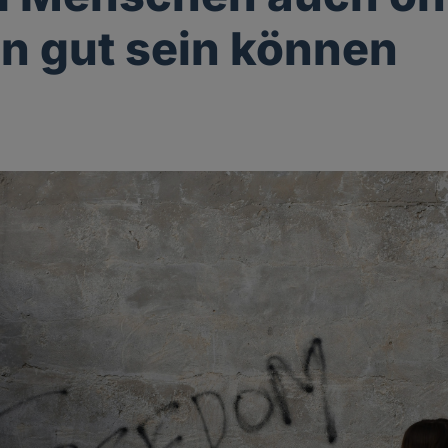
on gut sein können