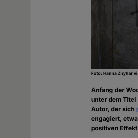
Foto: Hanna Zhyhar v
Anfang der Woc
unter dem Titel 
Autor, der sich
engagiert, etwa
positiven Effekt