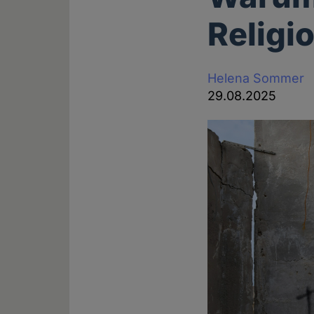
Religi
Helena Sommer
29.08.2025