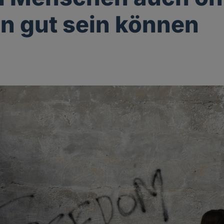
on gut sein können