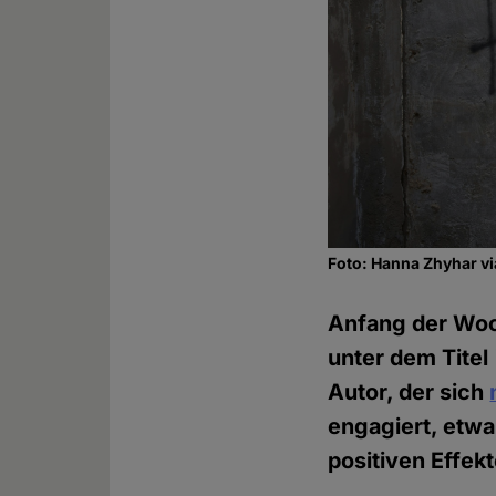
Foto: Hanna Zhyhar v
Anfang der Woc
unter dem Titel 
Autor, der sich
engagiert, etwa
positiven Effekt