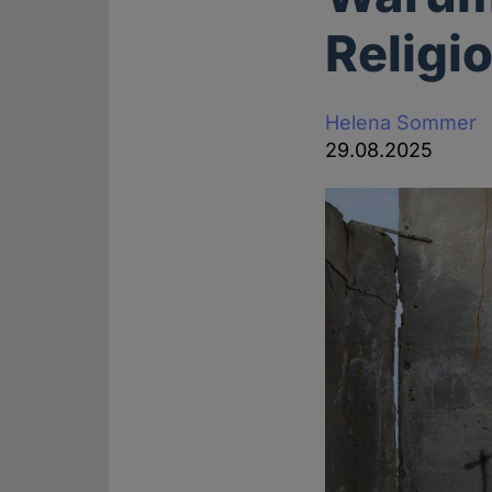
Religi
Helena Sommer
29.08.2025