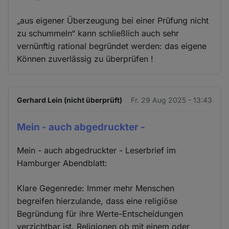
„aus eigener Überzeugung bei einer Prüfung nicht
zu schummeln“ kann schließlich auch sehr
vernünftig rational begründet werden: das eigene
Können zuverlässig zu überprüfen !
Gerhard Lein (nicht überprüft)
Fr. 29 Aug 2025 - 13:43
Mein - auch abgedruckter -
Mein - auch abgedruckter - Leserbrief im
Hamburger Abendblatt:
Klare Gegenrede: Immer mehr Menschen
begreifen hierzulande, dass eine religiöse
Begründung für ihre Werte-Entscheidungen
verzichtbar ist. Religionen ob mit einem oder