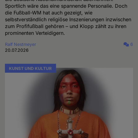
Sportlich wäre das eine spannende Personalie. Doch
die Fußball-WM hat auch gezeigt, wie
selbstverständlich religiöse Inszenierungen inzwischen
zum Profifußball gehören – und Klopp zählt zu ihren
prominenten Verteidigern.
Ralf Nestmeyer
6
20.07.2026
KUNST UND KULTUR