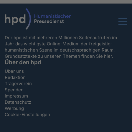
Menu
Der hpd ist mit mehreren Millionen Seitenaufrufen im
Jahr das wichtigste Online-Medium der freigeistig-
humanistischen Szene im deutschsprachigen Raum.
Grundsatztexte zu unseren Themen
finden Sie hier.
Über den hpd
Über uns
Redaktion
Trägerverein
Spenden
Impressum
Datenschutz
Werbung
Cookie-Einstellungen