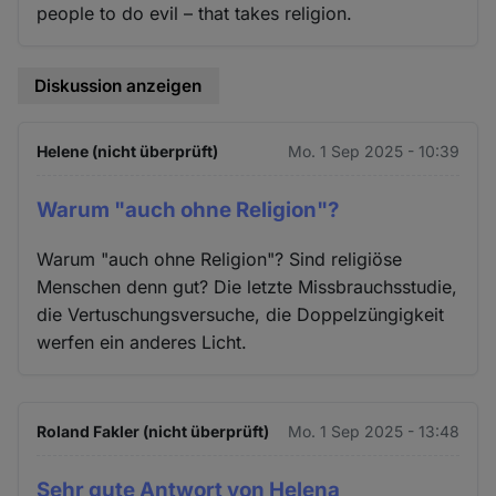
people to do evil – that takes religion.
Diskussion anzeigen
Helene (nicht überprüft)
Mo. 1 Sep 2025 - 10:39
Warum "auch ohne Religion"?
Warum "auch ohne Religion"? Sind religiöse
Menschen denn gut? Die letzte Missbrauchsstudie,
die Vertuschungsversuche, die Doppelzüngigkeit
werfen ein anderes Licht.
Roland Fakler (nicht überprüft)
Mo. 1 Sep 2025 - 13:48
Sehr gute Antwort von Helena