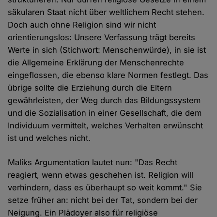
säkularen Staat nicht über weltlichem Recht stehen.
Doch auch ohne Religion sind wir nicht
orientierungslos: Unsere Verfassung trägt bereits
Werte in sich (Stichwort: Menschenwürde), in sie ist
die Allgemeine Erklärung der Menschenrechte
eingeflossen, die ebenso klare Normen festlegt. Das
übrige sollte die Erziehung durch die Eltern
gewährleisten, der Weg durch das Bildungssystem
und die Sozialisation in einer Gesellschaft, die dem
Individuum vermittelt, welches Verhalten erwünscht
ist und welches nicht.
Maliks Argumentation lautet nun: "Das Recht
reagiert, wenn etwas geschehen ist. Religion will
verhindern, dass es überhaupt so weit kommt." Sie
setze früher an: nicht bei der Tat, sondern bei der
Neigung. Ein Plädoyer also für religiöse