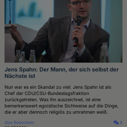
Jens Spahn: Der Mann, der sich selbst der
Nächste ist
Nun war es ein Skandal zu viel: Jens Spahn ist als
Chef der CDU/CSU-Bundestagsfraktion
zurückgetreten. Was ihn auszeichnet, ist eine
bemerkenswert egoistische Sichtweise auf die Dinge,
die er aber dennoch religiös zu umrahmen weiß.
Gisa Bodenstein
8