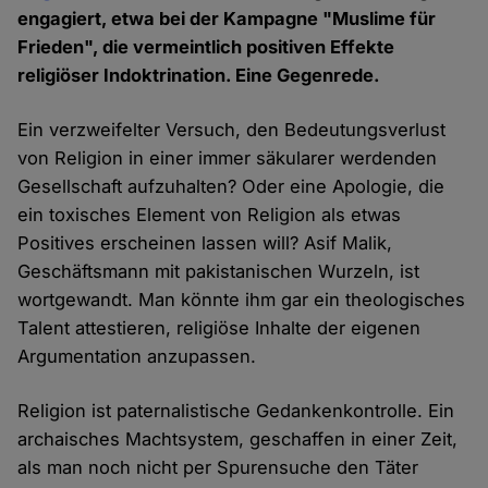
engagiert, etwa bei der Kampagne "Muslime für
Frieden", die vermeintlich positiven Effekte
religiöser Indoktrination. Eine Gegenrede.
Ein verzweifelter Versuch, den Bedeutungsverlust
von Religion in einer immer säkularer werdenden
Gesellschaft aufzuhalten? Oder eine Apologie, die
ein toxisches Element von Religion als etwas
Positives erscheinen lassen will? Asif Malik,
Geschäftsmann mit pakistanischen Wurzeln, ist
wortgewandt. Man könnte ihm gar ein theologisches
Talent attestieren, religiöse Inhalte der eigenen
Argumentation anzupassen.
Religion ist paternalistische Gedankenkontrolle. Ein
archaisches Machtsystem, geschaffen in einer Zeit,
als man noch nicht per Spurensuche den Täter