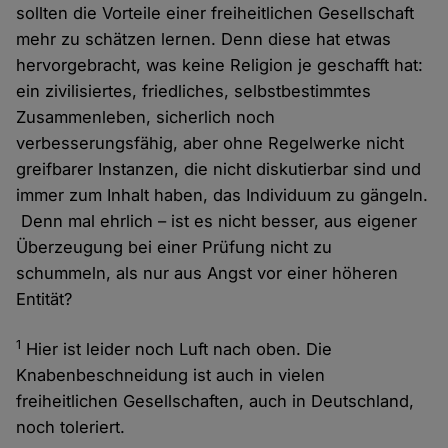
sollten die Vorteile einer freiheitlichen Gesellschaft
mehr zu schätzen lernen. Denn diese hat etwas
hervorgebracht, was keine Religion je geschafft hat:
ein zivilisiertes, friedliches, selbstbestimmtes
Zusammenleben, sicherlich noch
verbesserungsfähig, aber ohne Regelwerke nicht
greifbarer Instanzen, die nicht diskutierbar sind und
immer zum Inhalt haben, das Individuum zu gängeln.
Denn mal ehrlich – ist es nicht besser, aus eigener
Überzeugung bei einer Prüfung nicht zu
schummeln, als nur aus Angst vor einer höheren
Entität?
1
Hier ist leider noch Luft nach oben. Die
Knabenbeschneidung ist auch in vielen
freiheitlichen Gesellschaften, auch in Deutschland,
noch toleriert.