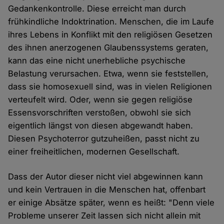
Gedankenkontrolle. Diese erreicht man durch
frühkindliche Indoktrination. Menschen, die im Laufe
ihres Lebens in Konflikt mit den religiösen Gesetzen
des ihnen anerzogenen Glaubenssystems geraten,
kann das eine nicht unerhebliche psychische
Belastung verursachen. Etwa, wenn sie feststellen,
dass sie homosexuell sind, was in vielen Religionen
verteufelt wird. Oder, wenn sie gegen religiöse
Essensvorschriften verstoßen, obwohl sie sich
eigentlich längst von diesen abgewandt haben.
Diesen Psychoterror gutzuheißen, passt nicht zu
einer freiheitlichen, modernen Gesellschaft.
Dass der Autor dieser nicht viel abgewinnen kann
und kein Vertrauen in die Menschen hat, offenbart
er einige Absätze später, wenn es heißt: "Denn viele
Probleme unserer Zeit lassen sich nicht allein mit