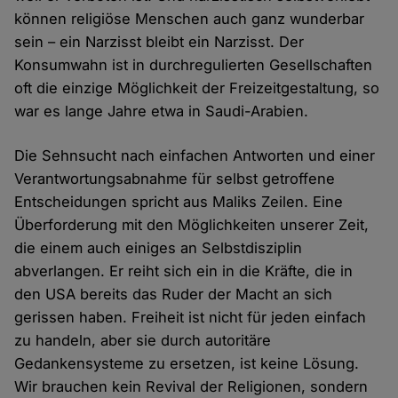
können religiöse Menschen auch ganz wunderbar
sein – ein Narzisst bleibt ein Narzisst. Der
Konsumwahn ist in durchregulierten Gesellschaften
oft die einzige Möglichkeit der Freizeitgestaltung, so
war es lange Jahre etwa in Saudi-Arabien.
Die Sehnsucht nach einfachen Antworten und einer
Verantwortungsabnahme für selbst getroffene
Entscheidungen spricht aus Maliks Zeilen. Eine
Überforderung mit den Möglichkeiten unserer Zeit,
die einem auch einiges an Selbstdisziplin
abverlangen. Er reiht sich ein in die Kräfte, die in
den USA bereits das Ruder der Macht an sich
gerissen haben. Freiheit ist nicht für jeden einfach
zu handeln, aber sie durch autoritäre
Gedankensysteme zu ersetzen, ist keine Lösung.
Wir brauchen kein Revival der Religionen, sondern