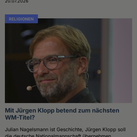
20.07.2026
RELIGIONEN
Mit Jürgen Klopp betend zum nächsten
WM-Titel?
Julian Nagelsmann ist Geschichte, Jürgen Klopp soll
die deutsche Nationalmannschaft übernehmen.