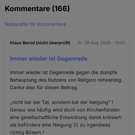
Kommentare
(166)
Netiquette für Kommentare
Klaus Bernd (nicht überprüft)
Fr. 29 Aug 2025 - 13:01
Immer wieder ist Gegenrede
Immer wieder ist Gegenrede gegen die dumpfe
Behauptung des Nutzens von Religion notwendig.
Danke also für diesen Beitrag.
„nicht bei der Tat, sondern bei der Neigung“ !
Genau; wie häufig wird doch von Kirchenfürsten
eine gesellschaftliche Entwicklung damit kritisiert:
sie befördere eine Neigung (!) zu irgendwas
richtig Bösem !