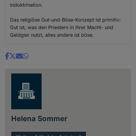
Indoktrination.
Das religiöse Gut-und-Böse-Konzept ist primitiv:
Gut ist, was den Priestern in ihrer Macht- und
Geldgier nutzt, alles andere ist böse.
Share
news
Helena Sommer