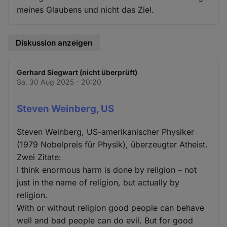
meines Glaubens und nicht das Ziel.
Diskussion anzeigen
Gerhard Siegwart (nicht überprüft)
Sa. 30 Aug 2025 - 20:20
Steven Weinberg, US
Steven Weinberg, US-amerikanischer Physiker
(1979 Nobelpreis für Physik), überzeugter Atheist.
Zwei Zitate:
I think enormous harm is done by religion – not
just in the name of religion, but actually by
religion.
With or without religion good people can behave
well and bad people can do evil. But for good