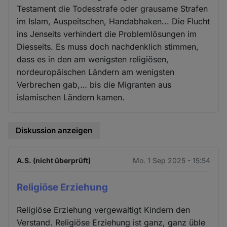
Testament die Todesstrafe oder grausame Strafen
im Islam, Auspeitschen, Handabhaken... Die Flucht
ins Jenseits verhindert die Problemlösungen im
Diesseits. Es muss doch nachdenklich stimmen,
dass es in den am wenigsten religiösen,
nordeuropäischen Ländern am wenigsten
Verbrechen gab,… bis die Migranten aus
islamischen Ländern kamen.
Diskussion anzeigen
A.S. (nicht überprüft)
Mo. 1 Sep 2025 - 15:54
Religiöse Erziehung
Religiöse Erziehung vergewaltigt Kindern den
Verstand. Religiöse Erziehung ist ganz, ganz üble