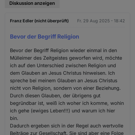
Diskussion anzeigen
Franz Edler (nicht überprüft)
Fr. 29 Aug 2025 - 18:42
Bevor der Begriff Religion
Bevor der Begriff Religion wieder einmal in den
Mülleimer des Zeitgeistes geworfen wird, möchte
ich auf den Unterschied zwischen Religion und
dem Glauben an Jesus Christus hinweisen. Ich
spreche bei meinem Glauben an Jesus Christus
nicht von Religion, sondern von einer Beziehung.
Durch diesen Glauben, der übrigens gut
begründbar ist, weiß ich woher ich komme, wohin
ich gehe (ewiges Leben!!!) und warum ich hier
bin.
Dadurch ergeben sich in der Regel auch wertvolle
Beiträge zur Gesellschaft. Sie sind aber eine Folge