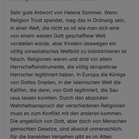
Sehr gute Antwort von Helena Sommer. Wenn
Religion Trost spendet, mag das in Ordnung sein,
in einer Welt, die nicht so ist wie man sich eine
von einem weisen Gott geschaffene Welt
vorstellen würde, aber Kindern deswegen ein
völlig unrealistisches Weltbild zu indoktrinieren ist
falsch. Religionen waren und sind vor allem
Herrschaftsinstrumente, die völlig skrupellose
Herrscher legitimiert haben. In Europa die Könige
von Gottes Gnaden, in der islamischen Welt die
Kalifen, die dann, von Gott legitimiert, die Sau
raus lassen konnten. Durch den absoluten
Wahrheitsanspruch der verschiedenen Religionen
muss es zum Konflikt mit den anderen kommen.
Die angeblich von Gott, aber doch von Menschen
gemachten Gesetze, sind absolut unmenschlich.
Für die banalsten Vergehen gibt es im Alten