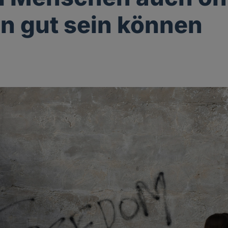
on gut sein können