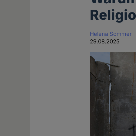
Religi
Helena Sommer
29.08.2025