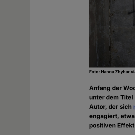
Foto: Hanna Zhyhar v
Anfang der Woc
unter dem Titel 
Autor, der sich
engagiert, etwa
positiven Effekt