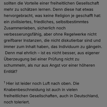
sollten die Vorteile einer freiheitlichen Gesellschaft
mehr zu schätzen lernen. Denn diese hat etwas
hervorgebracht, was keine Religion je geschafft hat:
ein zivilisiertes, friedliches, selbstbestimmtes
Zusammenleben, sicherlich noch
verbesserungsfähig, aber ohne Regelwerke nicht
greifbarer Instanzen, die nicht diskutierbar sind und
immer zum Inhalt haben, das Individuum zu gängeln.
Denn mal ehrlich – ist es nicht besser, aus eigener
Überzeugung bei einer Prüfung nicht zu
schummeln, als nur aus Angst vor einer höheren
Entität?
1
Hier ist leider noch Luft nach oben. Die
Knabenbeschneidung ist auch in vielen
freiheitlichen Gesellschaften, auch in Deutschland,
noch toleriert.