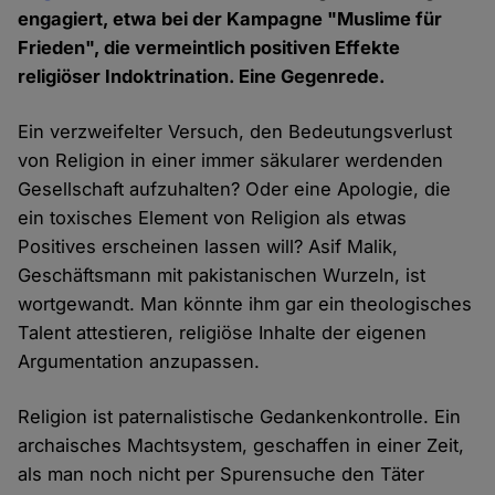
engagiert, etwa bei der Kampagne "Muslime für
Frieden", die vermeintlich positiven Effekte
religiöser Indoktrination. Eine Gegenrede.
Ein verzweifelter Versuch, den Bedeutungsverlust
von Religion in einer immer säkularer werdenden
Gesellschaft aufzuhalten? Oder eine Apologie, die
ein toxisches Element von Religion als etwas
Positives erscheinen lassen will? Asif Malik,
Geschäftsmann mit pakistanischen Wurzeln, ist
wortgewandt. Man könnte ihm gar ein theologisches
Talent attestieren, religiöse Inhalte der eigenen
Argumentation anzupassen.
Religion ist paternalistische Gedankenkontrolle. Ein
archaisches Machtsystem, geschaffen in einer Zeit,
als man noch nicht per Spurensuche den Täter