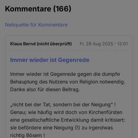
Kommentare
(166)
Netiquette für Kommentare
Klaus Bernd (nicht überprüft)
Fr. 29 Aug 2025 - 13:01
Immer wieder ist Gegenrede
Immer wieder ist Gegenrede gegen die dumpfe
Behauptung des Nutzens von Religion notwendig.
Danke also für diesen Beitrag.
„nicht bei der Tat, sondern bei der Neigung“ !
Genau; wie häufig wird doch von Kirchenfürsten
eine gesellschaftliche Entwicklung damit kritisiert:
sie befördere eine Neigung (!) zu irgendwas
richtig Bösem !