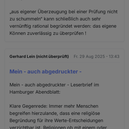
„aus eigener Überzeugung bei einer Prüfung nicht
zu schummeln“ kann schließlich auch sehr
vernünftig rational begründet werden: das eigene
Können zuverlässig zu überprüfen !
Gerhard Lein (nicht überprüft)
Fr. 29 Aug 2025 - 13:43
Mein - auch abgedruckter -
Mein - auch abgedruckter - Leserbrief im
Hamburger Abendblatt:
Klare Gegenrede: Immer mehr Menschen
begreifen hierzulande, dass eine religiöse
Begründung für ihre Werte-Entscheidungen
verzichtbar ist. Religionen ob mit einem oder