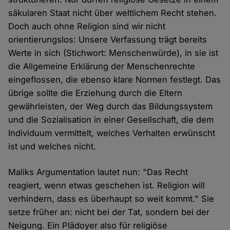
säkularen Staat nicht über weltlichem Recht stehen.
Doch auch ohne Religion sind wir nicht
orientierungslos: Unsere Verfassung trägt bereits
Werte in sich (Stichwort: Menschenwürde), in sie ist
die Allgemeine Erklärung der Menschenrechte
eingeflossen, die ebenso klare Normen festlegt. Das
übrige sollte die Erziehung durch die Eltern
gewährleisten, der Weg durch das Bildungssystem
und die Sozialisation in einer Gesellschaft, die dem
Individuum vermittelt, welches Verhalten erwünscht
ist und welches nicht.
Maliks Argumentation lautet nun: "Das Recht
reagiert, wenn etwas geschehen ist. Religion will
verhindern, dass es überhaupt so weit kommt." Sie
setze früher an: nicht bei der Tat, sondern bei der
Neigung. Ein Plädoyer also für religiöse