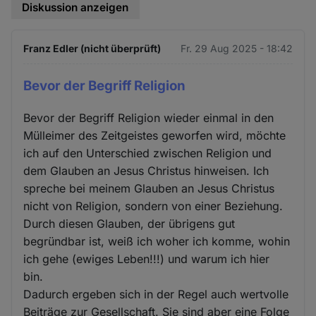
Diskussion anzeigen
Franz Edler (nicht überprüft)
Fr. 29 Aug 2025 - 18:42
Bevor der Begriff Religion
Bevor der Begriff Religion wieder einmal in den
Mülleimer des Zeitgeistes geworfen wird, möchte
ich auf den Unterschied zwischen Religion und
dem Glauben an Jesus Christus hinweisen. Ich
spreche bei meinem Glauben an Jesus Christus
nicht von Religion, sondern von einer Beziehung.
Durch diesen Glauben, der übrigens gut
begründbar ist, weiß ich woher ich komme, wohin
ich gehe (ewiges Leben!!!) und warum ich hier
bin.
Dadurch ergeben sich in der Regel auch wertvolle
Beiträge zur Gesellschaft. Sie sind aber eine Folge