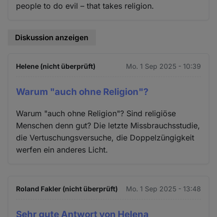
people to do evil – that takes religion.
Diskussion anzeigen
Helene (nicht überprüft)
Mo. 1 Sep 2025 - 10:39
Warum "auch ohne Religion"?
Warum "auch ohne Religion"? Sind religiöse
Menschen denn gut? Die letzte Missbrauchsstudie,
die Vertuschungsversuche, die Doppelzüngigkeit
werfen ein anderes Licht.
Roland Fakler (nicht überprüft)
Mo. 1 Sep 2025 - 13:48
Sehr gute Antwort von Helena