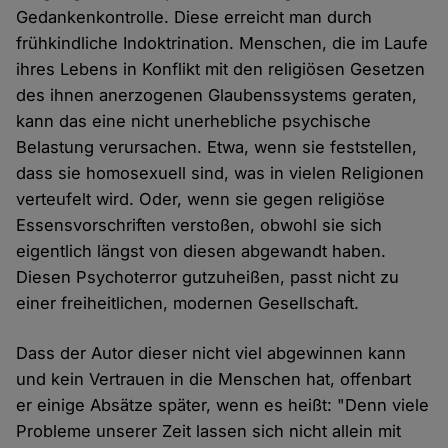
Gedankenkontrolle. Diese erreicht man durch
frühkindliche Indoktrination. Menschen, die im Laufe
ihres Lebens in Konflikt mit den religiösen Gesetzen
des ihnen anerzogenen Glaubenssystems geraten,
kann das eine nicht unerhebliche psychische
Belastung verursachen. Etwa, wenn sie feststellen,
dass sie homosexuell sind, was in vielen Religionen
verteufelt wird. Oder, wenn sie gegen religiöse
Essensvorschriften verstoßen, obwohl sie sich
eigentlich längst von diesen abgewandt haben.
Diesen Psychoterror gutzuheißen, passt nicht zu
einer freiheitlichen, modernen Gesellschaft.
Dass der Autor dieser nicht viel abgewinnen kann
und kein Vertrauen in die Menschen hat, offenbart
er einige Absätze später, wenn es heißt: "Denn viele
Probleme unserer Zeit lassen sich nicht allein mit