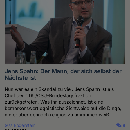
Jens Spahn: Der Mann, der sich selbst der
Nächste ist
Nun war es ein Skandal zu viel: Jens Spahn ist als
Chef der CDU/CSU-Bundestagsfraktion
zurückgetreten. Was ihn auszeichnet, ist eine
bemerkenswert egoistische Sichtweise auf die Dinge,
die er aber dennoch religiös zu umrahmen weiß.
Gisa Bodenstein
8