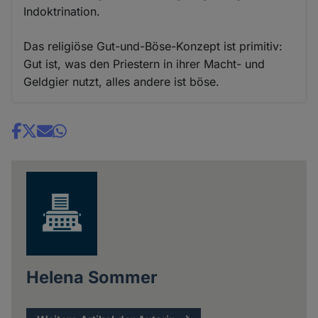
Indoktrination.
Das religiöse Gut-und-Böse-Konzept ist primitiv:
Gut ist, was den Priestern in ihrer Macht- und
Geldgier nutzt, alles andere ist böse.
Share
news
Helena Sommer