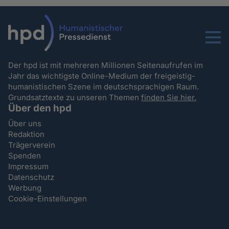
Menu
Der hpd ist mit mehreren Millionen Seitenaufrufen im
Jahr das wichtigste Online-Medium der freigeistig-
humanistischen Szene im deutschsprachigen Raum.
Grundsatztexte zu unseren Themen
finden Sie hier.
Über den hpd
Über uns
Redaktion
Trägerverein
Spenden
Impressum
Datenschutz
Werbung
Cookie-Einstellungen