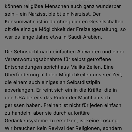
können religiöse Menschen auch ganz wunderbar
sein – ein Narzisst bleibt ein Narzisst. Der
Konsumwahn ist in durchregulierten Gesellschaften
oft die einzige Möglichkeit der Freizeitgestaltung, so
war es lange Jahre etwa in Saudi-Arabien.
Die Sehnsucht nach einfachen Antworten und einer
Verantwortungsabnahme für selbst getroffene
Entscheidungen spricht aus Maliks Zeilen. Eine
Überforderung mit den Möglichkeiten unserer Zeit,
die einem auch einiges an Selbstdisziplin
abverlangen. Er reiht sich ein in die Kräfte, die in
den USA bereits das Ruder der Macht an sich
gerissen haben. Freiheit ist nicht für jeden einfach
zu handeln, aber sie durch autoritäre
Gedankensysteme zu ersetzen, ist keine Lösung.
Wir brauchen kein Revival der Religionen, sondern