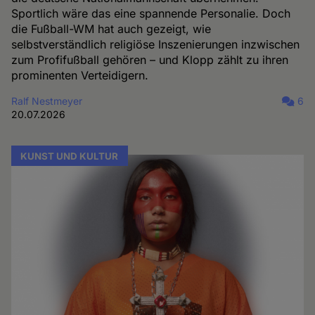
Sportlich wäre das eine spannende Personalie. Doch
die Fußball-WM hat auch gezeigt, wie
selbstverständlich religiöse Inszenierungen inzwischen
zum Profifußball gehören – und Klopp zählt zu ihren
prominenten Verteidigern.
Ralf Nestmeyer
6
20.07.2026
KUNST UND KULTUR