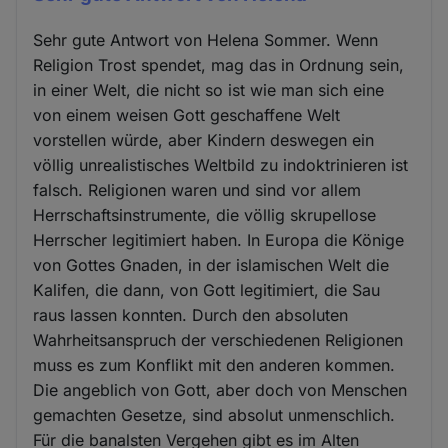
Sehr gute Antwort von Helena Sommer. Wenn
Religion Trost spendet, mag das in Ordnung sein,
in einer Welt, die nicht so ist wie man sich eine
von einem weisen Gott geschaffene Welt
vorstellen würde, aber Kindern deswegen ein
völlig unrealistisches Weltbild zu indoktrinieren ist
falsch. Religionen waren und sind vor allem
Herrschaftsinstrumente, die völlig skrupellose
Herrscher legitimiert haben. In Europa die Könige
von Gottes Gnaden, in der islamischen Welt die
Kalifen, die dann, von Gott legitimiert, die Sau
raus lassen konnten. Durch den absoluten
Wahrheitsanspruch der verschiedenen Religionen
muss es zum Konflikt mit den anderen kommen.
Die angeblich von Gott, aber doch von Menschen
gemachten Gesetze, sind absolut unmenschlich.
Für die banalsten Vergehen gibt es im Alten