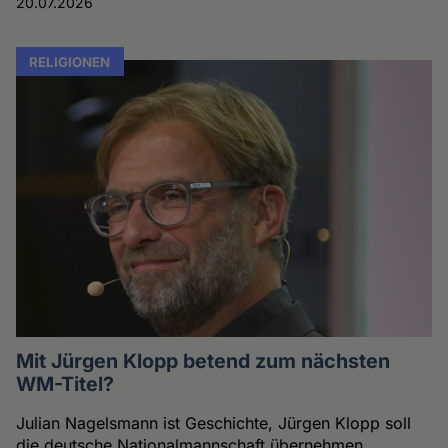
20.07.2026
RELIGIONEN
Mit Jürgen Klopp betend zum nächsten
WM-Titel?
Julian Nagelsmann ist Geschichte, Jürgen Klopp soll
die deutsche Nationalmannschaft übernehmen.