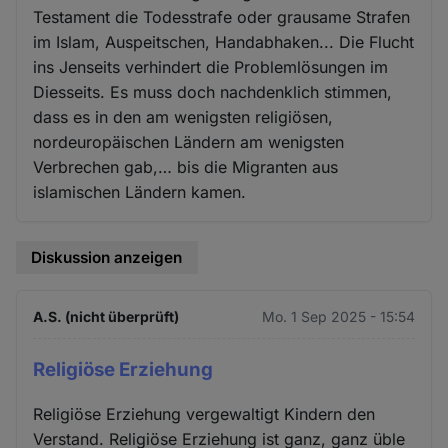
Testament die Todesstrafe oder grausame Strafen
im Islam, Auspeitschen, Handabhaken... Die Flucht
ins Jenseits verhindert die Problemlösungen im
Diesseits. Es muss doch nachdenklich stimmen,
dass es in den am wenigsten religiösen,
nordeuropäischen Ländern am wenigsten
Verbrechen gab,… bis die Migranten aus
islamischen Ländern kamen.
Diskussion anzeigen
A.S. (nicht überprüft)
Mo. 1 Sep 2025 - 15:54
Religiöse Erziehung
Religiöse Erziehung vergewaltigt Kindern den
Verstand. Religiöse Erziehung ist ganz, ganz üble