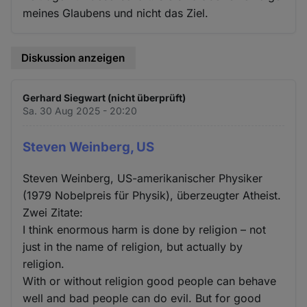
meines Glaubens und nicht das Ziel.
Diskussion anzeigen
Gerhard Siegwart (nicht überprüft)
Sa. 30 Aug 2025 - 20:20
Steven Weinberg, US
Steven Weinberg, US-amerikanischer Physiker
(1979 Nobelpreis für Physik), überzeugter Atheist.
Zwei Zitate:
I think enormous harm is done by religion – not
just in the name of religion, but actually by
religion.
With or without religion good people can behave
well and bad people can do evil. But for good