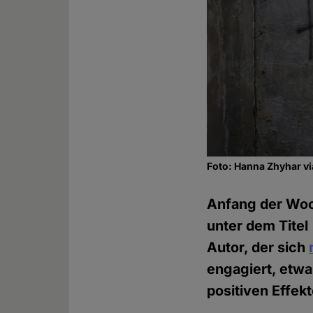
Foto: Hanna Zhyhar v
Anfang der Woc
unter dem Titel 
Autor, der sich
engagiert, etwa
positiven Effekt