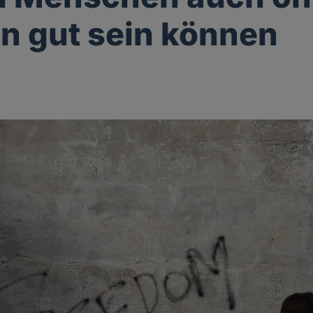
on gut sein können