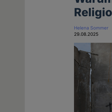
Religi
Helena Sommer
29.08.2025