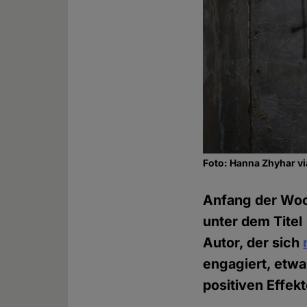
Foto: Hanna Zhyhar v
Anfang der Woc
unter dem Titel 
Autor, der sich
engagiert, etwa
positiven Effekt