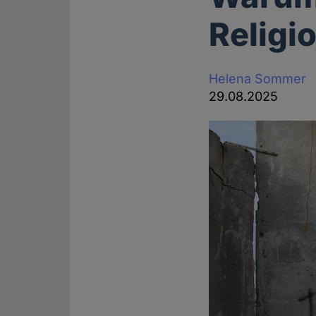
Religi
Helena Sommer
29.08.2025