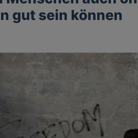
on gut sein können