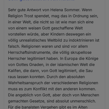
Sehr gute Antwort von Helena Sommer. Wenn
Religion Trost spendet, mag das in Ordnung sein,
in einer Welt, die nicht so ist wie man sich eine
von einem weisen Gott geschaffene Welt
vorstellen würde, aber Kindern deswegen ein
völlig unrealistisches Weltbild zu indoktrinieren ist
falsch. Religionen waren und sind vor allem
Herrschaftsinstrumente, die völlig skrupellose
Herrscher legitimiert haben. In Europa die Könige
von Gottes Gnaden, in der islamischen Welt die
Kalifen, die dann, von Gott legitimiert, die Sau
raus lassen konnten. Durch den absoluten
Wahrheitsanspruch der verschiedenen Religionen
muss es zum Konflikt mit den anderen kommen.
Die angeblich von Gott, aber doch von Menschen
gemachten Gesetze, sind absolut unmenschlich.
Für die banalsten Vergehen gibt es im Alten