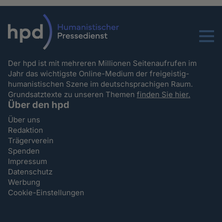
Menu
Der hpd ist mit mehreren Millionen Seitenaufrufen im
Jahr das wichtigste Online-Medium der freigeistig-
humanistischen Szene im deutschsprachigen Raum.
Grundsatztexte zu unseren Themen
finden Sie hier.
Über den hpd
Über uns
Redaktion
Trägerverein
Spenden
Impressum
Datenschutz
Werbung
Cookie-Einstellungen