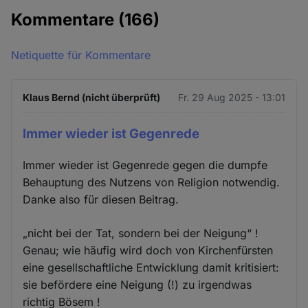
Kommentare
(166)
Netiquette für Kommentare
Klaus Bernd (nicht überprüft)
Fr. 29 Aug 2025 - 13:01
Immer wieder ist Gegenrede
Immer wieder ist Gegenrede gegen die dumpfe
Behauptung des Nutzens von Religion notwendig.
Danke also für diesen Beitrag.
„nicht bei der Tat, sondern bei der Neigung“ !
Genau; wie häufig wird doch von Kirchenfürsten
eine gesellschaftliche Entwicklung damit kritisiert:
sie befördere eine Neigung (!) zu irgendwas
richtig Bösem !