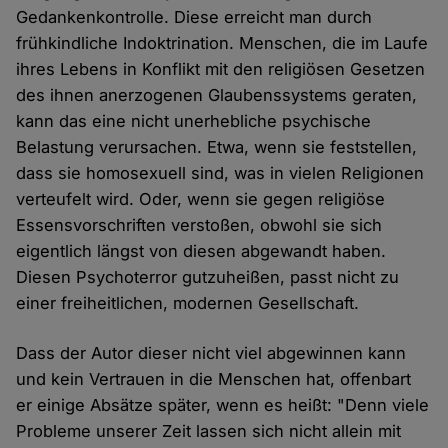
Gedankenkontrolle. Diese erreicht man durch
frühkindliche Indoktrination. Menschen, die im Laufe
ihres Lebens in Konflikt mit den religiösen Gesetzen
des ihnen anerzogenen Glaubenssystems geraten,
kann das eine nicht unerhebliche psychische
Belastung verursachen. Etwa, wenn sie feststellen,
dass sie homosexuell sind, was in vielen Religionen
verteufelt wird. Oder, wenn sie gegen religiöse
Essensvorschriften verstoßen, obwohl sie sich
eigentlich längst von diesen abgewandt haben.
Diesen Psychoterror gutzuheißen, passt nicht zu
einer freiheitlichen, modernen Gesellschaft.
Dass der Autor dieser nicht viel abgewinnen kann
und kein Vertrauen in die Menschen hat, offenbart
er einige Absätze später, wenn es heißt: "Denn viele
Probleme unserer Zeit lassen sich nicht allein mit