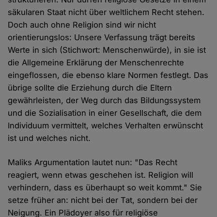
säkularen Staat nicht über weltlichem Recht stehen.
Doch auch ohne Religion sind wir nicht
orientierungslos: Unsere Verfassung trägt bereits
Werte in sich (Stichwort: Menschenwürde), in sie ist
die Allgemeine Erklärung der Menschenrechte
eingeflossen, die ebenso klare Normen festlegt. Das
übrige sollte die Erziehung durch die Eltern
gewährleisten, der Weg durch das Bildungssystem
und die Sozialisation in einer Gesellschaft, die dem
Individuum vermittelt, welches Verhalten erwünscht
ist und welches nicht.
Maliks Argumentation lautet nun: "Das Recht
reagiert, wenn etwas geschehen ist. Religion will
verhindern, dass es überhaupt so weit kommt." Sie
setze früher an: nicht bei der Tat, sondern bei der
Neigung. Ein Plädoyer also für religiöse