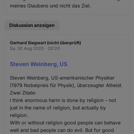
meines Glaubens und nicht das Ziel.
Diskussion anzeigen
Gerhard Siegwart (nicht überprüft)
Sa. 30 Aug 2025 - 20:20
Steven Weinberg, US
Steven Weinberg, US-amerikanischer Physiker
(1979 Nobelpreis für Physik), überzeugter Atheist.
Zwei Zitate:
I think enormous harm is done by religion – not
just in the name of religion, but actually by
religion.
With or without religion good people can behave
well and bad people can do evil. But for good