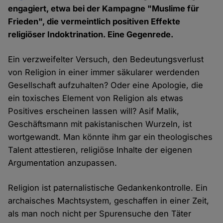
engagiert, etwa bei der Kampagne "Muslime für
Frieden", die vermeintlich positiven Effekte
religiöser Indoktrination. Eine Gegenrede.
Ein verzweifelter Versuch, den Bedeutungsverlust
von Religion in einer immer säkularer werdenden
Gesellschaft aufzuhalten? Oder eine Apologie, die
ein toxisches Element von Religion als etwas
Positives erscheinen lassen will? Asif Malik,
Geschäftsmann mit pakistanischen Wurzeln, ist
wortgewandt. Man könnte ihm gar ein theologisches
Talent attestieren, religiöse Inhalte der eigenen
Argumentation anzupassen.
Religion ist paternalistische Gedankenkontrolle. Ein
archaisches Machtsystem, geschaffen in einer Zeit,
als man noch nicht per Spurensuche den Täter