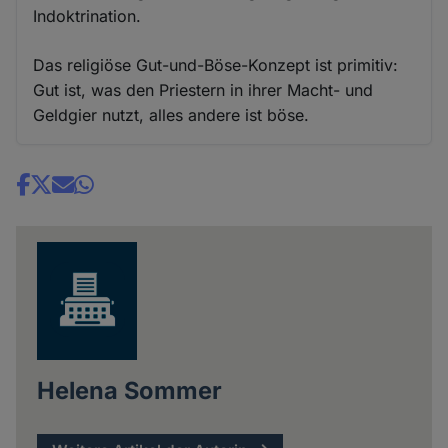
Indoktrination.
Das religiöse Gut-und-Böse-Konzept ist primitiv:
Gut ist, was den Priestern in ihrer Macht- und
Geldgier nutzt, alles andere ist böse.
Share
news
Helena Sommer