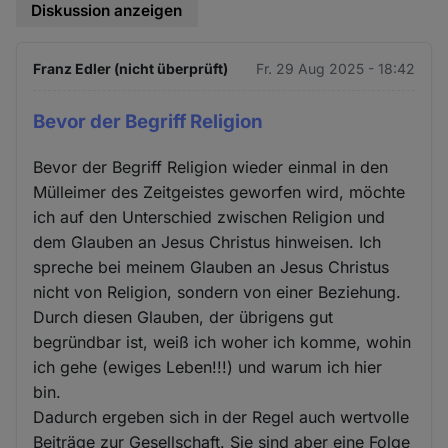
Diskussion anzeigen
Franz Edler (nicht überprüft)
Fr. 29 Aug 2025 - 18:42
Bevor der Begriff Religion
Bevor der Begriff Religion wieder einmal in den
Mülleimer des Zeitgeistes geworfen wird, möchte
ich auf den Unterschied zwischen Religion und
dem Glauben an Jesus Christus hinweisen. Ich
spreche bei meinem Glauben an Jesus Christus
nicht von Religion, sondern von einer Beziehung.
Durch diesen Glauben, der übrigens gut
begründbar ist, weiß ich woher ich komme, wohin
ich gehe (ewiges Leben!!!) und warum ich hier
bin.
Dadurch ergeben sich in der Regel auch wertvolle
Beiträge zur Gesellschaft. Sie sind aber eine Folge