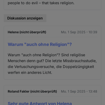
people to do evil – that takes religion.
Diskussion anzeigen
Helene (nicht überprüft)
Mo. 1 Sep 2025 - 10:39
Warum "auch ohne Religion"?
Warum "auch ohne Religion"? Sind religiöse
Menschen denn gut? Die letzte Missbrauchsstudie,
die Vertuschungsversuche, die Doppelzüngigkeit
werfen ein anderes Licht.
Roland Fakler (nicht überprüft)
Mo. 1 Sep 2025 - 13:48
Sehr gute Antwort von Helena