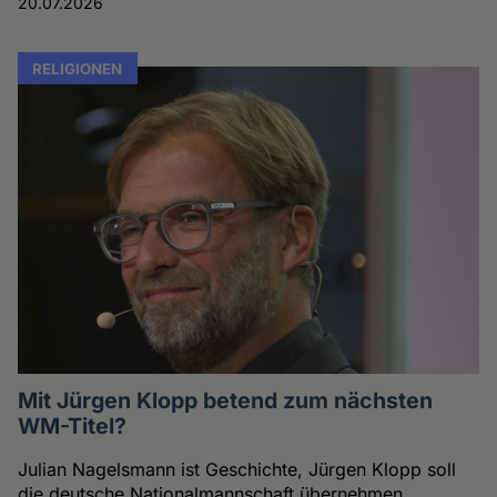
20.07.2026
RELIGIONEN
Mit Jürgen Klopp betend zum nächsten
WM-Titel?
Julian Nagelsmann ist Geschichte, Jürgen Klopp soll
die deutsche Nationalmannschaft übernehmen.