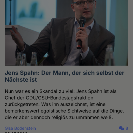
Jens Spahn: Der Mann, der sich selbst der
Nächste ist
Nun war es ein Skandal zu viel: Jens Spahn ist als
Chef der CDU/CSU-Bundestagsfraktion
zurückgetreten. Was ihn auszeichnet, ist eine
bemerkenswert egoistische Sichtweise auf die Dinge,
die er aber dennoch religiös zu umrahmen weiß.
Gisa Bodenstein
8