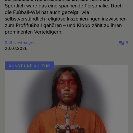
Sportlich wäre das eine spannende Personalie. Doch
die Fußball-WM hat auch gezeigt, wie
selbstverständlich religiöse Inszenierungen inzwischen
zum Profifußball gehören – und Klopp zählt zu ihren
prominenten Verteidigern.
Ralf Nestmeyer
6
20.07.2026
KUNST UND KULTUR