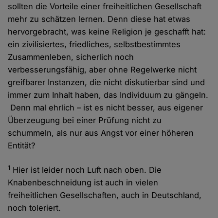
sollten die Vorteile einer freiheitlichen Gesellschaft
mehr zu schätzen lernen. Denn diese hat etwas
hervorgebracht, was keine Religion je geschafft hat:
ein zivilisiertes, friedliches, selbstbestimmtes
Zusammenleben, sicherlich noch
verbesserungsfähig, aber ohne Regelwerke nicht
greifbarer Instanzen, die nicht diskutierbar sind und
immer zum Inhalt haben, das Individuum zu gängeln.
Denn mal ehrlich – ist es nicht besser, aus eigener
Überzeugung bei einer Prüfung nicht zu
schummeln, als nur aus Angst vor einer höheren
Entität?
1
Hier ist leider noch Luft nach oben. Die
Knabenbeschneidung ist auch in vielen
freiheitlichen Gesellschaften, auch in Deutschland,
noch toleriert.