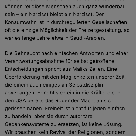
können religiöse Menschen auch ganz wunderbar
sein – ein Narzisst bleibt ein Narzisst. Der
Konsumwahn ist in durchregulierten Gesellschaften
oft die einzige Möglichkeit der Freizeitgestaltung, so
war es lange Jahre etwa in Saudi-Arabien.
Die Sehnsucht nach einfachen Antworten und einer
Verantwortungsabnahme für selbst getroffene
Entscheidungen spricht aus Maliks Zeilen. Eine
Überforderung mit den Möglichkeiten unserer Zeit,
die einem auch einiges an Selbstdisziplin
abverlangen. Er reiht sich ein in die Kräfte, die in
den USA bereits das Ruder der Macht an sich
gerissen haben. Freiheit ist nicht für jeden einfach
zu handeln, aber sie durch autoritäre
Gedankensysteme zu ersetzen, ist keine Lösung.
Wir brauchen kein Revival der Religionen, sondern