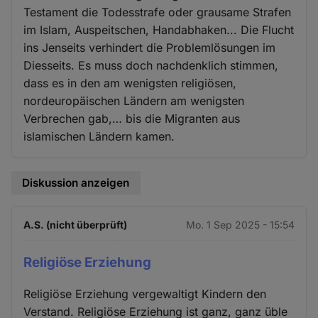
Testament die Todesstrafe oder grausame Strafen
im Islam, Auspeitschen, Handabhaken... Die Flucht
ins Jenseits verhindert die Problemlösungen im
Diesseits. Es muss doch nachdenklich stimmen,
dass es in den am wenigsten religiösen,
nordeuropäischen Ländern am wenigsten
Verbrechen gab,… bis die Migranten aus
islamischen Ländern kamen.
Diskussion anzeigen
A.S. (nicht überprüft)
Mo. 1 Sep 2025 - 15:54
Religiöse Erziehung
Religiöse Erziehung vergewaltigt Kindern den
Verstand. Religiöse Erziehung ist ganz, ganz üble