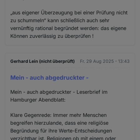
„aus eigener Überzeugung bei einer Prüfung nicht
zu schummeln“ kann schließlich auch sehr
vernünftig rational begründet werden: das eigene
Können zuverlässig zu überprüfen !
Gerhard Lein (nicht überprüft)
Fr. 29 Aug 2025 - 13:43
Mein - auch abgedruckter -
Mein - auch abgedruckter - Leserbrief im
Hamburger Abendblatt:
Klare Gegenrede: Immer mehr Menschen
begreifen hierzulande, dass eine religiöse
Begründung für ihre Werte-Entscheidungen
verzichtbar ist. Religionen ob mit einem oder