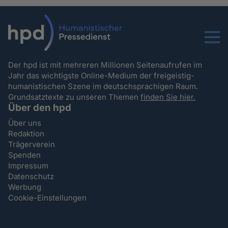
Menu
Der hpd ist mit mehreren Millionen Seitenaufrufen im
Jahr das wichtigste Online-Medium der freigeistig-
humanistischen Szene im deutschsprachigen Raum.
Grundsatztexte zu unseren Themen
finden Sie hier.
Über den hpd
Über uns
Redaktion
Trägerverein
Spenden
Impressum
Datenschutz
Werbung
Cookie-Einstellungen