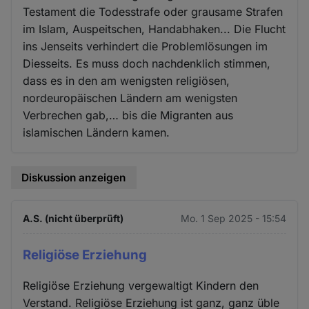
Testament die Todesstrafe oder grausame Strafen
im Islam, Auspeitschen, Handabhaken... Die Flucht
ins Jenseits verhindert die Problemlösungen im
Diesseits. Es muss doch nachdenklich stimmen,
dass es in den am wenigsten religiösen,
nordeuropäischen Ländern am wenigsten
Verbrechen gab,… bis die Migranten aus
islamischen Ländern kamen.
Diskussion anzeigen
A.S. (nicht überprüft)
Mo. 1 Sep 2025 - 15:54
Religiöse Erziehung
Religiöse Erziehung vergewaltigt Kindern den
Verstand. Religiöse Erziehung ist ganz, ganz üble