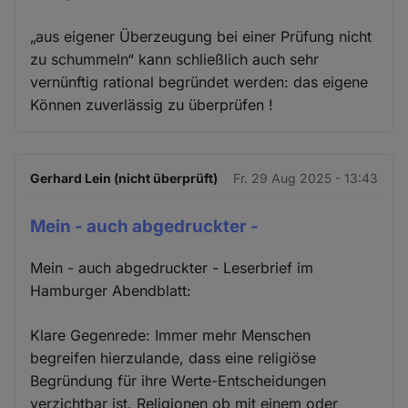
„aus eigener Überzeugung bei einer Prüfung nicht
zu schummeln“ kann schließlich auch sehr
vernünftig rational begründet werden: das eigene
Können zuverlässig zu überprüfen !
Gerhard Lein (nicht überprüft)
Fr. 29 Aug 2025 - 13:43
Mein - auch abgedruckter -
Mein - auch abgedruckter - Leserbrief im
Hamburger Abendblatt:
Klare Gegenrede: Immer mehr Menschen
begreifen hierzulande, dass eine religiöse
Begründung für ihre Werte-Entscheidungen
verzichtbar ist. Religionen ob mit einem oder