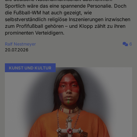
Sportlich wäre das eine spannende Personalie. Doch
die Fußball-WM hat auch gezeigt, wie
selbstverständlich religiöse Inszenierungen inzwischen
zum Profifußball gehören – und Klopp zählt zu ihren
prominenten Verteidigern.
Ralf Nestmeyer
6
20.07.2026
KUNST UND KULTUR