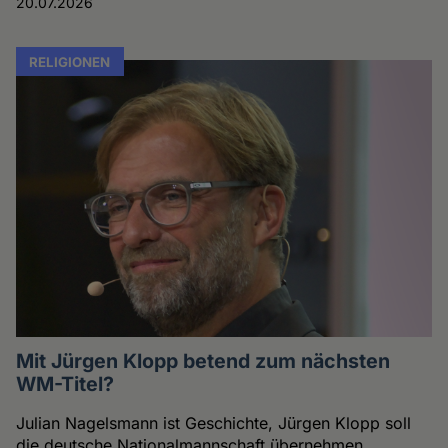
20.07.2026
RELIGIONEN
Mit Jürgen Klopp betend zum nächsten
WM-Titel?
Julian Nagelsmann ist Geschichte, Jürgen Klopp soll
die deutsche Nationalmannschaft übernehmen.