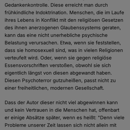
Gedankenkontrolle. Diese erreicht man durch
frühkindliche Indoktrination. Menschen, die im Laufe
ihres Lebens in Konflikt mit den religiösen Gesetzen
des ihnen anerzogenen Glaubenssystems geraten,
kann das eine nicht unerhebliche psychische
Belastung verursachen. Etwa, wenn sie feststellen,
dass sie homosexuell sind, was in vielen Religionen
verteufelt wird. Oder, wenn sie gegen religiöse
Essensvorschriften verstoßen, obwohl sie sich
eigentlich längst von diesen abgewandt haben.
Diesen Psychoterror gutzuheißen, passt nicht zu
einer freiheitlichen, modernen Gesellschaft.
Dass der Autor dieser nicht viel abgewinnen kann
und kein Vertrauen in die Menschen hat, offenbart
er einige Absätze später, wenn es heißt: "Denn viele
Probleme unserer Zeit lassen sich nicht allein mit