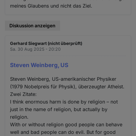
meines Glaubens und nicht das Ziel.
Diskussion anzeigen
Gerhard Siegwart (nicht überprüft)
Sa. 30 Aug 2025 - 20:20
Steven Weinberg, US
Steven Weinberg, US-amerikanischer Physiker
(1979 Nobelpreis für Physik), überzeugter Atheist.
Zwei Zitate:
I think enormous harm is done by religion – not
just in the name of religion, but actually by
religion.
With or without religion good people can behave
well and bad people can do evil. But for good