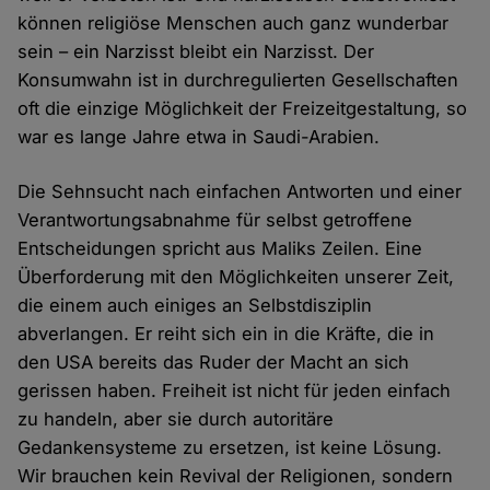
können religiöse Menschen auch ganz wunderbar
sein – ein Narzisst bleibt ein Narzisst. Der
Konsumwahn ist in durchregulierten Gesellschaften
oft die einzige Möglichkeit der Freizeitgestaltung, so
war es lange Jahre etwa in Saudi-Arabien.
Die Sehnsucht nach einfachen Antworten und einer
Verantwortungsabnahme für selbst getroffene
Entscheidungen spricht aus Maliks Zeilen. Eine
Überforderung mit den Möglichkeiten unserer Zeit,
die einem auch einiges an Selbstdisziplin
abverlangen. Er reiht sich ein in die Kräfte, die in
den USA bereits das Ruder der Macht an sich
gerissen haben. Freiheit ist nicht für jeden einfach
zu handeln, aber sie durch autoritäre
Gedankensysteme zu ersetzen, ist keine Lösung.
Wir brauchen kein Revival der Religionen, sondern