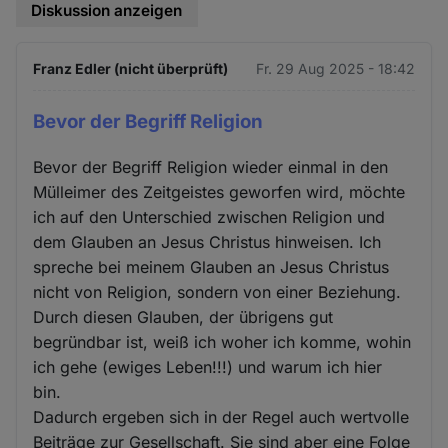
Diskussion anzeigen
Franz Edler (nicht überprüft)
Fr. 29 Aug 2025 - 18:42
Bevor der Begriff Religion
Bevor der Begriff Religion wieder einmal in den
Mülleimer des Zeitgeistes geworfen wird, möchte
ich auf den Unterschied zwischen Religion und
dem Glauben an Jesus Christus hinweisen. Ich
spreche bei meinem Glauben an Jesus Christus
nicht von Religion, sondern von einer Beziehung.
Durch diesen Glauben, der übrigens gut
begründbar ist, weiß ich woher ich komme, wohin
ich gehe (ewiges Leben!!!) und warum ich hier
bin.
Dadurch ergeben sich in der Regel auch wertvolle
Beiträge zur Gesellschaft. Sie sind aber eine Folge