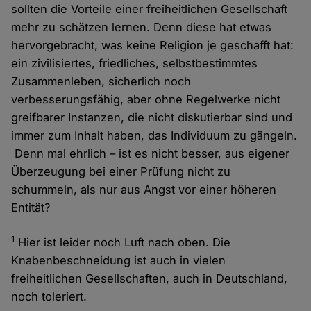
sollten die Vorteile einer freiheitlichen Gesellschaft
mehr zu schätzen lernen. Denn diese hat etwas
hervorgebracht, was keine Religion je geschafft hat:
ein zivilisiertes, friedliches, selbstbestimmtes
Zusammenleben, sicherlich noch
verbesserungsfähig, aber ohne Regelwerke nicht
greifbarer Instanzen, die nicht diskutierbar sind und
immer zum Inhalt haben, das Individuum zu gängeln.
Denn mal ehrlich – ist es nicht besser, aus eigener
Überzeugung bei einer Prüfung nicht zu
schummeln, als nur aus Angst vor einer höheren
Entität?
1
Hier ist leider noch Luft nach oben. Die
Knabenbeschneidung ist auch in vielen
freiheitlichen Gesellschaften, auch in Deutschland,
noch toleriert.