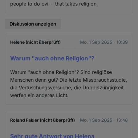
people to do evil – that takes religion.
Diskussion anzeigen
Helene (nicht überprüft)
Mo. 1 Sep 2025 - 10:39
Warum "auch ohne Religion"?
Warum "auch ohne Religion"? Sind religiöse
Menschen denn gut? Die letzte Missbrauchsstudie,
die Vertuschungsversuche, die Doppelzüngigkeit
werfen ein anderes Licht.
Roland Fakler (nicht überprüft)
Mo. 1 Sep 2025 - 13:48
Sehr gute Antwort von Helena