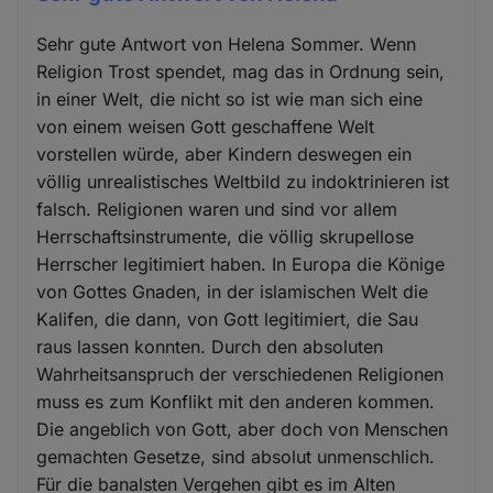
Sehr gute Antwort von Helena Sommer. Wenn
Religion Trost spendet, mag das in Ordnung sein,
in einer Welt, die nicht so ist wie man sich eine
von einem weisen Gott geschaffene Welt
vorstellen würde, aber Kindern deswegen ein
völlig unrealistisches Weltbild zu indoktrinieren ist
falsch. Religionen waren und sind vor allem
Herrschaftsinstrumente, die völlig skrupellose
Herrscher legitimiert haben. In Europa die Könige
von Gottes Gnaden, in der islamischen Welt die
Kalifen, die dann, von Gott legitimiert, die Sau
raus lassen konnten. Durch den absoluten
Wahrheitsanspruch der verschiedenen Religionen
muss es zum Konflikt mit den anderen kommen.
Die angeblich von Gott, aber doch von Menschen
gemachten Gesetze, sind absolut unmenschlich.
Für die banalsten Vergehen gibt es im Alten