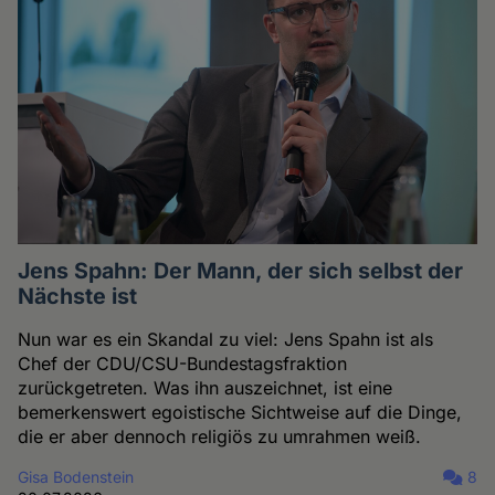
Jens Spahn: Der Mann, der sich selbst der
Nächste ist
Nun war es ein Skandal zu viel: Jens Spahn ist als
Chef der CDU/CSU-Bundestagsfraktion
zurückgetreten. Was ihn auszeichnet, ist eine
bemerkenswert egoistische Sichtweise auf die Dinge,
die er aber dennoch religiös zu umrahmen weiß.
Gisa Bodenstein
8