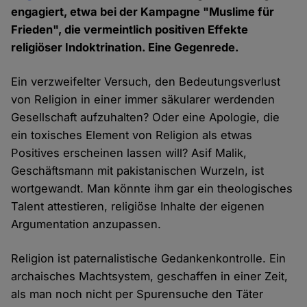
engagiert, etwa bei der Kampagne "Muslime für
Frieden", die vermeintlich positiven Effekte
religiöser Indoktrination. Eine Gegenrede.
Ein verzweifelter Versuch, den Bedeutungsverlust
von Religion in einer immer säkularer werdenden
Gesellschaft aufzuhalten? Oder eine Apologie, die
ein toxisches Element von Religion als etwas
Positives erscheinen lassen will? Asif Malik,
Geschäftsmann mit pakistanischen Wurzeln, ist
wortgewandt. Man könnte ihm gar ein theologisches
Talent attestieren, religiöse Inhalte der eigenen
Argumentation anzupassen.
Religion ist paternalistische Gedankenkontrolle. Ein
archaisches Machtsystem, geschaffen in einer Zeit,
als man noch nicht per Spurensuche den Täter