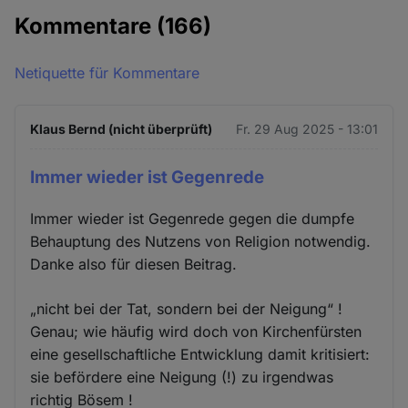
Kommentare
(166)
Netiquette für Kommentare
Klaus Bernd (nicht überprüft)
Fr. 29 Aug 2025 - 13:01
Immer wieder ist Gegenrede
Immer wieder ist Gegenrede gegen die dumpfe
Behauptung des Nutzens von Religion notwendig.
Danke also für diesen Beitrag.
„nicht bei der Tat, sondern bei der Neigung“ !
Genau; wie häufig wird doch von Kirchenfürsten
eine gesellschaftliche Entwicklung damit kritisiert:
sie befördere eine Neigung (!) zu irgendwas
richtig Bösem !