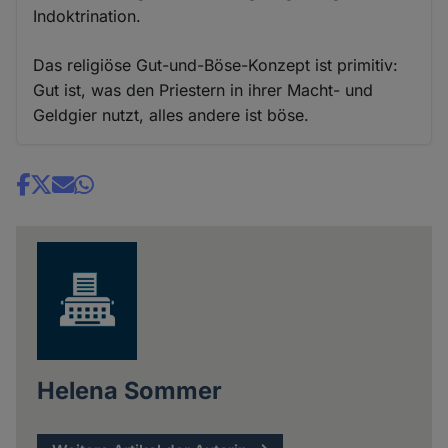
Indoktrination.
Das religiöse Gut-und-Böse-Konzept ist primitiv:
Gut ist, was den Priestern in ihrer Macht- und
Geldgier nutzt, alles andere ist böse.
Share
news
Helena Sommer