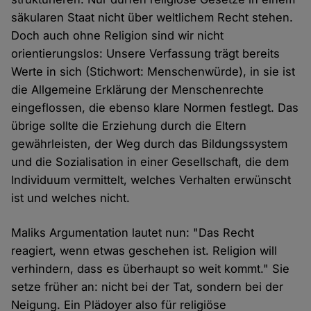
säkularen Staat nicht über weltlichem Recht stehen.
Doch auch ohne Religion sind wir nicht
orientierungslos: Unsere Verfassung trägt bereits
Werte in sich (Stichwort: Menschenwürde), in sie ist
die Allgemeine Erklärung der Menschenrechte
eingeflossen, die ebenso klare Normen festlegt. Das
übrige sollte die Erziehung durch die Eltern
gewährleisten, der Weg durch das Bildungssystem
und die Sozialisation in einer Gesellschaft, die dem
Individuum vermittelt, welches Verhalten erwünscht
ist und welches nicht.
Maliks Argumentation lautet nun: "Das Recht
reagiert, wenn etwas geschehen ist. Religion will
verhindern, dass es überhaupt so weit kommt." Sie
setze früher an: nicht bei der Tat, sondern bei der
Neigung. Ein Plädoyer also für religiöse