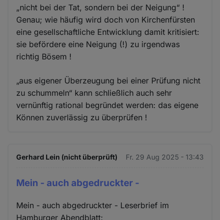
„nicht bei der Tat, sondern bei der Neigung“ !
Genau; wie häufig wird doch von Kirchenfürsten
eine gesellschaftliche Entwicklung damit kritisiert:
sie befördere eine Neigung (!) zu irgendwas
richtig Bösem !
„aus eigener Überzeugung bei einer Prüfung nicht
zu schummeln“ kann schließlich auch sehr
vernünftig rational begründet werden: das eigene
Können zuverlässig zu überprüfen !
Gerhard Lein (nicht überprüft)
Fr. 29 Aug 2025 - 13:43
Mein - auch abgedruckter -
Mein - auch abgedruckter - Leserbrief im
Hamburger Abendblatt: