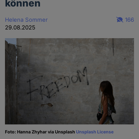
können
Helena Sommer
166
29.08.2025
Foto: Hanna Zhyhar via Unsplash
Unsplash License