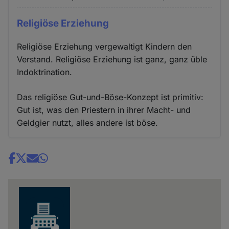
Religiöse Erziehung
Religiöse Erziehung vergewaltigt Kindern den
Verstand. Religiöse Erziehung ist ganz, ganz üble
Indoktrination.
Das religiöse Gut-und-Böse-Konzept ist primitiv:
Gut ist, was den Priestern in ihrer Macht- und
Geldgier nutzt, alles andere ist böse.
Share
news