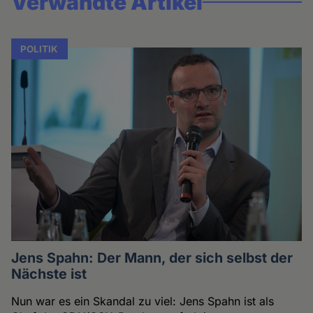
Verwandte Artikel
POLITIK
Jens Spahn: Der Mann, der sich selbst der
Nächste ist
Nun war es ein Skandal zu viel: Jens Spahn ist als