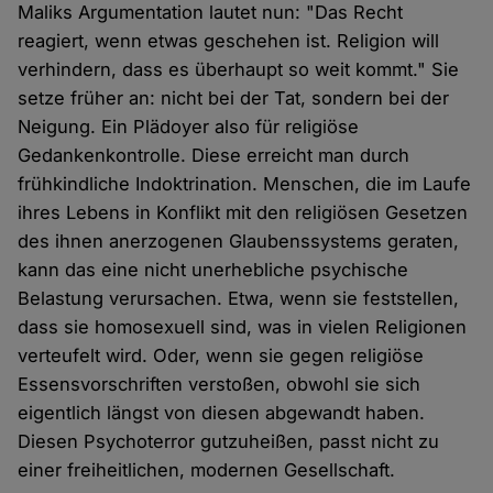
Maliks Argumentation lautet nun: "Das Recht
reagiert, wenn etwas geschehen ist. Religion will
verhindern, dass es überhaupt so weit kommt." Sie
setze früher an: nicht bei der Tat, sondern bei der
Neigung. Ein Plädoyer also für religiöse
Gedankenkontrolle. Diese erreicht man durch
frühkindliche Indoktrination. Menschen, die im Laufe
ihres Lebens in Konflikt mit den religiösen Gesetzen
des ihnen anerzogenen Glaubenssystems geraten,
kann das eine nicht unerhebliche psychische
Belastung verursachen. Etwa, wenn sie feststellen,
dass sie homosexuell sind, was in vielen Religionen
verteufelt wird. Oder, wenn sie gegen religiöse
Essensvorschriften verstoßen, obwohl sie sich
eigentlich längst von diesen abgewandt haben.
Diesen Psychoterror gutzuheißen, passt nicht zu
einer freiheitlichen, modernen Gesellschaft.