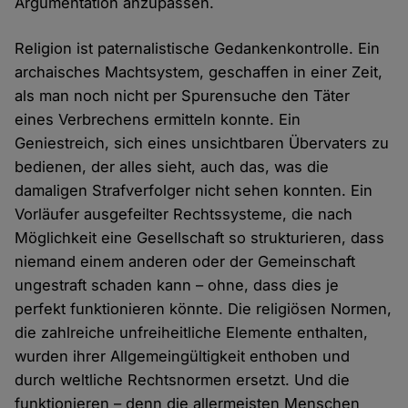
Argumentation anzupassen.
Religion ist paternalistische Gedankenkontrolle. Ein
archaisches Machtsystem, geschaffen in einer Zeit,
als man noch nicht per Spurensuche den Täter
eines Verbrechens ermitteln konnte. Ein
Geniestreich, sich eines unsichtbaren Übervaters zu
bedienen, der alles sieht, auch das, was die
damaligen Strafverfolger nicht sehen konnten. Ein
Vorläufer ausgefeilter Rechtssysteme, die nach
Möglichkeit eine Gesellschaft so strukturieren, dass
niemand einem anderen oder der Gemeinschaft
ungestraft schaden kann – ohne, dass dies je
perfekt funktionieren könnte. Die religiösen Normen,
die zahlreiche unfreiheitliche Elemente enthalten,
wurden ihrer Allgemeingültigkeit enthoben und
durch weltliche Rechtsnormen ersetzt. Und die
funktionieren – denn die allermeisten Menschen