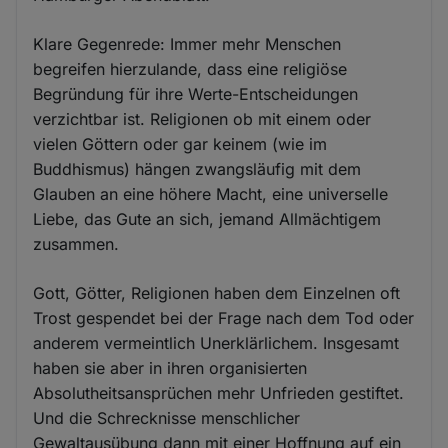
Klare Gegenrede: Immer mehr Menschen
begreifen hierzulande, dass eine religiöse
Begründung für ihre Werte-Entscheidungen
verzichtbar ist. Religionen ob mit einem oder
vielen Göttern oder gar keinem (wie im
Buddhismus) hängen zwangsläufig mit dem
Glauben an eine höhere Macht, eine universelle
Liebe, das Gute an sich, jemand Allmächtigem
zusammen.
Gott, Götter, Religionen haben dem Einzelnen oft
Trost gespendet bei der Frage nach dem Tod oder
anderem vermeintlich Unerklärlichem. Insgesamt
haben sie aber in ihren organisierten
Absolutheitsansprüchen mehr Unfrieden gestiftet.
Und die Schrecknisse menschlicher
Gewaltausübung dann mit einer Hoffnung auf ein