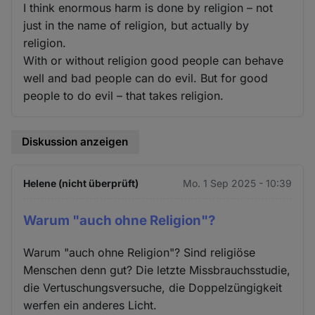
I think enormous harm is done by religion – not
just in the name of religion, but actually by
religion.
With or without religion good people can behave
well and bad people can do evil. But for good
people to do evil – that takes religion.
Diskussion anzeigen
Helene (nicht überprüft)
Mo. 1 Sep 2025 - 10:39
Warum "auch ohne Religion"?
Warum "auch ohne Religion"? Sind religiöse
Menschen denn gut? Die letzte Missbrauchsstudie,
die Vertuschungsversuche, die Doppelzüngigkeit
werfen ein anderes Licht.