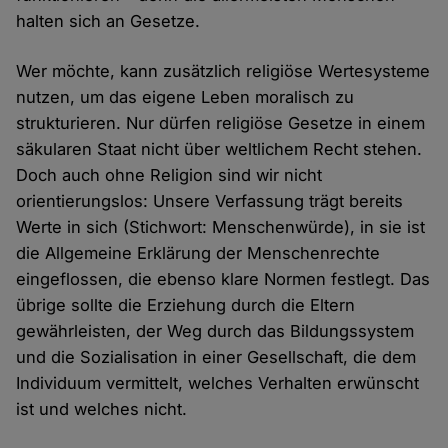
halten sich an Gesetze.
Wer möchte, kann zusätzlich religiöse Wertesysteme
nutzen, um das eigene Leben moralisch zu
strukturieren. Nur dürfen religiöse Gesetze in einem
säkularen Staat nicht über weltlichem Recht stehen.
Doch auch ohne Religion sind wir nicht
orientierungslos: Unsere Verfassung trägt bereits
Werte in sich (Stichwort: Menschenwürde), in sie ist
die Allgemeine Erklärung der Menschenrechte
eingeflossen, die ebenso klare Normen festlegt. Das
übrige sollte die Erziehung durch die Eltern
gewährleisten, der Weg durch das Bildungssystem
und die Sozialisation in einer Gesellschaft, die dem
Individuum vermittelt, welches Verhalten erwünscht
ist und welches nicht.