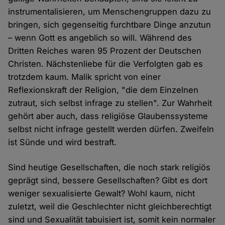
instrumentalisieren, um Menschengruppen dazu zu
bringen, sich gegenseitig furchtbare Dinge anzutun
– wenn Gott es angeblich so will. Während des
Dritten Reiches waren 95 Prozent der Deutschen
Christen. Nächstenliebe für die Verfolgten gab es
trotzdem kaum. Malik spricht von einer
Reflexionskraft der Religion, "die dem Einzelnen
zutraut, sich selbst infrage zu stellen". Zur Wahrheit
gehört aber auch, dass religiöse Glaubenssysteme
selbst nicht infrage gestellt werden dürfen. Zweifeln
ist Sünde und wird bestraft.
Sind heutige Gesellschaften, die noch stark religiös
geprägt sind, bessere Gesellschaften? Gibt es dort
weniger sexualisierte Gewalt? Wohl kaum, nicht
zuletzt, weil die Geschlechter nicht gleichberechtigt
sind und Sexualität tabuisiert ist, somit kein normaler