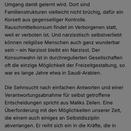
Umgang damit gelernt wird. Dort sind
Familienstrukturen vielleicht nicht brüchig, dafür ein
Korsett aus gegenseitiger Kontrolle.
Rauschmittelkonsum findet im Verborgenen statt,
weil er verboten ist. Und narzisstisch selbstverliebt
können religiöse Menschen auch ganz wunderbar
sein – ein Narzisst bleibt ein Narzisst. Der
Konsumwahn ist in durchregulierten Gesellschaften
oft die einzige Möglichkeit der Freizeitgestaltung, so
war es lange Jahre etwa in Saudi-Arabien.
Die Sehnsucht nach einfachen Antworten und einer
Verantwortungsabnahme für selbst getroffene
Entscheidungen spricht aus Maliks Zeilen. Eine
Überforderung mit den Möglichkeiten unserer Zeit,
die einem auch einiges an Selbstdisziplin
abverlangen. Er reiht sich ein in die Kräfte, die in