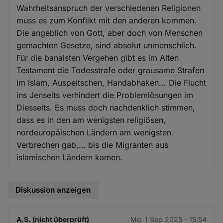
Wahrheitsanspruch der verschiedenen Religionen
muss es zum Konflikt mit den anderen kommen.
Die angeblich von Gott, aber doch von Menschen
gemachten Gesetze, sind absolut unmenschlich.
Für die banalsten Vergehen gibt es im Alten
Testament die Todesstrafe oder grausame Strafen
im Islam, Auspeitschen, Handabhaken... Die Flucht
ins Jenseits verhindert die Problemlösungen im
Diesseits. Es muss doch nachdenklich stimmen,
dass es in den am wenigsten religiösen,
nordeuropäischen Ländern am wenigsten
Verbrechen gab,… bis die Migranten aus
islamischen Ländern kamen.
Diskussion anzeigen
A.S. (nicht überprüft)
Mo. 1 Sep 2025 - 15:54