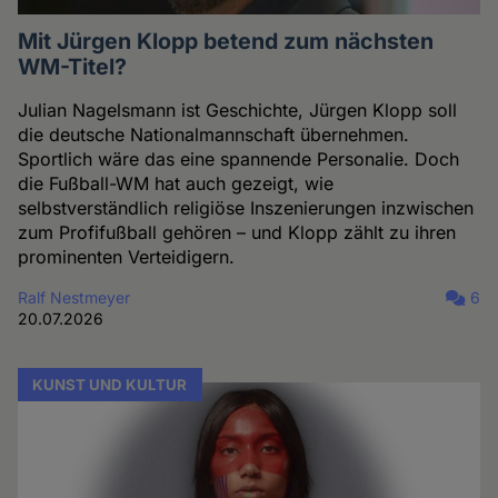
Mit Jürgen Klopp betend zum nächsten
WM-Titel?
Julian Nagelsmann ist Geschichte, Jürgen Klopp soll
die deutsche Nationalmannschaft übernehmen.
Sportlich wäre das eine spannende Personalie. Doch
die Fußball-WM hat auch gezeigt, wie
selbstverständlich religiöse Inszenierungen inzwischen
zum Profifußball gehören – und Klopp zählt zu ihren
prominenten Verteidigern.
Ralf Nestmeyer
6
20.07.2026
KUNST UND KULTUR