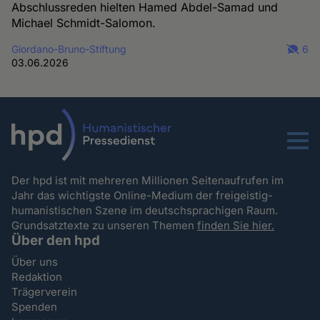
Abschlussreden hielten Hamed Abdel-Samad und
Michael Schmidt-Salomon.
Giordano-Bruno-Stiftung
6
03.06.2026
Menu
Der hpd ist mit mehreren Millionen Seitenaufrufen im
Jahr das wichtigste Online-Medium der freigeistig-
humanistischen Szene im deutschsprachigen Raum.
Grundsatztexte zu unseren Themen
finden Sie hier.
Über den hpd
Über uns
Redaktion
Trägerverein
Spenden