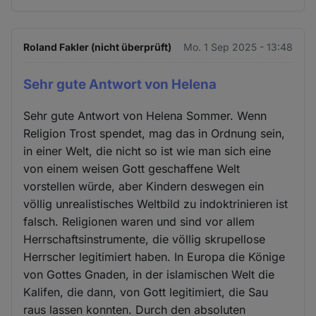
Roland Fakler (nicht überprüft)
Mo. 1 Sep 2025 - 13:48
Sehr gute Antwort von Helena
Sehr gute Antwort von Helena Sommer. Wenn
Religion Trost spendet, mag das in Ordnung sein,
in einer Welt, die nicht so ist wie man sich eine
von einem weisen Gott geschaffene Welt
vorstellen würde, aber Kindern deswegen ein
völlig unrealistisches Weltbild zu indoktrinieren ist
falsch. Religionen waren und sind vor allem
Herrschaftsinstrumente, die völlig skrupellose
Herrscher legitimiert haben. In Europa die Könige
von Gottes Gnaden, in der islamischen Welt die
Kalifen, die dann, von Gott legitimiert, die Sau
raus lassen konnten. Durch den absoluten