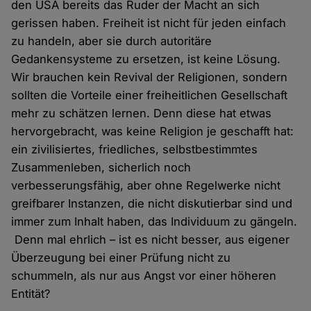
den USA bereits das Ruder der Macht an sich
gerissen haben. Freiheit ist nicht für jeden einfach
zu handeln, aber sie durch autoritäre
Gedankensysteme zu ersetzen, ist keine Lösung.
Wir brauchen kein Revival der Religionen, sondern
sollten die Vorteile einer freiheitlichen Gesellschaft
mehr zu schätzen lernen. Denn diese hat etwas
hervorgebracht, was keine Religion je geschafft hat:
ein zivilisiertes, friedliches, selbstbestimmtes
Zusammenleben, sicherlich noch
verbesserungsfähig, aber ohne Regelwerke nicht
greifbarer Instanzen, die nicht diskutierbar sind und
immer zum Inhalt haben, das Individuum zu gängeln.
Denn mal ehrlich – ist es nicht besser, aus eigener
Überzeugung bei einer Prüfung nicht zu
schummeln, als nur aus Angst vor einer höheren
Entität?