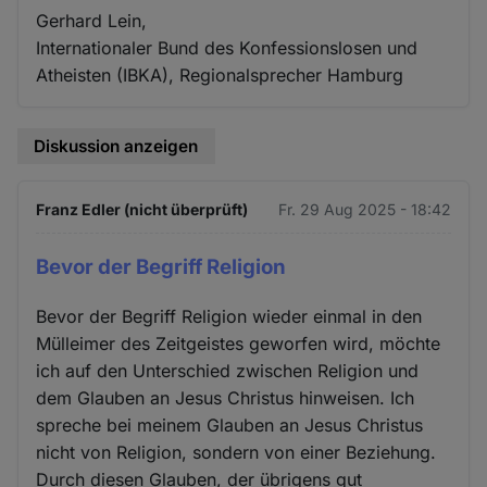
Gerhard Lein,
Internationaler Bund des Konfessionslosen und
Atheisten (IBKA), Regionalsprecher Hamburg
Diskussion anzeigen
Franz Edler (nicht überprüft)
Fr. 29 Aug 2025 - 18:42
Bevor der Begriff Religion
Bevor der Begriff Religion wieder einmal in den
Mülleimer des Zeitgeistes geworfen wird, möchte
ich auf den Unterschied zwischen Religion und
dem Glauben an Jesus Christus hinweisen. Ich
spreche bei meinem Glauben an Jesus Christus
nicht von Religion, sondern von einer Beziehung.
Durch diesen Glauben, der übrigens gut