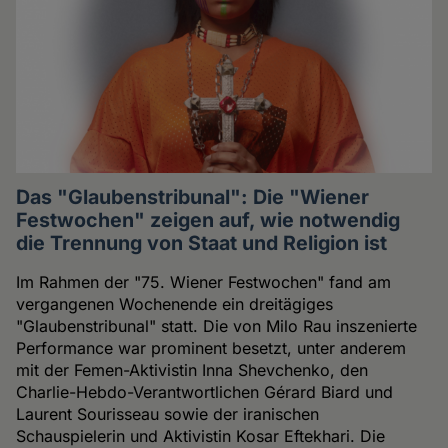
Das "Glaubenstribunal": Die "Wiener
Festwochen" zeigen auf, wie notwendig
die Trennung von Staat und Religion ist
Im Rahmen der "75. Wiener Festwochen" fand am
vergangenen Wochenende ein dreitägiges
"Glaubenstribunal" statt. Die von Milo Rau inszenierte
Performance war prominent besetzt, unter anderem
mit der Femen-Aktivistin Inna Shevchenko, den
Charlie-Hebdo-Verantwortlichen Gérard Biard und
Laurent Sourisseau sowie der iranischen
Schauspielerin und Aktivistin Kosar Eftekhari. Die