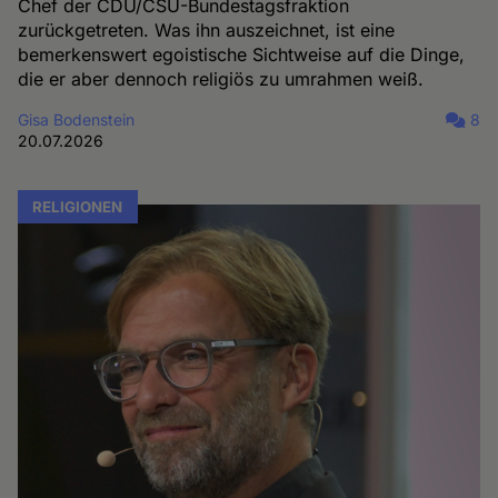
Chef der CDU/CSU-Bundestagsfraktion
zurückgetreten. Was ihn auszeichnet, ist eine
bemerkenswert egoistische Sichtweise auf die Dinge,
die er aber dennoch religiös zu umrahmen weiß.
Gisa Bodenstein
8
20.07.2026
RELIGIONEN