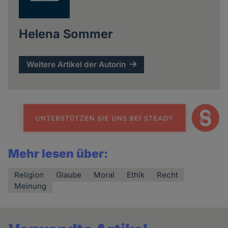
Helena Sommer
Weitere Artikel der Autorin
Mehr lesen über:
Religion
Glaube
Moral
Ethik
Recht
Meinung