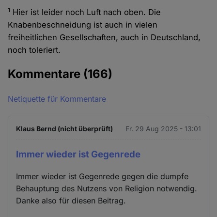
1
Hier ist leider noch Luft nach oben. Die
Knabenbeschneidung ist auch in vielen
freiheitlichen Gesellschaften, auch in Deutschland,
noch toleriert.
Kommentare
(166)
Netiquette für Kommentare
Klaus Bernd (nicht überprüft)
Fr. 29 Aug 2025 - 13:01
Immer wieder ist Gegenrede
Immer wieder ist Gegenrede gegen die dumpfe
Behauptung des Nutzens von Religion notwendig.
Danke also für diesen Beitrag.