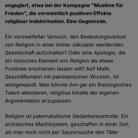
engagiert, etwa bei der Kampagne "Muslime für
Frieden", die vermeintlich positiven Effekte
religiöser Indoktrination. Eine Gegenrede.
Ein verzweifelter Versuch, den Bedeutungsverlust
von Religion in einer immer säkularer werdenden
Gesellschaft aufzuhalten? Oder eine Apologie, die
ein toxisches Element von Religion als etwas
Positives erscheinen lassen will? Asif Malik,
Geschäftsmann mit pakistanischen Wurzeln, ist
wortgewandt. Man könnte ihm gar ein theologisches
Talent attestieren, religiöse Inhalte der eigenen
Argumentation anzupassen.
Religion ist paternalistische Gedankenkontrolle. Ein
archaisches Machtsystem, geschaffen in einer Zeit,
als man noch nicht per Spurensuche den Täter