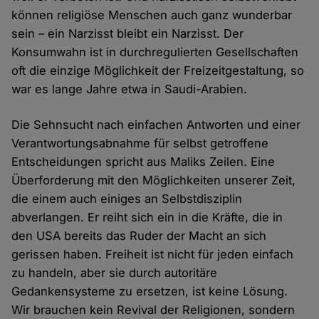
können religiöse Menschen auch ganz wunderbar
sein – ein Narzisst bleibt ein Narzisst. Der
Konsumwahn ist in durchregulierten Gesellschaften
oft die einzige Möglichkeit der Freizeitgestaltung, so
war es lange Jahre etwa in Saudi-Arabien.
Die Sehnsucht nach einfachen Antworten und einer
Verantwortungsabnahme für selbst getroffene
Entscheidungen spricht aus Maliks Zeilen. Eine
Überforderung mit den Möglichkeiten unserer Zeit,
die einem auch einiges an Selbstdisziplin
abverlangen. Er reiht sich ein in die Kräfte, die in
den USA bereits das Ruder der Macht an sich
gerissen haben. Freiheit ist nicht für jeden einfach
zu handeln, aber sie durch autoritäre
Gedankensysteme zu ersetzen, ist keine Lösung.
Wir brauchen kein Revival der Religionen, sondern