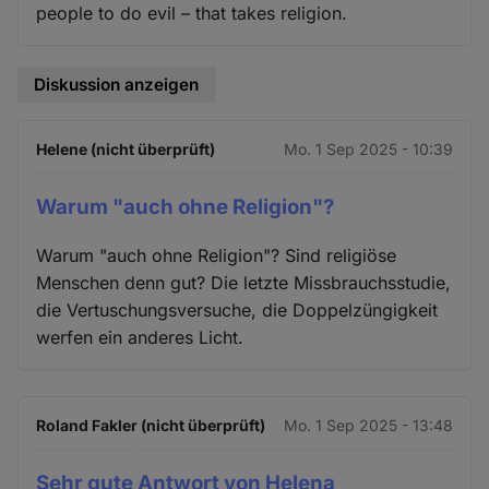
people to do evil – that takes religion.
Diskussion anzeigen
Helene (nicht überprüft)
Mo. 1 Sep 2025 - 10:39
Warum "auch ohne Religion"?
Warum "auch ohne Religion"? Sind religiöse
Menschen denn gut? Die letzte Missbrauchsstudie,
die Vertuschungsversuche, die Doppelzüngigkeit
werfen ein anderes Licht.
Roland Fakler (nicht überprüft)
Mo. 1 Sep 2025 - 13:48
Sehr gute Antwort von Helena