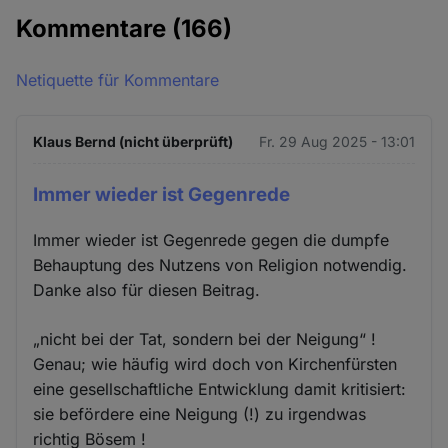
Kommentare
(166)
Netiquette für Kommentare
Klaus Bernd (nicht überprüft)
Fr. 29 Aug 2025 - 13:01
Immer wieder ist Gegenrede
Immer wieder ist Gegenrede gegen die dumpfe
Behauptung des Nutzens von Religion notwendig.
Danke also für diesen Beitrag.
„nicht bei der Tat, sondern bei der Neigung“ !
Genau; wie häufig wird doch von Kirchenfürsten
eine gesellschaftliche Entwicklung damit kritisiert:
sie befördere eine Neigung (!) zu irgendwas
richtig Bösem !