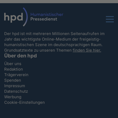
Menu
Der hpd ist mit mehreren Millionen Seitenaufrufen im
Jahr das wichtigste Online-Medium der freigeistig-
humanistischen Szene im deutschsprachigen Raum.
Grundsatztexte zu unseren Themen
finden Sie hier.
Über den hpd
Über uns
Redaktion
Trägerverein
Spenden
Impressum
Datenschutz
Werbung
Cookie-Einstellungen