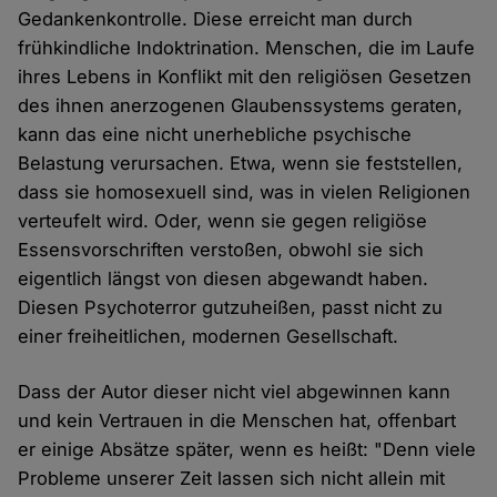
Gedankenkontrolle. Diese erreicht man durch
frühkindliche Indoktrination. Menschen, die im Laufe
ihres Lebens in Konflikt mit den religiösen Gesetzen
des ihnen anerzogenen Glaubenssystems geraten,
kann das eine nicht unerhebliche psychische
Belastung verursachen. Etwa, wenn sie feststellen,
dass sie homosexuell sind, was in vielen Religionen
verteufelt wird. Oder, wenn sie gegen religiöse
Essensvorschriften verstoßen, obwohl sie sich
eigentlich längst von diesen abgewandt haben.
Diesen Psychoterror gutzuheißen, passt nicht zu
einer freiheitlichen, modernen Gesellschaft.
Dass der Autor dieser nicht viel abgewinnen kann
und kein Vertrauen in die Menschen hat, offenbart
er einige Absätze später, wenn es heißt: "Denn viele
Probleme unserer Zeit lassen sich nicht allein mit