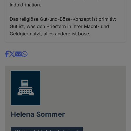
Indoktrination.
Das religiöse Gut-und-Böse-Konzept ist primitiv:
Gut ist, was den Priestern in ihrer Macht- und
Geldgier nutzt, alles andere ist böse.
Share
news
Helena Sommer