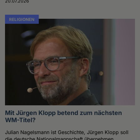
20.07.2026
RELIGIONEN
Mit Jürgen Klopp betend zum nächsten
WM-Titel?
Julian Nagelsmann ist Geschichte, Jürgen Klopp soll
die deutsche Nationalmannschaft übernehmen.