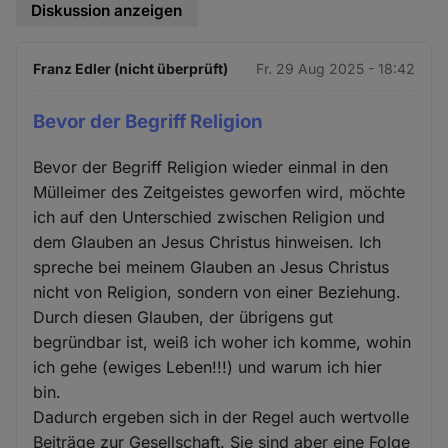
Diskussion anzeigen
Franz Edler (nicht überprüft)
Fr. 29 Aug 2025 - 18:42
Bevor der Begriff Religion
Bevor der Begriff Religion wieder einmal in den
Mülleimer des Zeitgeistes geworfen wird, möchte
ich auf den Unterschied zwischen Religion und
dem Glauben an Jesus Christus hinweisen. Ich
spreche bei meinem Glauben an Jesus Christus
nicht von Religion, sondern von einer Beziehung.
Durch diesen Glauben, der übrigens gut
begründbar ist, weiß ich woher ich komme, wohin
ich gehe (ewiges Leben!!!) und warum ich hier
bin.
Dadurch ergeben sich in der Regel auch wertvolle
Beiträge zur Gesellschaft. Sie sind aber eine Folge