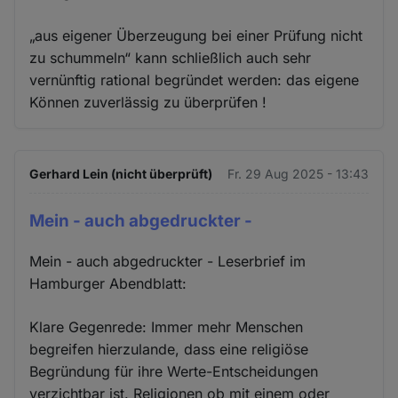
„aus eigener Überzeugung bei einer Prüfung nicht
zu schummeln“ kann schließlich auch sehr
vernünftig rational begründet werden: das eigene
Können zuverlässig zu überprüfen !
Gerhard Lein (nicht überprüft)
Fr. 29 Aug 2025 - 13:43
Mein - auch abgedruckter -
Mein - auch abgedruckter - Leserbrief im
Hamburger Abendblatt:
Klare Gegenrede: Immer mehr Menschen
begreifen hierzulande, dass eine religiöse
Begründung für ihre Werte-Entscheidungen
verzichtbar ist. Religionen ob mit einem oder