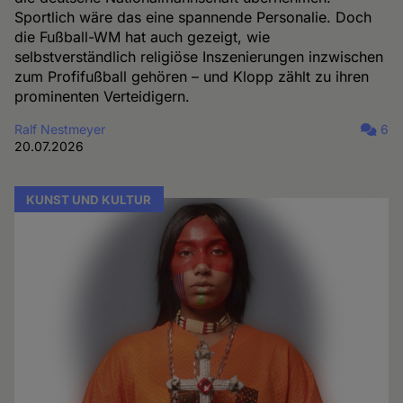
Sportlich wäre das eine spannende Personalie. Doch
die Fußball-WM hat auch gezeigt, wie
selbstverständlich religiöse Inszenierungen inzwischen
zum Profifußball gehören – und Klopp zählt zu ihren
prominenten Verteidigern.
Ralf Nestmeyer
6
20.07.2026
KUNST UND KULTUR