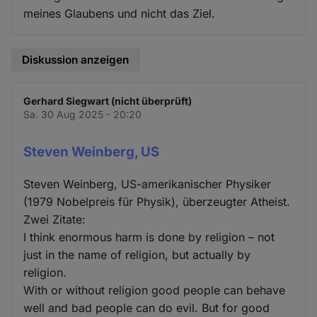
meines Glaubens und nicht das Ziel.
Diskussion anzeigen
Gerhard Siegwart (nicht überprüft)
Sa. 30 Aug 2025 - 20:20
Steven Weinberg, US
Steven Weinberg, US-amerikanischer Physiker
(1979 Nobelpreis für Physik), überzeugter Atheist.
Zwei Zitate:
I think enormous harm is done by religion – not
just in the name of religion, but actually by
religion.
With or without religion good people can behave
well and bad people can do evil. But for good