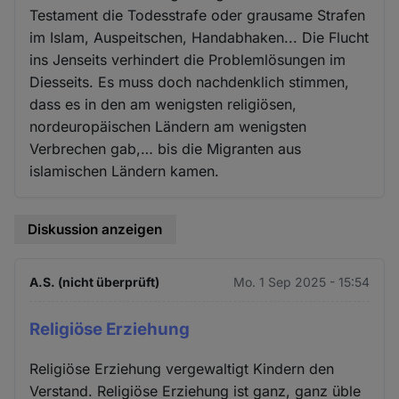
Testament die Todesstrafe oder grausame Strafen
im Islam, Auspeitschen, Handabhaken... Die Flucht
ins Jenseits verhindert die Problemlösungen im
Diesseits. Es muss doch nachdenklich stimmen,
dass es in den am wenigsten religiösen,
nordeuropäischen Ländern am wenigsten
Verbrechen gab,… bis die Migranten aus
islamischen Ländern kamen.
Diskussion anzeigen
A.S. (nicht überprüft)
Mo. 1 Sep 2025 - 15:54
Religiöse Erziehung
Religiöse Erziehung vergewaltigt Kindern den
Verstand. Religiöse Erziehung ist ganz, ganz üble