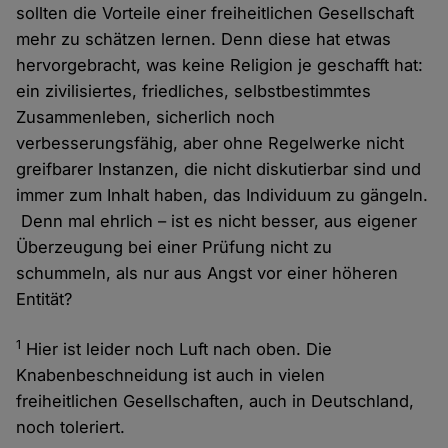
sollten die Vorteile einer freiheitlichen Gesellschaft
mehr zu schätzen lernen. Denn diese hat etwas
hervorgebracht, was keine Religion je geschafft hat:
ein zivilisiertes, friedliches, selbstbestimmtes
Zusammenleben, sicherlich noch
verbesserungsfähig, aber ohne Regelwerke nicht
greifbarer Instanzen, die nicht diskutierbar sind und
immer zum Inhalt haben, das Individuum zu gängeln.
Denn mal ehrlich – ist es nicht besser, aus eigener
Überzeugung bei einer Prüfung nicht zu
schummeln, als nur aus Angst vor einer höheren
Entität?
1
Hier ist leider noch Luft nach oben. Die
Knabenbeschneidung ist auch in vielen
freiheitlichen Gesellschaften, auch in Deutschland,
noch toleriert.