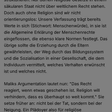
säkularen Staat nicht über weltlichem Recht stehen.
Doch auch ohne Religion sind wir nicht
orientierungslos: Unsere Verfassung trägt bereits
Werte in sich (Stichwort: Menschenwürde), in sie ist
die Allgemeine Erklärung der Menschenrechte
eingeflossen, die ebenso klare Normen festlegt. Das
übrige sollte die Erziehung durch die Eltern
gewährleisten, der Weg durch das Bildungssystem
und die Sozialisation in einer Gesellschaft, die dem
Individuum vermittelt, welches Verhalten erwünscht
ist und welches nicht.
Maliks Argumentation lautet nun: "Das Recht
reagiert, wenn etwas geschehen ist. Religion will
verhindern, dass es überhaupt so weit kommt." Sie
setze früher an: nicht bei der Tat, sondern bei der
Neigung. Ein Plädoyer also für religiöse