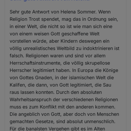
Sehr gute Antwort von Helena Sommer. Wenn
Religion Trost spendet, mag das in Ordnung sein,
in einer Welt, die nicht so ist wie man sich eine
von einem weisen Gott geschaffene Welt
vorstellen würde, aber Kindern deswegen ein
völlig unrealistisches Weltbild zu indoktrinieren ist
falsch. Religionen waren und sind vor allem
Herrschaftsinstrumente, die völlig skrupellose
Herrscher legitimiert haben. In Europa die Könige
von Gottes Gnaden, in der islamischen Welt die
Kalifen, die dann, von Gott legitimiert, die Sau
raus lassen konnten. Durch den absoluten
Wahrheitsanspruch der verschiedenen Religionen
muss es zum Konflikt mit den anderen kommen.
Die angeblich von Gott, aber doch von Menschen
gemachten Gesetze, sind absolut unmenschlich.
Für die banalsten Vergehen gibt es im Alten