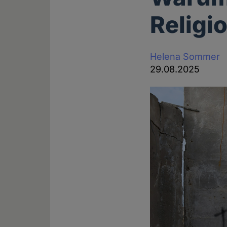
Religi
Helena Sommer
29.08.2025