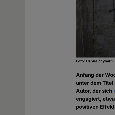
Foto: Hanna Zhyhar v
Anfang der Woc
unter dem Titel 
Autor, der sich
engagiert, etwa
positiven Effekt