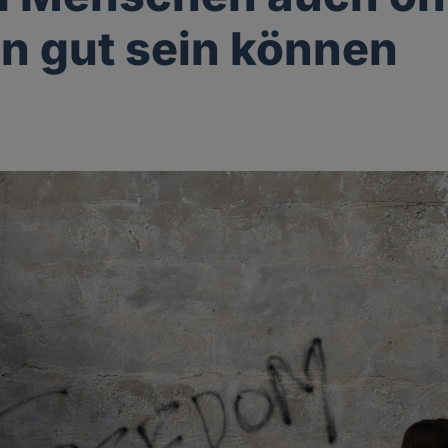
on gut sein können