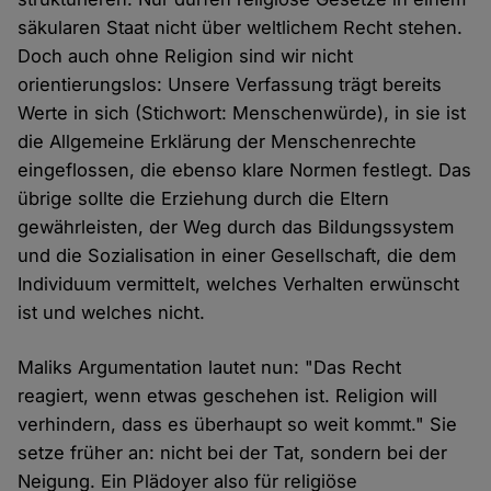
säkularen Staat nicht über weltlichem Recht stehen.
Doch auch ohne Religion sind wir nicht
orientierungslos: Unsere Verfassung trägt bereits
Werte in sich (Stichwort: Menschenwürde), in sie ist
die Allgemeine Erklärung der Menschenrechte
eingeflossen, die ebenso klare Normen festlegt. Das
übrige sollte die Erziehung durch die Eltern
gewährleisten, der Weg durch das Bildungssystem
und die Sozialisation in einer Gesellschaft, die dem
Individuum vermittelt, welches Verhalten erwünscht
ist und welches nicht.
Maliks Argumentation lautet nun: "Das Recht
reagiert, wenn etwas geschehen ist. Religion will
verhindern, dass es überhaupt so weit kommt." Sie
setze früher an: nicht bei der Tat, sondern bei der
Neigung. Ein Plädoyer also für religiöse