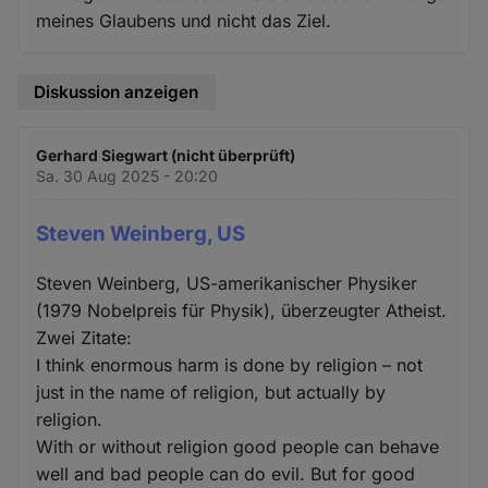
meines Glaubens und nicht das Ziel.
Diskussion anzeigen
Gerhard Siegwart (nicht überprüft)
Sa. 30 Aug 2025 - 20:20
Steven Weinberg, US
Steven Weinberg, US-amerikanischer Physiker
(1979 Nobelpreis für Physik), überzeugter Atheist.
Zwei Zitate:
I think enormous harm is done by religion – not
just in the name of religion, but actually by
religion.
With or without religion good people can behave
well and bad people can do evil. But for good