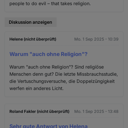
people to do evil – that takes religion.
Diskussion anzeigen
Helene (nicht überprüft)
Mo. 1 Sep 2025 - 10:39
Warum "auch ohne Religion"?
Warum "auch ohne Religion"? Sind religiöse
Menschen denn gut? Die letzte Missbrauchsstudie,
die Vertuschungsversuche, die Doppelzüngigkeit
werfen ein anderes Licht.
Roland Fakler (nicht überprüft)
Mo. 1 Sep 2025 - 13:48
Sehr gute Antwort von Helena