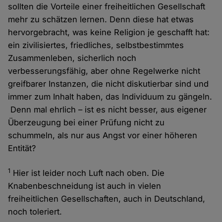
sollten die Vorteile einer freiheitlichen Gesellschaft
mehr zu schätzen lernen. Denn diese hat etwas
hervorgebracht, was keine Religion je geschafft hat:
ein zivilisiertes, friedliches, selbstbestimmtes
Zusammenleben, sicherlich noch
verbesserungsfähig, aber ohne Regelwerke nicht
greifbarer Instanzen, die nicht diskutierbar sind und
immer zum Inhalt haben, das Individuum zu gängeln.
Denn mal ehrlich – ist es nicht besser, aus eigener
Überzeugung bei einer Prüfung nicht zu
schummeln, als nur aus Angst vor einer höheren
Entität?
1
Hier ist leider noch Luft nach oben. Die
Knabenbeschneidung ist auch in vielen
freiheitlichen Gesellschaften, auch in Deutschland,
noch toleriert.