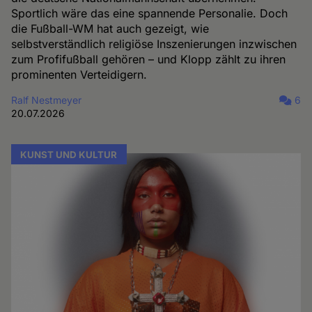
Sportlich wäre das eine spannende Personalie. Doch
die Fußball-WM hat auch gezeigt, wie
selbstverständlich religiöse Inszenierungen inzwischen
zum Profifußball gehören – und Klopp zählt zu ihren
prominenten Verteidigern.
Ralf Nestmeyer
6
20.07.2026
KUNST UND KULTUR