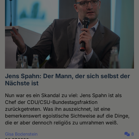
Jens Spahn: Der Mann, der sich selbst der
Nächste ist
Nun war es ein Skandal zu viel: Jens Spahn ist als
Chef der CDU/CSU-Bundestagsfraktion
zurückgetreten. Was ihn auszeichnet, ist eine
bemerkenswert egoistische Sichtweise auf die Dinge,
die er aber dennoch religiös zu umrahmen weiß.
Gisa Bodenstein
8