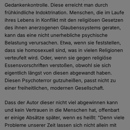
Gedankenkontrolle. Diese erreicht man durch
frühkindliche Indoktrination. Menschen, die im Laufe
ihres Lebens in Konflikt mit den religiösen Gesetzen
des ihnen anerzogenen Glaubenssystems geraten,
kann das eine nicht unerhebliche psychische
Belastung verursachen. Etwa, wenn sie feststellen,
dass sie homosexuell sind, was in vielen Religionen
verteufelt wird. Oder, wenn sie gegen religiöse
Essensvorschriften verstoßen, obwohl sie sich
eigentlich längst von diesen abgewandt haben.
Diesen Psychoterror gutzuheißen, passt nicht zu
einer freiheitlichen, modernen Gesellschaft.
Dass der Autor dieser nicht viel abgewinnen kann
und kein Vertrauen in die Menschen hat, offenbart
er einige Absätze später, wenn es heißt: "Denn viele
Probleme unserer Zeit lassen sich nicht allein mit