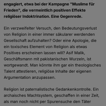
engagiert, etwa bei der Kampagne "Muslime für
Frieden", die vermeintlich positiven Effekte
religiöser Indoktrination. Eine Gegenrede.
Ein verzweifelter Versuch, den Bedeutungsverlust
von Religion in einer immer säkularer werdenden
Gesellschaft aufzuhalten? Oder eine Apologie, die
ein toxisches Element von Religion als etwas
Positives erscheinen lassen will? Asif Malik,
Geschäftsmann mit pakistanischen Wurzeln, ist
wortgewandt. Man könnte ihm gar ein theologisches
Talent attestieren, religiöse Inhalte der eigenen
Argumentation anzupassen.
Religion ist paternalistische Gedankenkontrolle. Ein
archaisches Machtsystem, geschaffen in einer Zeit,
als man noch nicht per Spurensuche den Täter