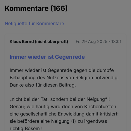
Kommentare
(166)
Netiquette für Kommentare
Klaus Bernd (nicht überprüft)
Fr. 29 Aug 2025 - 13:01
Immer wieder ist Gegenrede
Immer wieder ist Gegenrede gegen die dumpfe
Behauptung des Nutzens von Religion notwendig.
Danke also für diesen Beitrag.
„nicht bei der Tat, sondern bei der Neigung“ !
Genau; wie häufig wird doch von Kirchenfürsten
eine gesellschaftliche Entwicklung damit kritisiert:
sie befördere eine Neigung (!) zu irgendwas
richtig Bösem !