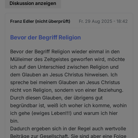
Diskussion anzeigen
Franz Edler (nicht überprüft)
Fr. 29 Aug 2025 - 18:42
Bevor der Begriff Religion
Bevor der Begriff Religion wieder einmal in den
Mülleimer des Zeitgeistes geworfen wird, möchte
ich auf den Unterschied zwischen Religion und
dem Glauben an Jesus Christus hinweisen. Ich
spreche bei meinem Glauben an Jesus Christus
nicht von Religion, sondern von einer Beziehung.
Durch diesen Glauben, der übrigens gut
begründbar ist, weiß ich woher ich komme, wohin
ich gehe (ewiges Leben!!!) und warum ich hier
bin.
Dadurch ergeben sich in der Regel auch wertvolle
Beiträge zur Gesellschaft. Sie sind aber eine Folge