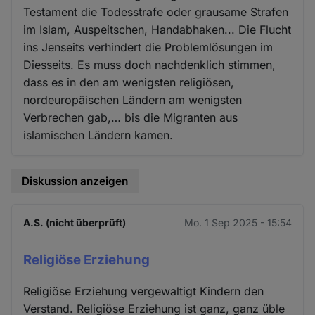
Testament die Todesstrafe oder grausame Strafen
im Islam, Auspeitschen, Handabhaken... Die Flucht
ins Jenseits verhindert die Problemlösungen im
Diesseits. Es muss doch nachdenklich stimmen,
dass es in den am wenigsten religiösen,
nordeuropäischen Ländern am wenigsten
Verbrechen gab,… bis die Migranten aus
islamischen Ländern kamen.
Diskussion anzeigen
A.S. (nicht überprüft)
Mo. 1 Sep 2025 - 15:54
Religiöse Erziehung
Religiöse Erziehung vergewaltigt Kindern den
Verstand. Religiöse Erziehung ist ganz, ganz üble