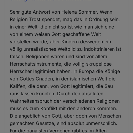
Sehr gute Antwort von Helena Sommer. Wenn
Religion Trost spendet, mag das in Ordnung sein,
in einer Welt, die nicht so ist wie man sich eine
von einem weisen Gott geschaffene Welt
vorstellen würde, aber Kindern deswegen ein
völlig unrealistisches Weltbild zu indoktrinieren ist
falsch. Religionen waren und sind vor allem
Herrschaftsinstrumente, die völlig skrupellose
Herrscher legitimiert haben. In Europa die Könige
von Gottes Gnaden, in der islamischen Welt die
Kalifen, die dann, von Gott legitimiert, die Sau
raus lassen konnten. Durch den absoluten
Wahrheitsanspruch der verschiedenen Religionen
muss es zum Konflikt mit den anderen kommen.
Die angeblich von Gott, aber doch von Menschen
gemachten Gesetze, sind absolut unmenschlich.
Für die banalsten Vergehen gibt es im Alten