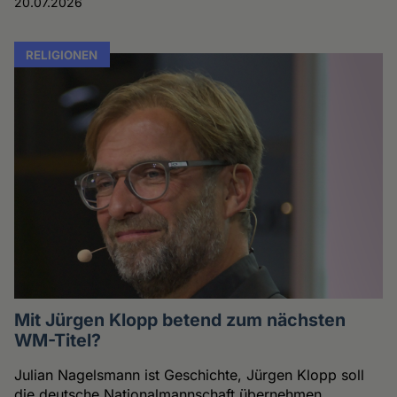
20.07.2026
RELIGIONEN
Mit Jürgen Klopp betend zum nächsten
WM-Titel?
Julian Nagelsmann ist Geschichte, Jürgen Klopp soll
die deutsche Nationalmannschaft übernehmen.