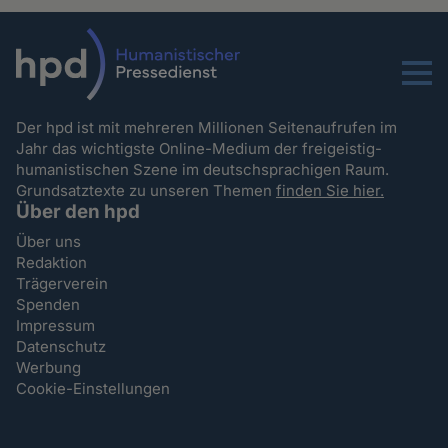
Menu
Der hpd ist mit mehreren Millionen Seitenaufrufen im
Jahr das wichtigste Online-Medium der freigeistig-
humanistischen Szene im deutschsprachigen Raum.
Grundsatztexte zu unseren Themen
finden Sie hier.
Über den hpd
Über uns
Redaktion
Trägerverein
Spenden
Impressum
Datenschutz
Werbung
Cookie-Einstellungen