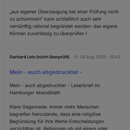
„aus eigener Überzeugung bei einer Prüfung nicht
zu schummeln“ kann schließlich auch sehr
vernünftig rational begründet werden: das eigene
Können zuverlässig zu überprüfen !
Gerhard Lein (nicht überprüft)
Fr. 29 Aug 2025 - 13:43
Mein - auch abgedruckter -
Mein - auch abgedruckter - Leserbrief im
Hamburger Abendblatt:
Klare Gegenrede: Immer mehr Menschen
begreifen hierzulande, dass eine religiöse
Begründung für ihre Werte-Entscheidungen
verzichtbar ist. Religionen ob mit einem oder