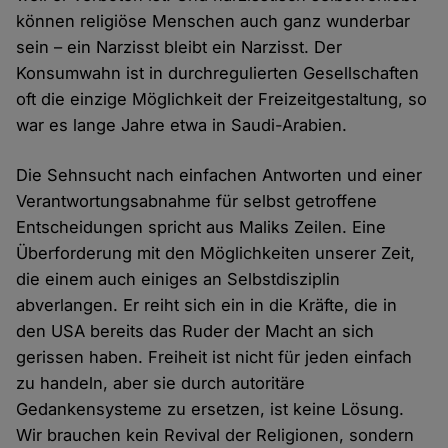
können religiöse Menschen auch ganz wunderbar
sein – ein Narzisst bleibt ein Narzisst. Der
Konsumwahn ist in durchregulierten Gesellschaften
oft die einzige Möglichkeit der Freizeitgestaltung, so
war es lange Jahre etwa in Saudi-Arabien.
Die Sehnsucht nach einfachen Antworten und einer
Verantwortungsabnahme für selbst getroffene
Entscheidungen spricht aus Maliks Zeilen. Eine
Überforderung mit den Möglichkeiten unserer Zeit,
die einem auch einiges an Selbstdisziplin
abverlangen. Er reiht sich ein in die Kräfte, die in
den USA bereits das Ruder der Macht an sich
gerissen haben. Freiheit ist nicht für jeden einfach
zu handeln, aber sie durch autoritäre
Gedankensysteme zu ersetzen, ist keine Lösung.
Wir brauchen kein Revival der Religionen, sondern