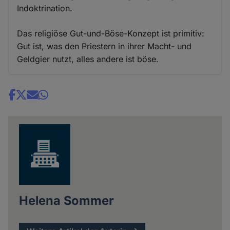
Indoktrination.
Das religiöse Gut-und-Böse-Konzept ist primitiv:
Gut ist, was den Priestern in ihrer Macht- und
Geldgier nutzt, alles andere ist böse.
Share
news
Helena Sommer