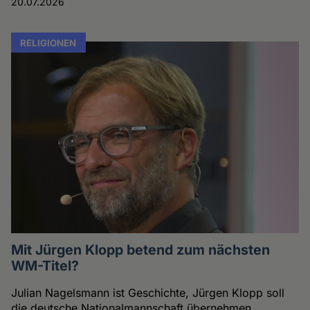
20.07.2026
RELIGIONEN
Mit Jürgen Klopp betend zum nächsten
WM-Titel?
Julian Nagelsmann ist Geschichte, Jürgen Klopp soll
die deutsche Nationalmannschaft übernehmen.