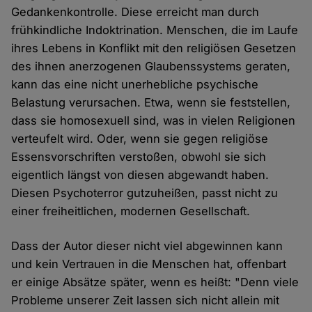
Gedankenkontrolle. Diese erreicht man durch
frühkindliche Indoktrination. Menschen, die im Laufe
ihres Lebens in Konflikt mit den religiösen Gesetzen
des ihnen anerzogenen Glaubenssystems geraten,
kann das eine nicht unerhebliche psychische
Belastung verursachen. Etwa, wenn sie feststellen,
dass sie homosexuell sind, was in vielen Religionen
verteufelt wird. Oder, wenn sie gegen religiöse
Essensvorschriften verstoßen, obwohl sie sich
eigentlich längst von diesen abgewandt haben.
Diesen Psychoterror gutzuheißen, passt nicht zu
einer freiheitlichen, modernen Gesellschaft.
Dass der Autor dieser nicht viel abgewinnen kann
und kein Vertrauen in die Menschen hat, offenbart
er einige Absätze später, wenn es heißt: "Denn viele
Probleme unserer Zeit lassen sich nicht allein mit