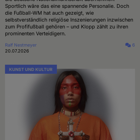
Sportlich wäre das eine spannende Personalie. Doch
die Fußball-WM hat auch gezeigt, wie
selbstverständlich religiöse Inszenierungen inzwischen
zum Profifußball gehören – und Klopp zählt zu ihren
prominenten Verteidigern.
Ralf Nestmeyer
6
20.07.2026
KUNST UND KULTUR