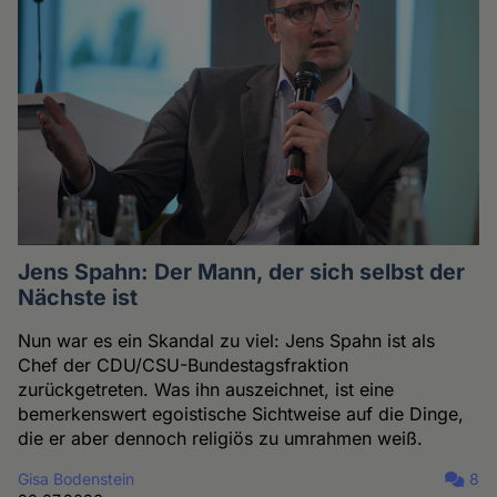
Jens Spahn: Der Mann, der sich selbst der
Nächste ist
Nun war es ein Skandal zu viel: Jens Spahn ist als
Chef der CDU/CSU-Bundestagsfraktion
zurückgetreten. Was ihn auszeichnet, ist eine
bemerkenswert egoistische Sichtweise auf die Dinge,
die er aber dennoch religiös zu umrahmen weiß.
Gisa Bodenstein
8