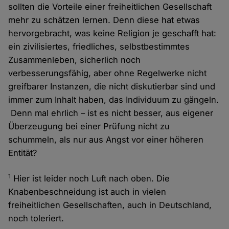
sollten die Vorteile einer freiheitlichen Gesellschaft
mehr zu schätzen lernen. Denn diese hat etwas
hervorgebracht, was keine Religion je geschafft hat:
ein zivilisiertes, friedliches, selbstbestimmtes
Zusammenleben, sicherlich noch
verbesserungsfähig, aber ohne Regelwerke nicht
greifbarer Instanzen, die nicht diskutierbar sind und
immer zum Inhalt haben, das Individuum zu gängeln.
Denn mal ehrlich – ist es nicht besser, aus eigener
Überzeugung bei einer Prüfung nicht zu
schummeln, als nur aus Angst vor einer höheren
Entität?
1
Hier ist leider noch Luft nach oben. Die
Knabenbeschneidung ist auch in vielen
freiheitlichen Gesellschaften, auch in Deutschland,
noch toleriert.