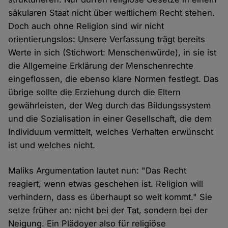
säkularen Staat nicht über weltlichem Recht stehen.
Doch auch ohne Religion sind wir nicht
orientierungslos: Unsere Verfassung trägt bereits
Werte in sich (Stichwort: Menschenwürde), in sie ist
die Allgemeine Erklärung der Menschenrechte
eingeflossen, die ebenso klare Normen festlegt. Das
übrige sollte die Erziehung durch die Eltern
gewährleisten, der Weg durch das Bildungssystem
und die Sozialisation in einer Gesellschaft, die dem
Individuum vermittelt, welches Verhalten erwünscht
ist und welches nicht.
Maliks Argumentation lautet nun: "Das Recht
reagiert, wenn etwas geschehen ist. Religion will
verhindern, dass es überhaupt so weit kommt." Sie
setze früher an: nicht bei der Tat, sondern bei der
Neigung. Ein Plädoyer also für religiöse