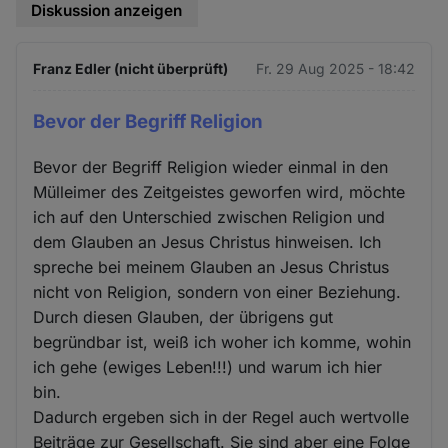
Diskussion anzeigen
Franz Edler (nicht überprüft)
Fr. 29 Aug 2025 - 18:42
Bevor der Begriff Religion
Bevor der Begriff Religion wieder einmal in den
Mülleimer des Zeitgeistes geworfen wird, möchte
ich auf den Unterschied zwischen Religion und
dem Glauben an Jesus Christus hinweisen. Ich
spreche bei meinem Glauben an Jesus Christus
nicht von Religion, sondern von einer Beziehung.
Durch diesen Glauben, der übrigens gut
begründbar ist, weiß ich woher ich komme, wohin
ich gehe (ewiges Leben!!!) und warum ich hier
bin.
Dadurch ergeben sich in der Regel auch wertvolle
Beiträge zur Gesellschaft. Sie sind aber eine Folge