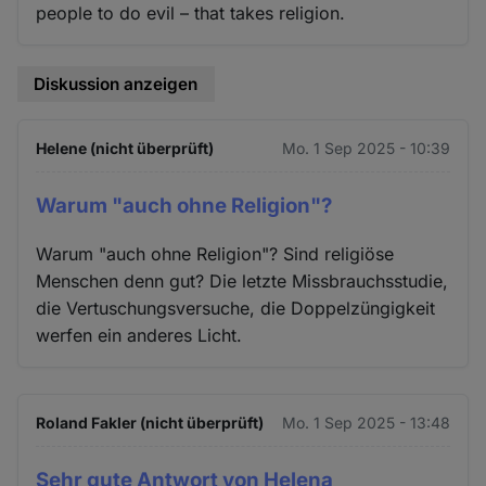
people to do evil – that takes religion.
Diskussion anzeigen
Helene (nicht überprüft)
Mo. 1 Sep 2025 - 10:39
Warum "auch ohne Religion"?
Warum "auch ohne Religion"? Sind religiöse
Menschen denn gut? Die letzte Missbrauchsstudie,
die Vertuschungsversuche, die Doppelzüngigkeit
werfen ein anderes Licht.
Roland Fakler (nicht überprüft)
Mo. 1 Sep 2025 - 13:48
Sehr gute Antwort von Helena