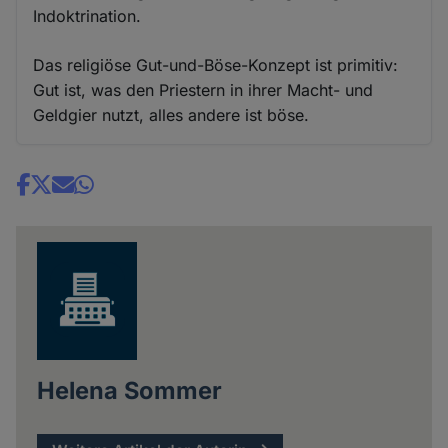
Indoktrination.
Das religiöse Gut-und-Böse-Konzept ist primitiv:
Gut ist, was den Priestern in ihrer Macht- und
Geldgier nutzt, alles andere ist böse.
Share
news
Helena Sommer