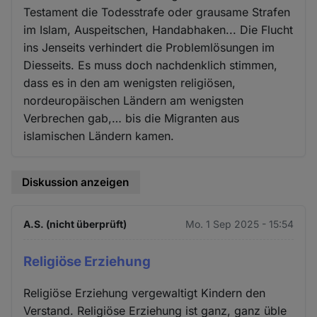
Testament die Todesstrafe oder grausame Strafen
im Islam, Auspeitschen, Handabhaken... Die Flucht
ins Jenseits verhindert die Problemlösungen im
Diesseits. Es muss doch nachdenklich stimmen,
dass es in den am wenigsten religiösen,
nordeuropäischen Ländern am wenigsten
Verbrechen gab,… bis die Migranten aus
islamischen Ländern kamen.
Diskussion anzeigen
A.S. (nicht überprüft)
Mo. 1 Sep 2025 - 15:54
Religiöse Erziehung
Religiöse Erziehung vergewaltigt Kindern den
Verstand. Religiöse Erziehung ist ganz, ganz üble