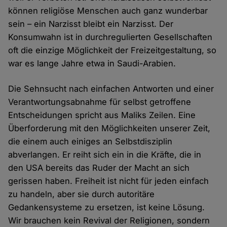
können religiöse Menschen auch ganz wunderbar
sein – ein Narzisst bleibt ein Narzisst. Der
Konsumwahn ist in durchregulierten Gesellschaften
oft die einzige Möglichkeit der Freizeitgestaltung, so
war es lange Jahre etwa in Saudi-Arabien.
Die Sehnsucht nach einfachen Antworten und einer
Verantwortungsabnahme für selbst getroffene
Entscheidungen spricht aus Maliks Zeilen. Eine
Überforderung mit den Möglichkeiten unserer Zeit,
die einem auch einiges an Selbstdisziplin
abverlangen. Er reiht sich ein in die Kräfte, die in
den USA bereits das Ruder der Macht an sich
gerissen haben. Freiheit ist nicht für jeden einfach
zu handeln, aber sie durch autoritäre
Gedankensysteme zu ersetzen, ist keine Lösung.
Wir brauchen kein Revival der Religionen, sondern