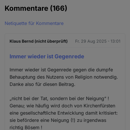
Kommentare
(166)
Netiquette für Kommentare
Klaus Bernd (nicht überprüft)
Fr. 29 Aug 2025 - 13:01
Immer wieder ist Gegenrede
Immer wieder ist Gegenrede gegen die dumpfe
Behauptung des Nutzens von Religion notwendig.
Danke also für diesen Beitrag.
„nicht bei der Tat, sondern bei der Neigung“ !
Genau; wie häufig wird doch von Kirchenfürsten
eine gesellschaftliche Entwicklung damit kritisiert:
sie befördere eine Neigung (!) zu irgendwas
richtig Bösem !