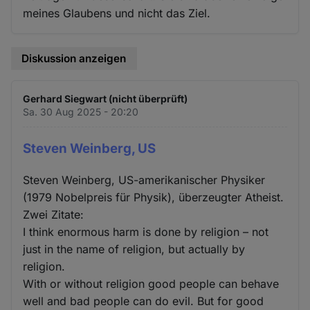
meines Glaubens und nicht das Ziel.
Diskussion anzeigen
Gerhard Siegwart (nicht überprüft)
Sa. 30 Aug 2025 - 20:20
Steven Weinberg, US
Steven Weinberg, US-amerikanischer Physiker
(1979 Nobelpreis für Physik), überzeugter Atheist.
Zwei Zitate:
I think enormous harm is done by religion – not
just in the name of religion, but actually by
religion.
With or without religion good people can behave
well and bad people can do evil. But for good