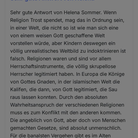
Sehr gute Antwort von Helena Sommer. Wenn
Religion Trost spendet, mag das in Ordnung sein,
in einer Welt, die nicht so ist wie man sich eine
von einem weisen Gott geschaffene Welt
vorstellen würde, aber Kindern deswegen ein
völlig unrealistisches Weltbild zu indoktrinieren ist
falsch. Religionen waren und sind vor allem
Herrschaftsinstrumente, die völlig skrupellose
Herrscher legitimiert haben. In Europa die Könige
von Gottes Gnaden, in der islamischen Welt die
Kalifen, die dann, von Gott legitimiert, die Sau
raus lassen konnten. Durch den absoluten
Wahrheitsanspruch der verschiedenen Religionen
muss es zum Konflikt mit den anderen kommen.
Die angeblich von Gott, aber doch von Menschen
gemachten Gesetze, sind absolut unmenschlich.
Für die banalsten Vergehen gibt es im Alten