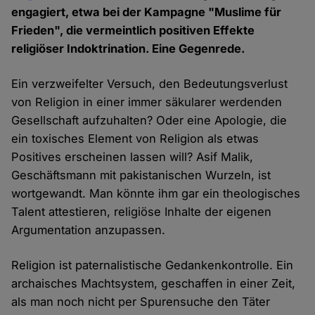
engagiert, etwa bei der Kampagne "Muslime für
Frieden", die vermeintlich positiven Effekte
religiöser Indoktrination. Eine Gegenrede.
Ein verzweifelter Versuch, den Bedeutungsverlust
von Religion in einer immer säkularer werdenden
Gesellschaft aufzuhalten? Oder eine Apologie, die
ein toxisches Element von Religion als etwas
Positives erscheinen lassen will? Asif Malik,
Geschäftsmann mit pakistanischen Wurzeln, ist
wortgewandt. Man könnte ihm gar ein theologisches
Talent attestieren, religiöse Inhalte der eigenen
Argumentation anzupassen.
Religion ist paternalistische Gedankenkontrolle. Ein
archaisches Machtsystem, geschaffen in einer Zeit,
als man noch nicht per Spurensuche den Täter