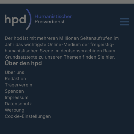
Menu
Der hpd ist mit mehreren Millionen Seitenaufrufen im
Jahr das wichtigste Online-Medium der freigeistig-
humanistischen Szene im deutschsprachigen Raum.
Grundsatztexte zu unseren Themen
finden Sie hier.
Über den hpd
Über uns
Redaktion
Trägerverein
Spenden
Impressum
Datenschutz
Werbung
Cookie-Einstellungen