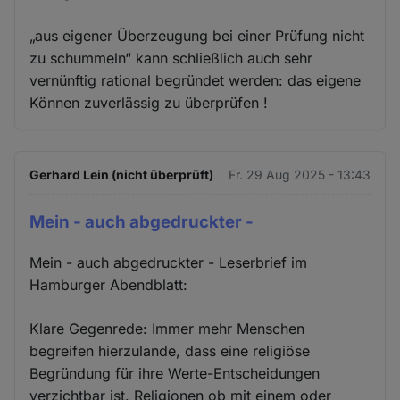
„aus eigener Überzeugung bei einer Prüfung nicht
zu schummeln“ kann schließlich auch sehr
vernünftig rational begründet werden: das eigene
Können zuverlässig zu überprüfen !
Gerhard Lein (nicht überprüft)
Fr. 29 Aug 2025 - 13:43
Mein - auch abgedruckter -
Mein - auch abgedruckter - Leserbrief im
Hamburger Abendblatt:
Klare Gegenrede: Immer mehr Menschen
begreifen hierzulande, dass eine religiöse
Begründung für ihre Werte-Entscheidungen
verzichtbar ist. Religionen ob mit einem oder