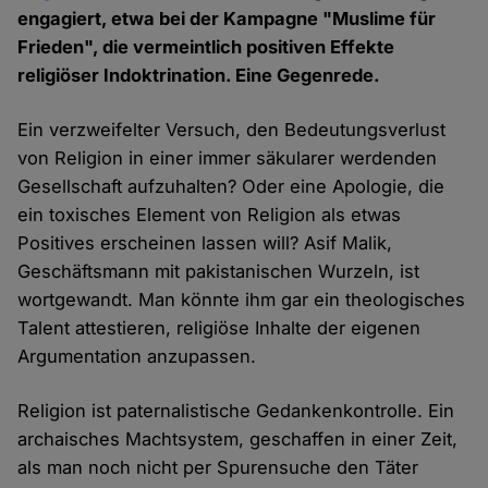
engagiert, etwa bei der Kampagne "Muslime für
Frieden", die vermeintlich positiven Effekte
religiöser Indoktrination. Eine Gegenrede.
Ein verzweifelter Versuch, den Bedeutungsverlust
von Religion in einer immer säkularer werdenden
Gesellschaft aufzuhalten? Oder eine Apologie, die
ein toxisches Element von Religion als etwas
Positives erscheinen lassen will? Asif Malik,
Geschäftsmann mit pakistanischen Wurzeln, ist
wortgewandt. Man könnte ihm gar ein theologisches
Talent attestieren, religiöse Inhalte der eigenen
Argumentation anzupassen.
Religion ist paternalistische Gedankenkontrolle. Ein
archaisches Machtsystem, geschaffen in einer Zeit,
als man noch nicht per Spurensuche den Täter