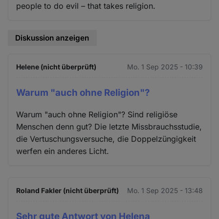
people to do evil – that takes religion.
Diskussion anzeigen
Helene (nicht überprüft)
Mo. 1 Sep 2025 - 10:39
Warum "auch ohne Religion"?
Warum "auch ohne Religion"? Sind religiöse
Menschen denn gut? Die letzte Missbrauchsstudie,
die Vertuschungsversuche, die Doppelzüngigkeit
werfen ein anderes Licht.
Roland Fakler (nicht überprüft)
Mo. 1 Sep 2025 - 13:48
Sehr gute Antwort von Helena