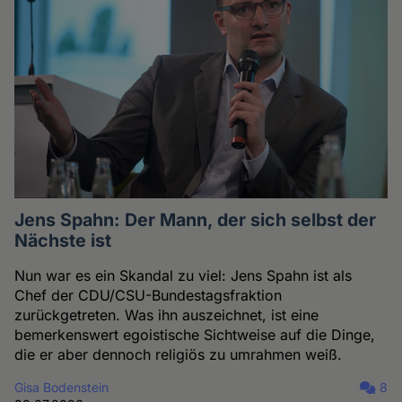
Jens Spahn: Der Mann, der sich selbst der
Nächste ist
Nun war es ein Skandal zu viel: Jens Spahn ist als
Chef der CDU/CSU-Bundestagsfraktion
zurückgetreten. Was ihn auszeichnet, ist eine
bemerkenswert egoistische Sichtweise auf die Dinge,
die er aber dennoch religiös zu umrahmen weiß.
Gisa Bodenstein
8