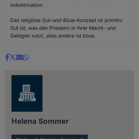
Indoktrination.
Das religiöse Gut-und-Böse-Konzept ist primitiv:
Gut ist, was den Priestern in ihrer Macht- und
Geldgier nutzt, alles andere ist böse.
Share
news
Helena Sommer