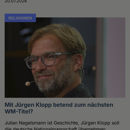
20.07.2026
RELIGIONEN
Mit Jürgen Klopp betend zum nächsten
WM-Titel?
Julian Nagelsmann ist Geschichte, Jürgen Klopp soll
die deutsche Nationalmannschaft übernehmen.