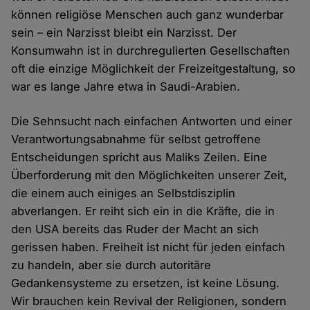
können religiöse Menschen auch ganz wunderbar
sein – ein Narzisst bleibt ein Narzisst. Der
Konsumwahn ist in durchregulierten Gesellschaften
oft die einzige Möglichkeit der Freizeitgestaltung, so
war es lange Jahre etwa in Saudi-Arabien.
Die Sehnsucht nach einfachen Antworten und einer
Verantwortungsabnahme für selbst getroffene
Entscheidungen spricht aus Maliks Zeilen. Eine
Überforderung mit den Möglichkeiten unserer Zeit,
die einem auch einiges an Selbstdisziplin
abverlangen. Er reiht sich ein in die Kräfte, die in
den USA bereits das Ruder der Macht an sich
gerissen haben. Freiheit ist nicht für jeden einfach
zu handeln, aber sie durch autoritäre
Gedankensysteme zu ersetzen, ist keine Lösung.
Wir brauchen kein Revival der Religionen, sondern