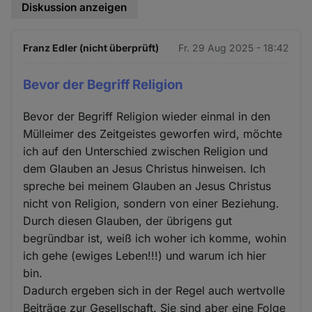
Diskussion anzeigen
Franz Edler (nicht überprüft)
Fr. 29 Aug 2025 - 18:42
Bevor der Begriff Religion
Bevor der Begriff Religion wieder einmal in den
Mülleimer des Zeitgeistes geworfen wird, möchte
ich auf den Unterschied zwischen Religion und
dem Glauben an Jesus Christus hinweisen. Ich
spreche bei meinem Glauben an Jesus Christus
nicht von Religion, sondern von einer Beziehung.
Durch diesen Glauben, der übrigens gut
begründbar ist, weiß ich woher ich komme, wohin
ich gehe (ewiges Leben!!!) und warum ich hier
bin.
Dadurch ergeben sich in der Regel auch wertvolle
Beiträge zur Gesellschaft. Sie sind aber eine Folge