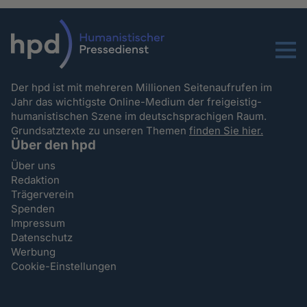
Menu
Der hpd ist mit mehreren Millionen Seitenaufrufen im
Jahr das wichtigste Online-Medium der freigeistig-
humanistischen Szene im deutschsprachigen Raum.
Grundsatztexte zu unseren Themen
finden Sie hier.
Über den hpd
Über uns
Redaktion
Trägerverein
Spenden
Impressum
Datenschutz
Werbung
Cookie-Einstellungen