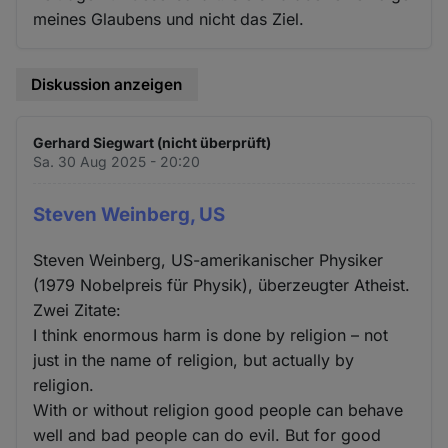
meines Glaubens und nicht das Ziel.
Diskussion anzeigen
Gerhard Siegwart (nicht überprüft)
Sa. 30 Aug 2025 - 20:20
Steven Weinberg, US
Steven Weinberg, US-amerikanischer Physiker
(1979 Nobelpreis für Physik), überzeugter Atheist.
Zwei Zitate:
I think enormous harm is done by religion – not
just in the name of religion, but actually by
religion.
With or without religion good people can behave
well and bad people can do evil. But for good