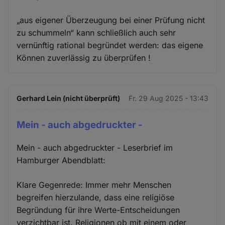
„aus eigener Überzeugung bei einer Prüfung nicht
zu schummeln“ kann schließlich auch sehr
vernünftig rational begründet werden: das eigene
Können zuverlässig zu überprüfen !
Gerhard Lein (nicht überprüft)
Fr. 29 Aug 2025 - 13:43
Mein - auch abgedruckter -
Mein - auch abgedruckter - Leserbrief im
Hamburger Abendblatt:
Klare Gegenrede: Immer mehr Menschen
begreifen hierzulande, dass eine religiöse
Begründung für ihre Werte-Entscheidungen
verzichtbar ist. Religionen ob mit einem oder