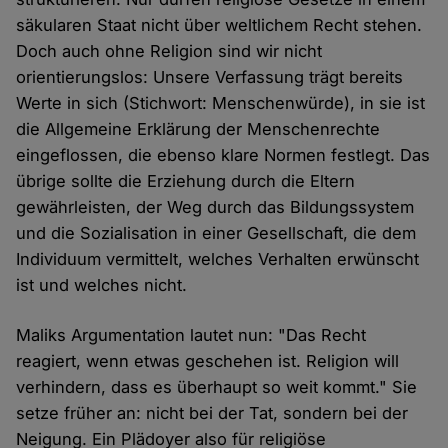
säkularen Staat nicht über weltlichem Recht stehen.
Doch auch ohne Religion sind wir nicht
orientierungslos: Unsere Verfassung trägt bereits
Werte in sich (Stichwort: Menschenwürde), in sie ist
die Allgemeine Erklärung der Menschenrechte
eingeflossen, die ebenso klare Normen festlegt. Das
übrige sollte die Erziehung durch die Eltern
gewährleisten, der Weg durch das Bildungssystem
und die Sozialisation in einer Gesellschaft, die dem
Individuum vermittelt, welches Verhalten erwünscht
ist und welches nicht.
Maliks Argumentation lautet nun: "Das Recht
reagiert, wenn etwas geschehen ist. Religion will
verhindern, dass es überhaupt so weit kommt." Sie
setze früher an: nicht bei der Tat, sondern bei der
Neigung. Ein Plädoyer also für religiöse