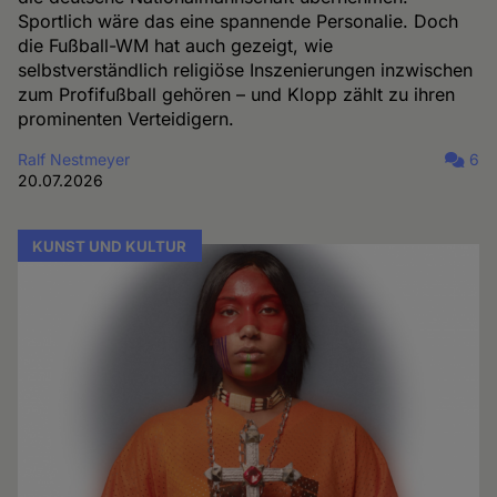
Sportlich wäre das eine spannende Personalie. Doch
die Fußball-WM hat auch gezeigt, wie
selbstverständlich religiöse Inszenierungen inzwischen
zum Profifußball gehören – und Klopp zählt zu ihren
prominenten Verteidigern.
Ralf Nestmeyer
6
20.07.2026
KUNST UND KULTUR