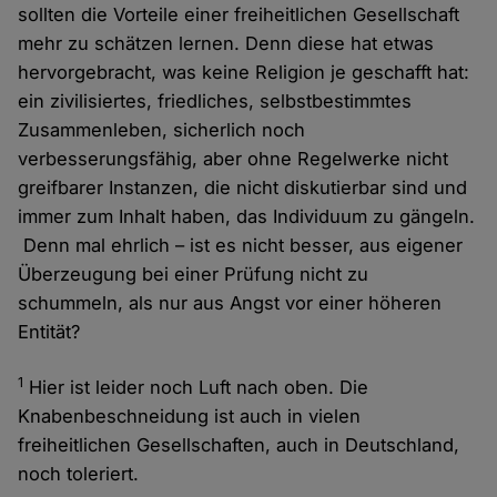
sollten die Vorteile einer freiheitlichen Gesellschaft
mehr zu schätzen lernen. Denn diese hat etwas
hervorgebracht, was keine Religion je geschafft hat:
ein zivilisiertes, friedliches, selbstbestimmtes
Zusammenleben, sicherlich noch
verbesserungsfähig, aber ohne Regelwerke nicht
greifbarer Instanzen, die nicht diskutierbar sind und
immer zum Inhalt haben, das Individuum zu gängeln.
Denn mal ehrlich – ist es nicht besser, aus eigener
Überzeugung bei einer Prüfung nicht zu
schummeln, als nur aus Angst vor einer höheren
Entität?
1
Hier ist leider noch Luft nach oben. Die
Knabenbeschneidung ist auch in vielen
freiheitlichen Gesellschaften, auch in Deutschland,
noch toleriert.