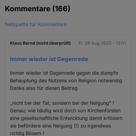
Kommentare
(166)
Netiquette für Kommentare
Klaus Bernd (nicht überprüft)
Fr. 29 Aug 2025 - 13:01
Immer wieder ist Gegenrede
Immer wieder ist Gegenrede gegen die dumpfe
Behauptung des Nutzens von Religion notwendig.
Danke also für diesen Beitrag.
„nicht bei der Tat, sondern bei der Neigung“ !
Genau; wie häufig wird doch von Kirchenfürsten
eine gesellschaftliche Entwicklung damit kritisiert:
sie befördere eine Neigung (!) zu irgendwas
richtig Bösem !