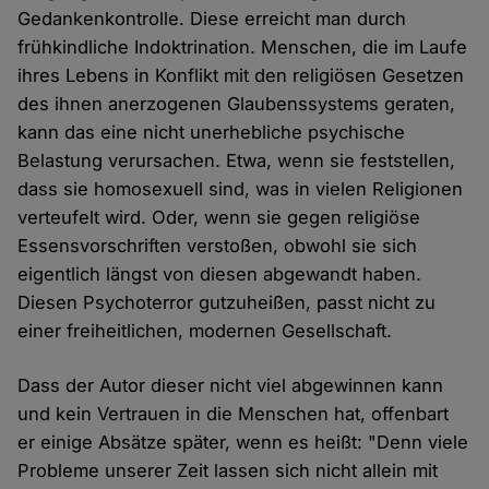
Gedankenkontrolle. Diese erreicht man durch
frühkindliche Indoktrination. Menschen, die im Laufe
ihres Lebens in Konflikt mit den religiösen Gesetzen
des ihnen anerzogenen Glaubenssystems geraten,
kann das eine nicht unerhebliche psychische
Belastung verursachen. Etwa, wenn sie feststellen,
dass sie homosexuell sind, was in vielen Religionen
verteufelt wird. Oder, wenn sie gegen religiöse
Essensvorschriften verstoßen, obwohl sie sich
eigentlich längst von diesen abgewandt haben.
Diesen Psychoterror gutzuheißen, passt nicht zu
einer freiheitlichen, modernen Gesellschaft.
Dass der Autor dieser nicht viel abgewinnen kann
und kein Vertrauen in die Menschen hat, offenbart
er einige Absätze später, wenn es heißt: "Denn viele
Probleme unserer Zeit lassen sich nicht allein mit