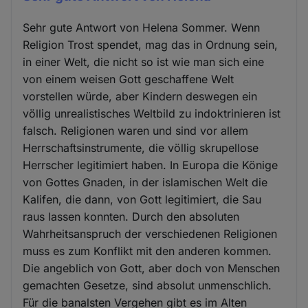
Sehr gute Antwort von Helena Sommer. Wenn
Religion Trost spendet, mag das in Ordnung sein,
in einer Welt, die nicht so ist wie man sich eine
von einem weisen Gott geschaffene Welt
vorstellen würde, aber Kindern deswegen ein
völlig unrealistisches Weltbild zu indoktrinieren ist
falsch. Religionen waren und sind vor allem
Herrschaftsinstrumente, die völlig skrupellose
Herrscher legitimiert haben. In Europa die Könige
von Gottes Gnaden, in der islamischen Welt die
Kalifen, die dann, von Gott legitimiert, die Sau
raus lassen konnten. Durch den absoluten
Wahrheitsanspruch der verschiedenen Religionen
muss es zum Konflikt mit den anderen kommen.
Die angeblich von Gott, aber doch von Menschen
gemachten Gesetze, sind absolut unmenschlich.
Für die banalsten Vergehen gibt es im Alten