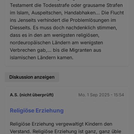
Testament die Todesstrafe oder grausame Strafen
im Islam, Auspeitschen, Handabhaken... Die Flucht
ins Jenseits verhindert die Problemlösungen im
Diesseits. Es muss doch nachdenklich stimmen,
dass es in den am wenigsten religiösen,
nordeuropäischen Ländern am wenigsten
Verbrechen gab,… bis die Migranten aus
islamischen Ländern kamen.
Diskussion anzeigen
A.S. (nicht überprüft)
Mo. 1 Sep 2025 - 15:54
Religiöse Erziehung
Religiöse Erziehung vergewaltigt Kindern den
Verstand. Religiöse Erziehung ist ganz, ganz üble