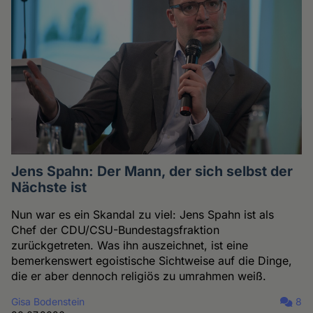
Jens Spahn: Der Mann, der sich selbst der
Nächste ist
Nun war es ein Skandal zu viel: Jens Spahn ist als
Chef der CDU/CSU-Bundestagsfraktion
zurückgetreten. Was ihn auszeichnet, ist eine
bemerkenswert egoistische Sichtweise auf die Dinge,
die er aber dennoch religiös zu umrahmen weiß.
Gisa Bodenstein
8