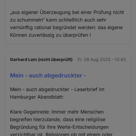
„aus eigener Überzeugung bei einer Prüfung nicht
zu schummeln“ kann schließlich auch sehr
vernünftig rational begründet werden: das eigene
Können zuverlässig zu überprüfen !
Gerhard Lein (nicht überprüft)
Fr. 29 Aug 2025 - 13:43
Mein - auch abgedruckter -
Mein - auch abgedruckter - Leserbrief im
Hamburger Abendblatt:
Klare Gegenrede: Immer mehr Menschen
begreifen hierzulande, dass eine religiöse
Begründung für ihre Werte-Entscheidungen
verzichtbar ist. Religionen ob mit einem oder