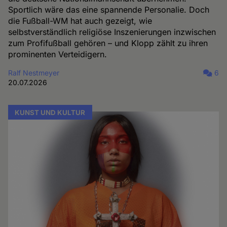
Sportlich wäre das eine spannende Personalie. Doch
die Fußball-WM hat auch gezeigt, wie
selbstverständlich religiöse Inszenierungen inzwischen
zum Profifußball gehören – und Klopp zählt zu ihren
prominenten Verteidigern.
Ralf Nestmeyer
6
20.07.2026
KUNST UND KULTUR