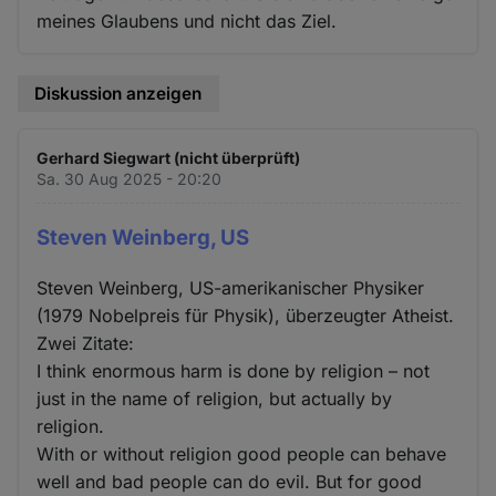
meines Glaubens und nicht das Ziel.
Diskussion anzeigen
Gerhard Siegwart (nicht überprüft)
Sa. 30 Aug 2025 - 20:20
Steven Weinberg, US
Steven Weinberg, US-amerikanischer Physiker
(1979 Nobelpreis für Physik), überzeugter Atheist.
Zwei Zitate:
I think enormous harm is done by religion – not
just in the name of religion, but actually by
religion.
With or without religion good people can behave
well and bad people can do evil. But for good