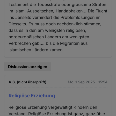
Testament die Todesstrafe oder grausame Strafen
im Islam, Auspeitschen, Handabhaken... Die Flucht
ins Jenseits verhindert die Problemlösungen im
Diesseits. Es muss doch nachdenklich stimmen,
dass es in den am wenigsten religiösen,
nordeuropäischen Ländern am wenigsten
Verbrechen gab,… bis die Migranten aus
islamischen Ländern kamen.
Diskussion anzeigen
A.S. (nicht überprüft)
Mo. 1 Sep 2025 - 15:54
Religiöse Erziehung
Religiöse Erziehung vergewaltigt Kindern den
Verstand. Religiöse Erziehung ist ganz, ganz üble