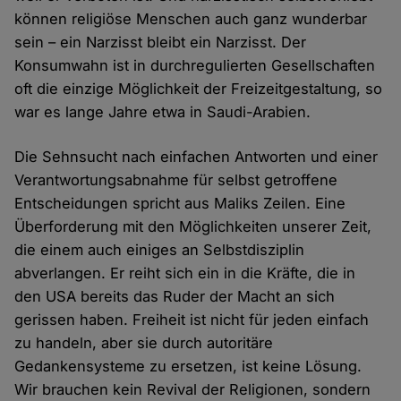
können religiöse Menschen auch ganz wunderbar
sein – ein Narzisst bleibt ein Narzisst. Der
Konsumwahn ist in durchregulierten Gesellschaften
oft die einzige Möglichkeit der Freizeitgestaltung, so
war es lange Jahre etwa in Saudi-Arabien.
Die Sehnsucht nach einfachen Antworten und einer
Verantwortungsabnahme für selbst getroffene
Entscheidungen spricht aus Maliks Zeilen. Eine
Überforderung mit den Möglichkeiten unserer Zeit,
die einem auch einiges an Selbstdisziplin
abverlangen. Er reiht sich ein in die Kräfte, die in
den USA bereits das Ruder der Macht an sich
gerissen haben. Freiheit ist nicht für jeden einfach
zu handeln, aber sie durch autoritäre
Gedankensysteme zu ersetzen, ist keine Lösung.
Wir brauchen kein Revival der Religionen, sondern