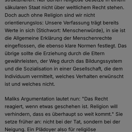
säkularen Staat nicht über weltlichem Recht stehen.
Doch auch ohne Religion sind wir nicht
orientierungslos: Unsere Verfassung trägt bereits
Werte in sich (Stichwort: Menschenwürde), in sie ist
die Allgemeine Erklärung der Menschenrechte
eingeflossen, die ebenso klare Normen festlegt. Das
übrige sollte die Erziehung durch die Eltern
gewährleisten, der Weg durch das Bildungssystem
und die Sozialisation in einer Gesellschaft, die dem
Individuum vermittelt, welches Verhalten erwünscht
ist und welches nicht.
Maliks Argumentation lautet nun: "Das Recht
reagiert, wenn etwas geschehen ist. Religion will
verhindern, dass es überhaupt so weit kommt." Sie
setze früher an: nicht bei der Tat, sondern bei der
Neigung. Ein Plädoyer also für religiöse