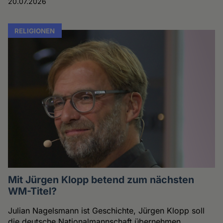
20.07.2026
RELIGIONEN
Mit Jürgen Klopp betend zum nächsten
WM-Titel?
Julian Nagelsmann ist Geschichte, Jürgen Klopp soll
die deutsche Nationalmannschaft übernehmen.