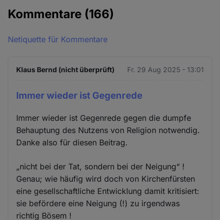
Kommentare
(166)
Netiquette für Kommentare
Klaus Bernd (nicht überprüft)
Fr. 29 Aug 2025 - 13:01
Immer wieder ist Gegenrede
Immer wieder ist Gegenrede gegen die dumpfe
Behauptung des Nutzens von Religion notwendig.
Danke also für diesen Beitrag.
„nicht bei der Tat, sondern bei der Neigung“ !
Genau; wie häufig wird doch von Kirchenfürsten
eine gesellschaftliche Entwicklung damit kritisiert:
sie befördere eine Neigung (!) zu irgendwas
richtig Bösem !