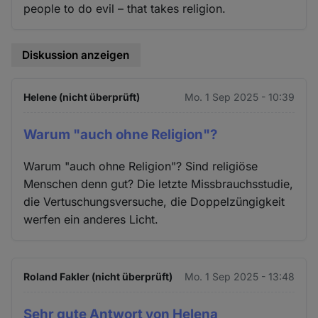
people to do evil – that takes religion.
Diskussion anzeigen
Helene (nicht überprüft)
Mo. 1 Sep 2025 - 10:39
Warum "auch ohne Religion"?
Warum "auch ohne Religion"? Sind religiöse
Menschen denn gut? Die letzte Missbrauchsstudie,
die Vertuschungsversuche, die Doppelzüngigkeit
werfen ein anderes Licht.
Roland Fakler (nicht überprüft)
Mo. 1 Sep 2025 - 13:48
Sehr gute Antwort von Helena