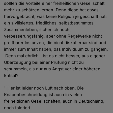
sollten die Vorteile einer freiheitlichen Gesellschaft
mehr zu schätzen lernen. Denn diese hat etwas
hervorgebracht, was keine Religion je geschafft hat:
ein zivilisiertes, friedliches, selbstbestimmtes
Zusammenleben, sicherlich noch
verbesserungsfähig, aber ohne Regelwerke nicht
greifbarer Instanzen, die nicht diskutierbar sind und
immer zum Inhalt haben, das Individuum zu gängeln.
Denn mal ehrlich – ist es nicht besser, aus eigener
Überzeugung bei einer Prüfung nicht zu
schummeln, als nur aus Angst vor einer höheren
Entität?
1
Hier ist leider noch Luft nach oben. Die
Knabenbeschneidung ist auch in vielen
freiheitlichen Gesellschaften, auch in Deutschland,
noch toleriert.