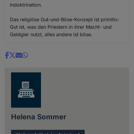
Indoktrination.
Das religiöse Gut-und-Böse-Konzept ist primitiv:
Gut ist, was den Priestern in ihrer Macht- und
Geldgier nutzt, alles andere ist böse.
Share
news
Helena Sommer