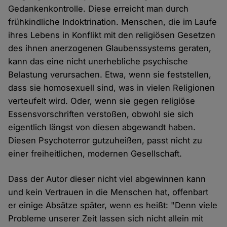
Gedankenkontrolle. Diese erreicht man durch
frühkindliche Indoktrination. Menschen, die im Laufe
ihres Lebens in Konflikt mit den religiösen Gesetzen
des ihnen anerzogenen Glaubenssystems geraten,
kann das eine nicht unerhebliche psychische
Belastung verursachen. Etwa, wenn sie feststellen,
dass sie homosexuell sind, was in vielen Religionen
verteufelt wird. Oder, wenn sie gegen religiöse
Essensvorschriften verstoßen, obwohl sie sich
eigentlich längst von diesen abgewandt haben.
Diesen Psychoterror gutzuheißen, passt nicht zu
einer freiheitlichen, modernen Gesellschaft.
Dass der Autor dieser nicht viel abgewinnen kann
und kein Vertrauen in die Menschen hat, offenbart
er einige Absätze später, wenn es heißt: "Denn viele
Probleme unserer Zeit lassen sich nicht allein mit