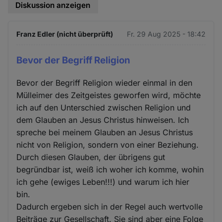
Diskussion anzeigen
Franz Edler (nicht überprüft)
Fr. 29 Aug 2025 - 18:42
Bevor der Begriff Religion
Bevor der Begriff Religion wieder einmal in den
Mülleimer des Zeitgeistes geworfen wird, möchte
ich auf den Unterschied zwischen Religion und
dem Glauben an Jesus Christus hinweisen. Ich
spreche bei meinem Glauben an Jesus Christus
nicht von Religion, sondern von einer Beziehung.
Durch diesen Glauben, der übrigens gut
begründbar ist, weiß ich woher ich komme, wohin
ich gehe (ewiges Leben!!!) und warum ich hier
bin.
Dadurch ergeben sich in der Regel auch wertvolle
Beiträge zur Gesellschaft. Sie sind aber eine Folge