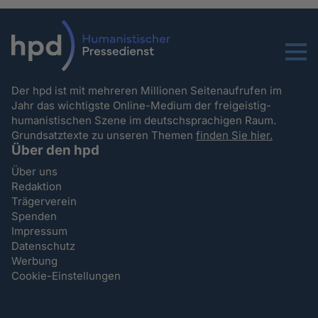
Menu
Der hpd ist mit mehreren Millionen Seitenaufrufen im
Jahr das wichtigste Online-Medium der freigeistig-
humanistischen Szene im deutschsprachigen Raum.
Grundsatztexte zu unseren Themen
finden Sie hier.
Über den hpd
Über uns
Redaktion
Trägerverein
Spenden
Impressum
Datenschutz
Werbung
Cookie-Einstellungen