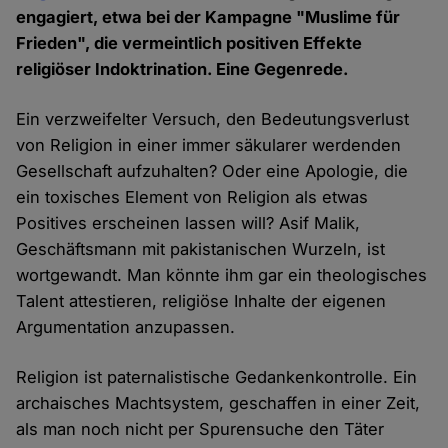
engagiert, etwa bei der Kampagne "Muslime für
Frieden", die vermeintlich positiven Effekte
religiöser Indoktrination. Eine Gegenrede.
Ein verzweifelter Versuch, den Bedeutungsverlust
von Religion in einer immer säkularer werdenden
Gesellschaft aufzuhalten? Oder eine Apologie, die
ein toxisches Element von Religion als etwas
Positives erscheinen lassen will? Asif Malik,
Geschäftsmann mit pakistanischen Wurzeln, ist
wortgewandt. Man könnte ihm gar ein theologisches
Talent attestieren, religiöse Inhalte der eigenen
Argumentation anzupassen.
Religion ist paternalistische Gedankenkontrolle. Ein
archaisches Machtsystem, geschaffen in einer Zeit,
als man noch nicht per Spurensuche den Täter