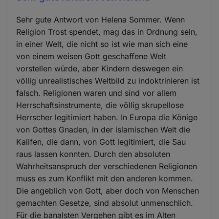
Sehr gute Antwort von Helena Sommer. Wenn
Religion Trost spendet, mag das in Ordnung sein,
in einer Welt, die nicht so ist wie man sich eine
von einem weisen Gott geschaffene Welt
vorstellen würde, aber Kindern deswegen ein
völlig unrealistisches Weltbild zu indoktrinieren ist
falsch. Religionen waren und sind vor allem
Herrschaftsinstrumente, die völlig skrupellose
Herrscher legitimiert haben. In Europa die Könige
von Gottes Gnaden, in der islamischen Welt die
Kalifen, die dann, von Gott legitimiert, die Sau
raus lassen konnten. Durch den absoluten
Wahrheitsanspruch der verschiedenen Religionen
muss es zum Konflikt mit den anderen kommen.
Die angeblich von Gott, aber doch von Menschen
gemachten Gesetze, sind absolut unmenschlich.
Für die banalsten Vergehen gibt es im Alten