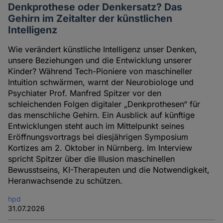
Denkprothese oder Denkersatz? Das
Gehirn im Zeitalter der künstlichen
Intelligenz
Wie verändert künstliche Intelligenz unser Denken,
unsere Beziehungen und die Entwicklung unserer
Kinder? Während Tech-Pioniere von maschineller
Intuition schwärmen, warnt der Neurobiologe und
Psychiater Prof. Manfred Spitzer vor den
schleichenden Folgen digitaler „Denkprothesen“ für
das menschliche Gehirn. Ein Ausblick auf künftige
Entwicklungen steht auch im Mittelpunkt seines
Eröffnungsvortrags bei diesjährigen Symposium
Kortizes am 2. Oktober in Nürnberg. Im Interview
spricht Spitzer über die Illusion maschinellen
Bewusstseins, KI-Therapeuten und die Notwendigkeit,
Heranwachsende zu schützen.
hpd
31.07.2026