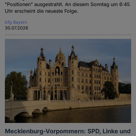
"Positionen" ausgestrahlt. An diesem Sonntag um 6:45
Uhr erscheint die neueste Folge.
bfg Bayern
30.07.2026
Mecklenburg-Vorpommern: SPD, Linke und