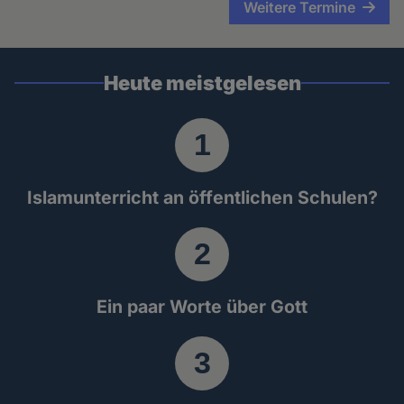
Weitere Termine
Heute meistgelesen
Islamunterricht an öffentlichen Schulen?
Ein paar Worte über Gott