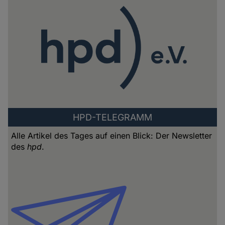
HPD-TELEGRAMM
Alle Artikel des Tages auf einen Blick: Der Newsletter
des
hpd
.