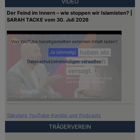
VIDEO
Der Feind im Innern – wie stoppen wir Islamisten? |
SARAH TACKE vom 30. Juli 2026
Von
YouTube
bereitgestellten externen Inhalt laden?
Ja (einmalig)
Datenschutzeinstellungen verwalten
Säkulare YouTube-Kanäle und Podcasts
TRÄGERVEREIN