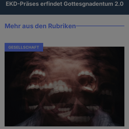
EKD-Präses erfindet Gottesgnadentum 2.0
Mehr aus den Rubriken
GESELLSCHAFT