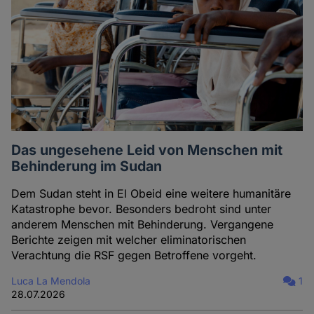
Das ungesehene Leid von Menschen mit
Behinderung im Sudan
Dem Sudan steht in El Obeid eine weitere humanitäre
Katastrophe bevor. Besonders bedroht sind unter
anderem Menschen mit Behinderung. Vergangene
Berichte zeigen mit welcher eliminatorischen
Verachtung die RSF gegen Betroffene vorgeht.
Luca La Mendola
1
28.07.2026