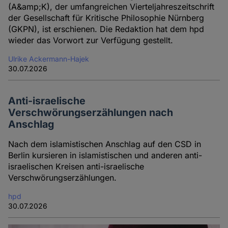
(A&amp;K), der umfangreichen Vierteljahreszeitschrift
der Gesellschaft für Kritische Philosophie Nürnberg
(GKPN), ist erschienen. Die Redaktion hat dem hpd
wieder das Vorwort zur Verfügung gestellt.
Ulrike Ackermann-Hajek
30.07.2026
Anti-israelische
Verschwörungserzählungen nach
Anschlag
Nach dem islamistischen Anschlag auf den CSD in
Berlin kursieren in islamistischen und anderen anti-
israelischen Kreisen anti-israelische
Verschwörungserzählungen.
hpd
30.07.2026