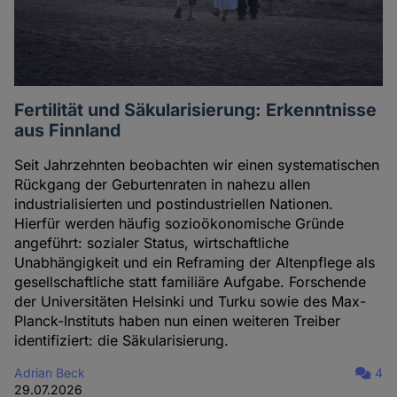
Fertilität und Säkularisierung: Erkenntnisse
aus Finnland
Seit Jahrzehnten beobachten wir einen systematischen
Rückgang der Geburtenraten in nahezu allen
industrialisierten und postindustriellen Nationen.
Hierfür werden häufig sozioökonomische Gründe
angeführt: sozialer Status, wirtschaftliche
Unabhängigkeit und ein Reframing der Altenpflege als
gesellschaftliche statt familiäre Aufgabe. Forschende
der Universitäten Helsinki und Turku sowie des Max-
Planck-Instituts haben nun einen weiteren Treiber
identifiziert: die Säkularisierung.
Adrian Beck
4
29.07.2026