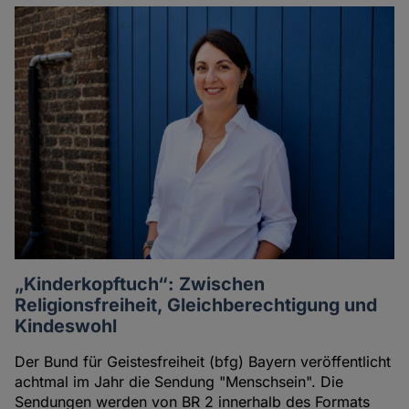
„Kinderkopftuch“: Zwischen
Religionsfreiheit, Gleichberechtigung und
Kindeswohl
Der Bund für Geistesfreiheit (bfg) Bayern veröffentlicht
achtmal im Jahr die Sendung "Menschsein". Die
Sendungen werden von BR 2 innerhalb des Formats