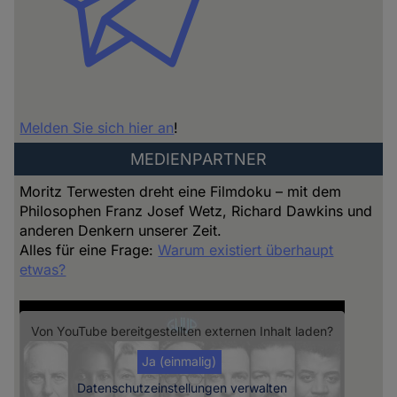
Melden Sie sich hier an
!
MEDIENPARTNER
Moritz Terwesten dreht eine Filmdoku – mit dem
Philosophen Franz Josef Wetz, Richard Dawkins und
anderen Denkern unserer Zeit.
Alles für eine Frage:
Warum existiert überhaupt
etwas?
Von
YouTube
bereitgestellten externen Inhalt laden?
Ja (einmalig)
Datenschutzeinstellungen verwalten