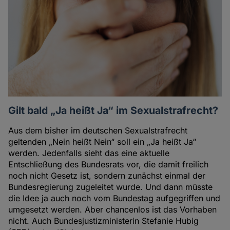
Gilt bald „Ja heißt Ja“ im Sexualstrafrecht?
Aus dem bisher im deutschen Sexualstrafrecht
geltenden „Nein heißt Nein“ soll ein „Ja heißt Ja“
werden. Jedenfalls sieht das eine aktuelle
Entschließung des Bundesrats vor, die damit freilich
noch nicht Gesetz ist, sondern zunächst einmal der
Bundesregierung zugeleitet wurde. Und dann müsste
die Idee ja auch noch vom Bundestag aufgegriffen und
umgesetzt werden. Aber chancenlos ist das Vorhaben
nicht. Auch Bundesjustizministerin Stefanie Hubig