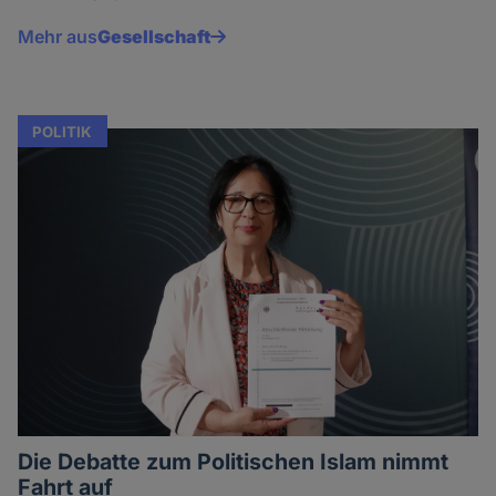
Mehr aus
Gesellschaft
POLITIK
Die Debatte zum Politischen Islam nimmt
Fahrt auf