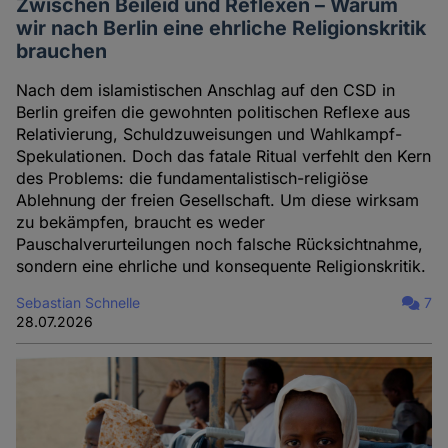
Zwischen Beileid und Reflexen – Warum
wir nach Berlin eine ehrliche Religionskritik
brauchen
Nach dem islamistischen Anschlag auf den CSD in
Berlin greifen die gewohnten politischen Reflexe aus
Relativierung, Schuldzuweisungen und Wahlkampf-
Spekulationen. Doch das fatale Ritual verfehlt den Kern
des Problems: die fundamentalistisch-religiöse
Ablehnung der freien Gesellschaft. Um diese wirksam
zu bekämpfen, braucht es weder
Pauschalverurteilungen noch falsche Rücksichtnahme,
sondern eine ehrliche und konsequente Religionskritik.
Sebastian Schnelle
7
28.07.2026