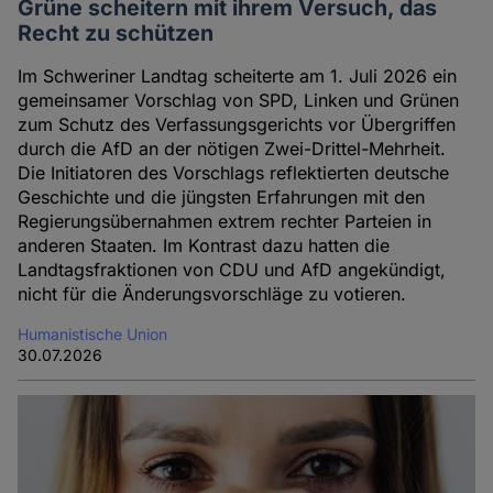
Grüne scheitern mit ihrem Versuch, das
Recht zu schützen
Im Schweriner Landtag scheiterte am 1. Juli 2026 ein
gemeinsamer Vorschlag von SPD, Linken und Grünen
zum Schutz des Verfassungsgerichts vor Übergriffen
durch die AfD an der nötigen Zwei-Drittel-Mehrheit.
Die Initiatoren des Vorschlags reflektierten deutsche
Geschichte und die jüngsten Erfahrungen mit den
Regierungsübernahmen extrem rechter Parteien in
anderen Staaten. Im Kontrast dazu hatten die
Landtagsfraktionen von CDU und AfD angekündigt,
nicht für die Änderungsvorschläge zu votieren.
Humanistische Union
30.07.2026