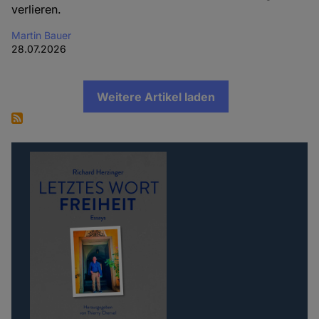
verlieren.
Martin Bauer
28.07.2026
Weitere Artikel laden