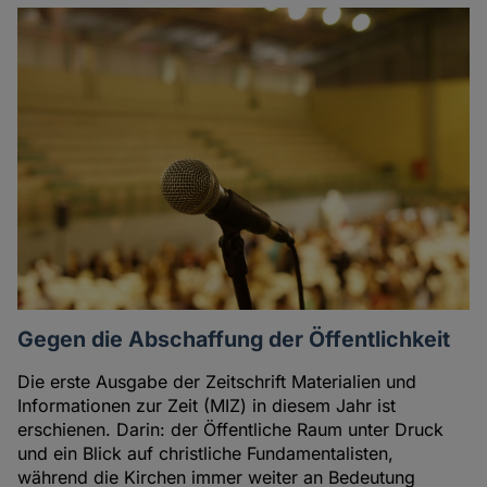
Gegen die Abschaffung der Öffentlichkeit
Die erste Ausgabe der Zeitschrift Materialien und
Informationen zur Zeit (MIZ) in diesem Jahr ist
erschienen. Darin: der Öffentliche Raum unter Druck
und ein Blick auf christliche Fundamentalisten,
während die Kirchen immer weiter an Bedeutung