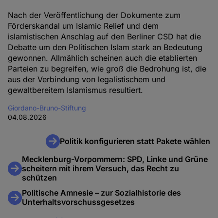
Nach der Veröffentlichung der Dokumente zum
Förderskandal um Islamic Relief und dem
islamistischen Anschlag auf den Berliner CSD hat die
Debatte um den Politischen Islam stark an Bedeutung
gewonnen. Allmählich scheinen auch die etablierten
Parteien zu begreifen, wie groß die Bedrohung ist, die
aus der Verbindung von legalistischem und
gewaltbereitem Islamismus resultiert.
Giordano-Bruno-Stiftung
04.08.2026
Politik konfigurieren statt Pakete wählen
Mecklenburg-Vorpommern: SPD, Linke und Grüne
scheitern mit ihrem Versuch, das Recht zu
schützen
Politische Amnesie – zur Sozialhistorie des
Unterhaltsvorschussgesetzes