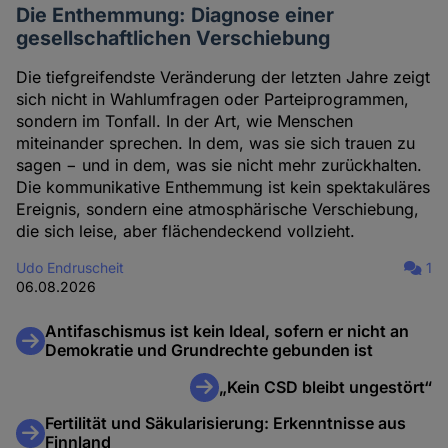
Die Enthemmung: Diagnose einer
gesellschaftlichen Verschiebung
Die tiefgreifendste Veränderung der letzten Jahre zeigt
sich nicht in Wahlumfragen oder Parteiprogrammen,
sondern im Tonfall. In der Art, wie Menschen
miteinander sprechen. In dem, was sie sich trauen zu
sagen − und in dem, was sie nicht mehr zurückhalten.
Die kommunikative Enthemmung ist kein spektakuläres
Ereignis, sondern eine atmosphärische Verschiebung,
die sich leise, aber flächendeckend vollzieht.
Udo Endruscheit
1
06.08.2026
Antifaschismus ist kein Ideal, sofern er nicht an
Demokratie und Grundrechte gebunden ist
„Kein CSD bleibt ungestört“
Fertilität und Säkularisierung: Erkenntnisse aus
Finnland