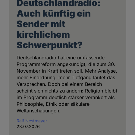
Deutschlandradio:
Auch künftig ein
Sender mit
kirchlichem
Schwerpunkt?
Deutschlandradio hat eine umfassende
Programmreform angekündigt, die zum 30.
November in Kraft treten soll. Mehr Analyse,
mehr Einordnung, mehr Tiefgang lautet das
Versprechen. Doch bei einem Bereich
scheint sich nichts zu ändern: Religion bleibt
im Programm deutlich stärker verankert als
Philosophie, Ethik oder säkulare
Weltanschauungen.
Ralf Nestmeyer
23.07.2026