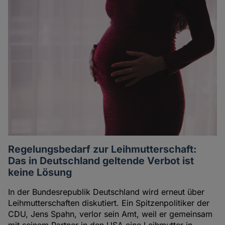
Regelungsbedarf zur Leihmutterschaft:
Das in Deutschland geltende Verbot ist
keine Lösung
In der Bundesrepublik Deutschland wird erneut über
Leihmutterschaften diskutiert. Ein Spitzenpolitiker der
CDU, Jens Spahn, verlor sein Amt, weil er gemeinsam