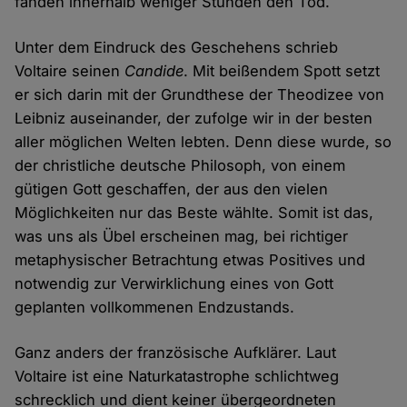
fanden innerhalb weniger Stunden den Tod.
Unter dem Eindruck des Geschehens schrieb
Voltaire seinen
Candide
. Mit beißendem Spott setzt
er sich darin mit der Grundthese der Theodizee von
Leibniz auseinander, der zufolge wir in der besten
aller möglichen Welten lebten. Denn diese wurde, so
der christliche deutsche Philosoph, von einem
gütigen Gott geschaffen, der aus den vielen
Möglichkeiten nur das Beste wählte. Somit ist das,
was uns als Übel erscheinen mag, bei richtiger
metaphysischer Betrachtung etwas Positives und
notwendig zur Verwirklichung eines von Gott
geplanten vollkommenen Endzustands.
Ganz anders der französische Aufklärer. Laut
Voltaire ist eine Naturkatastrophe schlichtweg
schrecklich und dient keiner übergeordneten