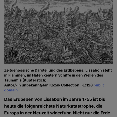
Zeitgenössische Darstellung des Erdbebens: Lissabon steht
in Flammen, im Hafen kentern Schiffe in den Wellen des
Tsunamis (Kupferstich)
Autor/-in unbekannt/Jan Kozak Collection: KZ128
public
domain
Das Erdbeben von Lissabon im Jahre 1755 ist bis
heute die folgenreichste Naturkatastrophe, die
Europa in der Neuzeit widerfuhr. Nicht nur die Erde