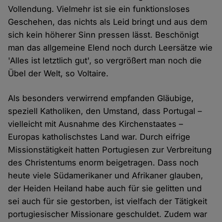
Vollendung. Vielmehr ist sie ein funktionsloses
Geschehen, das nichts als Leid bringt und aus dem
sich kein höherer Sinn pressen lässt. Beschönigt
man das allgemeine Elend noch durch Leersätze wie
'Alles ist letztlich gut', so vergrößert man noch die
Übel der Welt, so Voltaire.
Als besonders verwirrend empfanden Gläubige,
speziell Katholiken, den Umstand, dass Portugal –
vielleicht mit Ausnahme des Kirchenstaates –
Europas katholischstes Land war. Durch eifrige
Missionstätigkeit hatten Portugiesen zur Verbreitung
des Christentums enorm beigetragen. Dass noch
heute viele Südamerikaner und Afrikaner glauben,
der Heiden Heiland habe auch für sie gelitten und
sei auch für sie gestorben, ist vielfach der Tätigkeit
portugiesischer Missionare geschuldet. Zudem war