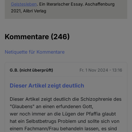
Geistesleben
. Ein literarischer Essay. Aschaffenburg
2021, Alibri Verlag
Kommentare
(246)
Netiquette für Kommentare
G.B. (nicht überprüft)
Fr. 1 Nov 2024 - 13:16
Dieser Artikel zeigt deutlich
Dieser Artikel zeigt deutlich die Schizophrenie des
"Glaubens" an einen erfundenen Gott,
wer noch immer an die Lügen der Pfaffia glaubt
hat ein Selbstbetrugs Problem und sollte sich von
einem Fachmann/Frau behandeln lassen, es sind