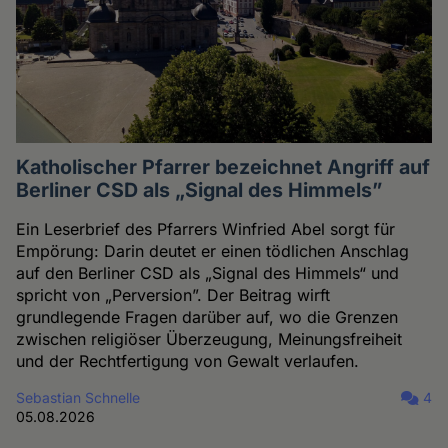
Katholischer Pfarrer bezeichnet Angriff auf
Berliner CSD als „Signal des Himmels”
Ein Leserbrief des Pfarrers Winfried Abel sorgt für
Empörung: Darin deutet er einen tödlichen Anschlag
auf den Berliner CSD als „Signal des Himmels“ und
spricht von „Perversion”. Der Beitrag wirft
grundlegende Fragen darüber auf, wo die Grenzen
zwischen religiöser Überzeugung, Meinungsfreiheit
und der Rechtfertigung von Gewalt verlaufen.
Sebastian Schnelle
4
05.08.2026