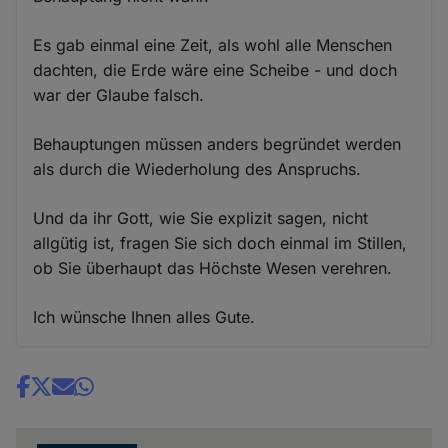
Es gab einmal eine Zeit, als wohl alle Menschen
dachten, die Erde wäre eine Scheibe - und doch
war der Glaube falsch.
Behauptungen müssen anders begründet werden
als durch die Wiederholung des Anspruchs.
Und da ihr Gott, wie Sie explizit sagen, nicht
allgütig ist, fragen Sie sich doch einmal im Stillen,
ob Sie überhaupt das Höchste Wesen verehren.
Ich wünsche Ihnen alles Gute.
Share
news