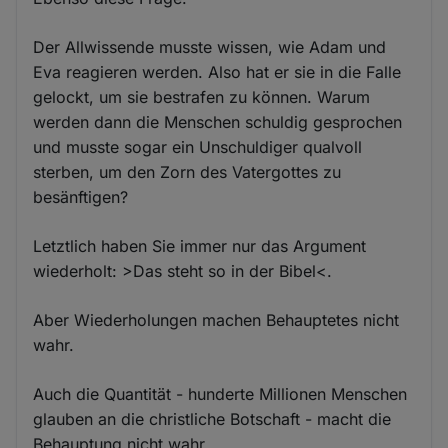
Der Allwissende musste wissen, wie Adam und
Eva reagieren werden. Also hat er sie in die Falle
gelockt, um sie bestrafen zu können. Warum
werden dann die Menschen schuldig gesprochen
und musste sogar ein Unschuldiger qualvoll
sterben, um den Zorn des Vatergottes zu
besänftigen?
Letztlich haben Sie immer nur das Argument
wiederholt: >Das steht so in der Bibel<.
Aber Wiederholungen machen Behauptetes nicht
wahr.
Auch die Quantität - hunderte Millionen Menschen
glauben an die christliche Botschaft - macht die
Behauptung nicht wahr.