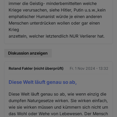
immer die Geistig- minderbemittelten welche
Kriege verursachen, siehe Hitler, Putin u.s.w.,kein
emphatischer Humanist würde je einen anderen
Menschen unterdrücken wollen oder gar einen
Krieg
anzetteln, welcher letztendlich NUR Verlierer hat.
Diskussion anzeigen
Roland Fakler (nicht überprüft)
Fr. 1 Nov 2024 - 13:32
Diese Welt läuft genau so ab,
Diese Welt läuft genau so ab, wie wenn einzig die
dumpfen Naturgesetze wirken. Sie wirken einfach,
wie sie wirken müssen und kümmern sich nicht um
das Wohl oder Wehe von Lebewesen. Der Mensch