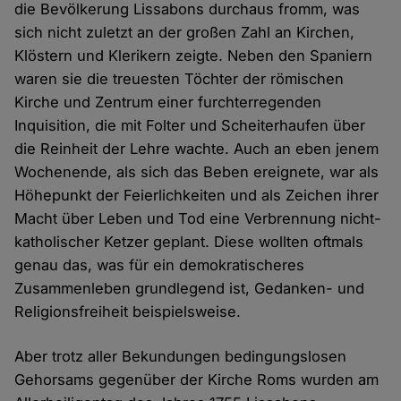
die Bevölkerung Lissabons durchaus fromm, was
sich nicht zuletzt an der großen Zahl an Kirchen,
Klöstern und Klerikern zeigte. Neben den Spaniern
waren sie die treuesten Töchter der römischen
Kirche und Zentrum einer furchterregenden
Inquisition, die mit Folter und Scheiterhaufen über
die Reinheit der Lehre wachte. Auch an eben jenem
Wochenende, als sich das Beben ereignete, war als
Höhepunkt der Feierlichkeiten und als Zeichen ihrer
Macht über Leben und Tod eine Verbrennung nicht-
katholischer Ketzer geplant. Diese wollten oftmals
genau das, was für ein demokratischeres
Zusammenleben grundlegend ist, Gedanken- und
Religionsfreiheit beispielsweise.
Aber trotz aller Bekundungen bedingungslosen
Gehorsams gegenüber der Kirche Roms wurden am