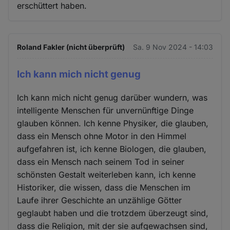
erschüttert haben.
und
Cookies
Roland Fakler (nicht überprüft)
Sa. 9 Nov 2024 - 14:03
Ich kann mich nicht genug
Ich kann mich nicht genug darüber wundern, was
intelligente Menschen für unvernünftige Dinge
glauben können. Ich kenne Physiker, die glauben,
dass ein Mensch ohne Motor in den Himmel
aufgefahren ist, ich kenne Biologen, die glauben,
dass ein Mensch nach seinem Tod in seiner
schönsten Gestalt weiterleben kann, ich kenne
Historiker, die wissen, dass die Menschen im
Laufe ihrer Geschichte an unzählige Götter
geglaubt haben und die trotzdem überzeugt sind,
dass die Religion, mit der sie aufgewachsen sind,