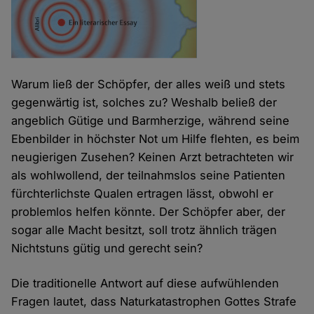
Warum ließ der Schöpfer, der alles weiß und stets
gegenwärtig ist, solches zu? Weshalb beließ der
angeblich Gütige und Barmherzige, während seine
Ebenbilder in höchster Not um Hilfe flehten, es beim
neugierigen Zusehen? Keinen Arzt betrachteten wir
als wohlwollend, der teilnahmslos seine Patienten
fürchterlichste Qualen ertragen lässt, obwohl er
problemlos helfen könnte. Der Schöpfer aber, der
sogar alle Macht besitzt, soll trotz ähnlich trägen
Nichtstuns gütig und gerecht sein?
Die traditionelle Antwort auf diese aufwühlenden
Fragen lautet, dass Naturkatastrophen Gottes Strafe