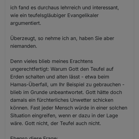
ich fand es durchaus lehrreich und interessant,
wie ein teufelsgläubiger Evangelikaler
argumentiert.
Überzeugt, so nehme ich an, haben Sie aber
niemanden.
Denn vieles blieb meines Erachtens
ungerechtfertigt: Warum Gott den Teufel auf
Erden schalten und alten lässt - etwa beim
Hamas-Überfall, um Ihr Beispiel zu gebrauchen -
blieb im Grunde unbeantwortet. Gott hätte doch
damals ein fürchterliches Unwetter schicken
können. Fast jeder Mensch würde in einer solchen
Situation eingreifen, wenn er dazu in der Lage
wäre. Gott nicht, der Teufel auch nicht.
Ebenso diese Frage: