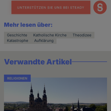
Mehr lesen über:
Geschichte
Katholische Kirche
Theodizee
Katastrophe
Aufklärung
Verwandte Artikel
RELIGIONEN