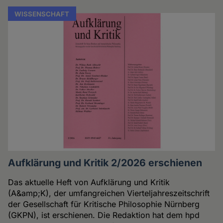
WISSENSCHAFT
Aufklärung und Kritik 2/2026 erschienen
Das aktuelle Heft von Aufklärung und Kritik
(A&amp;K), der umfangreichen Vierteljahreszeitschrift
der Gesellschaft für Kritische Philosophie Nürnberg
(GKPN), ist erschienen. Die Redaktion hat dem hpd