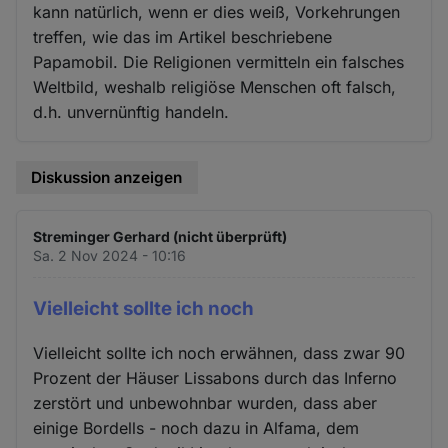
kann natürlich, wenn er dies weiß, Vorkehrungen
treffen, wie das im Artikel beschriebene
Papamobil. Die Religionen vermitteln ein falsches
Weltbild, weshalb religiöse Menschen oft falsch,
d.h. unvernünftig handeln.
Diskussion anzeigen
Streminger Gerhard (nicht überprüft)
Sa. 2 Nov 2024 - 10:16
Vielleicht sollte ich noch
Vielleicht sollte ich noch erwähnen, dass zwar 90
Prozent der Häuser Lissabons durch das Inferno
zerstört und unbewohnbar wurden, dass aber
einige Bordells - noch dazu in Alfama, dem