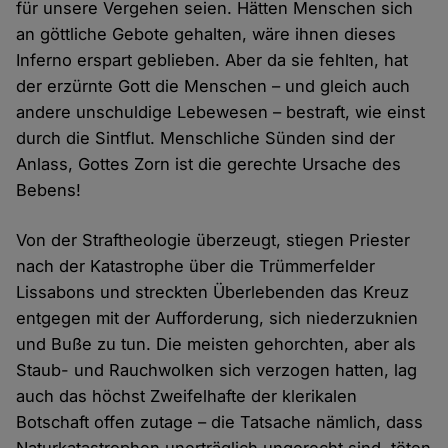
für unsere Vergehen seien. Hätten Menschen sich
an göttliche Gebote gehalten, wäre ihnen dieses
Inferno erspart geblieben. Aber da sie fehlten, hat
der erzürnte Gott die Menschen – und gleich auch
andere unschuldige Lebewesen – bestraft, wie einst
durch die Sintflut. Menschliche Sünden sind der
Anlass, Gottes Zorn ist die gerechte Ursache des
Bebens!
Von der Straftheologie überzeugt, stiegen Priester
nach der Katastrophe über die Trümmerfelder
Lissabons und streckten Überlebenden das Kreuz
entgegen mit der Aufforderung, sich niederzuknien
und Buße zu tun. Die meisten gehorchten, aber als
Staub- und Rauchwolken sich verzogen hatten, lag
auch das höchst Zweifelhafte der klerikalen
Botschaft offen zutage – die Tatsache nämlich, dass