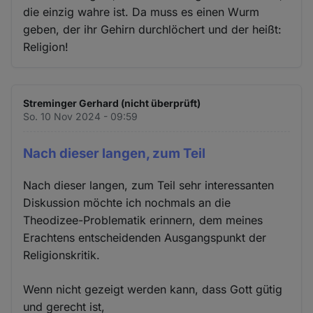
die einzig wahre ist. Da muss es einen Wurm
geben, der ihr Gehirn durchlöchert und der heißt:
Religion!
Streminger Gerhard (nicht überprüft)
So. 10 Nov 2024 - 09:59
Nach dieser langen, zum Teil
Nach dieser langen, zum Teil sehr interessanten
Diskussion möchte ich nochmals an die
Theodizee-Problematik erinnern, dem meines
Erachtens entscheidenden Ausgangspunkt der
Religionskritik.
Wenn nicht gezeigt werden kann, dass Gott gütig
und gerecht ist,