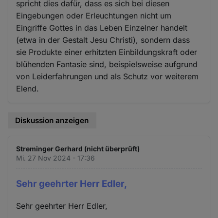
spricht dies dafür, dass es sich bei diesen
Eingebungen oder Erleuchtungen nicht um
Eingriffe Gottes in das Leben Einzelner handelt
(etwa in der Gestalt Jesu Christi), sondern dass
sie Produkte einer erhitzten Einbildungskraft oder
blühenden Fantasie sind, beispielsweise aufgrund
von Leiderfahrungen und als Schutz vor weiterem
Elend.
Diskussion anzeigen
Streminger Gerhard (nicht überprüft)
Mi. 27 Nov 2024 - 17:36
Sehr geehrter Herr Edler,
Sehr geehrter Herr Edler,