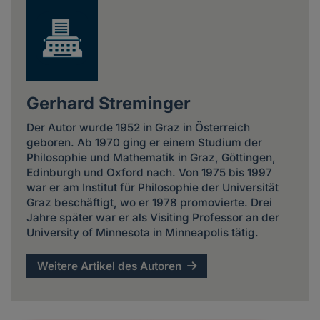
Gerhard Streminger
Der Autor wurde 1952 in Graz in Österreich
geboren. Ab 1970 ging er einem Studium der
Philosophie und Mathematik in Graz, Göttingen,
Edinburgh und Oxford nach. Von 1975 bis 1997
war er am Institut für Philosophie der Universität
Graz beschäftigt, wo er 1978 promovierte. Drei
Jahre später war er als Visiting Professor an der
University of Minnesota in Minneapolis tätig.
Weitere Artikel des Autoren