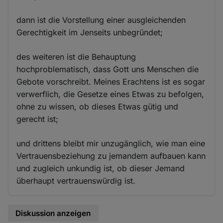
dann ist die Vorstellung einer ausgleichenden
Gerechtigkeit im Jenseits unbegründet;
des weiteren ist die Behauptung
hochproblematisch, dass Gott uns Menschen die
Gebote vorschreibt. Meines Erachtens ist es sogar
verwerflich, die Gesetze eines Etwas zu befolgen,
ohne zu wissen, ob dieses Etwas gütig und
gerecht ist;
und drittens bleibt mir unzugänglich, wie man eine
Vertrauensbeziehung zu jemandem aufbauen kann
und zugleich unkundig ist, ob dieser Jemand
überhaupt vertrauenswürdig ist.
Diskussion anzeigen