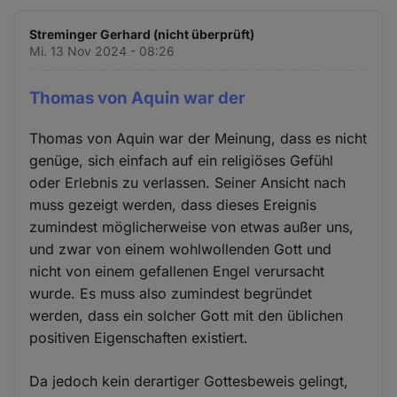
Streminger Gerhard (nicht überprüft)
Mi. 13 Nov 2024 - 08:26
Thomas von Aquin war der
Thomas von Aquin war der Meinung, dass es nicht
genüge, sich einfach auf ein religiöses Gefühl
oder Erlebnis zu verlassen. Seiner Ansicht nach
muss gezeigt werden, dass dieses Ereignis
zumindest möglicherweise von etwas außer uns,
und zwar von einem wohlwollenden Gott und
nicht von einem gefallenen Engel verursacht
wurde. Es muss also zumindest begründet
werden, dass ein solcher Gott mit den üblichen
positiven Eigenschaften existiert.
Da jedoch kein derartiger Gottesbeweis gelingt,