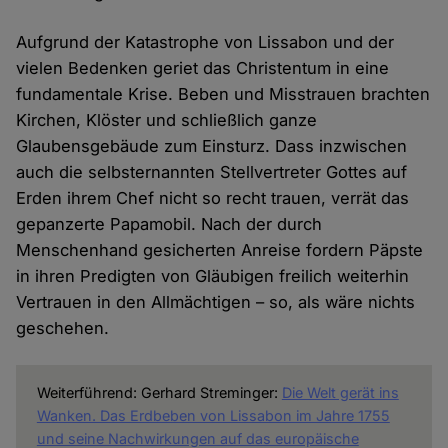
Aufgrund der Katastrophe von Lissabon und der
vielen Bedenken geriet das Christentum in eine
fundamentale Krise. Beben und Misstrauen brachten
Kirchen, Klöster und schließlich ganze
Glaubensgebäude zum Einsturz. Dass inzwischen
auch die selbsternannten Stellvertreter Gottes auf
Erden ihrem Chef nicht so recht trauen, verrät das
gepanzerte Papamobil. Nach der durch
Menschenhand gesicherten Anreise fordern Päpste
in ihren Predigten von Gläubigen freilich weiterhin
Vertrauen in den Allmächtigen – so, als wäre nichts
geschehen.
Weiterführend: Gerhard Streminger:
Die Welt gerät ins
Wanken. Das Erdbeben von Lissabon im Jahre 1755
und seine Nachwirkungen auf das europäische