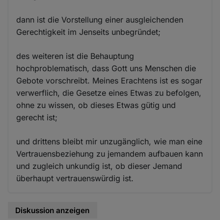
dann ist die Vorstellung einer ausgleichenden
Gerechtigkeit im Jenseits unbegründet;
des weiteren ist die Behauptung
hochproblematisch, dass Gott uns Menschen die
Gebote vorschreibt. Meines Erachtens ist es sogar
verwerflich, die Gesetze eines Etwas zu befolgen,
ohne zu wissen, ob dieses Etwas gütig und
gerecht ist;
und drittens bleibt mir unzugänglich, wie man eine
Vertrauensbeziehung zu jemandem aufbauen kann
und zugleich unkundig ist, ob dieser Jemand
überhaupt vertrauenswürdig ist.
Diskussion anzeigen