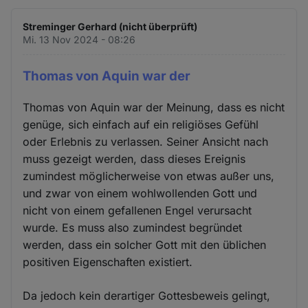
Streminger Gerhard (nicht überprüft)
Mi. 13 Nov 2024 - 08:26
Thomas von Aquin war der
Thomas von Aquin war der Meinung, dass es nicht
genüge, sich einfach auf ein religiöses Gefühl
oder Erlebnis zu verlassen. Seiner Ansicht nach
muss gezeigt werden, dass dieses Ereignis
zumindest möglicherweise von etwas außer uns,
und zwar von einem wohlwollenden Gott und
nicht von einem gefallenen Engel verursacht
wurde. Es muss also zumindest begründet
werden, dass ein solcher Gott mit den üblichen
positiven Eigenschaften existiert.
Da jedoch kein derartiger Gottesbeweis gelingt,