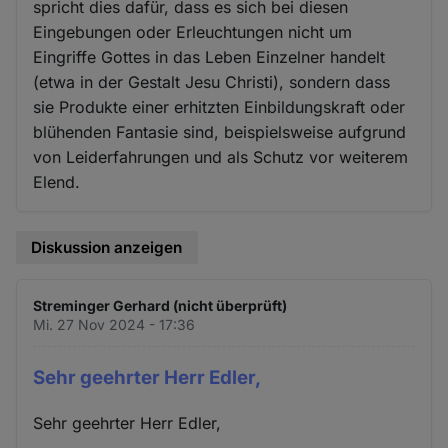
spricht dies dafür, dass es sich bei diesen
Eingebungen oder Erleuchtungen nicht um
Eingriffe Gottes in das Leben Einzelner handelt
(etwa in der Gestalt Jesu Christi), sondern dass
sie Produkte einer erhitzten Einbildungskraft oder
blühenden Fantasie sind, beispielsweise aufgrund
von Leiderfahrungen und als Schutz vor weiterem
Elend.
Diskussion anzeigen
Streminger Gerhard (nicht überprüft)
Mi. 27 Nov 2024 - 17:36
Sehr geehrter Herr Edler,
Sehr geehrter Herr Edler,