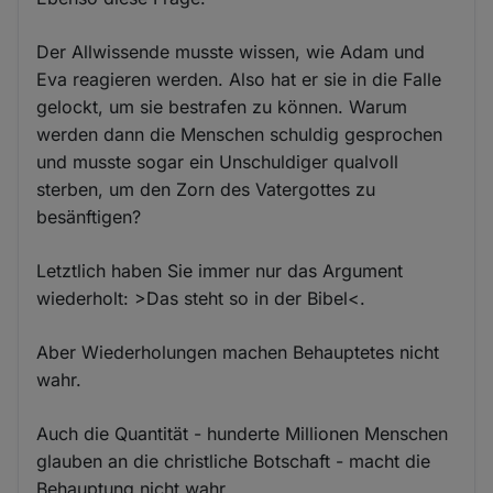
Der Allwissende musste wissen, wie Adam und
Eva reagieren werden. Also hat er sie in die Falle
gelockt, um sie bestrafen zu können. Warum
werden dann die Menschen schuldig gesprochen
und musste sogar ein Unschuldiger qualvoll
sterben, um den Zorn des Vatergottes zu
besänftigen?
Letztlich haben Sie immer nur das Argument
wiederholt: >Das steht so in der Bibel<.
Aber Wiederholungen machen Behauptetes nicht
wahr.
Auch die Quantität - hunderte Millionen Menschen
glauben an die christliche Botschaft - macht die
Behauptung nicht wahr.