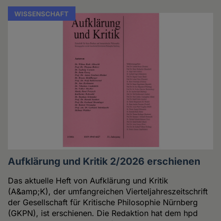
WISSENSCHAFT
Aufklärung und Kritik 2/2026 erschienen
Das aktuelle Heft von Aufklärung und Kritik
(A&amp;K), der umfangreichen Vierteljahreszeitschrift
der Gesellschaft für Kritische Philosophie Nürnberg
(GKPN), ist erschienen. Die Redaktion hat dem hpd