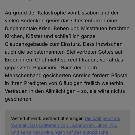
Aufgrund der Katastrophe von Lissabon und der
vielen Bedenken geriet das Christentum in eine
fundamentale Krise. Beben und Misstrauen brachten
Kirchen, Klöster und schließlich ganze
Glaubensgebäude zum Einsturz. Dass inzwischen
auch die selbsternannten Stellvertreter Gottes auf
Erden ihrem Chef nicht so recht trauen, verrät das
gepanzerte Papamobil. Nach der durch
Menschenhand gesicherten Anreise fordern Päpste
in ihren Predigten von Gläubigen freilich weiterhin
Vertrauen in den Allmächtigen – so, als wäre nichts
geschehen.
Weiterführend: Gerhard Streminger:
Die Welt gerät ins
Wanken. Das Erdbeben von Lissabon im Jahre 1755
und seine Nachwirkungen auf das europäische