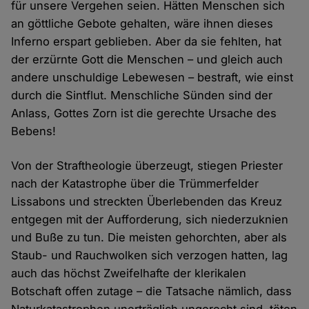
für unsere Vergehen seien. Hätten Menschen sich
an göttliche Gebote gehalten, wäre ihnen dieses
Inferno erspart geblieben. Aber da sie fehlten, hat
der erzürnte Gott die Menschen – und gleich auch
andere unschuldige Lebewesen – bestraft, wie einst
durch die Sintflut. Menschliche Sünden sind der
Anlass, Gottes Zorn ist die gerechte Ursache des
Bebens!
Von der Straftheologie überzeugt, stiegen Priester
nach der Katastrophe über die Trümmerfelder
Lissabons und streckten Überlebenden das Kreuz
entgegen mit der Aufforderung, sich niederzuknien
und Buße zu tun. Die meisten gehorchten, aber als
Staub- und Rauchwolken sich verzogen hatten, lag
auch das höchst Zweifelhafte der klerikalen
Botschaft offen zutage – die Tatsache nämlich, dass