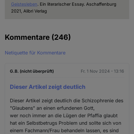
Geistesleben
. Ein literarischer Essay. Aschaffenburg
2021, Alibri Verlag
Kommentare
(246)
Netiquette für Kommentare
G.B. (nicht überprüft)
Fr. 1 Nov 2024 - 13:16
Dieser Artikel zeigt deutlich
Dieser Artikel zeigt deutlich die Schizophrenie des
"Glaubens" an einen erfundenen Gott,
wer noch immer an die Lügen der Pfaffia glaubt
hat ein Selbstbetrugs Problem und sollte sich von
einem Fachmann/Frau behandeln lassen, es sind