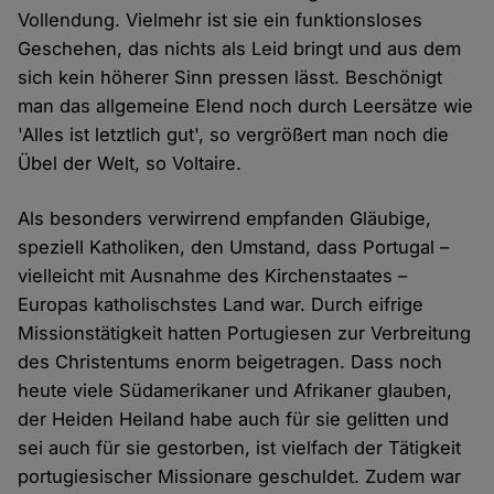
Vollendung. Vielmehr ist sie ein funktionsloses
Geschehen, das nichts als Leid bringt und aus dem
sich kein höherer Sinn pressen lässt. Beschönigt
man das allgemeine Elend noch durch Leersätze wie
'Alles ist letztlich gut', so vergrößert man noch die
Übel der Welt, so Voltaire.
Als besonders verwirrend empfanden Gläubige,
speziell Katholiken, den Umstand, dass Portugal –
vielleicht mit Ausnahme des Kirchenstaates –
Europas katholischstes Land war. Durch eifrige
Missionstätigkeit hatten Portugiesen zur Verbreitung
des Christentums enorm beigetragen. Dass noch
heute viele Südamerikaner und Afrikaner glauben,
der Heiden Heiland habe auch für sie gelitten und
sei auch für sie gestorben, ist vielfach der Tätigkeit
portugiesischer Missionare geschuldet. Zudem war