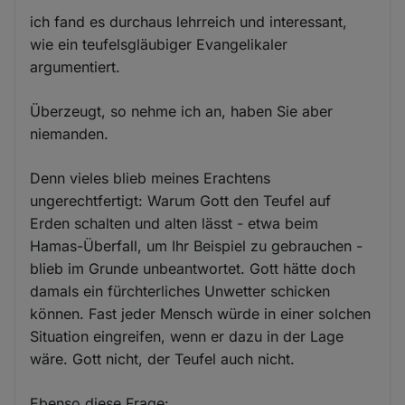
ich fand es durchaus lehrreich und interessant,
wie ein teufelsgläubiger Evangelikaler
argumentiert.
Überzeugt, so nehme ich an, haben Sie aber
niemanden.
Denn vieles blieb meines Erachtens
ungerechtfertigt: Warum Gott den Teufel auf
Erden schalten und alten lässt - etwa beim
Hamas-Überfall, um Ihr Beispiel zu gebrauchen -
blieb im Grunde unbeantwortet. Gott hätte doch
damals ein fürchterliches Unwetter schicken
können. Fast jeder Mensch würde in einer solchen
Situation eingreifen, wenn er dazu in der Lage
wäre. Gott nicht, der Teufel auch nicht.
Ebenso diese Frage: