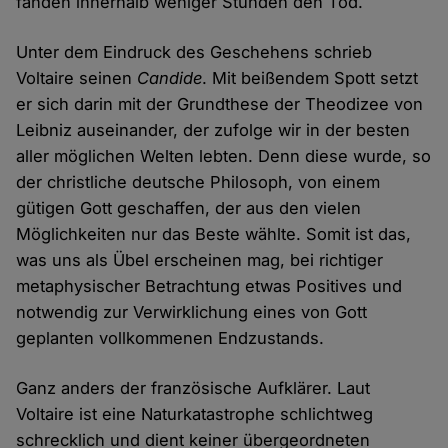
fanden innerhalb weniger Stunden den Tod.
Unter dem Eindruck des Geschehens schrieb
Voltaire seinen
Candide
. Mit beißendem Spott setzt
er sich darin mit der Grundthese der Theodizee von
Leibniz auseinander, der zufolge wir in der besten
aller möglichen Welten lebten. Denn diese wurde, so
der christliche deutsche Philosoph, von einem
gütigen Gott geschaffen, der aus den vielen
Möglichkeiten nur das Beste wählte. Somit ist das,
was uns als Übel erscheinen mag, bei richtiger
metaphysischer Betrachtung etwas Positives und
notwendig zur Verwirklichung eines von Gott
geplanten vollkommenen Endzustands.
Ganz anders der französische Aufklärer. Laut
Voltaire ist eine Naturkatastrophe schlichtweg
schrecklich und dient keiner übergeordneten