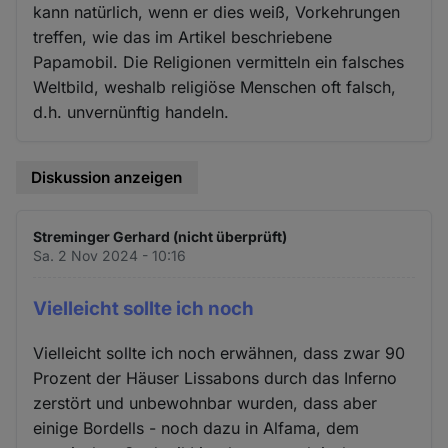
kann natürlich, wenn er dies weiß, Vorkehrungen
treffen, wie das im Artikel beschriebene
Papamobil. Die Religionen vermitteln ein falsches
Weltbild, weshalb religiöse Menschen oft falsch,
d.h. unvernünftig handeln.
Diskussion anzeigen
Streminger Gerhard (nicht überprüft)
Sa. 2 Nov 2024 - 10:16
Vielleicht sollte ich noch
Vielleicht sollte ich noch erwähnen, dass zwar 90
Prozent der Häuser Lissabons durch das Inferno
zerstört und unbewohnbar wurden, dass aber
einige Bordells - noch dazu in Alfama, dem