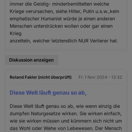
immer die Geistig- minderbemittelten welche
Kriege verursachen, siehe Hitler, Putin u.s.w.,kein
emphatischer Humanist würde je einen anderen
Menschen unterdrücken wollen oder gar einen
Krieg
anzetteln, welcher letztendlich NUR Verlierer hat.
Diskussion anzeigen
Roland Fakler (nicht überprüft)
Fr. 1 Nov 2024 - 13:32
Diese Welt läuft genau so ab,
Diese Welt läuft genau so ab, wie wenn einzig die
dumpfen Naturgesetze wirken. Sie wirken einfach,
wie sie wirken müssen und kümmern sich nicht um
das Wohl oder Wehe von Lebewesen. Der Mensch