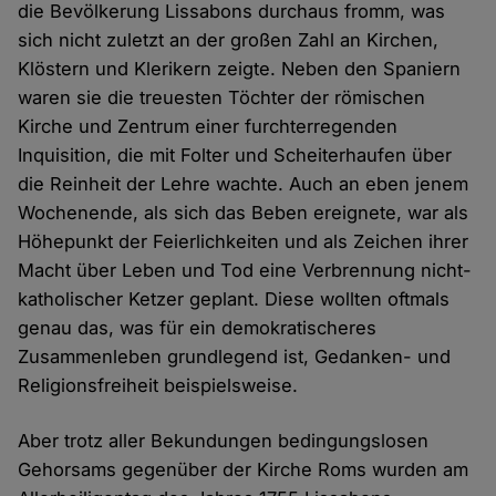
die Bevölkerung Lissabons durchaus fromm, was
sich nicht zuletzt an der großen Zahl an Kirchen,
Klöstern und Klerikern zeigte. Neben den Spaniern
waren sie die treuesten Töchter der römischen
Kirche und Zentrum einer furchterregenden
Inquisition, die mit Folter und Scheiterhaufen über
die Reinheit der Lehre wachte. Auch an eben jenem
Wochenende, als sich das Beben ereignete, war als
Höhepunkt der Feierlichkeiten und als Zeichen ihrer
Macht über Leben und Tod eine Verbrennung nicht-
katholischer Ketzer geplant. Diese wollten oftmals
genau das, was für ein demokratischeres
Zusammenleben grundlegend ist, Gedanken- und
Religionsfreiheit beispielsweise.
Aber trotz aller Bekundungen bedingungslosen
Gehorsams gegenüber der Kirche Roms wurden am