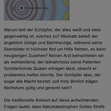
Warum ließ der Schöpfer, der alles weiß und stets
gegenwärtig ist, solches zu? Weshalb beließ der
angeblich Gütige und Barmherzige, während seine
Ebenbilder in höchster Not um Hilfe flehten, es beim
neugierigen Zusehen? Keinen Arzt betrachteten wir
als wohlwollend, der teilnahmslos seine Patienten
fürchterlichste Qualen ertragen lässt, obwohl er
problemlos helfen könnte. Der Schöpfer aber, der
sogar alle Macht besitzt, soll trotz ähnlich trägen
Nichtstuns gütig und gerecht sein?
Die traditionelle Antwort auf diese aufwühlenden
Fragen lautet, dass Naturkatastrophen Gottes Strafe