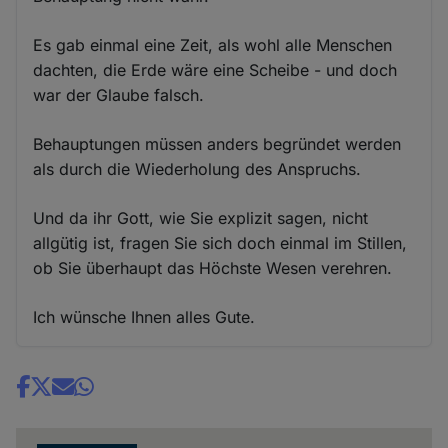
Es gab einmal eine Zeit, als wohl alle Menschen
dachten, die Erde wäre eine Scheibe - und doch
war der Glaube falsch.
Behauptungen müssen anders begründet werden
als durch die Wiederholung des Anspruchs.
Und da ihr Gott, wie Sie explizit sagen, nicht
allgütig ist, fragen Sie sich doch einmal im Stillen,
ob Sie überhaupt das Höchste Wesen verehren.
Ich wünsche Ihnen alles Gute.
Share
news