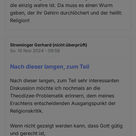
die einzig wahre ist. Da muss es einen Wurm
geben, der ihr Gehirn durchlöchert und der heißt:
Religion!
Streminger Gerhard (nicht überprüft)
So. 10 Nov 2024 - 09:59
Nach dieser langen, zum Teil
Nach dieser langen, zum Teil sehr interessanten
Diskussion möchte ich nochmals an die
Theodizee-Problematik erinnern, dem meines
Erachtens entscheidenden Ausgangspunkt der
Religionskritik.
Wenn nicht gezeigt werden kann, dass Gott gütig
und gerecht ist,