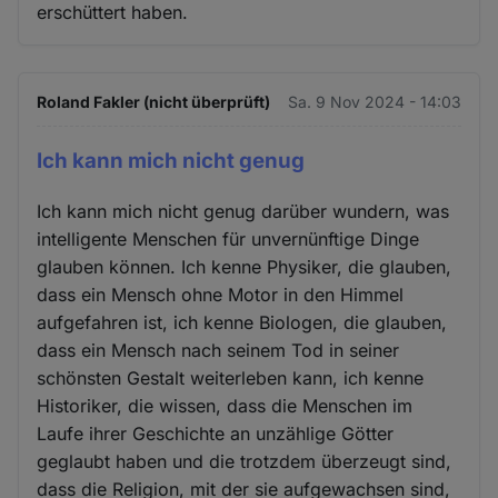
erschüttert haben.
und
Cookies
Roland Fakler (nicht überprüft)
Sa. 9 Nov 2024 - 14:03
Ich kann mich nicht genug
Ich kann mich nicht genug darüber wundern, was
intelligente Menschen für unvernünftige Dinge
glauben können. Ich kenne Physiker, die glauben,
dass ein Mensch ohne Motor in den Himmel
aufgefahren ist, ich kenne Biologen, die glauben,
dass ein Mensch nach seinem Tod in seiner
schönsten Gestalt weiterleben kann, ich kenne
Historiker, die wissen, dass die Menschen im
Laufe ihrer Geschichte an unzählige Götter
geglaubt haben und die trotzdem überzeugt sind,
dass die Religion, mit der sie aufgewachsen sind,