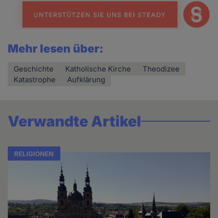
Mehr lesen über:
Geschichte
Katholische Kirche
Theodizee
Katastrophe
Aufklärung
Verwandte Artikel
RELIGIONEN