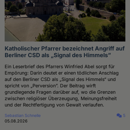
Katholischer Pfarrer bezeichnet Angriff auf
Berliner CSD als „Signal des Himmels”
Ein Leserbrief des Pfarrers Winfried Abel sorgt für
Empörung: Darin deutet er einen tödlichen Anschlag
auf den Berliner CSD als „Signal des Himmels“ und
spricht von „Perversion”. Der Beitrag wirft
grundlegende Fragen darüber auf, wo die Grenzen
zwischen religiöser Überzeugung, Meinungsfreiheit
und der Rechtfertigung von Gewalt verlaufen.
Sebastian Schnelle
5
05.08.2026