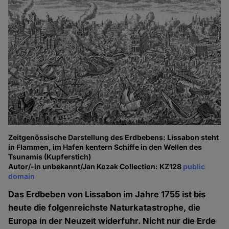
Zeitgenössische Darstellung des Erdbebens: Lissabon steht
in Flammen, im Hafen kentern Schiffe in den Wellen des
Tsunamis (Kupferstich)
Autor/-in unbekannt/Jan Kozak Collection: KZ128
public
domain
Das Erdbeben von Lissabon im Jahre 1755 ist bis
heute die folgenreichste Naturkatastrophe, die
Europa in der Neuzeit widerfuhr. Nicht nur die Erde