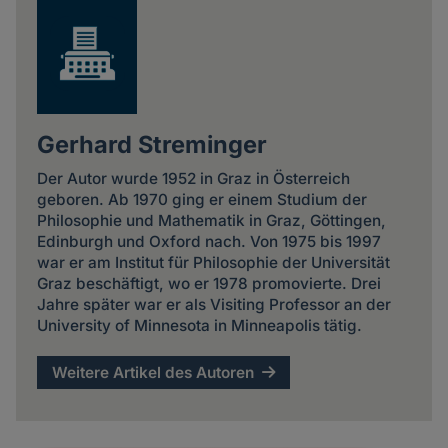
Gerhard Streminger
Der Autor wurde 1952 in Graz in Österreich
geboren. Ab 1970 ging er einem Studium der
Philosophie und Mathematik in Graz, Göttingen,
Edinburgh und Oxford nach. Von 1975 bis 1997
war er am Institut für Philosophie der Universität
Graz beschäftigt, wo er 1978 promovierte. Drei
Jahre später war er als Visiting Professor an der
University of Minnesota in Minneapolis tätig.
Weitere Artikel des Autoren