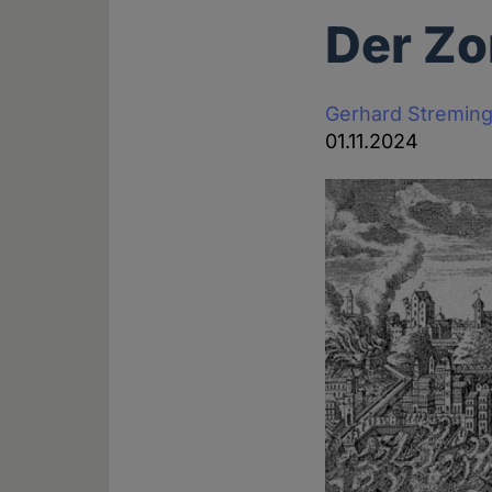
Der Zo
Gerhard Stremin
01.11.2024