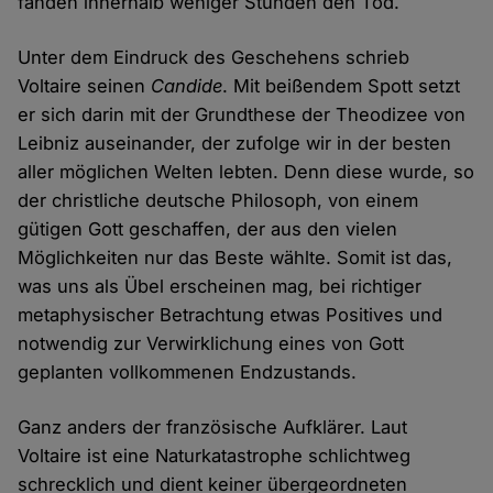
fanden innerhalb weniger Stunden den Tod.
Unter dem Eindruck des Geschehens schrieb
Voltaire seinen
Candide
. Mit beißendem Spott setzt
er sich darin mit der Grundthese der Theodizee von
Leibniz auseinander, der zufolge wir in der besten
aller möglichen Welten lebten. Denn diese wurde, so
der christliche deutsche Philosoph, von einem
gütigen Gott geschaffen, der aus den vielen
Möglichkeiten nur das Beste wählte. Somit ist das,
was uns als Übel erscheinen mag, bei richtiger
metaphysischer Betrachtung etwas Positives und
notwendig zur Verwirklichung eines von Gott
geplanten vollkommenen Endzustands.
Ganz anders der französische Aufklärer. Laut
Voltaire ist eine Naturkatastrophe schlichtweg
schrecklich und dient keiner übergeordneten