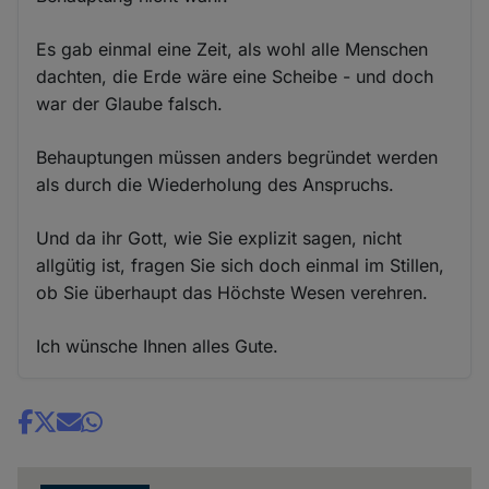
Es gab einmal eine Zeit, als wohl alle Menschen
dachten, die Erde wäre eine Scheibe - und doch
war der Glaube falsch.
Behauptungen müssen anders begründet werden
als durch die Wiederholung des Anspruchs.
Und da ihr Gott, wie Sie explizit sagen, nicht
allgütig ist, fragen Sie sich doch einmal im Stillen,
ob Sie überhaupt das Höchste Wesen verehren.
Ich wünsche Ihnen alles Gute.
Share
news