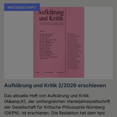
WISSENSCHAFT
Aufklärung und Kritik 2/2026 erschienen
Das aktuelle Heft von Aufklärung und Kritik
(A&amp;K), der umfangreichen Vierteljahreszeitschrift
der Gesellschaft für Kritische Philosophie Nürnberg
(GKPN), ist erschienen. Die Redaktion hat dem hpd