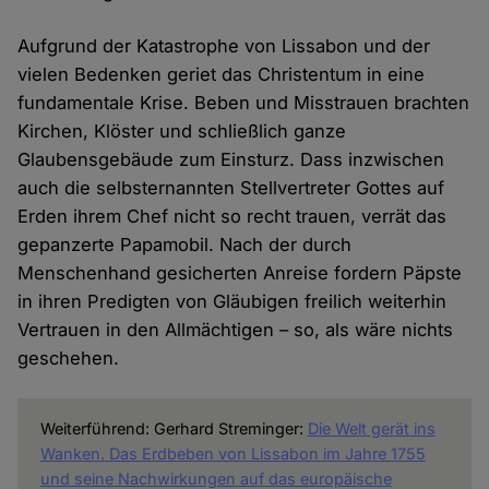
Aufgrund der Katastrophe von Lissabon und der
vielen Bedenken geriet das Christentum in eine
fundamentale Krise. Beben und Misstrauen brachten
Kirchen, Klöster und schließlich ganze
Glaubensgebäude zum Einsturz. Dass inzwischen
auch die selbsternannten Stellvertreter Gottes auf
Erden ihrem Chef nicht so recht trauen, verrät das
gepanzerte Papamobil. Nach der durch
Menschenhand gesicherten Anreise fordern Päpste
in ihren Predigten von Gläubigen freilich weiterhin
Vertrauen in den Allmächtigen – so, als wäre nichts
geschehen.
Weiterführend: Gerhard Streminger:
Die Welt gerät ins
Wanken. Das Erdbeben von Lissabon im Jahre 1755
und seine Nachwirkungen auf das europäische