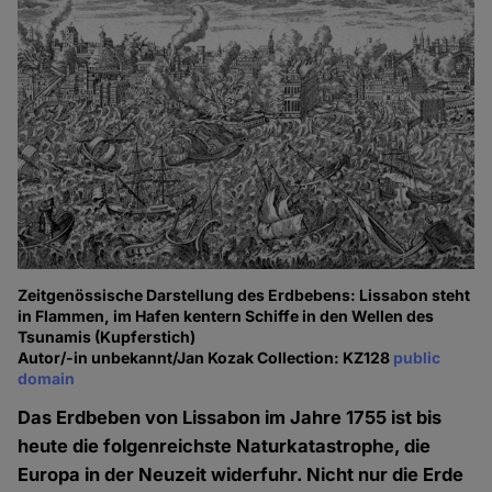
Zeitgenössische Darstellung des Erdbebens: Lissabon steht
in Flammen, im Hafen kentern Schiffe in den Wellen des
Tsunamis (Kupferstich)
Autor/-in unbekannt/Jan Kozak Collection: KZ128
public
domain
Das Erdbeben von Lissabon im Jahre 1755 ist bis
heute die folgenreichste Naturkatastrophe, die
Europa in der Neuzeit widerfuhr. Nicht nur die Erde