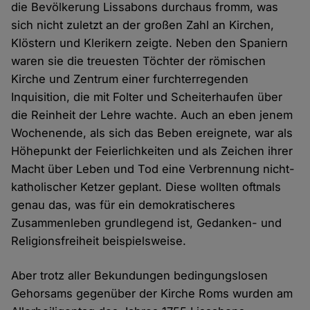
die Bevölkerung Lissabons durchaus fromm, was
sich nicht zuletzt an der großen Zahl an Kirchen,
Klöstern und Klerikern zeigte. Neben den Spaniern
waren sie die treuesten Töchter der römischen
Kirche und Zentrum einer furchterregenden
Inquisition, die mit Folter und Scheiterhaufen über
die Reinheit der Lehre wachte. Auch an eben jenem
Wochenende, als sich das Beben ereignete, war als
Höhepunkt der Feierlichkeiten und als Zeichen ihrer
Macht über Leben und Tod eine Verbrennung nicht-
katholischer Ketzer geplant. Diese wollten oftmals
genau das, was für ein demokratischeres
Zusammenleben grundlegend ist, Gedanken- und
Religionsfreiheit beispielsweise.
Aber trotz aller Bekundungen bedingungslosen
Gehorsams gegenüber der Kirche Roms wurden am