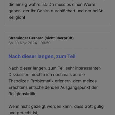
die einzig wahre ist. Da muss es einen Wurm
geben, der ihr Gehirn durchlöchert und der heißt:
Religion!
Streminger Gerhard (nicht überprüft)
So. 10 Nov 2024 - 09:59
Nach dieser langen, zum Teil
Nach dieser langen, zum Teil sehr interessanten
Diskussion möchte ich nochmals an die
Theodizee-Problematik erinnern, dem meines
Erachtens entscheidenden Ausgangspunkt der
Religionskritik.
Wenn nicht gezeigt werden kann, dass Gott gütig
und gerecht ist,