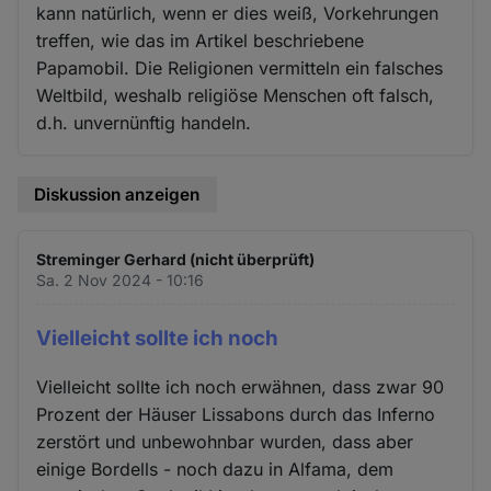
kann natürlich, wenn er dies weiß, Vorkehrungen
treffen, wie das im Artikel beschriebene
Papamobil. Die Religionen vermitteln ein falsches
Weltbild, weshalb religiöse Menschen oft falsch,
d.h. unvernünftig handeln.
Diskussion anzeigen
Streminger Gerhard (nicht überprüft)
Sa. 2 Nov 2024 - 10:16
Vielleicht sollte ich noch
Vielleicht sollte ich noch erwähnen, dass zwar 90
Prozent der Häuser Lissabons durch das Inferno
zerstört und unbewohnbar wurden, dass aber
einige Bordells - noch dazu in Alfama, dem