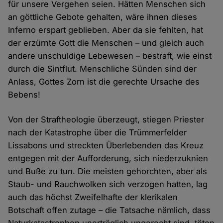
für unsere Vergehen seien. Hätten Menschen sich
an göttliche Gebote gehalten, wäre ihnen dieses
Inferno erspart geblieben. Aber da sie fehlten, hat
der erzürnte Gott die Menschen – und gleich auch
andere unschuldige Lebewesen – bestraft, wie einst
durch die Sintflut. Menschliche Sünden sind der
Anlass, Gottes Zorn ist die gerechte Ursache des
Bebens!
Von der Straftheologie überzeugt, stiegen Priester
nach der Katastrophe über die Trümmerfelder
Lissabons und streckten Überlebenden das Kreuz
entgegen mit der Aufforderung, sich niederzuknien
und Buße zu tun. Die meisten gehorchten, aber als
Staub- und Rauchwolken sich verzogen hatten, lag
auch das höchst Zweifelhafte der klerikalen
Botschaft offen zutage – die Tatsache nämlich, dass