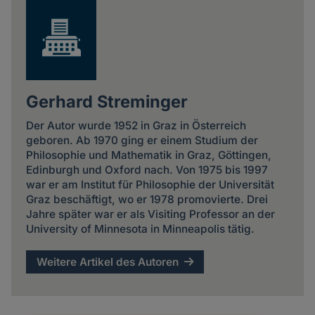
Gerhard Streminger
Der Autor wurde 1952 in Graz in Österreich
geboren. Ab 1970 ging er einem Studium der
Philosophie und Mathematik in Graz, Göttingen,
Edinburgh und Oxford nach. Von 1975 bis 1997
war er am Institut für Philosophie der Universität
Graz beschäftigt, wo er 1978 promovierte. Drei
Jahre später war er als Visiting Professor an der
University of Minnesota in Minneapolis tätig.
Weitere Artikel des Autoren