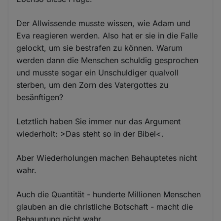
Der Allwissende musste wissen, wie Adam und
Eva reagieren werden. Also hat er sie in die Falle
gelockt, um sie bestrafen zu können. Warum
werden dann die Menschen schuldig gesprochen
und musste sogar ein Unschuldiger qualvoll
sterben, um den Zorn des Vatergottes zu
besänftigen?
Letztlich haben Sie immer nur das Argument
wiederholt: >Das steht so in der Bibel<.
Aber Wiederholungen machen Behauptetes nicht
wahr.
Auch die Quantität - hunderte Millionen Menschen
glauben an die christliche Botschaft - macht die
Behauptung nicht wahr.