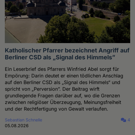
Katholischer Pfarrer bezeichnet Angriff auf
Berliner CSD als „Signal des Himmels”
Ein Leserbrief des Pfarrers Winfried Abel sorgt für
Empörung: Darin deutet er einen tödlichen Anschlag
auf den Berliner CSD als „Signal des Himmels“ und
spricht von „Perversion”. Der Beitrag wirft
grundlegende Fragen darüber auf, wo die Grenzen
zwischen religiöser Überzeugung, Meinungsfreiheit
und der Rechtfertigung von Gewalt verlaufen.
Sebastian Schnelle
4
05.08.2026