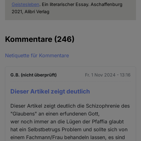
Geistesleben
. Ein literarischer Essay. Aschaffenburg
2021, Alibri Verlag
Kommentare
(246)
Netiquette für Kommentare
G.B. (nicht überprüft)
Fr. 1 Nov 2024 - 13:16
Dieser Artikel zeigt deutlich
Dieser Artikel zeigt deutlich die Schizophrenie des
"Glaubens" an einen erfundenen Gott,
wer noch immer an die Lügen der Pfaffia glaubt
hat ein Selbstbetrugs Problem und sollte sich von
einem Fachmann/Frau behandeln lassen, es sind