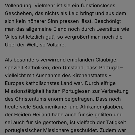
Vollendung. Vielmehr ist sie ein funktionsloses
Geschehen, das nichts als Leid bringt und aus dem
sich kein höherer Sinn pressen lässt. Beschönigt
man das allgemeine Elend noch durch Leersätze wie
'Alles ist letztlich gut', so vergrößert man noch die
Übel der Welt, so Voltaire.
Als besonders verwirrend empfanden Gläubige,
speziell Katholiken, den Umstand, dass Portugal –
vielleicht mit Ausnahme des Kirchenstaates –
Europas katholischstes Land war. Durch eifrige
Missionstätigkeit hatten Portugiesen zur Verbreitung
des Christentums enorm beigetragen. Dass noch
heute viele Südamerikaner und Afrikaner glauben,
der Heiden Heiland habe auch für sie gelitten und
sei auch für sie gestorben, ist vielfach der Tätigkeit
portugiesischer Missionare geschuldet. Zudem war