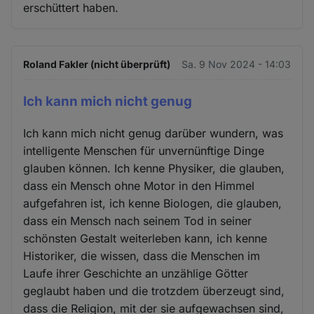
erschüttert haben.
und
Cookies
Roland Fakler (nicht überprüft)
Sa. 9 Nov 2024 - 14:03
Ich kann mich nicht genug
Ich kann mich nicht genug darüber wundern, was
intelligente Menschen für unvernünftige Dinge
glauben können. Ich kenne Physiker, die glauben,
dass ein Mensch ohne Motor in den Himmel
aufgefahren ist, ich kenne Biologen, die glauben,
dass ein Mensch nach seinem Tod in seiner
schönsten Gestalt weiterleben kann, ich kenne
Historiker, die wissen, dass die Menschen im
Laufe ihrer Geschichte an unzählige Götter
geglaubt haben und die trotzdem überzeugt sind,
dass die Religion, mit der sie aufgewachsen sind,