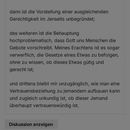
dann ist die Vorstellung einer ausgleichenden
Gerechtigkeit im Jenseits unbegründet;
des weiteren ist die Behauptung
hochproblematisch, dass Gott uns Menschen die
Gebote vorschreibt. Meines Erachtens ist es sogar
verwerflich, die Gesetze eines Etwas zu befolgen,
ohne zu wissen, ob dieses Etwas gütig und
gerecht ist;
und drittens bleibt mir unzugänglich, wie man eine
Vertrauensbeziehung zu jemandem aufbauen kann
und zugleich unkundig ist, ob dieser Jemand
überhaupt vertrauenswürdig ist.
Diskussion anzeigen