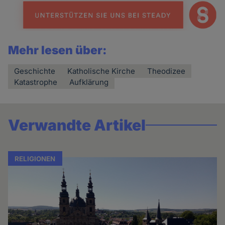
Mehr lesen über:
Geschichte
Katholische Kirche
Theodizee
Katastrophe
Aufklärung
Verwandte Artikel
RELIGIONEN