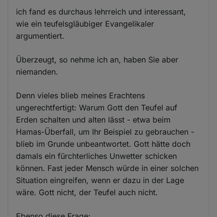
ich fand es durchaus lehrreich und interessant,
wie ein teufelsgläubiger Evangelikaler
argumentiert.
Überzeugt, so nehme ich an, haben Sie aber
niemanden.
Denn vieles blieb meines Erachtens
ungerechtfertigt: Warum Gott den Teufel auf
Erden schalten und alten lässt - etwa beim
Hamas-Überfall, um Ihr Beispiel zu gebrauchen -
blieb im Grunde unbeantwortet. Gott hätte doch
damals ein fürchterliches Unwetter schicken
können. Fast jeder Mensch würde in einer solchen
Situation eingreifen, wenn er dazu in der Lage
wäre. Gott nicht, der Teufel auch nicht.
Ebenso diese Frage: