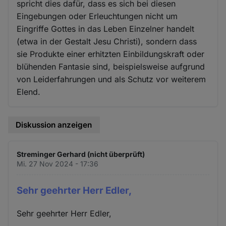
spricht dies dafür, dass es sich bei diesen
Eingebungen oder Erleuchtungen nicht um
Eingriffe Gottes in das Leben Einzelner handelt
(etwa in der Gestalt Jesu Christi), sondern dass
sie Produkte einer erhitzten Einbildungskraft oder
blühenden Fantasie sind, beispielsweise aufgrund
von Leiderfahrungen und als Schutz vor weiterem
Elend.
Diskussion anzeigen
Streminger Gerhard (nicht überprüft)
Mi. 27 Nov 2024 - 17:36
Sehr geehrter Herr Edler,
Sehr geehrter Herr Edler,