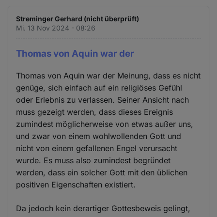
Streminger Gerhard (nicht überprüft)
Mi. 13 Nov 2024 - 08:26
Thomas von Aquin war der
Thomas von Aquin war der Meinung, dass es nicht
genüge, sich einfach auf ein religiöses Gefühl
oder Erlebnis zu verlassen. Seiner Ansicht nach
muss gezeigt werden, dass dieses Ereignis
zumindest möglicherweise von etwas außer uns,
und zwar von einem wohlwollenden Gott und
nicht von einem gefallenen Engel verursacht
wurde. Es muss also zumindest begründet
werden, dass ein solcher Gott mit den üblichen
positiven Eigenschaften existiert.
Da jedoch kein derartiger Gottesbeweis gelingt,