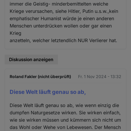
immer die Geistig- minderbemittelten welche
Kriege verursachen, siehe Hitler, Putin u.s.w.,kein
emphatischer Humanist würde je einen anderen
Menschen unterdrücken wollen oder gar einen
Krieg
anzetteln, welcher letztendlich NUR Verlierer hat.
Diskussion anzeigen
Roland Fakler (nicht überprüft)
Fr. 1 Nov 2024 - 13:32
Diese Welt läuft genau so ab,
Diese Welt läuft genau so ab, wie wenn einzig die
dumpfen Naturgesetze wirken. Sie wirken einfach,
wie sie wirken müssen und kümmern sich nicht um
das Wohl oder Wehe von Lebewesen. Der Mensch