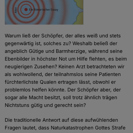
Warum ließ der Schöpfer, der alles weiß und stets
gegenwärtig ist, solches zu? Weshalb beließ der
angeblich Gütige und Barmherzige, während seine
Ebenbilder in höchster Not um Hilfe flehten, es beim
neugierigen Zusehen? Keinen Arzt betrachteten wir
als wohlwollend, der teilnahmslos seine Patienten
fürchterlichste Qualen ertragen lässt, obwohl er
problemlos helfen könnte. Der Schöpfer aber, der
sogar alle Macht besitzt, soll trotz ähnlich trägen
Nichtstuns gütig und gerecht sein?
Die traditionelle Antwort auf diese aufwühlenden
Fragen lautet, dass Naturkatastrophen Gottes Strafe