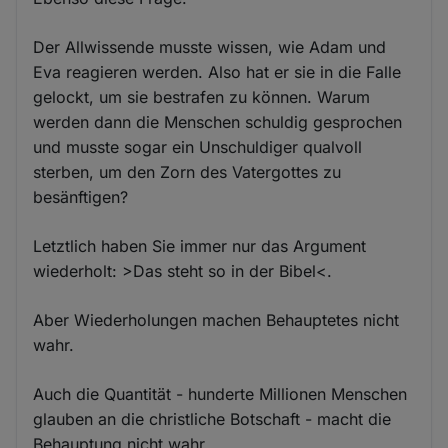
Der Allwissende musste wissen, wie Adam und
Eva reagieren werden. Also hat er sie in die Falle
gelockt, um sie bestrafen zu können. Warum
werden dann die Menschen schuldig gesprochen
und musste sogar ein Unschuldiger qualvoll
sterben, um den Zorn des Vatergottes zu
besänftigen?
Letztlich haben Sie immer nur das Argument
wiederholt: >Das steht so in der Bibel<.
Aber Wiederholungen machen Behauptetes nicht
wahr.
Auch die Quantität - hunderte Millionen Menschen
glauben an die christliche Botschaft - macht die
Behauptung nicht wahr.