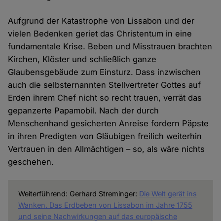
Aufgrund der Katastrophe von Lissabon und der
vielen Bedenken geriet das Christentum in eine
fundamentale Krise. Beben und Misstrauen brachten
Kirchen, Klöster und schließlich ganze
Glaubensgebäude zum Einsturz. Dass inzwischen
auch die selbsternannten Stellvertreter Gottes auf
Erden ihrem Chef nicht so recht trauen, verrät das
gepanzerte Papamobil. Nach der durch
Menschenhand gesicherten Anreise fordern Päpste
in ihren Predigten von Gläubigen freilich weiterhin
Vertrauen in den Allmächtigen – so, als wäre nichts
geschehen.
Weiterführend: Gerhard Streminger:
Die Welt gerät ins
Wanken. Das Erdbeben von Lissabon im Jahre 1755
und seine Nachwirkungen auf das europäische