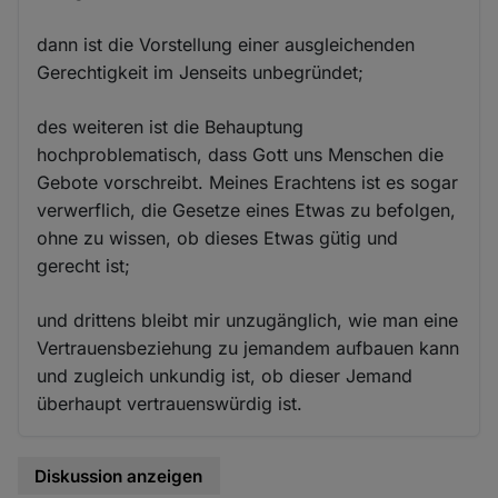
dann ist die Vorstellung einer ausgleichenden
Gerechtigkeit im Jenseits unbegründet;
des weiteren ist die Behauptung
hochproblematisch, dass Gott uns Menschen die
Gebote vorschreibt. Meines Erachtens ist es sogar
verwerflich, die Gesetze eines Etwas zu befolgen,
ohne zu wissen, ob dieses Etwas gütig und
gerecht ist;
und drittens bleibt mir unzugänglich, wie man eine
Vertrauensbeziehung zu jemandem aufbauen kann
und zugleich unkundig ist, ob dieser Jemand
überhaupt vertrauenswürdig ist.
Diskussion anzeigen