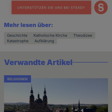
Mehr lesen über:
Geschichte
Katholische Kirche
Theodizee
Katastrophe
Aufklärung
Verwandte Artikel
RELIGIONEN