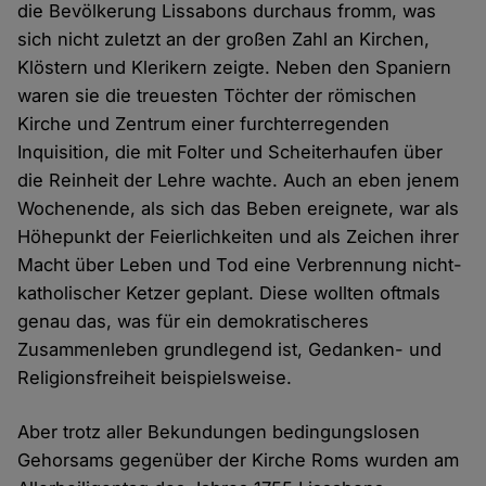
die Bevölkerung Lissabons durchaus fromm, was
sich nicht zuletzt an der großen Zahl an Kirchen,
Klöstern und Klerikern zeigte. Neben den Spaniern
waren sie die treuesten Töchter der römischen
Kirche und Zentrum einer furchterregenden
Inquisition, die mit Folter und Scheiterhaufen über
die Reinheit der Lehre wachte. Auch an eben jenem
Wochenende, als sich das Beben ereignete, war als
Höhepunkt der Feierlichkeiten und als Zeichen ihrer
Macht über Leben und Tod eine Verbrennung nicht-
katholischer Ketzer geplant. Diese wollten oftmals
genau das, was für ein demokratischeres
Zusammenleben grundlegend ist, Gedanken- und
Religionsfreiheit beispielsweise.
Aber trotz aller Bekundungen bedingungslosen
Gehorsams gegenüber der Kirche Roms wurden am