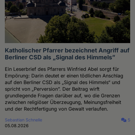
Katholischer Pfarrer bezeichnet Angriff auf
Berliner CSD als „Signal des Himmels”
Ein Leserbrief des Pfarrers Winfried Abel sorgt für
Empörung: Darin deutet er einen tödlichen Anschlag
auf den Berliner CSD als „Signal des Himmels“ und
spricht von „Perversion”. Der Beitrag wirft
grundlegende Fragen darüber auf, wo die Grenzen
zwischen religiöser Überzeugung, Meinungsfreiheit
und der Rechtfertigung von Gewalt verlaufen.
Sebastian Schnelle
5
05.08.2026