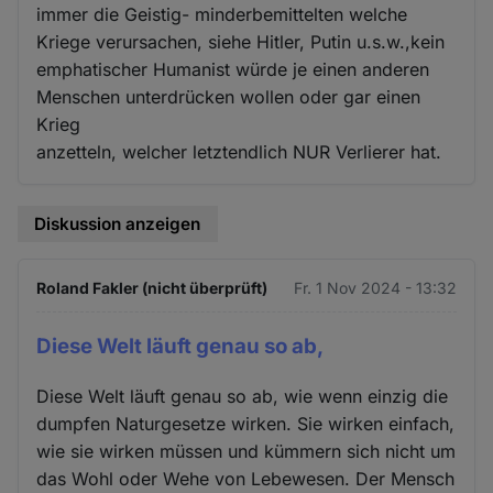
immer die Geistig- minderbemittelten welche
Kriege verursachen, siehe Hitler, Putin u.s.w.,kein
emphatischer Humanist würde je einen anderen
Menschen unterdrücken wollen oder gar einen
Krieg
anzetteln, welcher letztendlich NUR Verlierer hat.
Diskussion anzeigen
Roland Fakler (nicht überprüft)
Fr. 1 Nov 2024 - 13:32
Diese Welt läuft genau so ab,
Diese Welt läuft genau so ab, wie wenn einzig die
dumpfen Naturgesetze wirken. Sie wirken einfach,
wie sie wirken müssen und kümmern sich nicht um
das Wohl oder Wehe von Lebewesen. Der Mensch