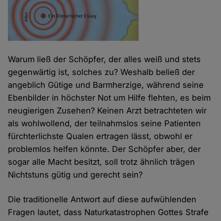
Warum ließ der Schöpfer, der alles weiß und stets
gegenwärtig ist, solches zu? Weshalb beließ der
angeblich Gütige und Barmherzige, während seine
Ebenbilder in höchster Not um Hilfe flehten, es beim
neugierigen Zusehen? Keinen Arzt betrachteten wir
als wohlwollend, der teilnahmslos seine Patienten
fürchterlichste Qualen ertragen lässt, obwohl er
problemlos helfen könnte. Der Schöpfer aber, der
sogar alle Macht besitzt, soll trotz ähnlich trägen
Nichtstuns gütig und gerecht sein?
Die traditionelle Antwort auf diese aufwühlenden
Fragen lautet, dass Naturkatastrophen Gottes Strafe