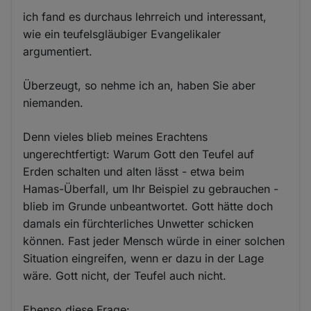
ich fand es durchaus lehrreich und interessant,
wie ein teufelsgläubiger Evangelikaler
argumentiert.
Überzeugt, so nehme ich an, haben Sie aber
niemanden.
Denn vieles blieb meines Erachtens
ungerechtfertigt: Warum Gott den Teufel auf
Erden schalten und alten lässt - etwa beim
Hamas-Überfall, um Ihr Beispiel zu gebrauchen -
blieb im Grunde unbeantwortet. Gott hätte doch
damals ein fürchterliches Unwetter schicken
können. Fast jeder Mensch würde in einer solchen
Situation eingreifen, wenn er dazu in der Lage
wäre. Gott nicht, der Teufel auch nicht.
Ebenso diese Frage: