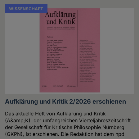
WISSENSCHAFT
Aufklärung und Kritik 2/2026 erschienen
Das aktuelle Heft von Aufklärung und Kritik
(A&amp;K), der umfangreichen Vierteljahreszeitschrift
der Gesellschaft für Kritische Philosophie Nürnberg
(GKPN), ist erschienen. Die Redaktion hat dem hpd