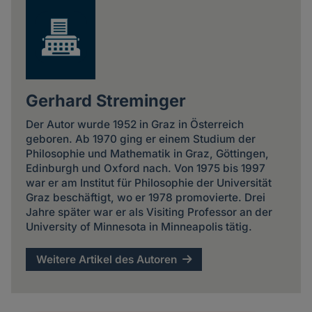
Gerhard Streminger
Der Autor wurde 1952 in Graz in Österreich
geboren. Ab 1970 ging er einem Studium der
Philosophie und Mathematik in Graz, Göttingen,
Edinburgh und Oxford nach. Von 1975 bis 1997
war er am Institut für Philosophie der Universität
Graz beschäftigt, wo er 1978 promovierte. Drei
Jahre später war er als Visiting Professor an der
University of Minnesota in Minneapolis tätig.
Weitere Artikel des Autoren