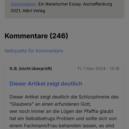
Geistesleben
. Ein literarischer Essay. Aschaffenburg
2021, Alibri Verlag
Kommentare
(246)
Netiquette für Kommentare
G.B. (nicht überprüft)
Fr. 1 Nov 2024 - 13:16
Dieser Artikel zeigt deutlich
Dieser Artikel zeigt deutlich die Schizophrenie des
"Glaubens" an einen erfundenen Gott,
wer noch immer an die Lügen der Pfaffia glaubt
hat ein Selbstbetrugs Problem und sollte sich von
einem Fachmann/Frau behandeln lassen, es sind