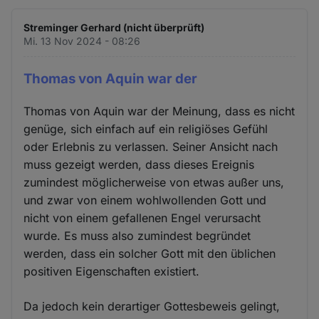
Streminger Gerhard (nicht überprüft)
Mi. 13 Nov 2024 - 08:26
Thomas von Aquin war der
Thomas von Aquin war der Meinung, dass es nicht
genüge, sich einfach auf ein religiöses Gefühl
oder Erlebnis zu verlassen. Seiner Ansicht nach
muss gezeigt werden, dass dieses Ereignis
zumindest möglicherweise von etwas außer uns,
und zwar von einem wohlwollenden Gott und
nicht von einem gefallenen Engel verursacht
wurde. Es muss also zumindest begründet
werden, dass ein solcher Gott mit den üblichen
positiven Eigenschaften existiert.
Da jedoch kein derartiger Gottesbeweis gelingt,