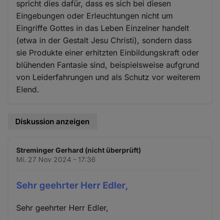
spricht dies dafür, dass es sich bei diesen
Eingebungen oder Erleuchtungen nicht um
Eingriffe Gottes in das Leben Einzelner handelt
(etwa in der Gestalt Jesu Christi), sondern dass
sie Produkte einer erhitzten Einbildungskraft oder
blühenden Fantasie sind, beispielsweise aufgrund
von Leiderfahrungen und als Schutz vor weiterem
Elend.
Diskussion anzeigen
Streminger Gerhard (nicht überprüft)
Mi. 27 Nov 2024 - 17:36
Sehr geehrter Herr Edler,
Sehr geehrter Herr Edler,