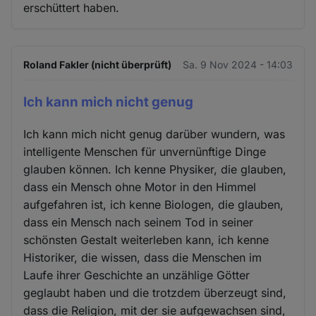
erschüttert haben.
und
Cookies
Roland Fakler (nicht überprüft)
Sa. 9 Nov 2024 - 14:03
Ich kann mich nicht genug
Ich kann mich nicht genug darüber wundern, was
intelligente Menschen für unvernünftige Dinge
glauben können. Ich kenne Physiker, die glauben,
dass ein Mensch ohne Motor in den Himmel
aufgefahren ist, ich kenne Biologen, die glauben,
dass ein Mensch nach seinem Tod in seiner
schönsten Gestalt weiterleben kann, ich kenne
Historiker, die wissen, dass die Menschen im
Laufe ihrer Geschichte an unzählige Götter
geglaubt haben und die trotzdem überzeugt sind,
dass die Religion, mit der sie aufgewachsen sind,