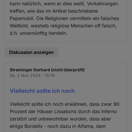
kann natürlich, wenn er dies weiß, Vorkehrungen
treffen, wie das im Artikel beschriebene
Papamobil. Die Religionen vermitteln ein falsches
Weltbild, weshalb religiöse Menschen oft falsch,
d.h. unvernünftig handeln.
Diskussion anzeigen
Streminger Gerhard (nicht überprüft)
Sa. 2 Nov 2024 - 10:16
Vielleicht sollte ich noch
Vielleicht sollte ich noch erwähnen, dass zwar 90
Prozent der Häuser Lissabons durch das Inferno
zerstört und unbewohnbar wurden, dass aber
einige Bordells - noch dazu in Alfama, dem