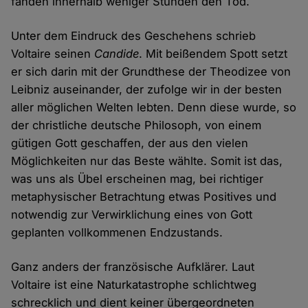
fanden innerhalb weniger Stunden den Tod.
Unter dem Eindruck des Geschehens schrieb
Voltaire seinen
Candide
. Mit beißendem Spott setzt
er sich darin mit der Grundthese der Theodizee von
Leibniz auseinander, der zufolge wir in der besten
aller möglichen Welten lebten. Denn diese wurde, so
der christliche deutsche Philosoph, von einem
gütigen Gott geschaffen, der aus den vielen
Möglichkeiten nur das Beste wählte. Somit ist das,
was uns als Übel erscheinen mag, bei richtiger
metaphysischer Betrachtung etwas Positives und
notwendig zur Verwirklichung eines von Gott
geplanten vollkommenen Endzustands.
Ganz anders der französische Aufklärer. Laut
Voltaire ist eine Naturkatastrophe schlichtweg
schrecklich und dient keiner übergeordneten