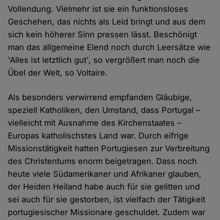
Vollendung. Vielmehr ist sie ein funktionsloses
Geschehen, das nichts als Leid bringt und aus dem
sich kein höherer Sinn pressen lässt. Beschönigt
man das allgemeine Elend noch durch Leersätze wie
'Alles ist letztlich gut', so vergrößert man noch die
Übel der Welt, so Voltaire.
Als besonders verwirrend empfanden Gläubige,
speziell Katholiken, den Umstand, dass Portugal –
vielleicht mit Ausnahme des Kirchenstaates –
Europas katholischstes Land war. Durch eifrige
Missionstätigkeit hatten Portugiesen zur Verbreitung
des Christentums enorm beigetragen. Dass noch
heute viele Südamerikaner und Afrikaner glauben,
der Heiden Heiland habe auch für sie gelitten und
sei auch für sie gestorben, ist vielfach der Tätigkeit
portugiesischer Missionare geschuldet. Zudem war