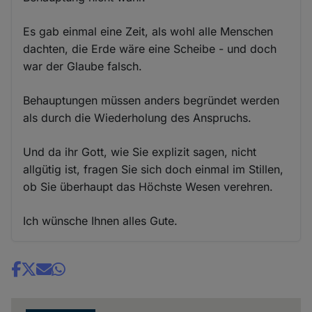
Es gab einmal eine Zeit, als wohl alle Menschen
dachten, die Erde wäre eine Scheibe - und doch
war der Glaube falsch.
Behauptungen müssen anders begründet werden
als durch die Wiederholung des Anspruchs.
Und da ihr Gott, wie Sie explizit sagen, nicht
allgütig ist, fragen Sie sich doch einmal im Stillen,
ob Sie überhaupt das Höchste Wesen verehren.
Ich wünsche Ihnen alles Gute.
Share
news