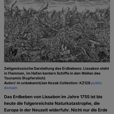
Zeitgenössische Darstellung des Erdbebens: Lissabon steht
in Flammen, im Hafen kentern Schiffe in den Wellen des
Tsunamis (Kupferstich)
Autor/-in unbekannt/Jan Kozak Collection: KZ128
public
domain
Das Erdbeben von Lissabon im Jahre 1755 ist bis
heute die folgenreichste Naturkatastrophe, die
Europa in der Neuzeit widerfuhr. Nicht nur die Erde