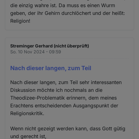
die einzig wahre ist. Da muss es einen Wurm
geben, der ihr Gehirn durchlöchert und der heißt:
Religion!
Streminger Gerhard (nicht überprüft)
So. 10 Nov 2024 - 09:59
Nach dieser langen, zum Teil
Nach dieser langen, zum Teil sehr interessanten
Diskussion möchte ich nochmals an die
Theodizee-Problematik erinnern, dem meines
Erachtens entscheidenden Ausgangspunkt der
Religionskritik.
Wenn nicht gezeigt werden kann, dass Gott gütig
und gerecht ist,