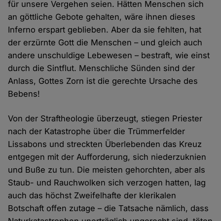
für unsere Vergehen seien. Hätten Menschen sich
an göttliche Gebote gehalten, wäre ihnen dieses
Inferno erspart geblieben. Aber da sie fehlten, hat
der erzürnte Gott die Menschen – und gleich auch
andere unschuldige Lebewesen – bestraft, wie einst
durch die Sintflut. Menschliche Sünden sind der
Anlass, Gottes Zorn ist die gerechte Ursache des
Bebens!
Von der Straftheologie überzeugt, stiegen Priester
nach der Katastrophe über die Trümmerfelder
Lissabons und streckten Überlebenden das Kreuz
entgegen mit der Aufforderung, sich niederzuknien
und Buße zu tun. Die meisten gehorchten, aber als
Staub- und Rauchwolken sich verzogen hatten, lag
auch das höchst Zweifelhafte der klerikalen
Botschaft offen zutage – die Tatsache nämlich, dass