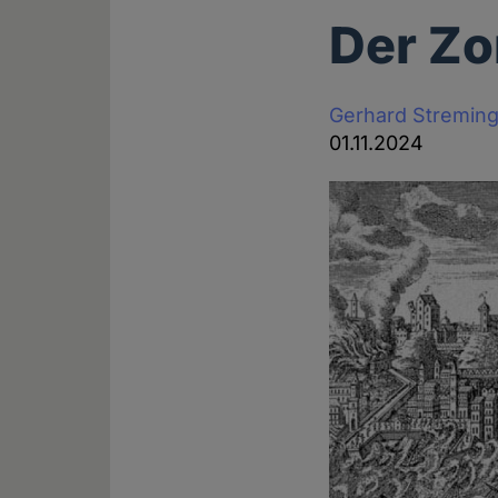
Der Zo
Gerhard Stremin
01.11.2024