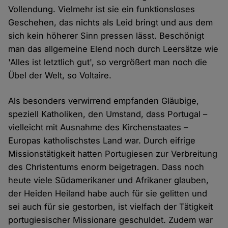
Vollendung. Vielmehr ist sie ein funktionsloses
Geschehen, das nichts als Leid bringt und aus dem
sich kein höherer Sinn pressen lässt. Beschönigt
man das allgemeine Elend noch durch Leersätze wie
'Alles ist letztlich gut', so vergrößert man noch die
Übel der Welt, so Voltaire.
Als besonders verwirrend empfanden Gläubige,
speziell Katholiken, den Umstand, dass Portugal –
vielleicht mit Ausnahme des Kirchenstaates –
Europas katholischstes Land war. Durch eifrige
Missionstätigkeit hatten Portugiesen zur Verbreitung
des Christentums enorm beigetragen. Dass noch
heute viele Südamerikaner und Afrikaner glauben,
der Heiden Heiland habe auch für sie gelitten und
sei auch für sie gestorben, ist vielfach der Tätigkeit
portugiesischer Missionare geschuldet. Zudem war