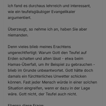
ich fand es durchaus lehrreich und interessant,
wie ein teufelsgläubiger Evangelikaler
argumentiert.
Überzeugt, so nehme ich an, haben Sie aber
niemanden.
Denn vieles blieb meines Erachtens
ungerechtfertigt: Warum Gott den Teufel auf
Erden schalten und alten lässt - etwa beim
Hamas-Überfall, um Ihr Beispiel zu gebrauchen -
blieb im Grunde unbeantwortet. Gott hätte doch
damals ein fürchterliches Unwetter schicken
können. Fast jeder Mensch würde in einer solchen
Situation eingreifen, wenn er dazu in der Lage
wäre. Gott nicht, der Teufel auch nicht.
Ebenso diese Frage: