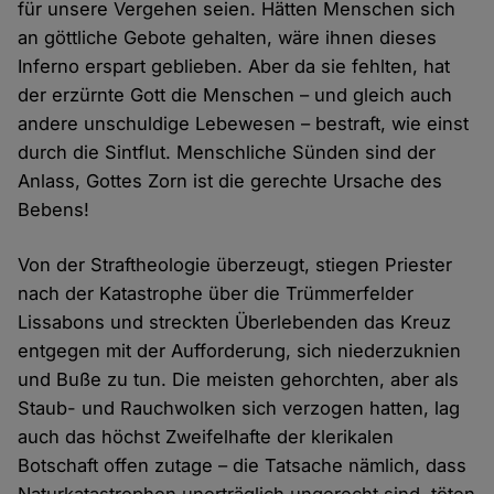
für unsere Vergehen seien. Hätten Menschen sich
an göttliche Gebote gehalten, wäre ihnen dieses
Inferno erspart geblieben. Aber da sie fehlten, hat
der erzürnte Gott die Menschen – und gleich auch
andere unschuldige Lebewesen – bestraft, wie einst
durch die Sintflut. Menschliche Sünden sind der
Anlass, Gottes Zorn ist die gerechte Ursache des
Bebens!
Von der Straftheologie überzeugt, stiegen Priester
nach der Katastrophe über die Trümmerfelder
Lissabons und streckten Überlebenden das Kreuz
entgegen mit der Aufforderung, sich niederzuknien
und Buße zu tun. Die meisten gehorchten, aber als
Staub- und Rauchwolken sich verzogen hatten, lag
auch das höchst Zweifelhafte der klerikalen
Botschaft offen zutage – die Tatsache nämlich, dass