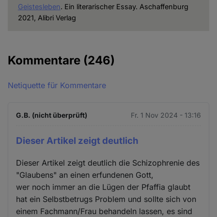
Geistesleben
. Ein literarischer Essay. Aschaffenburg
2021, Alibri Verlag
Kommentare
(246)
Netiquette für Kommentare
G.B. (nicht überprüft)
Fr. 1 Nov 2024 - 13:16
Dieser Artikel zeigt deutlich
Dieser Artikel zeigt deutlich die Schizophrenie des
"Glaubens" an einen erfundenen Gott,
wer noch immer an die Lügen der Pfaffia glaubt
hat ein Selbstbetrugs Problem und sollte sich von
einem Fachmann/Frau behandeln lassen, es sind