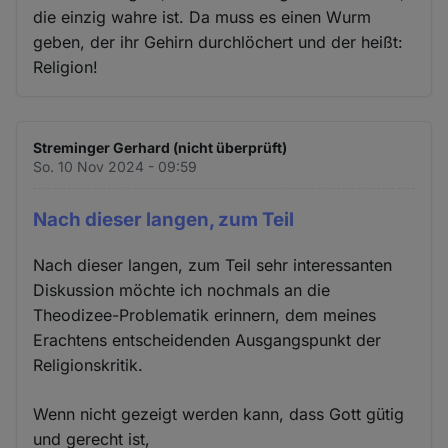
die einzig wahre ist. Da muss es einen Wurm
geben, der ihr Gehirn durchlöchert und der heißt:
Religion!
Streminger Gerhard (nicht überprüft)
So. 10 Nov 2024 - 09:59
Nach dieser langen, zum Teil
Nach dieser langen, zum Teil sehr interessanten
Diskussion möchte ich nochmals an die
Theodizee-Problematik erinnern, dem meines
Erachtens entscheidenden Ausgangspunkt der
Religionskritik.
Wenn nicht gezeigt werden kann, dass Gott gütig
und gerecht ist,