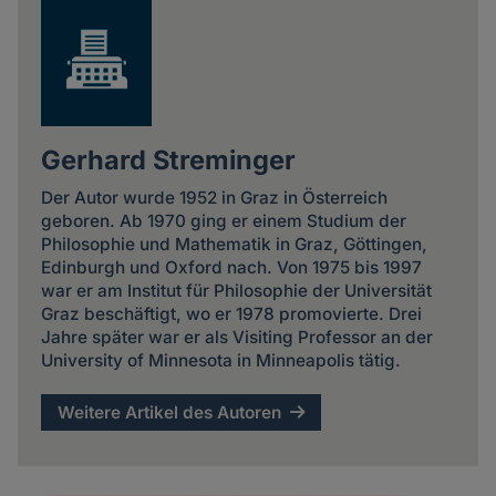
Gerhard Streminger
Der Autor wurde 1952 in Graz in Österreich
geboren. Ab 1970 ging er einem Studium der
Philosophie und Mathematik in Graz, Göttingen,
Edinburgh und Oxford nach. Von 1975 bis 1997
war er am Institut für Philosophie der Universität
Graz beschäftigt, wo er 1978 promovierte. Drei
Jahre später war er als Visiting Professor an der
University of Minnesota in Minneapolis tätig.
Weitere Artikel des Autoren