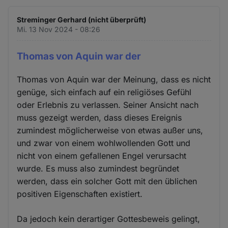
Streminger Gerhard (nicht überprüft)
Mi. 13 Nov 2024 - 08:26
Thomas von Aquin war der
Thomas von Aquin war der Meinung, dass es nicht
genüge, sich einfach auf ein religiöses Gefühl
oder Erlebnis zu verlassen. Seiner Ansicht nach
muss gezeigt werden, dass dieses Ereignis
zumindest möglicherweise von etwas außer uns,
und zwar von einem wohlwollenden Gott und
nicht von einem gefallenen Engel verursacht
wurde. Es muss also zumindest begründet
werden, dass ein solcher Gott mit den üblichen
positiven Eigenschaften existiert.
Da jedoch kein derartiger Gottesbeweis gelingt,