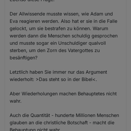
Der Allwissende musste wissen, wie Adam und
Eva reagieren werden. Also hat er sie in die Falle
gelockt, um sie bestrafen zu können. Warum
werden dann die Menschen schuldig gesprochen
und musste sogar ein Unschuldiger qualvoll
sterben, um den Zorn des Vatergottes zu
besänftigen?
Letztlich haben Sie immer nur das Argument
wiederholt: >Das steht so in der Bibel<.
Aber Wiederholungen machen Behauptetes nicht
wahr.
Auch die Quantität - hunderte Millionen Menschen
glauben an die christliche Botschaft - macht die
Behauptung nicht wahr.