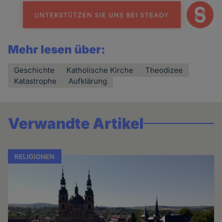
Mehr lesen über:
Geschichte
Katholische Kirche
Theodizee
Katastrophe
Aufklärung
Verwandte Artikel
RELIGIONEN