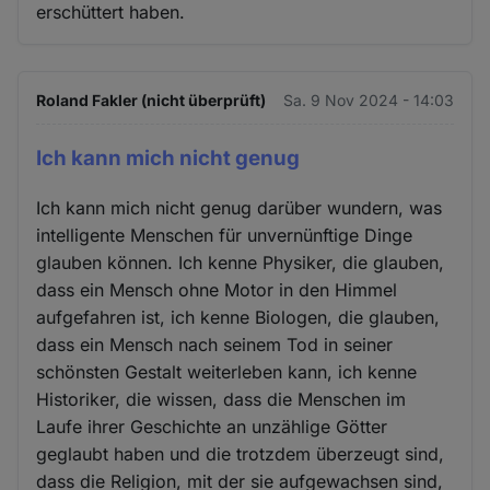
erschüttert haben.
und
Cookies
Roland Fakler (nicht überprüft)
Sa. 9 Nov 2024 - 14:03
Ich kann mich nicht genug
Ich kann mich nicht genug darüber wundern, was
intelligente Menschen für unvernünftige Dinge
glauben können. Ich kenne Physiker, die glauben,
dass ein Mensch ohne Motor in den Himmel
aufgefahren ist, ich kenne Biologen, die glauben,
dass ein Mensch nach seinem Tod in seiner
schönsten Gestalt weiterleben kann, ich kenne
Historiker, die wissen, dass die Menschen im
Laufe ihrer Geschichte an unzählige Götter
geglaubt haben und die trotzdem überzeugt sind,
dass die Religion, mit der sie aufgewachsen sind,