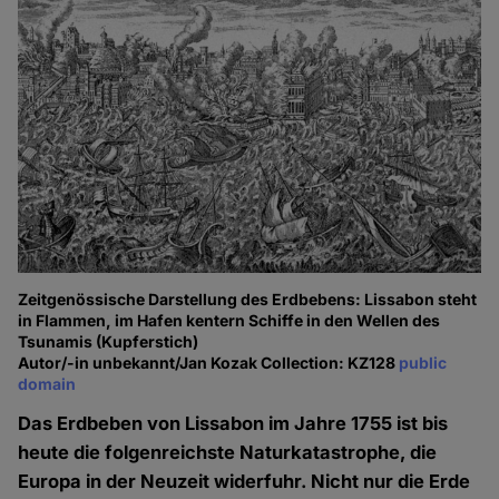
Zeitgenössische Darstellung des Erdbebens: Lissabon steht
in Flammen, im Hafen kentern Schiffe in den Wellen des
Tsunamis (Kupferstich)
Autor/-in unbekannt/Jan Kozak Collection: KZ128
public
domain
Das Erdbeben von Lissabon im Jahre 1755 ist bis
heute die folgenreichste Naturkatastrophe, die
Europa in der Neuzeit widerfuhr. Nicht nur die Erde