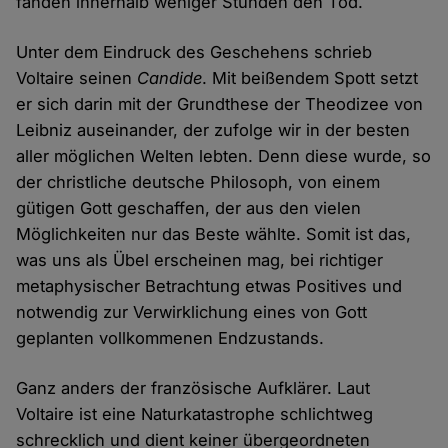
fanden innerhalb weniger Stunden den Tod.
Unter dem Eindruck des Geschehens schrieb
Voltaire seinen
Candide
. Mit beißendem Spott setzt
er sich darin mit der Grundthese der Theodizee von
Leibniz auseinander, der zufolge wir in der besten
aller möglichen Welten lebten. Denn diese wurde, so
der christliche deutsche Philosoph, von einem
gütigen Gott geschaffen, der aus den vielen
Möglichkeiten nur das Beste wählte. Somit ist das,
was uns als Übel erscheinen mag, bei richtiger
metaphysischer Betrachtung etwas Positives und
notwendig zur Verwirklichung eines von Gott
geplanten vollkommenen Endzustands.
Ganz anders der französische Aufklärer. Laut
Voltaire ist eine Naturkatastrophe schlichtweg
schrecklich und dient keiner übergeordneten