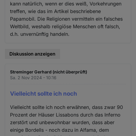
kann natürlich, wenn er dies weiß, Vorkehrungen
treffen, wie das im Artikel beschriebene
Papamobil. Die Religionen vermitteln ein falsches
Weltbild, weshalb religiöse Menschen oft falsch,
d.h. unvernünftig handeln.
Diskussion anzeigen
Streminger Gerhard (nicht überprüft)
Sa. 2 Nov 2024 - 10:16
Vielleicht sollte ich noch
Vielleicht sollte ich noch erwähnen, dass zwar 90
Prozent der Häuser Lissabons durch das Inferno
zerstört und unbewohnbar wurden, dass aber
einige Bordells - noch dazu in Alfama, dem