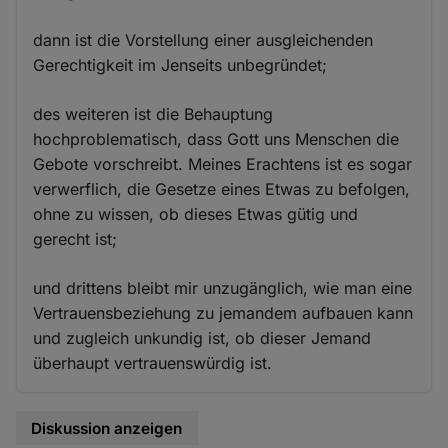
dann ist die Vorstellung einer ausgleichenden
Gerechtigkeit im Jenseits unbegründet;
des weiteren ist die Behauptung
hochproblematisch, dass Gott uns Menschen die
Gebote vorschreibt. Meines Erachtens ist es sogar
verwerflich, die Gesetze eines Etwas zu befolgen,
ohne zu wissen, ob dieses Etwas gütig und
gerecht ist;
und drittens bleibt mir unzugänglich, wie man eine
Vertrauensbeziehung zu jemandem aufbauen kann
und zugleich unkundig ist, ob dieser Jemand
überhaupt vertrauenswürdig ist.
Diskussion anzeigen