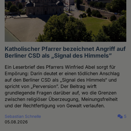
Katholischer Pfarrer bezeichnet Angriff auf
Berliner CSD als „Signal des Himmels”
Ein Leserbrief des Pfarrers Winfried Abel sorgt für
Empörung: Darin deutet er einen tödlichen Anschlag
auf den Berliner CSD als „Signal des Himmels“ und
spricht von „Perversion”. Der Beitrag wirft
grundlegende Fragen darüber auf, wo die Grenzen
zwischen religiöser Überzeugung, Meinungsfreiheit
und der Rechtfertigung von Gewalt verlaufen.
Sebastian Schnelle
5
05.08.2026