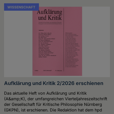
WISSENSCHAFT
Aufklärung und Kritik 2/2026 erschienen
Das aktuelle Heft von Aufklärung und Kritik
(A&amp;K), der umfangreichen Vierteljahreszeitschrift
der Gesellschaft für Kritische Philosophie Nürnberg
(GKPN), ist erschienen. Die Redaktion hat dem hpd