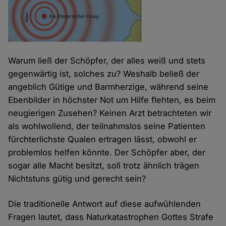
Warum ließ der Schöpfer, der alles weiß und stets
gegenwärtig ist, solches zu? Weshalb beließ der
angeblich Gütige und Barmherzige, während seine
Ebenbilder in höchster Not um Hilfe flehten, es beim
neugierigen Zusehen? Keinen Arzt betrachteten wir
als wohlwollend, der teilnahmslos seine Patienten
fürchterlichste Qualen ertragen lässt, obwohl er
problemlos helfen könnte. Der Schöpfer aber, der
sogar alle Macht besitzt, soll trotz ähnlich trägen
Nichtstuns gütig und gerecht sein?
Die traditionelle Antwort auf diese aufwühlenden
Fragen lautet, dass Naturkatastrophen Gottes Strafe