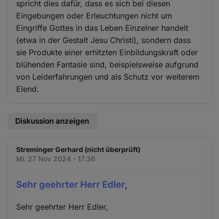
spricht dies dafür, dass es sich bei diesen
Eingebungen oder Erleuchtungen nicht um
Eingriffe Gottes in das Leben Einzelner handelt
(etwa in der Gestalt Jesu Christi), sondern dass
sie Produkte einer erhitzten Einbildungskraft oder
blühenden Fantasie sind, beispielsweise aufgrund
von Leiderfahrungen und als Schutz vor weiterem
Elend.
Diskussion anzeigen
Streminger Gerhard (nicht überprüft)
Mi. 27 Nov 2024 - 17:36
Sehr geehrter Herr Edler,
Sehr geehrter Herr Edler,