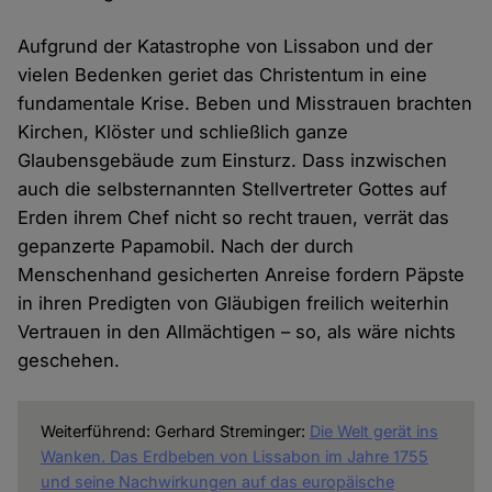
Aufgrund der Katastrophe von Lissabon und der
vielen Bedenken geriet das Christentum in eine
fundamentale Krise. Beben und Misstrauen brachten
Kirchen, Klöster und schließlich ganze
Glaubensgebäude zum Einsturz. Dass inzwischen
auch die selbsternannten Stellvertreter Gottes auf
Erden ihrem Chef nicht so recht trauen, verrät das
gepanzerte Papamobil. Nach der durch
Menschenhand gesicherten Anreise fordern Päpste
in ihren Predigten von Gläubigen freilich weiterhin
Vertrauen in den Allmächtigen – so, als wäre nichts
geschehen.
Weiterführend: Gerhard Streminger:
Die Welt gerät ins
Wanken. Das Erdbeben von Lissabon im Jahre 1755
und seine Nachwirkungen auf das europäische