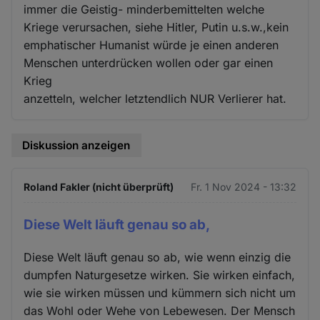
immer die Geistig- minderbemittelten welche
Kriege verursachen, siehe Hitler, Putin u.s.w.,kein
emphatischer Humanist würde je einen anderen
Menschen unterdrücken wollen oder gar einen
Krieg
anzetteln, welcher letztendlich NUR Verlierer hat.
Diskussion anzeigen
Roland Fakler (nicht überprüft)
Fr. 1 Nov 2024 - 13:32
Diese Welt läuft genau so ab,
Diese Welt läuft genau so ab, wie wenn einzig die
dumpfen Naturgesetze wirken. Sie wirken einfach,
wie sie wirken müssen und kümmern sich nicht um
das Wohl oder Wehe von Lebewesen. Der Mensch