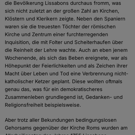
die Bevölkerung Lissabons durchaus fromm, was
sich nicht zuletzt an der großen Zahl an Kirchen,
Klöstern und Klerikern zeigte. Neben den Spaniern
waren sie die treuesten Töchter der römischen
Kirche und Zentrum einer furchterregenden
Inquisition, die mit Folter und Scheiterhaufen über
die Reinheit der Lehre wachte. Auch an eben jenem
Wochenende, als sich das Beben ereignete, war als
Höhepunkt der Feierlichkeiten und als Zeichen ihrer
Macht über Leben und Tod eine Verbrennung nicht-
katholischer Ketzer geplant. Diese wollten oftmals
genau das, was für ein demokratischeres
Zusammenleben grundlegend ist, Gedanken- und
Religionsfreiheit beispielsweise.
Aber trotz aller Bekundungen bedingungslosen
Gehorsams gegenüber der Kirche Roms wurden am