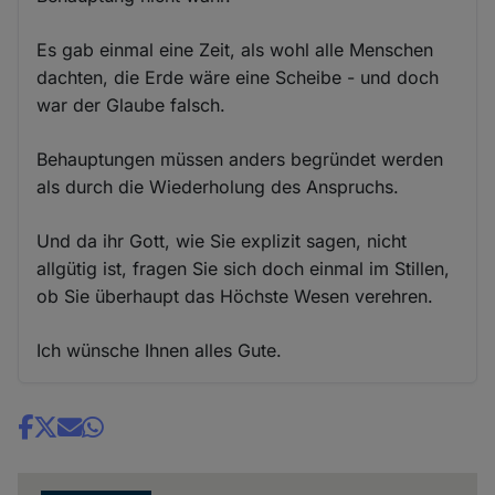
Es gab einmal eine Zeit, als wohl alle Menschen
dachten, die Erde wäre eine Scheibe - und doch
war der Glaube falsch.
Behauptungen müssen anders begründet werden
als durch die Wiederholung des Anspruchs.
Und da ihr Gott, wie Sie explizit sagen, nicht
allgütig ist, fragen Sie sich doch einmal im Stillen,
ob Sie überhaupt das Höchste Wesen verehren.
Ich wünsche Ihnen alles Gute.
Share
news