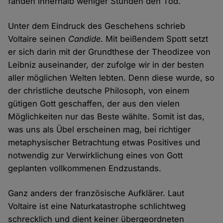
fanden innerhalb weniger Stunden den Tod.
Unter dem Eindruck des Geschehens schrieb
Voltaire seinen
Candide
. Mit beißendem Spott setzt
er sich darin mit der Grundthese der Theodizee von
Leibniz auseinander, der zufolge wir in der besten
aller möglichen Welten lebten. Denn diese wurde, so
der christliche deutsche Philosoph, von einem
gütigen Gott geschaffen, der aus den vielen
Möglichkeiten nur das Beste wählte. Somit ist das,
was uns als Übel erscheinen mag, bei richtiger
metaphysischer Betrachtung etwas Positives und
notwendig zur Verwirklichung eines von Gott
geplanten vollkommenen Endzustands.
Ganz anders der französische Aufklärer. Laut
Voltaire ist eine Naturkatastrophe schlichtweg
schrecklich und dient keiner übergeordneten