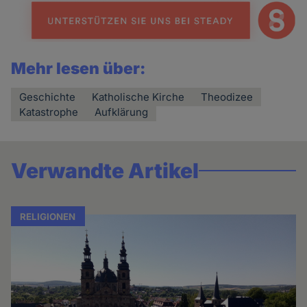
Mehr lesen über:
Geschichte
Katholische Kirche
Theodizee
Katastrophe
Aufklärung
Verwandte Artikel
RELIGIONEN