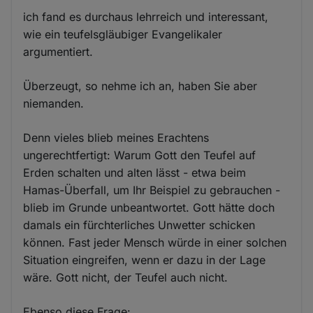
ich fand es durchaus lehrreich und interessant,
wie ein teufelsgläubiger Evangelikaler
argumentiert.
Überzeugt, so nehme ich an, haben Sie aber
niemanden.
Denn vieles blieb meines Erachtens
ungerechtfertigt: Warum Gott den Teufel auf
Erden schalten und alten lässt - etwa beim
Hamas-Überfall, um Ihr Beispiel zu gebrauchen -
blieb im Grunde unbeantwortet. Gott hätte doch
damals ein fürchterliches Unwetter schicken
können. Fast jeder Mensch würde in einer solchen
Situation eingreifen, wenn er dazu in der Lage
wäre. Gott nicht, der Teufel auch nicht.
Ebenso diese Frage: