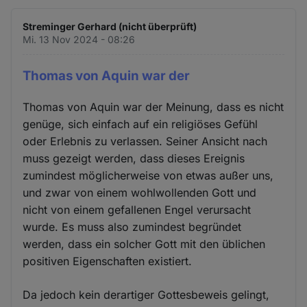
Streminger Gerhard (nicht überprüft)
Mi. 13 Nov 2024 - 08:26
Thomas von Aquin war der
Thomas von Aquin war der Meinung, dass es nicht
genüge, sich einfach auf ein religiöses Gefühl
oder Erlebnis zu verlassen. Seiner Ansicht nach
muss gezeigt werden, dass dieses Ereignis
zumindest möglicherweise von etwas außer uns,
und zwar von einem wohlwollenden Gott und
nicht von einem gefallenen Engel verursacht
wurde. Es muss also zumindest begründet
werden, dass ein solcher Gott mit den üblichen
positiven Eigenschaften existiert.
Da jedoch kein derartiger Gottesbeweis gelingt,