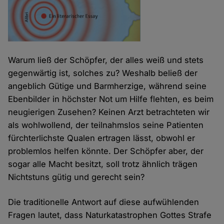
Warum ließ der Schöpfer, der alles weiß und stets
gegenwärtig ist, solches zu? Weshalb beließ der
angeblich Gütige und Barmherzige, während seine
Ebenbilder in höchster Not um Hilfe flehten, es beim
neugierigen Zusehen? Keinen Arzt betrachteten wir
als wohlwollend, der teilnahmslos seine Patienten
fürchterlichste Qualen ertragen lässt, obwohl er
problemlos helfen könnte. Der Schöpfer aber, der
sogar alle Macht besitzt, soll trotz ähnlich trägen
Nichtstuns gütig und gerecht sein?
Die traditionelle Antwort auf diese aufwühlenden
Fragen lautet, dass Naturkatastrophen Gottes Strafe