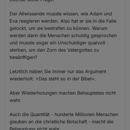
Der Allwissende musste wissen, wie Adam und
Eva reagieren werden. Also hat er sie in die Falle
gelockt, um sie bestrafen zu können. Warum
werden dann die Menschen schuldig gesprochen
und musste sogar ein Unschuldiger qualvoll
sterben, um den Zorn des Vatergottes zu
besänftigen?
Letztlich haben Sie immer nur das Argument
wiederholt: >Das steht so in der Bibel<.
Aber Wiederholungen machen Behauptetes nicht
wahr.
Auch die Quantität - hunderte Millionen Menschen
glauben an die christliche Botschaft - macht die
Behauptung nicht wahr.