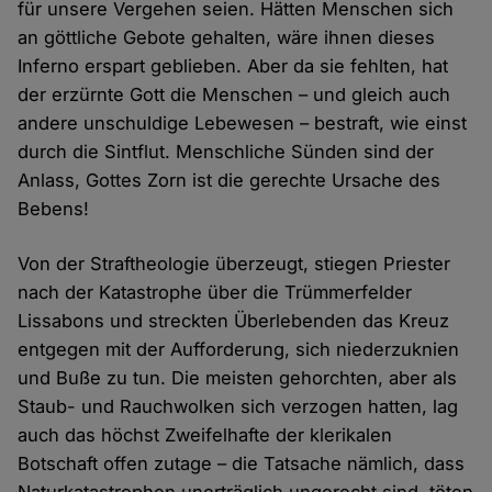
für unsere Vergehen seien. Hätten Menschen sich
an göttliche Gebote gehalten, wäre ihnen dieses
Inferno erspart geblieben. Aber da sie fehlten, hat
der erzürnte Gott die Menschen – und gleich auch
andere unschuldige Lebewesen – bestraft, wie einst
durch die Sintflut. Menschliche Sünden sind der
Anlass, Gottes Zorn ist die gerechte Ursache des
Bebens!
Von der Straftheologie überzeugt, stiegen Priester
nach der Katastrophe über die Trümmerfelder
Lissabons und streckten Überlebenden das Kreuz
entgegen mit der Aufforderung, sich niederzuknien
und Buße zu tun. Die meisten gehorchten, aber als
Staub- und Rauchwolken sich verzogen hatten, lag
auch das höchst Zweifelhafte der klerikalen
Botschaft offen zutage – die Tatsache nämlich, dass