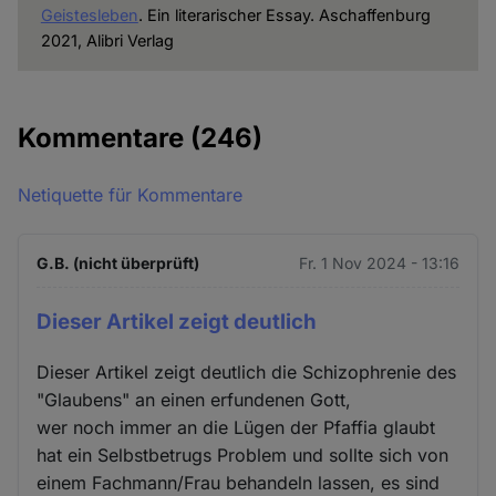
Geistesleben
. Ein literarischer Essay. Aschaffenburg
2021, Alibri Verlag
Kommentare
(246)
Netiquette für Kommentare
G.B. (nicht überprüft)
Fr. 1 Nov 2024 - 13:16
Dieser Artikel zeigt deutlich
Dieser Artikel zeigt deutlich die Schizophrenie des
"Glaubens" an einen erfundenen Gott,
wer noch immer an die Lügen der Pfaffia glaubt
hat ein Selbstbetrugs Problem und sollte sich von
einem Fachmann/Frau behandeln lassen, es sind