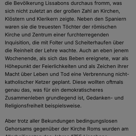
die Bevölkerung Lissabons durchaus fromm, was
sich nicht zuletzt an der großen Zahl an Kirchen,
Klöstern und Klerikern zeigte. Neben den Spaniern
waren sie die treuesten Töchter der römischen
Kirche und Zentrum einer furchterregenden
Inquisition, die mit Folter und Scheiterhaufen über
die Reinheit der Lehre wachte. Auch an eben jenem
Wochenende, als sich das Beben ereignete, war als
Höhepunkt der Feierlichkeiten und als Zeichen ihrer
Macht über Leben und Tod eine Verbrennung nicht-
katholischer Ketzer geplant. Diese wollten oftmals
genau das, was für ein demokratischeres
Zusammenleben grundlegend ist, Gedanken- und
Religionsfreiheit beispielsweise.
Aber trotz aller Bekundungen bedingungslosen
Gehorsams gegenüber der Kirche Roms wurden am