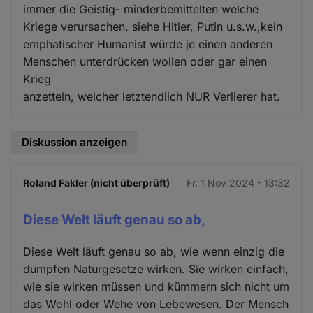
immer die Geistig- minderbemittelten welche
Kriege verursachen, siehe Hitler, Putin u.s.w.,kein
emphatischer Humanist würde je einen anderen
Menschen unterdrücken wollen oder gar einen
Krieg
anzetteln, welcher letztendlich NUR Verlierer hat.
Diskussion anzeigen
Roland Fakler (nicht überprüft)
Fr. 1 Nov 2024 - 13:32
Diese Welt läuft genau so ab,
Diese Welt läuft genau so ab, wie wenn einzig die
dumpfen Naturgesetze wirken. Sie wirken einfach,
wie sie wirken müssen und kümmern sich nicht um
das Wohl oder Wehe von Lebewesen. Der Mensch