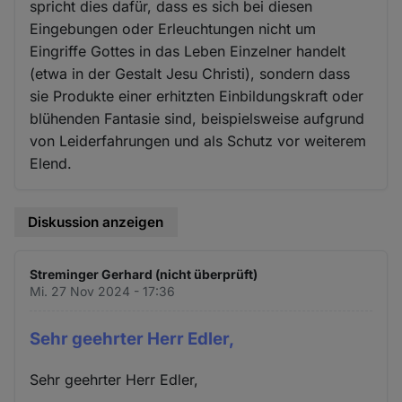
spricht dies dafür, dass es sich bei diesen
Eingebungen oder Erleuchtungen nicht um
Eingriffe Gottes in das Leben Einzelner handelt
(etwa in der Gestalt Jesu Christi), sondern dass
sie Produkte einer erhitzten Einbildungskraft oder
blühenden Fantasie sind, beispielsweise aufgrund
von Leiderfahrungen und als Schutz vor weiterem
Elend.
Diskussion anzeigen
Streminger Gerhard (nicht überprüft)
Mi. 27 Nov 2024 - 17:36
Sehr geehrter Herr Edler,
Sehr geehrter Herr Edler,