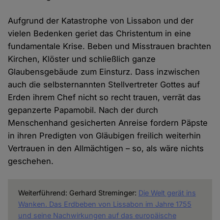
Aufgrund der Katastrophe von Lissabon und der
vielen Bedenken geriet das Christentum in eine
fundamentale Krise. Beben und Misstrauen brachten
Kirchen, Klöster und schließlich ganze
Glaubensgebäude zum Einsturz. Dass inzwischen
auch die selbsternannten Stellvertreter Gottes auf
Erden ihrem Chef nicht so recht trauen, verrät das
gepanzerte Papamobil. Nach der durch
Menschenhand gesicherten Anreise fordern Päpste
in ihren Predigten von Gläubigen freilich weiterhin
Vertrauen in den Allmächtigen – so, als wäre nichts
geschehen.
Weiterführend: Gerhard Streminger:
Die Welt gerät ins
Wanken. Das Erdbeben von Lissabon im Jahre 1755
und seine Nachwirkungen auf das europäische