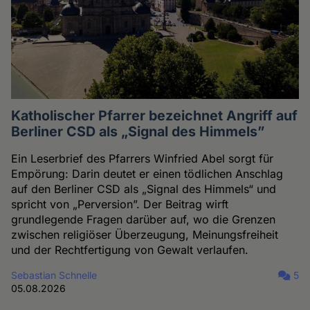
Katholischer Pfarrer bezeichnet Angriff auf
Berliner CSD als „Signal des Himmels”
Ein Leserbrief des Pfarrers Winfried Abel sorgt für
Empörung: Darin deutet er einen tödlichen Anschlag
auf den Berliner CSD als „Signal des Himmels“ und
spricht von „Perversion”. Der Beitrag wirft
grundlegende Fragen darüber auf, wo die Grenzen
zwischen religiöser Überzeugung, Meinungsfreiheit
und der Rechtfertigung von Gewalt verlaufen.
Sebastian Schnelle
5
05.08.2026