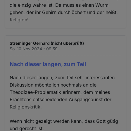
die einzig wahre ist. Da muss es einen Wurm
geben, der ihr Gehirn durchlöchert und der heißt:
Religion!
Streminger Gerhard (nicht überprüft)
So. 10 Nov 2024 - 09:59
Nach dieser langen, zum Teil
Nach dieser langen, zum Teil sehr interessanten
Diskussion möchte ich nochmals an die
Theodizee-Problematik erinnern, dem meines
Erachtens entscheidenden Ausgangspunkt der
Religionskritik.
Wenn nicht gezeigt werden kann, dass Gott gütig
und gerecht ist,