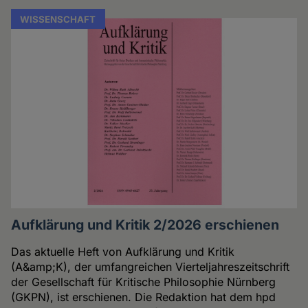
WISSENSCHAFT
Aufklärung und Kritik 2/2026 erschienen
Das aktuelle Heft von Aufklärung und Kritik
(A&amp;K), der umfangreichen Vierteljahreszeitschrift
der Gesellschaft für Kritische Philosophie Nürnberg
(GKPN), ist erschienen. Die Redaktion hat dem hpd