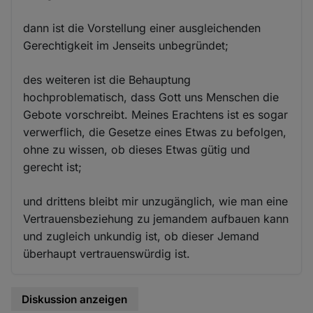
dann ist die Vorstellung einer ausgleichenden
Gerechtigkeit im Jenseits unbegründet;
des weiteren ist die Behauptung
hochproblematisch, dass Gott uns Menschen die
Gebote vorschreibt. Meines Erachtens ist es sogar
verwerflich, die Gesetze eines Etwas zu befolgen,
ohne zu wissen, ob dieses Etwas gütig und
gerecht ist;
und drittens bleibt mir unzugänglich, wie man eine
Vertrauensbeziehung zu jemandem aufbauen kann
und zugleich unkundig ist, ob dieser Jemand
überhaupt vertrauenswürdig ist.
Diskussion anzeigen