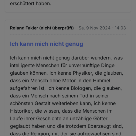
erschüttert haben.
und
Cookies
Roland Fakler (nicht überprüft)
Sa. 9 Nov 2024 - 14:03
Ich kann mich nicht genug
Ich kann mich nicht genug darüber wundern, was
intelligente Menschen für unvernünftige Dinge
glauben können. Ich kenne Physiker, die glauben,
dass ein Mensch ohne Motor in den Himmel
aufgefahren ist, ich kenne Biologen, die glauben,
dass ein Mensch nach seinem Tod in seiner
schönsten Gestalt weiterleben kann, ich kenne
Historiker, die wissen, dass die Menschen im
Laufe ihrer Geschichte an unzählige Götter
geglaubt haben und die trotzdem überzeugt sind,
dass die Religion, mit der sie aufgewachsen sind,