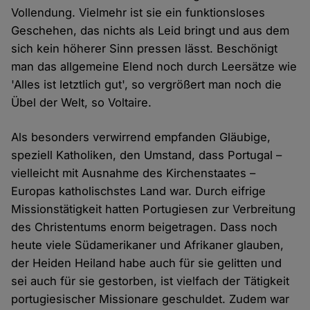
Vollendung. Vielmehr ist sie ein funktionsloses
Geschehen, das nichts als Leid bringt und aus dem
sich kein höherer Sinn pressen lässt. Beschönigt
man das allgemeine Elend noch durch Leersätze wie
'Alles ist letztlich gut', so vergrößert man noch die
Übel der Welt, so Voltaire.
Als besonders verwirrend empfanden Gläubige,
speziell Katholiken, den Umstand, dass Portugal –
vielleicht mit Ausnahme des Kirchenstaates –
Europas katholischstes Land war. Durch eifrige
Missionstätigkeit hatten Portugiesen zur Verbreitung
des Christentums enorm beigetragen. Dass noch
heute viele Südamerikaner und Afrikaner glauben,
der Heiden Heiland habe auch für sie gelitten und
sei auch für sie gestorben, ist vielfach der Tätigkeit
portugiesischer Missionare geschuldet. Zudem war