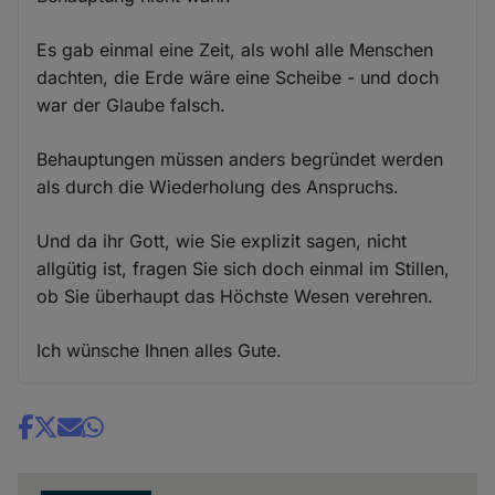
Es gab einmal eine Zeit, als wohl alle Menschen
dachten, die Erde wäre eine Scheibe - und doch
war der Glaube falsch.
Behauptungen müssen anders begründet werden
als durch die Wiederholung des Anspruchs.
Und da ihr Gott, wie Sie explizit sagen, nicht
allgütig ist, fragen Sie sich doch einmal im Stillen,
ob Sie überhaupt das Höchste Wesen verehren.
Ich wünsche Ihnen alles Gute.
Share
news