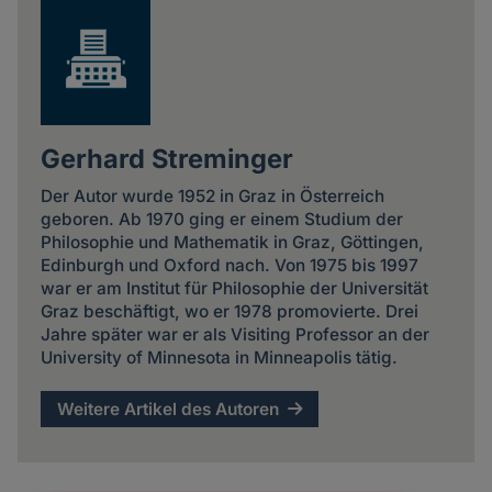
Gerhard Streminger
Der Autor wurde 1952 in Graz in Österreich
geboren. Ab 1970 ging er einem Studium der
Philosophie und Mathematik in Graz, Göttingen,
Edinburgh und Oxford nach. Von 1975 bis 1997
war er am Institut für Philosophie der Universität
Graz beschäftigt, wo er 1978 promovierte. Drei
Jahre später war er als Visiting Professor an der
University of Minnesota in Minneapolis tätig.
Weitere Artikel des Autoren