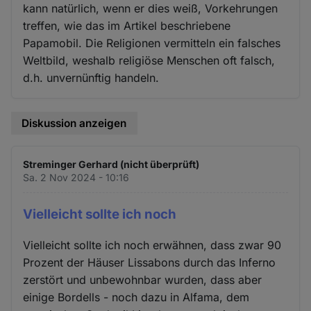
kann natürlich, wenn er dies weiß, Vorkehrungen
treffen, wie das im Artikel beschriebene
Papamobil. Die Religionen vermitteln ein falsches
Weltbild, weshalb religiöse Menschen oft falsch,
d.h. unvernünftig handeln.
Diskussion anzeigen
Streminger Gerhard (nicht überprüft)
Sa. 2 Nov 2024 - 10:16
Vielleicht sollte ich noch
Vielleicht sollte ich noch erwähnen, dass zwar 90
Prozent der Häuser Lissabons durch das Inferno
zerstört und unbewohnbar wurden, dass aber
einige Bordells - noch dazu in Alfama, dem