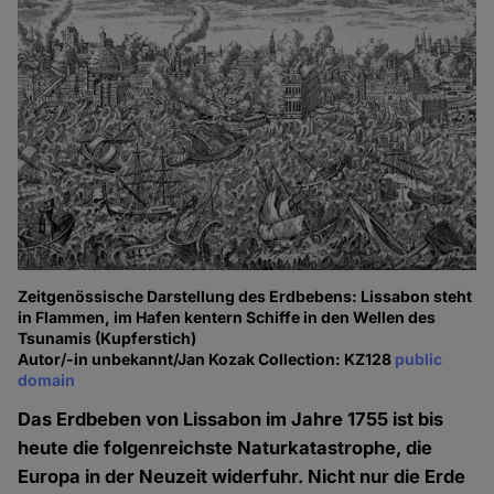
Zeitgenössische Darstellung des Erdbebens: Lissabon steht
in Flammen, im Hafen kentern Schiffe in den Wellen des
Tsunamis (Kupferstich)
Autor/-in unbekannt/Jan Kozak Collection: KZ128
public
domain
Das Erdbeben von Lissabon im Jahre 1755 ist bis
heute die folgenreichste Naturkatastrophe, die
Europa in der Neuzeit widerfuhr. Nicht nur die Erde