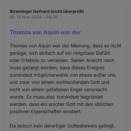
Streminger Gerhard (nicht überprüft)
Mi. 13 Nov 2024 - 08:26
Thomas von Aquin war der
Thomas von Aquin war der Meinung, dass es nicht
genüge, sich einfach auf ein religiöses Gefühl
oder Erlebnis zu verlassen. Seiner Ansicht nach
muss gezeigt werden, dass dieses Ereignis
zumindest möglicherweise von etwas außer uns,
und zwar von einem wohlwollenden Gott und
nicht von einem gefallenen Engel verursacht
wurde. Es muss also zumindest begründet
werden, dass ein solcher Gott mit den üblichen
positiven Eigenschaften existiert.
Da jedoch kein derartiger Gottesbeweis gelingt,