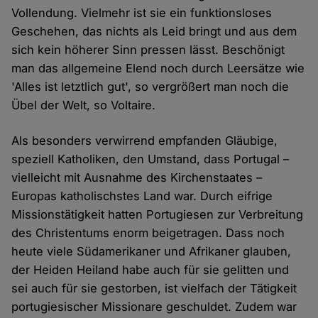
Vollendung. Vielmehr ist sie ein funktionsloses
Geschehen, das nichts als Leid bringt und aus dem
sich kein höherer Sinn pressen lässt. Beschönigt
man das allgemeine Elend noch durch Leersätze wie
'Alles ist letztlich gut', so vergrößert man noch die
Übel der Welt, so Voltaire.
Als besonders verwirrend empfanden Gläubige,
speziell Katholiken, den Umstand, dass Portugal –
vielleicht mit Ausnahme des Kirchenstaates –
Europas katholischstes Land war. Durch eifrige
Missionstätigkeit hatten Portugiesen zur Verbreitung
des Christentums enorm beigetragen. Dass noch
heute viele Südamerikaner und Afrikaner glauben,
der Heiden Heiland habe auch für sie gelitten und
sei auch für sie gestorben, ist vielfach der Tätigkeit
portugiesischer Missionare geschuldet. Zudem war