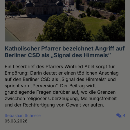
Katholischer Pfarrer bezeichnet Angriff auf
Berliner CSD als „Signal des Himmels”
Ein Leserbrief des Pfarrers Winfried Abel sorgt für
Empörung: Darin deutet er einen tödlichen Anschlag
auf den Berliner CSD als „Signal des Himmels“ und
spricht von „Perversion”. Der Beitrag wirft
grundlegende Fragen darüber auf, wo die Grenzen
zwischen religiöser Überzeugung, Meinungsfreiheit
und der Rechtfertigung von Gewalt verlaufen.
Sebastian Schnelle
4
05.08.2026