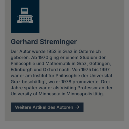
Gerhard Streminger
Der Autor wurde 1952 in Graz in Österreich
geboren. Ab 1970 ging er einem Studium der
Philosophie und Mathematik in Graz, Göttingen,
Edinburgh und Oxford nach. Von 1975 bis 1997
war er am Institut für Philosophie der Universität
Graz beschäftigt, wo er 1978 promovierte. Drei
Jahre später war er als Visiting Professor an der
University of Minnesota in Minneapolis tätig.
Weitere Artikel des Autoren