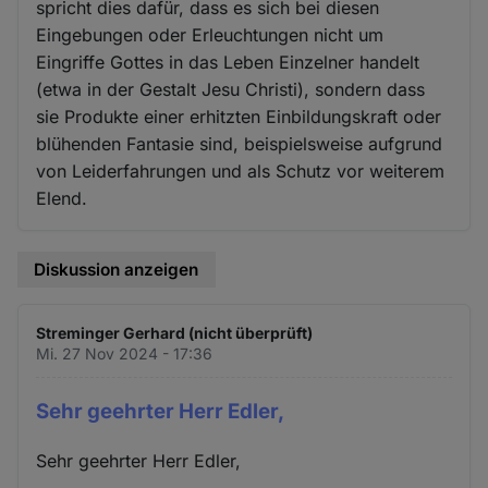
spricht dies dafür, dass es sich bei diesen
Eingebungen oder Erleuchtungen nicht um
Eingriffe Gottes in das Leben Einzelner handelt
(etwa in der Gestalt Jesu Christi), sondern dass
sie Produkte einer erhitzten Einbildungskraft oder
blühenden Fantasie sind, beispielsweise aufgrund
von Leiderfahrungen und als Schutz vor weiterem
Elend.
Diskussion anzeigen
Streminger Gerhard (nicht überprüft)
Mi. 27 Nov 2024 - 17:36
Sehr geehrter Herr Edler,
Sehr geehrter Herr Edler,