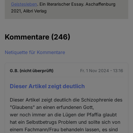
Geistesleben
. Ein literarischer Essay. Aschaffenburg
2021, Alibri Verlag
Kommentare
(246)
Netiquette für Kommentare
G.B. (nicht überprüft)
Fr. 1 Nov 2024 - 13:16
Dieser Artikel zeigt deutlich
Dieser Artikel zeigt deutlich die Schizophrenie des
"Glaubens" an einen erfundenen Gott,
wer noch immer an die Lügen der Pfaffia glaubt
hat ein Selbstbetrugs Problem und sollte sich von
einem Fachmann/Frau behandeln lassen, es sind