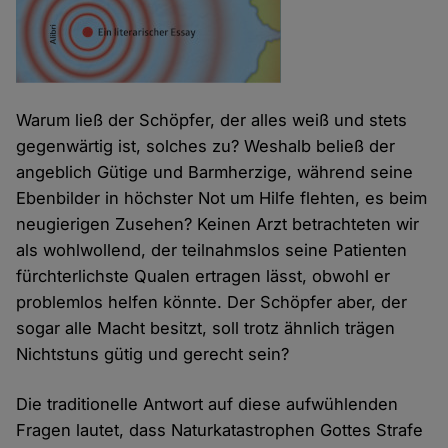
Warum ließ der Schöpfer, der alles weiß und stets
gegenwärtig ist, solches zu? Weshalb beließ der
angeblich Gütige und Barmherzige, während seine
Ebenbilder in höchster Not um Hilfe flehten, es beim
neugierigen Zusehen? Keinen Arzt betrachteten wir
als wohlwollend, der teilnahmslos seine Patienten
fürchterlichste Qualen ertragen lässt, obwohl er
problemlos helfen könnte. Der Schöpfer aber, der
sogar alle Macht besitzt, soll trotz ähnlich trägen
Nichtstuns gütig und gerecht sein?
Die traditionelle Antwort auf diese aufwühlenden
Fragen lautet, dass Naturkatastrophen Gottes Strafe