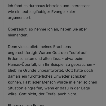
ich fand es durchaus lehrreich und interessant,
wie ein teufelsgläubiger Evangelikaler
argumentiert.
Überzeugt, so nehme ich an, haben Sie aber
niemanden.
Denn vieles blieb meines Erachtens
ungerechtfertigt: Warum Gott den Teufel auf
Erden schalten und alten lässt - etwa beim
Hamas-Überfall, um Ihr Beispiel zu gebrauchen -
blieb im Grunde unbeantwortet. Gott hätte doch
damals ein fürchterliches Unwetter schicken
können. Fast jeder Mensch würde in einer solchen
Situation eingreifen, wenn er dazu in der Lage
wäre. Gott nicht, der Teufel auch nicht.
Ebenso diese Frage: