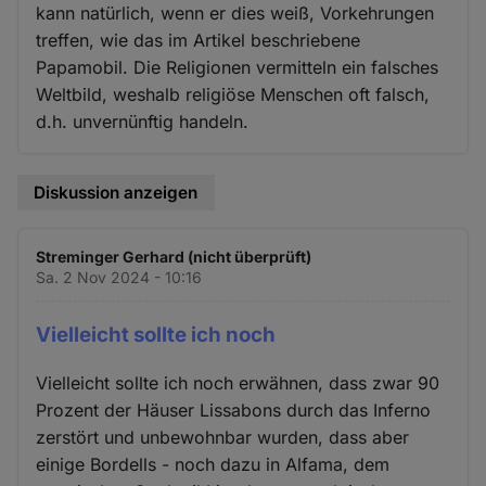
kann natürlich, wenn er dies weiß, Vorkehrungen
treffen, wie das im Artikel beschriebene
Papamobil. Die Religionen vermitteln ein falsches
Weltbild, weshalb religiöse Menschen oft falsch,
d.h. unvernünftig handeln.
Diskussion anzeigen
Streminger Gerhard (nicht überprüft)
Sa. 2 Nov 2024 - 10:16
Vielleicht sollte ich noch
Vielleicht sollte ich noch erwähnen, dass zwar 90
Prozent der Häuser Lissabons durch das Inferno
zerstört und unbewohnbar wurden, dass aber
einige Bordells - noch dazu in Alfama, dem