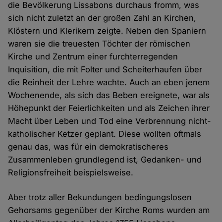
die Bevölkerung Lissabons durchaus fromm, was
sich nicht zuletzt an der großen Zahl an Kirchen,
Klöstern und Klerikern zeigte. Neben den Spaniern
waren sie die treuesten Töchter der römischen
Kirche und Zentrum einer furchterregenden
Inquisition, die mit Folter und Scheiterhaufen über
die Reinheit der Lehre wachte. Auch an eben jenem
Wochenende, als sich das Beben ereignete, war als
Höhepunkt der Feierlichkeiten und als Zeichen ihrer
Macht über Leben und Tod eine Verbrennung nicht-
katholischer Ketzer geplant. Diese wollten oftmals
genau das, was für ein demokratischeres
Zusammenleben grundlegend ist, Gedanken- und
Religionsfreiheit beispielsweise.
Aber trotz aller Bekundungen bedingungslosen
Gehorsams gegenüber der Kirche Roms wurden am