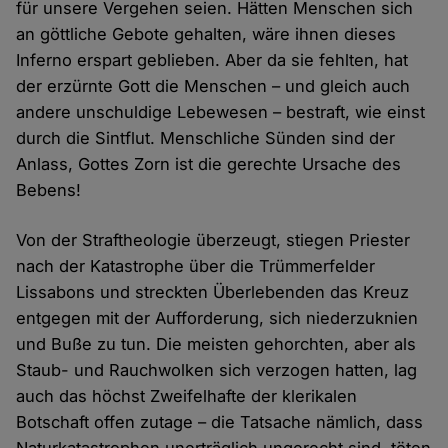
für unsere Vergehen seien. Hätten Menschen sich
an göttliche Gebote gehalten, wäre ihnen dieses
Inferno erspart geblieben. Aber da sie fehlten, hat
der erzürnte Gott die Menschen – und gleich auch
andere unschuldige Lebewesen – bestraft, wie einst
durch die Sintflut. Menschliche Sünden sind der
Anlass, Gottes Zorn ist die gerechte Ursache des
Bebens!
Von der Straftheologie überzeugt, stiegen Priester
nach der Katastrophe über die Trümmerfelder
Lissabons und streckten Überlebenden das Kreuz
entgegen mit der Aufforderung, sich niederzuknien
und Buße zu tun. Die meisten gehorchten, aber als
Staub- und Rauchwolken sich verzogen hatten, lag
auch das höchst Zweifelhafte der klerikalen
Botschaft offen zutage – die Tatsache nämlich, dass