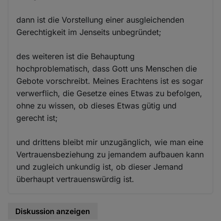
dann ist die Vorstellung einer ausgleichenden
Gerechtigkeit im Jenseits unbegründet;
des weiteren ist die Behauptung
hochproblematisch, dass Gott uns Menschen die
Gebote vorschreibt. Meines Erachtens ist es sogar
verwerflich, die Gesetze eines Etwas zu befolgen,
ohne zu wissen, ob dieses Etwas gütig und
gerecht ist;
und drittens bleibt mir unzugänglich, wie man eine
Vertrauensbeziehung zu jemandem aufbauen kann
und zugleich unkundig ist, ob dieser Jemand
überhaupt vertrauenswürdig ist.
Diskussion anzeigen