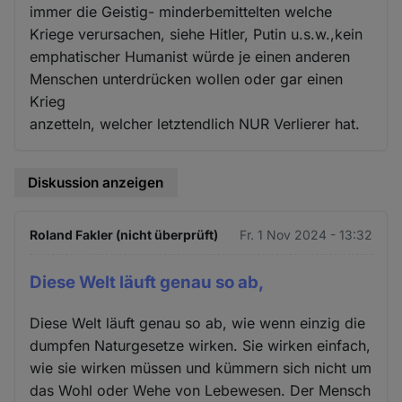
immer die Geistig- minderbemittelten welche
Kriege verursachen, siehe Hitler, Putin u.s.w.,kein
emphatischer Humanist würde je einen anderen
Menschen unterdrücken wollen oder gar einen
Krieg
anzetteln, welcher letztendlich NUR Verlierer hat.
Diskussion anzeigen
Roland Fakler (nicht überprüft)
Fr. 1 Nov 2024 - 13:32
Diese Welt läuft genau so ab,
Diese Welt läuft genau so ab, wie wenn einzig die
dumpfen Naturgesetze wirken. Sie wirken einfach,
wie sie wirken müssen und kümmern sich nicht um
das Wohl oder Wehe von Lebewesen. Der Mensch