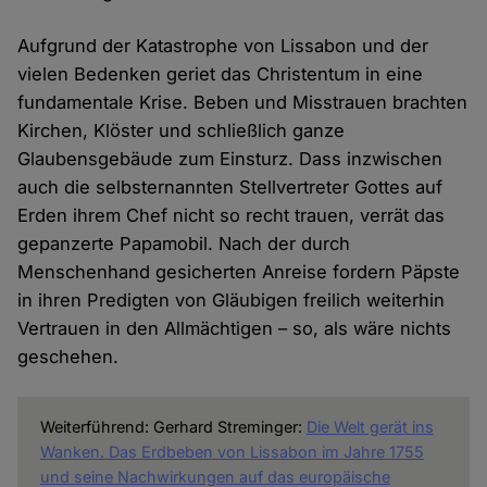
Aufgrund der Katastrophe von Lissabon und der
vielen Bedenken geriet das Christentum in eine
fundamentale Krise. Beben und Misstrauen brachten
Kirchen, Klöster und schließlich ganze
Glaubensgebäude zum Einsturz. Dass inzwischen
auch die selbsternannten Stellvertreter Gottes auf
Erden ihrem Chef nicht so recht trauen, verrät das
gepanzerte Papamobil. Nach der durch
Menschenhand gesicherten Anreise fordern Päpste
in ihren Predigten von Gläubigen freilich weiterhin
Vertrauen in den Allmächtigen – so, als wäre nichts
geschehen.
Weiterführend: Gerhard Streminger:
Die Welt gerät ins
Wanken. Das Erdbeben von Lissabon im Jahre 1755
und seine Nachwirkungen auf das europäische