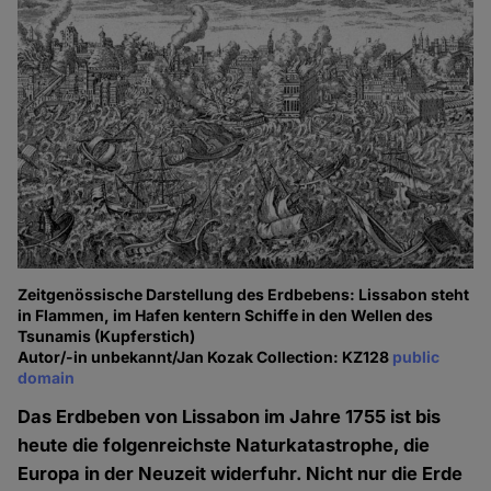
Zeitgenössische Darstellung des Erdbebens: Lissabon steht
in Flammen, im Hafen kentern Schiffe in den Wellen des
Tsunamis (Kupferstich)
Autor/-in unbekannt/Jan Kozak Collection: KZ128
public
domain
Das Erdbeben von Lissabon im Jahre 1755 ist bis
heute die folgenreichste Naturkatastrophe, die
Europa in der Neuzeit widerfuhr. Nicht nur die Erde