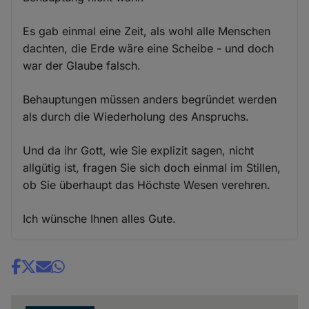
Es gab einmal eine Zeit, als wohl alle Menschen
dachten, die Erde wäre eine Scheibe - und doch
war der Glaube falsch.
Behauptungen müssen anders begründet werden
als durch die Wiederholung des Anspruchs.
Und da ihr Gott, wie Sie explizit sagen, nicht
allgütig ist, fragen Sie sich doch einmal im Stillen,
ob Sie überhaupt das Höchste Wesen verehren.
Ich wünsche Ihnen alles Gute.
Share
news