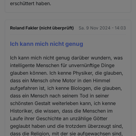
erschüttert haben.
und
Cookies
Roland Fakler (nicht überprüft)
Sa. 9 Nov 2024 - 14:03
Ich kann mich nicht genug
Ich kann mich nicht genug darüber wundern, was
intelligente Menschen für unvernünftige Dinge
glauben können. Ich kenne Physiker, die glauben,
dass ein Mensch ohne Motor in den Himmel
aufgefahren ist, ich kenne Biologen, die glauben,
dass ein Mensch nach seinem Tod in seiner
schönsten Gestalt weiterleben kann, ich kenne
Historiker, die wissen, dass die Menschen im
Laufe ihrer Geschichte an unzählige Götter
geglaubt haben und die trotzdem überzeugt sind,
dass die Religion, mit der sie aufgewachsen sind,