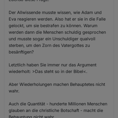
Der Allwissende musste wissen, wie Adam und
Eva reagieren werden. Also hat er sie in die Falle
gelockt, um sie bestrafen zu können. Warum
werden dann die Menschen schuldig gesprochen
und musste sogar ein Unschuldiger qualvoll
sterben, um den Zorn des Vatergottes zu
besänftigen?
Letztlich haben Sie immer nur das Argument
wiederholt: >Das steht so in der Bibel<.
Aber Wiederholungen machen Behauptetes nicht
wahr.
Auch die Quantität - hunderte Millionen Menschen
glauben an die christliche Botschaft - macht die
Behauptung nicht wahr.