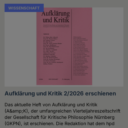
WISSENSCHAFT
Aufklärung und Kritik 2/2026 erschienen
Das aktuelle Heft von Aufklärung und Kritik
(A&amp;K), der umfangreichen Vierteljahreszeitschrift
der Gesellschaft für Kritische Philosophie Nürnberg
(GKPN), ist erschienen. Die Redaktion hat dem hpd