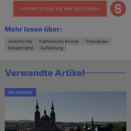
Mehr lesen über:
Geschichte
Katholische Kirche
Theodizee
Katastrophe
Aufklärung
Verwandte Artikel
RELIGIONEN