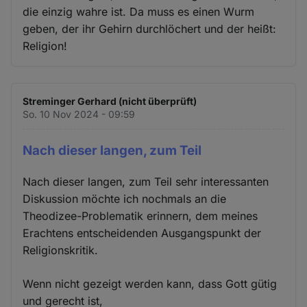
die einzig wahre ist. Da muss es einen Wurm
geben, der ihr Gehirn durchlöchert und der heißt:
Religion!
Streminger Gerhard (nicht überprüft)
So. 10 Nov 2024 - 09:59
Nach dieser langen, zum Teil
Nach dieser langen, zum Teil sehr interessanten
Diskussion möchte ich nochmals an die
Theodizee-Problematik erinnern, dem meines
Erachtens entscheidenden Ausgangspunkt der
Religionskritik.
Wenn nicht gezeigt werden kann, dass Gott gütig
und gerecht ist,