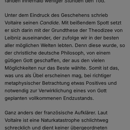
fanden innerhalb weniger Stunden den Tod.
Unter dem Eindruck des Geschehens schrieb
Voltaire seinen
Candide
. Mit beißendem Spott setzt
er sich darin mit der Grundthese der Theodizee von
Leibniz auseinander, der zufolge wir in der besten
aller möglichen Welten lebten. Denn diese wurde, so
der christliche deutsche Philosoph, von einem
gütigen Gott geschaffen, der aus den vielen
Möglichkeiten nur das Beste wählte. Somit ist das,
was uns als Übel erscheinen mag, bei richtiger
metaphysischer Betrachtung etwas Positives und
notwendig zur Verwirklichung eines von Gott
geplanten vollkommenen Endzustands.
Ganz anders der französische Aufklärer. Laut
Voltaire ist eine Naturkatastrophe schlichtweg
schrecklich und dient keiner übergeordneten