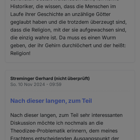
Historiker, die wissen, dass die Menschen im
Laufe ihrer Geschichte an unzählige Götter
geglaubt haben und die trotzdem überzeugt sind,
dass die Religion, mit der sie aufgewachsen sind,
die einzig wahre ist. Da muss es einen Wurm
geben, der ihr Gehirn durchlöchert und der heißt:
Religion!
Streminger Gerhard (nicht überprüft)
So. 10 Nov 2024 - 09:59
Nach dieser langen, zum Teil
Nach dieser langen, zum Teil sehr interessanten
Diskussion möchte ich nochmals an die
Theodizee-Problematik erinnern, dem meines
Erachtens entscheidenden Ausgangspunkt der