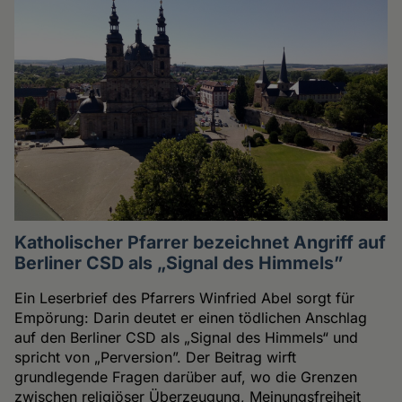
Katholischer Pfarrer bezeichnet Angriff auf
Berliner CSD als „Signal des Himmels”
Ein Leserbrief des Pfarrers Winfried Abel sorgt für
Empörung: Darin deutet er einen tödlichen Anschlag
auf den Berliner CSD als „Signal des Himmels“ und
spricht von „Perversion”. Der Beitrag wirft
grundlegende Fragen darüber auf, wo die Grenzen
zwischen religiöser Überzeugung, Meinungsfreiheit