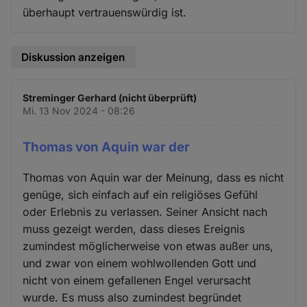
überhaupt vertrauenswürdig ist.
Diskussion anzeigen
Streminger Gerhard (nicht überprüft)
Mi. 13 Nov 2024 - 08:26
Thomas von Aquin war der
Thomas von Aquin war der Meinung, dass es nicht
genüge, sich einfach auf ein religiöses Gefühl
oder Erlebnis zu verlassen. Seiner Ansicht nach
muss gezeigt werden, dass dieses Ereignis
zumindest möglicherweise von etwas außer uns,
und zwar von einem wohlwollenden Gott und
nicht von einem gefallenen Engel verursacht
wurde. Es muss also zumindest begründet