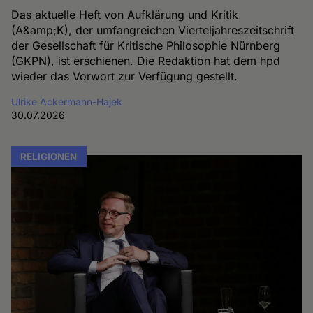
Das aktuelle Heft von Aufklärung und Kritik
(A&amp;K), der umfangreichen Vierteljahreszeitschrift
der Gesellschaft für Kritische Philosophie Nürnberg
(GKPN), ist erschienen. Die Redaktion hat dem hpd
wieder das Vorwort zur Verfügung gestellt.
Ulrike Ackermann-Hajek
30.07.2026
RELIGIONEN