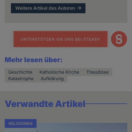
Weitere Artikel des Autoren
Mehr lesen über:
Geschichte
Katholische Kirche
Theodizee
Katastrophe
Aufklärung
Verwandte Artikel
RELIGIONEN