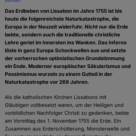
domain
Das Erdbeben von Lissabon im Jahre 1755 ist bis
heute die folgenreichste Naturkatastrophe, die
Europa in der Neuzeit widerfuhr. Nicht nur die Erde
bebte, sondern auch die traditionelle christliche
Lehre geriet im Innersten ins Wanken. Das Inferno
löste in ganz Europa Schockwellen aus und setzte
der vorherrschen optimistischen Grundstimmung
ein Ende. Moderner europäischer Säkularismus und
Pessimismus wurzeln zu einem Gutteil in der
Naturkatastrophe vor 269 Jahren.
Als die katholischen Kirchen Lissabons mit
Gläubigen vollbesetzt waren, um der Heiligen und
vorbildlichen Nachfolger Christi zu gedenken, bebte
am Vormittag des 1. November 1755 die Erde. Ein
Zusammen aus Erderschütterung, Monsterwelle und