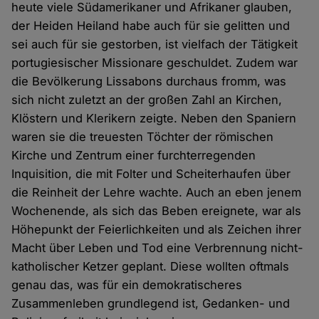
heute viele Südamerikaner und Afrikaner glauben,
der Heiden Heiland habe auch für sie gelitten und
sei auch für sie gestorben, ist vielfach der Tätigkeit
portugiesischer Missionare geschuldet. Zudem war
die Bevölkerung Lissabons durchaus fromm, was
sich nicht zuletzt an der großen Zahl an Kirchen,
Klöstern und Klerikern zeigte. Neben den Spaniern
waren sie die treuesten Töchter der römischen
Kirche und Zentrum einer furchterregenden
Inquisition, die mit Folter und Scheiterhaufen über
die Reinheit der Lehre wachte. Auch an eben jenem
Wochenende, als sich das Beben ereignete, war als
Höhepunkt der Feierlichkeiten und als Zeichen ihrer
Macht über Leben und Tod eine Verbrennung nicht-
katholischer Ketzer geplant. Diese wollten oftmals
genau das, was für ein demokratischeres
Zusammenleben grundlegend ist, Gedanken- und