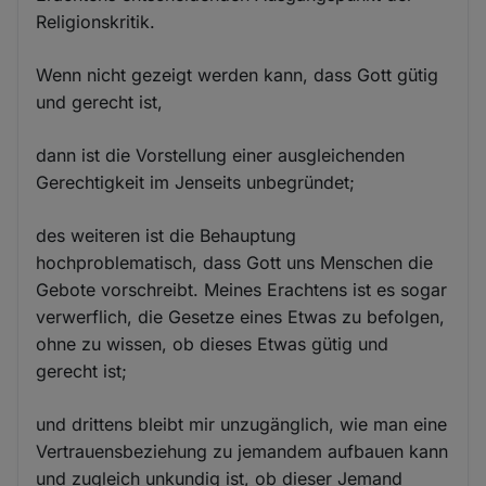
Religionskritik.
Wenn nicht gezeigt werden kann, dass Gott gütig
und gerecht ist,
dann ist die Vorstellung einer ausgleichenden
Gerechtigkeit im Jenseits unbegründet;
des weiteren ist die Behauptung
hochproblematisch, dass Gott uns Menschen die
Gebote vorschreibt. Meines Erachtens ist es sogar
verwerflich, die Gesetze eines Etwas zu befolgen,
ohne zu wissen, ob dieses Etwas gütig und
gerecht ist;
und drittens bleibt mir unzugänglich, wie man eine
Vertrauensbeziehung zu jemandem aufbauen kann
und zugleich unkundig ist, ob dieser Jemand