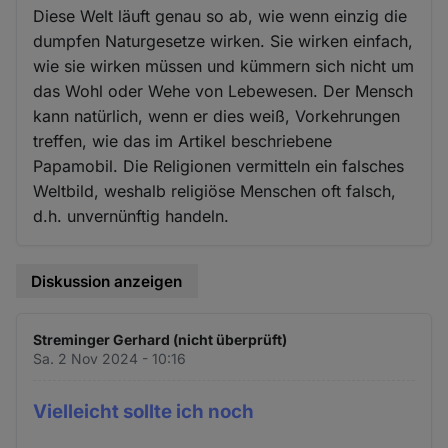
Diese Welt läuft genau so ab, wie wenn einzig die
dumpfen Naturgesetze wirken. Sie wirken einfach,
wie sie wirken müssen und kümmern sich nicht um
das Wohl oder Wehe von Lebewesen. Der Mensch
kann natürlich, wenn er dies weiß, Vorkehrungen
treffen, wie das im Artikel beschriebene
Papamobil. Die Religionen vermitteln ein falsches
Weltbild, weshalb religiöse Menschen oft falsch,
d.h. unvernünftig handeln.
Diskussion anzeigen
Streminger Gerhard (nicht überprüft)
Sa. 2 Nov 2024 - 10:16
Vielleicht sollte ich noch