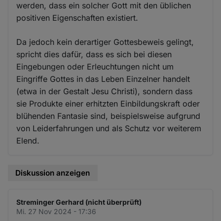
werden, dass ein solcher Gott mit den üblichen
positiven Eigenschaften existiert.
Da jedoch kein derartiger Gottesbeweis gelingt,
spricht dies dafür, dass es sich bei diesen
Eingebungen oder Erleuchtungen nicht um
Eingriffe Gottes in das Leben Einzelner handelt
(etwa in der Gestalt Jesu Christi), sondern dass
sie Produkte einer erhitzten Einbildungskraft oder
blühenden Fantasie sind, beispielsweise aufgrund
von Leiderfahrungen und als Schutz vor weiterem
Elend.
Diskussion anzeigen
Streminger Gerhard (nicht überprüft)
Mi. 27 Nov 2024 - 17:36