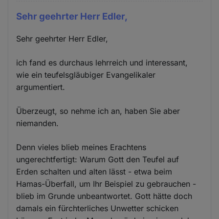
Sehr geehrter Herr Edler,
Sehr geehrter Herr Edler,
ich fand es durchaus lehrreich und interessant,
wie ein teufelsgläubiger Evangelikaler
argumentiert.
Überzeugt, so nehme ich an, haben Sie aber
niemanden.
Denn vieles blieb meines Erachtens
ungerechtfertigt: Warum Gott den Teufel auf
Erden schalten und alten lässt - etwa beim
Hamas-Überfall, um Ihr Beispiel zu gebrauchen -
blieb im Grunde unbeantwortet. Gott hätte doch
damals ein fürchterliches Unwetter schicken