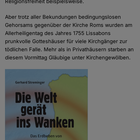
Religionsfreiheit beispielsweise.
Aber trotz aller Bekundungen bedingungslosen
Gehorsams gegenüber der Kirche Roms wurden am
Allerheiligentag des Jahres 1755 Lissabons
prunkvolle Gotteshäuser für viele Kirchgänger zur
tödlichen Falle. Mehr als in Privathäusern starben an
diesem Vormittag Gläubige unter Kirchengewölben.