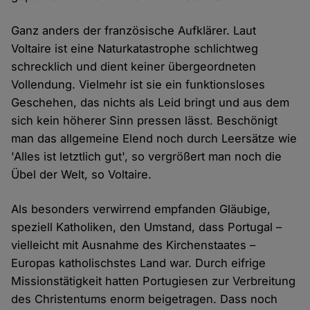
Ganz anders der französische Aufklärer. Laut
Voltaire ist eine Naturkatastrophe schlichtweg
schrecklich und dient keiner übergeordneten
Vollendung. Vielmehr ist sie ein funktionsloses
Geschehen, das nichts als Leid bringt und aus dem
sich kein höherer Sinn pressen lässt. Beschönigt
man das allgemeine Elend noch durch Leersätze wie
'Alles ist letztlich gut', so vergrößert man noch die
Übel der Welt, so Voltaire.
Als besonders verwirrend empfanden Gläubige,
speziell Katholiken, den Umstand, dass Portugal –
vielleicht mit Ausnahme des Kirchenstaates –
Europas katholischstes Land war. Durch eifrige
Missionstätigkeit hatten Portugiesen zur Verbreitung
des Christentums enorm beigetragen. Dass noch