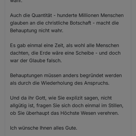
wahr.
Auch die Quantität - hunderte Millionen Menschen
glauben an die christliche Botschaft - macht die
Behauptung nicht wahr.
Es gab einmal eine Zeit, als wohl alle Menschen
dachten, die Erde wäre eine Scheibe - und doch
war der Glaube falsch.
Behauptungen müssen anders begründet werden
als durch die Wiederholung des Anspruchs.
Und da ihr Gott, wie Sie explizit sagen, nicht
allgütig ist, fragen Sie sich doch einmal im Stillen,
ob Sie überhaupt das Höchste Wesen verehren.
Ich wünsche Ihnen alles Gute.