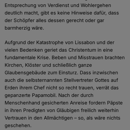
Entsprechung von Verdienst und Wohlergehen
deutlich macht, gibt es keine Hinweise dafür, dass
der Schöpfer alles dessen gerecht oder gar
barmherzig wäre.
Aufgrund der Katastrophe von Lissabon und der
vielen Bedenken geriet das Christentum in eine
fundamentale Krise. Beben und Misstrauen brachten
Kirchen, Klöster und schließlich ganze
Glaubensgebäude zum Einsturz. Dass inzwischen
auch die selbsternannten Stellvertreter Gottes auf
Erden ihrem Chef nicht so recht trauen, verrät das
gepanzerte Papamobil. Nach der durch
Menschenhand gesicherten Anreise fordern Päpste
in ihren Predigten von Gläubigen freilich weiterhin
Vertrauen in den Allmächtigen – so, als wäre nichts
geschehen.