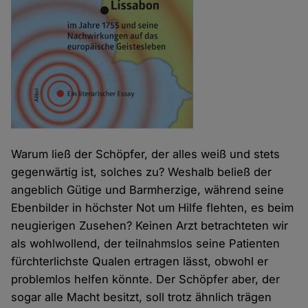
Warum ließ der Schöpfer, der alles weiß und stets
gegenwärtig ist, solches zu? Weshalb beließ der
angeblich Gütige und Barmherzige, während seine
Ebenbilder in höchster Not um Hilfe flehten, es beim
neugierigen Zusehen? Keinen Arzt betrachteten wir
als wohlwollend, der teilnahmslos seine Patienten
fürchterlichste Qualen ertragen lässt, obwohl er
problemlos helfen könnte. Der Schöpfer aber, der
sogar alle Macht besitzt, soll trotz ähnlich trägen