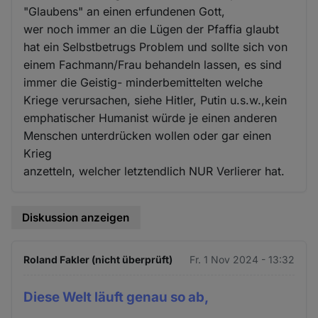
"Glaubens" an einen erfundenen Gott,
wer noch immer an die Lügen der Pfaffia glaubt
hat ein Selbstbetrugs Problem und sollte sich von
einem Fachmann/Frau behandeln lassen, es sind
immer die Geistig- minderbemittelten welche
Kriege verursachen, siehe Hitler, Putin u.s.w.,kein
emphatischer Humanist würde je einen anderen
Menschen unterdrücken wollen oder gar einen
Krieg
anzetteln, welcher letztendlich NUR Verlierer hat.
Diskussion anzeigen
Roland Fakler (nicht überprüft)
Fr. 1 Nov 2024 - 13:32
Diese Welt läuft genau so ab,