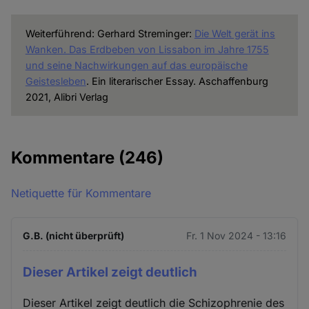
Weiterführend: Gerhard Streminger:
Die Welt gerät ins
Wanken. Das Erdbeben von Lissabon im Jahre 1755
und seine Nachwirkungen auf das europäische
Geistesleben
. Ein literarischer Essay. Aschaffenburg
2021, Alibri Verlag
Kommentare
(246)
Netiquette für Kommentare
G.B. (nicht überprüft)
Fr. 1 Nov 2024 - 13:16
Dieser Artikel zeigt deutlich
Dieser Artikel zeigt deutlich die Schizophrenie des