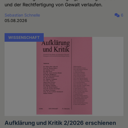
und der Rechtfertigung von Gewalt verlaufen.
Sebastian Schnelle
6
05.08.2026
WISSENSCHAFT
Aufklärung und Kritik 2/2026 erschienen