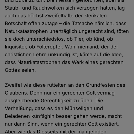
Staub- und Rauchwolken sich verzogen hatten, lag
auch das höchst Zweifelhafte der klerikalen
Botschaft offen zutage – die Tatsache nämlich, dass
Naturkatastrophen unerträglich ungerecht sind, töten
sie doch unterschiedslos, ob Tier, ob Kind, ob
Inquisitor, ob Folteropfer. Wohl niemand, der der
christlichen Lehre unkundig ist, käme auf die Idee,
dass Naturkatastrophen das Werk eines gerechten
Gottes seien.
Zweifel wie diese rüttelten an den Grundfesten des
Glaubens. Denn nur ein gerechter Gott vermag
ausgleichende Gerechtigkeit zu üben. Die
Verheißung, dass es den Mühseligen und
Beladenen künftighin besser gehen werde, macht
nur dann Sinn, wenn ein gerechter Gott existiert.
Aber wie das Diesseits mit der mangelnden