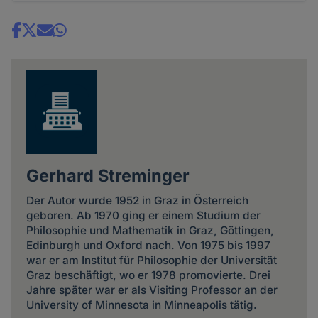
Share
news
Gerhard Streminger
Der Autor wurde 1952 in Graz in Österreich
geboren. Ab 1970 ging er einem Studium der
Philosophie und Mathematik in Graz, Göttingen,
Edinburgh und Oxford nach. Von 1975 bis 1997
war er am Institut für Philosophie der Universität
Graz beschäftigt, wo er 1978 promovierte. Drei
Jahre später war er als Visiting Professor an der
University of Minnesota in Minneapolis tätig.