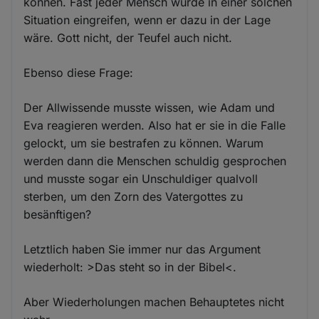
können. Fast jeder Mensch würde in einer solchen
Situation eingreifen, wenn er dazu in der Lage
wäre. Gott nicht, der Teufel auch nicht.
Ebenso diese Frage:
Der Allwissende musste wissen, wie Adam und
Eva reagieren werden. Also hat er sie in die Falle
gelockt, um sie bestrafen zu können. Warum
werden dann die Menschen schuldig gesprochen
und musste sogar ein Unschuldiger qualvoll
sterben, um den Zorn des Vatergottes zu
besänftigen?
Letztlich haben Sie immer nur das Argument
wiederholt: >Das steht so in der Bibel<.
Aber Wiederholungen machen Behauptetes nicht