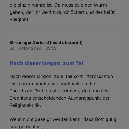
die einzig wahre ist. Da muss es einen Wurm
geben, der ihr Gehirn durchlöchert und der heißt:
Religion!
Streminger Gerhard (nicht überprüft)
So. 10 Nov 2024 - 09:59
Nach dieser langen, zum Teil
Nach dieser langen, zum Teil sehr interessanten
Diskussion möchte ich nochmals an die
Theodizee-Problematik erinnern, dem meines
Erachtens entscheidenden Ausgangspunkt der
Religionskritik.
Wenn nicht gezeigt werden kann, dass Gott gütig
und gerecht ist,