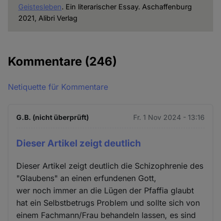
Geistesleben
. Ein literarischer Essay. Aschaffenburg
2021, Alibri Verlag
Kommentare
(246)
Netiquette für Kommentare
G.B. (nicht überprüft)
Fr. 1 Nov 2024 - 13:16
Dieser Artikel zeigt deutlich
Dieser Artikel zeigt deutlich die Schizophrenie des
"Glaubens" an einen erfundenen Gott,
wer noch immer an die Lügen der Pfaffia glaubt
hat ein Selbstbetrugs Problem und sollte sich von
einem Fachmann/Frau behandeln lassen, es sind