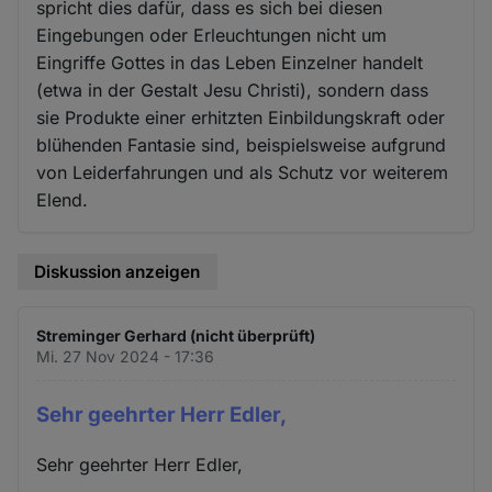
spricht dies dafür, dass es sich bei diesen
Eingebungen oder Erleuchtungen nicht um
Eingriffe Gottes in das Leben Einzelner handelt
(etwa in der Gestalt Jesu Christi), sondern dass
sie Produkte einer erhitzten Einbildungskraft oder
blühenden Fantasie sind, beispielsweise aufgrund
von Leiderfahrungen und als Schutz vor weiterem
Elend.
Diskussion anzeigen
Streminger Gerhard (nicht überprüft)
Mi. 27 Nov 2024 - 17:36
Sehr geehrter Herr Edler,
Sehr geehrter Herr Edler,