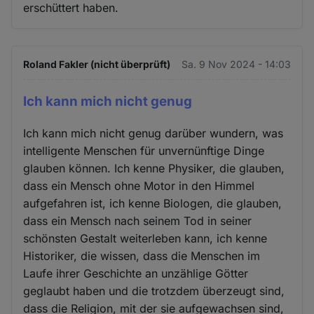
erschüttert haben.
und
Cookies
Roland Fakler (nicht überprüft)
Sa. 9 Nov 2024 - 14:03
Ich kann mich nicht genug
Ich kann mich nicht genug darüber wundern, was
intelligente Menschen für unvernünftige Dinge
glauben können. Ich kenne Physiker, die glauben,
dass ein Mensch ohne Motor in den Himmel
aufgefahren ist, ich kenne Biologen, die glauben,
dass ein Mensch nach seinem Tod in seiner
schönsten Gestalt weiterleben kann, ich kenne
Historiker, die wissen, dass die Menschen im
Laufe ihrer Geschichte an unzählige Götter
geglaubt haben und die trotzdem überzeugt sind,
dass die Religion, mit der sie aufgewachsen sind,