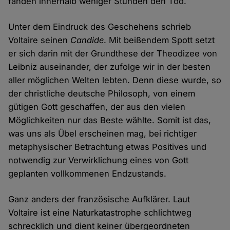
fanden innerhalb weniger Stunden den Tod.
Unter dem Eindruck des Geschehens schrieb
Voltaire seinen
Candide
. Mit beißendem Spott setzt
er sich darin mit der Grundthese der Theodizee von
Leibniz auseinander, der zufolge wir in der besten
aller möglichen Welten lebten. Denn diese wurde, so
der christliche deutsche Philosoph, von einem
gütigen Gott geschaffen, der aus den vielen
Möglichkeiten nur das Beste wählte. Somit ist das,
was uns als Übel erscheinen mag, bei richtiger
metaphysischer Betrachtung etwas Positives und
notwendig zur Verwirklichung eines von Gott
geplanten vollkommenen Endzustands.
Ganz anders der französische Aufklärer. Laut
Voltaire ist eine Naturkatastrophe schlichtweg
schrecklich und dient keiner übergeordneten