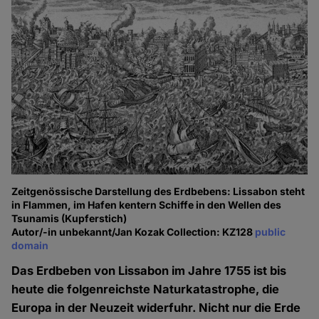
Zeitgenössische Darstellung des Erdbebens: Lissabon steht
in Flammen, im Hafen kentern Schiffe in den Wellen des
Tsunamis (Kupferstich)
Autor/-in unbekannt/Jan Kozak Collection: KZ128
public
domain
Das Erdbeben von Lissabon im Jahre 1755 ist bis
heute die folgenreichste Naturkatastrophe, die
Europa in der Neuzeit widerfuhr. Nicht nur die Erde