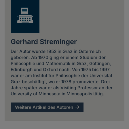
Gerhard Streminger
Der Autor wurde 1952 in Graz in Österreich
geboren. Ab 1970 ging er einem Studium der
Philosophie und Mathematik in Graz, Göttingen,
Edinburgh und Oxford nach. Von 1975 bis 1997
war er am Institut für Philosophie der Universität
Graz beschäftigt, wo er 1978 promovierte. Drei
Jahre später war er als Visiting Professor an der
University of Minnesota in Minneapolis tätig.
Weitere Artikel des Autoren