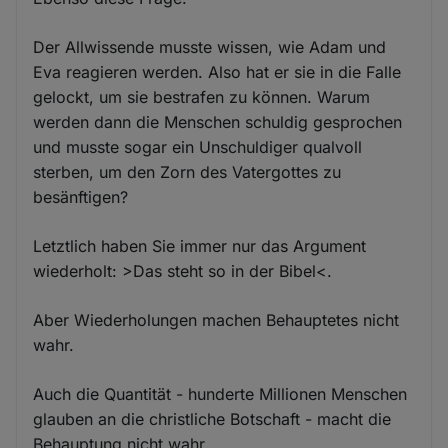
Der Allwissende musste wissen, wie Adam und
Eva reagieren werden. Also hat er sie in die Falle
gelockt, um sie bestrafen zu können. Warum
werden dann die Menschen schuldig gesprochen
und musste sogar ein Unschuldiger qualvoll
sterben, um den Zorn des Vatergottes zu
besänftigen?
Letztlich haben Sie immer nur das Argument
wiederholt: >Das steht so in der Bibel<.
Aber Wiederholungen machen Behauptetes nicht
wahr.
Auch die Quantität - hunderte Millionen Menschen
glauben an die christliche Botschaft - macht die
Behauptung nicht wahr.