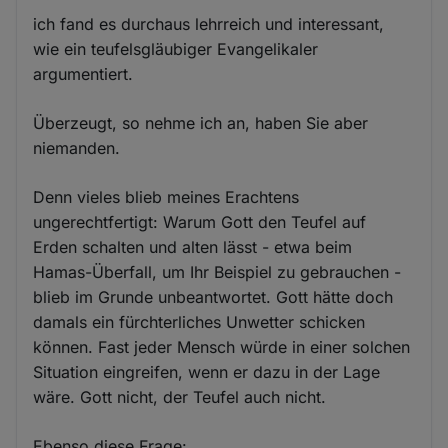
ich fand es durchaus lehrreich und interessant,
wie ein teufelsgläubiger Evangelikaler
argumentiert.
Überzeugt, so nehme ich an, haben Sie aber
niemanden.
Denn vieles blieb meines Erachtens
ungerechtfertigt: Warum Gott den Teufel auf
Erden schalten und alten lässt - etwa beim
Hamas-Überfall, um Ihr Beispiel zu gebrauchen -
blieb im Grunde unbeantwortet. Gott hätte doch
damals ein fürchterliches Unwetter schicken
können. Fast jeder Mensch würde in einer solchen
Situation eingreifen, wenn er dazu in der Lage
wäre. Gott nicht, der Teufel auch nicht.
Ebenso diese Frage: