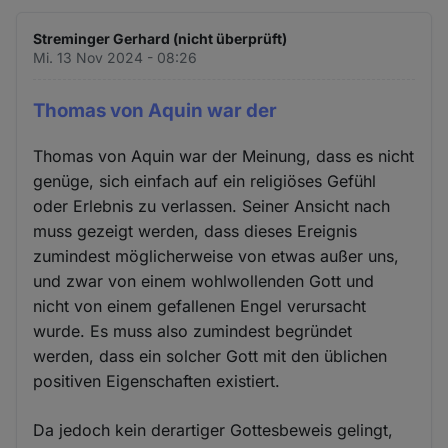
Streminger Gerhard (nicht überprüft)
Mi. 13 Nov 2024 - 08:26
Thomas von Aquin war der
Thomas von Aquin war der Meinung, dass es nicht
genüge, sich einfach auf ein religiöses Gefühl
oder Erlebnis zu verlassen. Seiner Ansicht nach
muss gezeigt werden, dass dieses Ereignis
zumindest möglicherweise von etwas außer uns,
und zwar von einem wohlwollenden Gott und
nicht von einem gefallenen Engel verursacht
wurde. Es muss also zumindest begründet
werden, dass ein solcher Gott mit den üblichen
positiven Eigenschaften existiert.
Da jedoch kein derartiger Gottesbeweis gelingt,