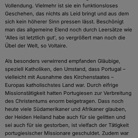
Vollendung. Vielmehr ist sie ein funktionsloses
Geschehen, das nichts als Leid bringt und aus dem
sich kein höherer Sinn pressen lässt. Beschönigt
man das allgemeine Elend noch durch Leersätze wie
'Alles ist letztlich gut', so vergrößert man noch die
Übel der Welt, so Voltaire.
Als besonders verwirrend empfanden Gläubige,
speziell Katholiken, den Umstand, dass Portugal –
vielleicht mit Ausnahme des Kirchenstaates –
Europas katholischstes Land war. Durch eifrige
Missionstätigkeit hatten Portugiesen zur Verbreitung
des Christentums enorm beigetragen. Dass noch
heute viele Südamerikaner und Afrikaner glauben,
der Heiden Heiland habe auch für sie gelitten und
sei auch für sie gestorben, ist vielfach der Tätigkeit
portugiesischer Missionare geschuldet. Zudem war