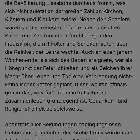
die Bevölkerung Lissabons durchaus fromm, was
sich nicht zuletzt an der großen Zahl an Kirchen,
Klöstern und Klerikern zeigte. Neben den Spaniern
waren sie die treuesten Töchter der römischen
Kirche und Zentrum einer furchterregenden
Inquisition, die mit Folter und Scheiterhaufen über
die Reinheit der Lehre wachte. Auch an eben jenem
Wochenende, als sich das Beben ereignete, war als
Höhepunkt der Feierlichkeiten und als Zeichen ihrer
Macht über Leben und Tod eine Verbrennung nicht-
katholischer Ketzer geplant. Diese wollten oftmals
genau das, was für ein demokratischeres
Zusammenleben grundlegend ist, Gedanken- und
Religionsfreiheit beispielsweise.
Aber trotz aller Bekundungen bedingungslosen
Gehorsams gegenüber der Kirche Roms wurden am