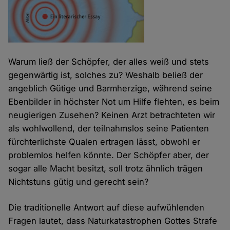
Warum ließ der Schöpfer, der alles weiß und stets
gegenwärtig ist, solches zu? Weshalb beließ der
angeblich Gütige und Barmherzige, während seine
Ebenbilder in höchster Not um Hilfe flehten, es beim
neugierigen Zusehen? Keinen Arzt betrachteten wir
als wohlwollend, der teilnahmslos seine Patienten
fürchterlichste Qualen ertragen lässt, obwohl er
problemlos helfen könnte. Der Schöpfer aber, der
sogar alle Macht besitzt, soll trotz ähnlich trägen
Nichtstuns gütig und gerecht sein?
Die traditionelle Antwort auf diese aufwühlenden
Fragen lautet, dass Naturkatastrophen Gottes Strafe