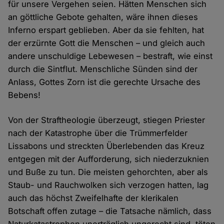
für unsere Vergehen seien. Hätten Menschen sich
an göttliche Gebote gehalten, wäre ihnen dieses
Inferno erspart geblieben. Aber da sie fehlten, hat
der erzürnte Gott die Menschen – und gleich auch
andere unschuldige Lebewesen – bestraft, wie einst
durch die Sintflut. Menschliche Sünden sind der
Anlass, Gottes Zorn ist die gerechte Ursache des
Bebens!
Von der Straftheologie überzeugt, stiegen Priester
nach der Katastrophe über die Trümmerfelder
Lissabons und streckten Überlebenden das Kreuz
entgegen mit der Aufforderung, sich niederzuknien
und Buße zu tun. Die meisten gehorchten, aber als
Staub- und Rauchwolken sich verzogen hatten, lag
auch das höchst Zweifelhafte der klerikalen
Botschaft offen zutage – die Tatsache nämlich, dass