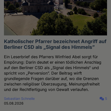
Katholischer Pfarrer bezeichnet Angriff auf
Berliner CSD als „Signal des Himmels”
Ein Leserbrief des Pfarrers Winfried Abel sorgt für
Empörung: Darin deutet er einen tödlichen Anschlag
auf den Berliner CSD als „Signal des Himmels“ und
spricht von „Perversion”. Der Beitrag wirft
grundlegende Fragen darüber auf, wo die Grenzen
zwischen religiöser Überzeugung, Meinungsfreiheit
und der Rechtfertigung von Gewalt verlaufen.
Sebastian Schnelle
5
05.08.2026