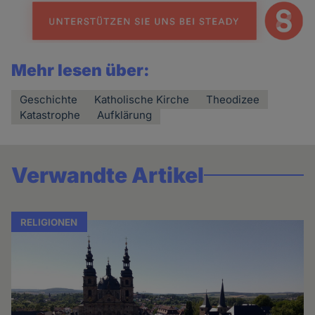
Mehr lesen über:
Geschichte
Katholische Kirche
Theodizee
Katastrophe
Aufklärung
Verwandte Artikel
RELIGIONEN