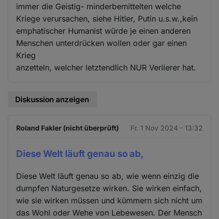
immer die Geistig- minderbemittelten welche
Kriege verursachen, siehe Hitler, Putin u.s.w.,kein
emphatischer Humanist würde je einen anderen
Menschen unterdrücken wollen oder gar einen
Krieg
anzetteln, welcher letztendlich NUR Verlierer hat.
Diskussion anzeigen
Roland Fakler (nicht überprüft)
Fr. 1 Nov 2024 - 13:32
Diese Welt läuft genau so ab,
Diese Welt läuft genau so ab, wie wenn einzig die
dumpfen Naturgesetze wirken. Sie wirken einfach,
wie sie wirken müssen und kümmern sich nicht um
das Wohl oder Wehe von Lebewesen. Der Mensch