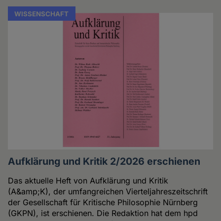
WISSENSCHAFT
Aufklärung und Kritik 2/2026 erschienen
Das aktuelle Heft von Aufklärung und Kritik
(A&amp;K), der umfangreichen Vierteljahreszeitschrift
der Gesellschaft für Kritische Philosophie Nürnberg
(GKPN), ist erschienen. Die Redaktion hat dem hpd