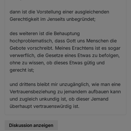
dann ist die Vorstellung einer ausgleichenden
Gerechtigkeit im Jenseits unbegründet;
des weiteren ist die Behauptung
hochproblematisch, dass Gott uns Menschen die
Gebote vorschreibt. Meines Erachtens ist es sogar
verwerflich, die Gesetze eines Etwas zu befolgen,
ohne zu wissen, ob dieses Etwas gütig und
gerecht ist;
und drittens bleibt mir unzugänglich, wie man eine
Vertrauensbeziehung zu jemandem aufbauen kann
und zugleich unkundig ist, ob dieser Jemand
überhaupt vertrauenswürdig ist.
Diskussion anzeigen