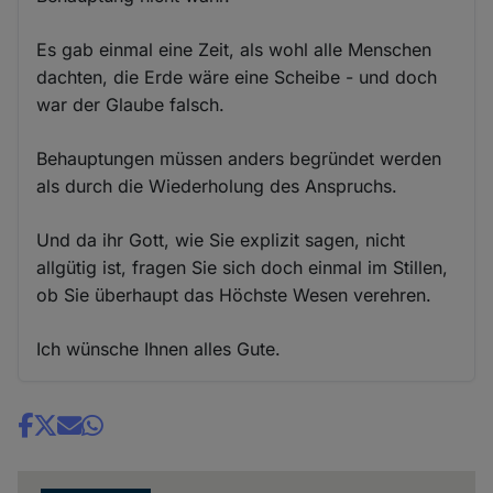
Es gab einmal eine Zeit, als wohl alle Menschen
dachten, die Erde wäre eine Scheibe - und doch
war der Glaube falsch.
Behauptungen müssen anders begründet werden
als durch die Wiederholung des Anspruchs.
Und da ihr Gott, wie Sie explizit sagen, nicht
allgütig ist, fragen Sie sich doch einmal im Stillen,
ob Sie überhaupt das Höchste Wesen verehren.
Ich wünsche Ihnen alles Gute.
Share
news