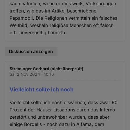
kann natürlich, wenn er dies weiß, Vorkehrungen
treffen, wie das im Artikel beschriebene
Papamobil. Die Religionen vermitteln ein falsches
Weltbild, weshalb religiöse Menschen oft falsch,
d.h. unvernünftig handeln.
Diskussion anzeigen
Streminger Gerhard (nicht überprüft)
Sa. 2 Nov 2024 - 10:16
Vielleicht sollte ich noch
Vielleicht sollte ich noch erwähnen, dass zwar 90
Prozent der Häuser Lissabons durch das Inferno
zerstört und unbewohnbar wurden, dass aber
einige Bordells - noch dazu in Alfama, dem