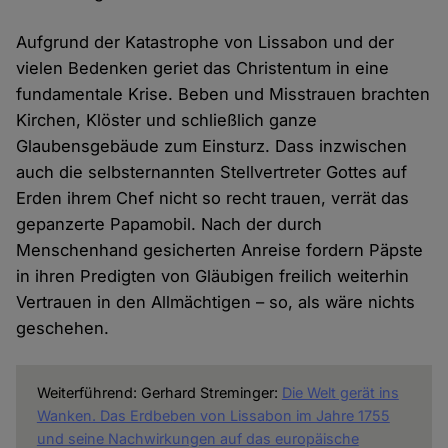
Aufgrund der Katastrophe von Lissabon und der
vielen Bedenken geriet das Christentum in eine
fundamentale Krise. Beben und Misstrauen brachten
Kirchen, Klöster und schließlich ganze
Glaubensgebäude zum Einsturz. Dass inzwischen
auch die selbsternannten Stellvertreter Gottes auf
Erden ihrem Chef nicht so recht trauen, verrät das
gepanzerte Papamobil. Nach der durch
Menschenhand gesicherten Anreise fordern Päpste
in ihren Predigten von Gläubigen freilich weiterhin
Vertrauen in den Allmächtigen – so, als wäre nichts
geschehen.
Weiterführend: Gerhard Streminger:
Die Welt gerät ins
Wanken. Das Erdbeben von Lissabon im Jahre 1755
und seine Nachwirkungen auf das europäische