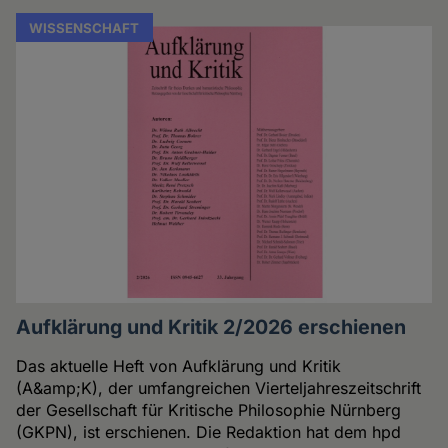
WISSENSCHAFT
Aufklärung und Kritik 2/2026 erschienen
Das aktuelle Heft von Aufklärung und Kritik
(A&amp;K), der umfangreichen Vierteljahreszeitschrift
der Gesellschaft für Kritische Philosophie Nürnberg
(GKPN), ist erschienen. Die Redaktion hat dem hpd