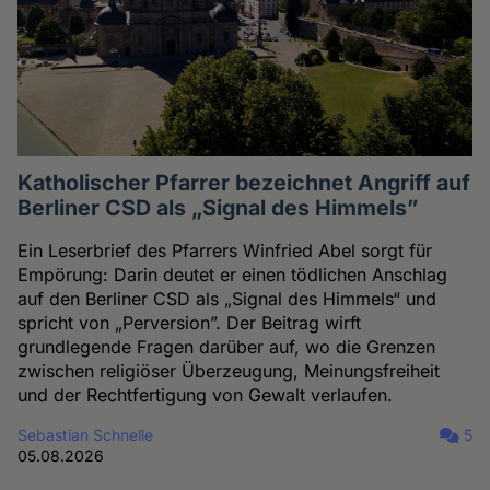
Katholischer Pfarrer bezeichnet Angriff auf
Berliner CSD als „Signal des Himmels”
Ein Leserbrief des Pfarrers Winfried Abel sorgt für
Empörung: Darin deutet er einen tödlichen Anschlag
auf den Berliner CSD als „Signal des Himmels“ und
spricht von „Perversion”. Der Beitrag wirft
grundlegende Fragen darüber auf, wo die Grenzen
zwischen religiöser Überzeugung, Meinungsfreiheit
und der Rechtfertigung von Gewalt verlaufen.
Sebastian Schnelle
5
05.08.2026