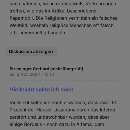
kann natürlich, wenn er dies weiß, Vorkehrungen
treffen, wie das im Artikel beschriebene
Papamobil. Die Religionen vermitteln ein falsches
Weltbild, weshalb religiöse Menschen oft falsch,
d.h. unvernünftig handeln.
Diskussion anzeigen
Streminger Gerhard (nicht überprüft)
Sa. 2 Nov 2024 - 10:16
Vielleicht sollte ich noch
Vielleicht sollte ich noch erwähnen, dass zwar 90
Prozent der Häuser Lissabons durch das Inferno
zerstört und unbewohnbar wurden, dass aber
einige Bordells - noch dazu in Alfama, dem