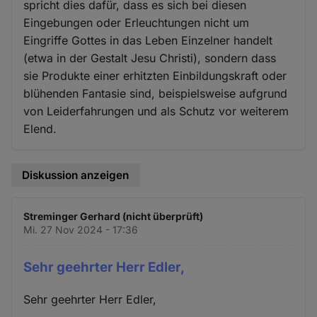
spricht dies dafür, dass es sich bei diesen
Eingebungen oder Erleuchtungen nicht um
Eingriffe Gottes in das Leben Einzelner handelt
(etwa in der Gestalt Jesu Christi), sondern dass
sie Produkte einer erhitzten Einbildungskraft oder
blühenden Fantasie sind, beispielsweise aufgrund
von Leiderfahrungen und als Schutz vor weiterem
Elend.
Diskussion anzeigen
Streminger Gerhard (nicht überprüft)
Mi. 27 Nov 2024 - 17:36
Sehr geehrter Herr Edler,
Sehr geehrter Herr Edler,