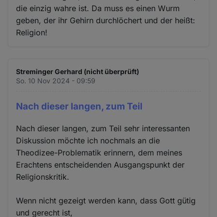
die einzig wahre ist. Da muss es einen Wurm
geben, der ihr Gehirn durchlöchert und der heißt:
Religion!
Streminger Gerhard (nicht überprüft)
So. 10 Nov 2024 - 09:59
Nach dieser langen, zum Teil
Nach dieser langen, zum Teil sehr interessanten
Diskussion möchte ich nochmals an die
Theodizee-Problematik erinnern, dem meines
Erachtens entscheidenden Ausgangspunkt der
Religionskritik.
Wenn nicht gezeigt werden kann, dass Gott gütig
und gerecht ist,