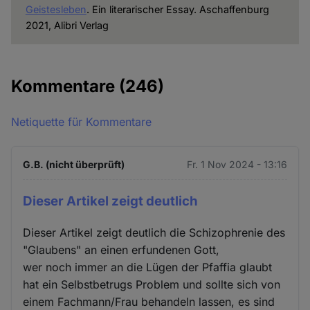
Geistesleben
. Ein literarischer Essay. Aschaffenburg
2021, Alibri Verlag
Kommentare
(246)
Netiquette für Kommentare
G.B. (nicht überprüft)
Fr. 1 Nov 2024 - 13:16
Dieser Artikel zeigt deutlich
Dieser Artikel zeigt deutlich die Schizophrenie des
"Glaubens" an einen erfundenen Gott,
wer noch immer an die Lügen der Pfaffia glaubt
hat ein Selbstbetrugs Problem und sollte sich von
einem Fachmann/Frau behandeln lassen, es sind