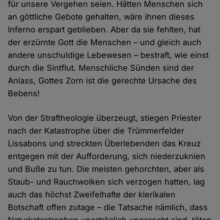
für unsere Vergehen seien. Hätten Menschen sich
an göttliche Gebote gehalten, wäre ihnen dieses
Inferno erspart geblieben. Aber da sie fehlten, hat
der erzürnte Gott die Menschen – und gleich auch
andere unschuldige Lebewesen – bestraft, wie einst
durch die Sintflut. Menschliche Sünden sind der
Anlass, Gottes Zorn ist die gerechte Ursache des
Bebens!
Von der Straftheologie überzeugt, stiegen Priester
nach der Katastrophe über die Trümmerfelder
Lissabons und streckten Überlebenden das Kreuz
entgegen mit der Aufforderung, sich niederzuknien
und Buße zu tun. Die meisten gehorchten, aber als
Staub- und Rauchwolken sich verzogen hatten, lag
auch das höchst Zweifelhafte der klerikalen
Botschaft offen zutage – die Tatsache nämlich, dass