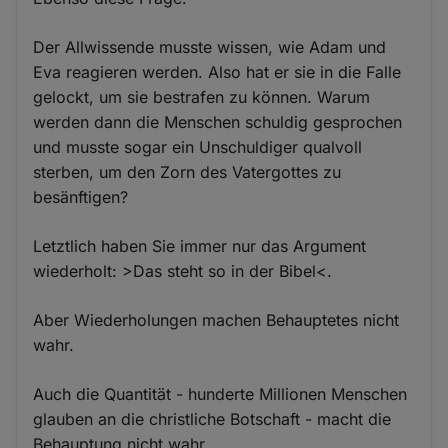
Der Allwissende musste wissen, wie Adam und
Eva reagieren werden. Also hat er sie in die Falle
gelockt, um sie bestrafen zu können. Warum
werden dann die Menschen schuldig gesprochen
und musste sogar ein Unschuldiger qualvoll
sterben, um den Zorn des Vatergottes zu
besänftigen?
Letztlich haben Sie immer nur das Argument
wiederholt: >Das steht so in der Bibel<.
Aber Wiederholungen machen Behauptetes nicht
wahr.
Auch die Quantität - hunderte Millionen Menschen
glauben an die christliche Botschaft - macht die
Behauptung nicht wahr.