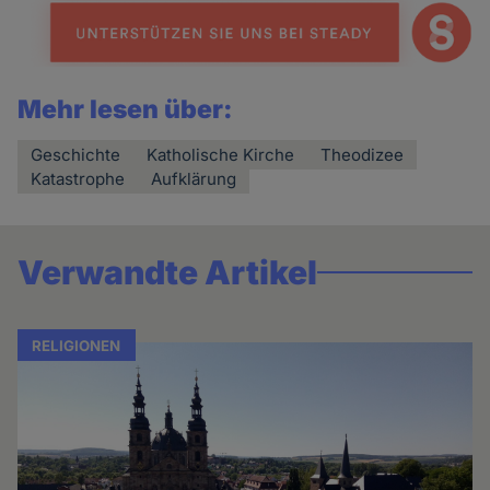
Mehr lesen über:
Geschichte
Katholische Kirche
Theodizee
Katastrophe
Aufklärung
Verwandte Artikel
RELIGIONEN