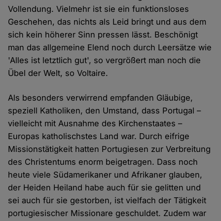
Vollendung. Vielmehr ist sie ein funktionsloses
Geschehen, das nichts als Leid bringt und aus dem
sich kein höherer Sinn pressen lässt. Beschönigt
man das allgemeine Elend noch durch Leersätze wie
'Alles ist letztlich gut', so vergrößert man noch die
Übel der Welt, so Voltaire.
Als besonders verwirrend empfanden Gläubige,
speziell Katholiken, den Umstand, dass Portugal –
vielleicht mit Ausnahme des Kirchenstaates –
Europas katholischstes Land war. Durch eifrige
Missionstätigkeit hatten Portugiesen zur Verbreitung
des Christentums enorm beigetragen. Dass noch
heute viele Südamerikaner und Afrikaner glauben,
der Heiden Heiland habe auch für sie gelitten und
sei auch für sie gestorben, ist vielfach der Tätigkeit
portugiesischer Missionare geschuldet. Zudem war