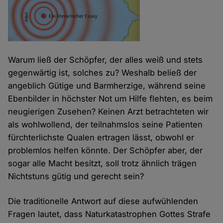
Warum ließ der Schöpfer, der alles weiß und stets
gegenwärtig ist, solches zu? Weshalb beließ der
angeblich Gütige und Barmherzige, während seine
Ebenbilder in höchster Not um Hilfe flehten, es beim
neugierigen Zusehen? Keinen Arzt betrachteten wir
als wohlwollend, der teilnahmslos seine Patienten
fürchterlichste Qualen ertragen lässt, obwohl er
problemlos helfen könnte. Der Schöpfer aber, der
sogar alle Macht besitzt, soll trotz ähnlich trägen
Nichtstuns gütig und gerecht sein?
Die traditionelle Antwort auf diese aufwühlenden
Fragen lautet, dass Naturkatastrophen Gottes Strafe