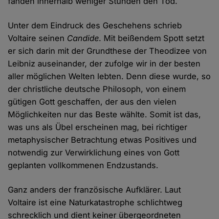
fanden innerhalb weniger Stunden den Tod.
Unter dem Eindruck des Geschehens schrieb
Voltaire seinen
Candide
. Mit beißendem Spott setzt
er sich darin mit der Grundthese der Theodizee von
Leibniz auseinander, der zufolge wir in der besten
aller möglichen Welten lebten. Denn diese wurde, so
der christliche deutsche Philosoph, von einem
gütigen Gott geschaffen, der aus den vielen
Möglichkeiten nur das Beste wählte. Somit ist das,
was uns als Übel erscheinen mag, bei richtiger
metaphysischer Betrachtung etwas Positives und
notwendig zur Verwirklichung eines von Gott
geplanten vollkommenen Endzustands.
Ganz anders der französische Aufklärer. Laut
Voltaire ist eine Naturkatastrophe schlichtweg
schrecklich und dient keiner übergeordneten