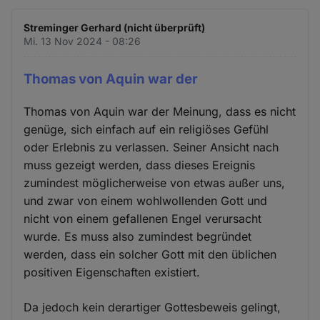
Streminger Gerhard (nicht überprüft)
Mi. 13 Nov 2024 - 08:26
Thomas von Aquin war der
Thomas von Aquin war der Meinung, dass es nicht
genüge, sich einfach auf ein religiöses Gefühl
oder Erlebnis zu verlassen. Seiner Ansicht nach
muss gezeigt werden, dass dieses Ereignis
zumindest möglicherweise von etwas außer uns,
und zwar von einem wohlwollenden Gott und
nicht von einem gefallenen Engel verursacht
wurde. Es muss also zumindest begründet
werden, dass ein solcher Gott mit den üblichen
positiven Eigenschaften existiert.
Da jedoch kein derartiger Gottesbeweis gelingt,