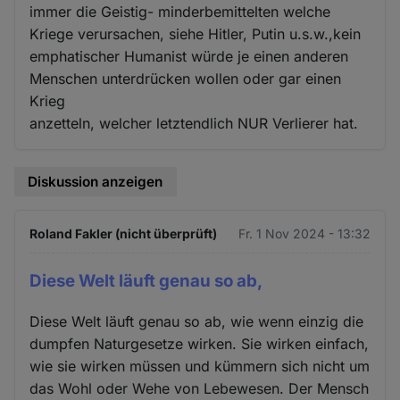
immer die Geistig- minderbemittelten welche
Kriege verursachen, siehe Hitler, Putin u.s.w.,kein
emphatischer Humanist würde je einen anderen
Menschen unterdrücken wollen oder gar einen
Krieg
anzetteln, welcher letztendlich NUR Verlierer hat.
Diskussion anzeigen
Roland Fakler (nicht überprüft)
Fr. 1 Nov 2024 - 13:32
Diese Welt läuft genau so ab,
Diese Welt läuft genau so ab, wie wenn einzig die
dumpfen Naturgesetze wirken. Sie wirken einfach,
wie sie wirken müssen und kümmern sich nicht um
das Wohl oder Wehe von Lebewesen. Der Mensch