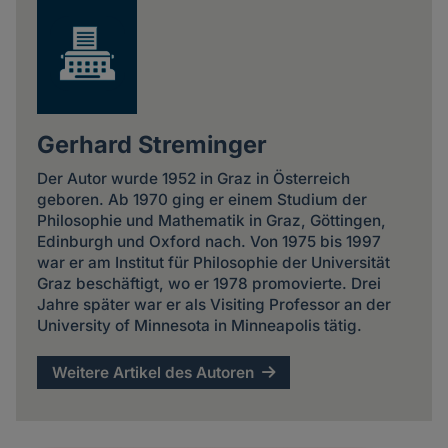
Gerhard Streminger
Der Autor wurde 1952 in Graz in Österreich
geboren. Ab 1970 ging er einem Studium der
Philosophie und Mathematik in Graz, Göttingen,
Edinburgh und Oxford nach. Von 1975 bis 1997
war er am Institut für Philosophie der Universität
Graz beschäftigt, wo er 1978 promovierte. Drei
Jahre später war er als Visiting Professor an der
University of Minnesota in Minneapolis tätig.
Weitere Artikel des Autoren