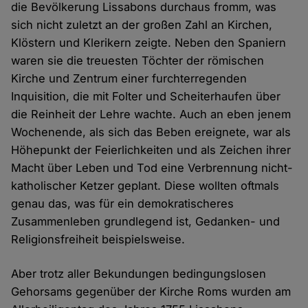
die Bevölkerung Lissabons durchaus fromm, was
sich nicht zuletzt an der großen Zahl an Kirchen,
Klöstern und Klerikern zeigte. Neben den Spaniern
waren sie die treuesten Töchter der römischen
Kirche und Zentrum einer furchterregenden
Inquisition, die mit Folter und Scheiterhaufen über
die Reinheit der Lehre wachte. Auch an eben jenem
Wochenende, als sich das Beben ereignete, war als
Höhepunkt der Feierlichkeiten und als Zeichen ihrer
Macht über Leben und Tod eine Verbrennung nicht-
katholischer Ketzer geplant. Diese wollten oftmals
genau das, was für ein demokratischeres
Zusammenleben grundlegend ist, Gedanken- und
Religionsfreiheit beispielsweise.
Aber trotz aller Bekundungen bedingungslosen
Gehorsams gegenüber der Kirche Roms wurden am