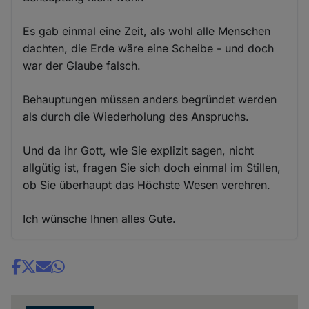
Es gab einmal eine Zeit, als wohl alle Menschen
dachten, die Erde wäre eine Scheibe - und doch
war der Glaube falsch.
Behauptungen müssen anders begründet werden
als durch die Wiederholung des Anspruchs.
Und da ihr Gott, wie Sie explizit sagen, nicht
allgütig ist, fragen Sie sich doch einmal im Stillen,
ob Sie überhaupt das Höchste Wesen verehren.
Ich wünsche Ihnen alles Gute.
Share
news