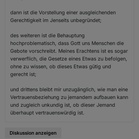
dann ist die Vorstellung einer ausgleichenden
Gerechtigkeit im Jenseits unbegründet;
des weiteren ist die Behauptung
hochproblematisch, dass Gott uns Menschen die
Gebote vorschreibt. Meines Erachtens ist es sogar
verwerflich, die Gesetze eines Etwas zu befolgen,
ohne zu wissen, ob dieses Etwas gütig und
gerecht ist;
und drittens bleibt mir unzugänglich, wie man eine
Vertrauensbeziehung zu jemandem aufbauen kann
und zugleich unkundig ist, ob dieser Jemand
überhaupt vertrauenswürdig ist.
Diskussion anzeigen