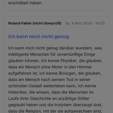
erschüttert haben.
und
Cookies
Roland Fakler (nicht überprüft)
Sa. 9 Nov 2024 - 14:03
Ich kann mich nicht genug
Ich kann mich nicht genug darüber wundern, was
intelligente Menschen für unvernünftige Dinge
glauben können. Ich kenne Physiker, die glauben,
dass ein Mensch ohne Motor in den Himmel
aufgefahren ist, ich kenne Biologen, die glauben,
dass ein Mensch nach seinem Tod in seiner
schönsten Gestalt weiterleben kann, ich kenne
Historiker, die wissen, dass die Menschen im
Laufe ihrer Geschichte an unzählige Götter
geglaubt haben und die trotzdem überzeugt sind,
dass die Religion, mit der sie aufgewachsen sind,