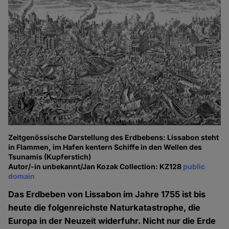
Zeitgenössische Darstellung des Erdbebens: Lissabon steht
in Flammen, im Hafen kentern Schiffe in den Wellen des
Tsunamis (Kupferstich)
Autor/-in unbekannt/Jan Kozak Collection: KZ128
public
domain
Das Erdbeben von Lissabon im Jahre 1755 ist bis
heute die folgenreichste Naturkatastrophe, die
Europa in der Neuzeit widerfuhr. Nicht nur die Erde