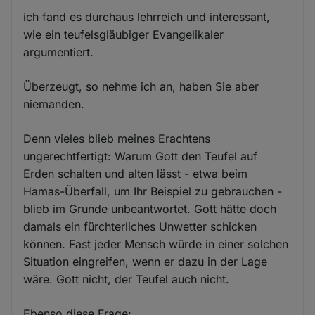
ich fand es durchaus lehrreich und interessant,
wie ein teufelsgläubiger Evangelikaler
argumentiert.
Überzeugt, so nehme ich an, haben Sie aber
niemanden.
Denn vieles blieb meines Erachtens
ungerechtfertigt: Warum Gott den Teufel auf
Erden schalten und alten lässt - etwa beim
Hamas-Überfall, um Ihr Beispiel zu gebrauchen -
blieb im Grunde unbeantwortet. Gott hätte doch
damals ein fürchterliches Unwetter schicken
können. Fast jeder Mensch würde in einer solchen
Situation eingreifen, wenn er dazu in der Lage
wäre. Gott nicht, der Teufel auch nicht.
Ebenso diese Frage: