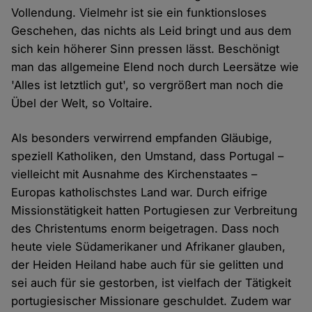
Vollendung. Vielmehr ist sie ein funktionsloses
Geschehen, das nichts als Leid bringt und aus dem
sich kein höherer Sinn pressen lässt. Beschönigt
man das allgemeine Elend noch durch Leersätze wie
'Alles ist letztlich gut', so vergrößert man noch die
Übel der Welt, so Voltaire.
Als besonders verwirrend empfanden Gläubige,
speziell Katholiken, den Umstand, dass Portugal –
vielleicht mit Ausnahme des Kirchenstaates –
Europas katholischstes Land war. Durch eifrige
Missionstätigkeit hatten Portugiesen zur Verbreitung
des Christentums enorm beigetragen. Dass noch
heute viele Südamerikaner und Afrikaner glauben,
der Heiden Heiland habe auch für sie gelitten und
sei auch für sie gestorben, ist vielfach der Tätigkeit
portugiesischer Missionare geschuldet. Zudem war