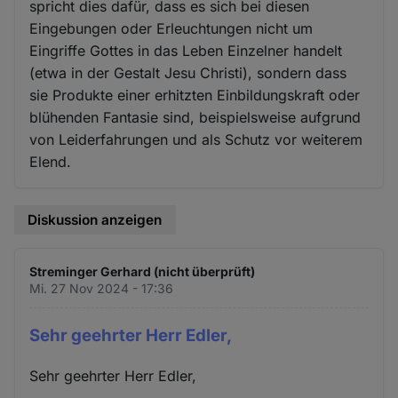
spricht dies dafür, dass es sich bei diesen
Eingebungen oder Erleuchtungen nicht um
Eingriffe Gottes in das Leben Einzelner handelt
(etwa in der Gestalt Jesu Christi), sondern dass
sie Produkte einer erhitzten Einbildungskraft oder
blühenden Fantasie sind, beispielsweise aufgrund
von Leiderfahrungen und als Schutz vor weiterem
Elend.
Diskussion anzeigen
Streminger Gerhard (nicht überprüft)
Mi. 27 Nov 2024 - 17:36
Sehr geehrter Herr Edler,
Sehr geehrter Herr Edler,