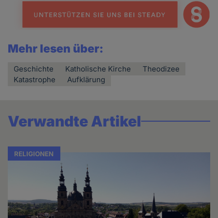
Mehr lesen über:
Geschichte
Katholische Kirche
Theodizee
Katastrophe
Aufklärung
Verwandte Artikel
RELIGIONEN