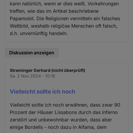
kann natürlich, wenn er dies weiß, Vorkehrungen
treffen, wie das im Artikel beschriebene
Papamobil. Die Religionen vermitteln ein falsches
Weltbild, weshalb religiöse Menschen oft falsch,
d.h. unvernünftig handeln.
Diskussion anzeigen
Streminger Gerhard (nicht überprüft)
Sa. 2 Nov 2024 - 10:16
Vielleicht sollte ich noch
Vielleicht sollte ich noch erwähnen, dass zwar 90
Prozent der Häuser Lissabons durch das Inferno
zerstört und unbewohnbar wurden, dass aber
einige Bordells - noch dazu in Alfama, dem