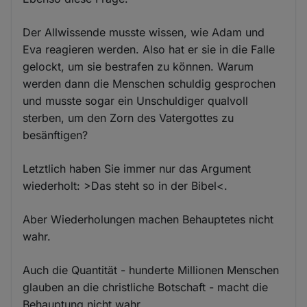
Der Allwissende musste wissen, wie Adam und
Eva reagieren werden. Also hat er sie in die Falle
gelockt, um sie bestrafen zu können. Warum
werden dann die Menschen schuldig gesprochen
und musste sogar ein Unschuldiger qualvoll
sterben, um den Zorn des Vatergottes zu
besänftigen?
Letztlich haben Sie immer nur das Argument
wiederholt: >Das steht so in der Bibel<.
Aber Wiederholungen machen Behauptetes nicht
wahr.
Auch die Quantität - hunderte Millionen Menschen
glauben an die christliche Botschaft - macht die
Behauptung nicht wahr.