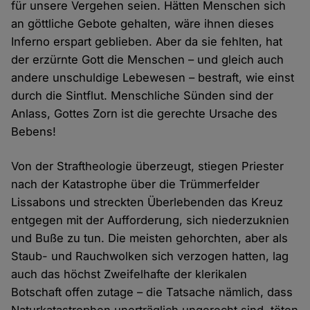
für unsere Vergehen seien. Hätten Menschen sich
an göttliche Gebote gehalten, wäre ihnen dieses
Inferno erspart geblieben. Aber da sie fehlten, hat
der erzürnte Gott die Menschen – und gleich auch
andere unschuldige Lebewesen – bestraft, wie einst
durch die Sintflut. Menschliche Sünden sind der
Anlass, Gottes Zorn ist die gerechte Ursache des
Bebens!
Von der Straftheologie überzeugt, stiegen Priester
nach der Katastrophe über die Trümmerfelder
Lissabons und streckten Überlebenden das Kreuz
entgegen mit der Aufforderung, sich niederzuknien
und Buße zu tun. Die meisten gehorchten, aber als
Staub- und Rauchwolken sich verzogen hatten, lag
auch das höchst Zweifelhafte der klerikalen
Botschaft offen zutage – die Tatsache nämlich, dass