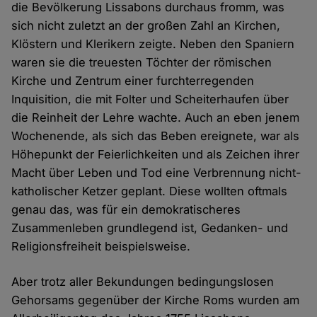
die Bevölkerung Lissabons durchaus fromm, was
sich nicht zuletzt an der großen Zahl an Kirchen,
Klöstern und Klerikern zeigte. Neben den Spaniern
waren sie die treuesten Töchter der römischen
Kirche und Zentrum einer furchterregenden
Inquisition, die mit Folter und Scheiterhaufen über
die Reinheit der Lehre wachte. Auch an eben jenem
Wochenende, als sich das Beben ereignete, war als
Höhepunkt der Feierlichkeiten und als Zeichen ihrer
Macht über Leben und Tod eine Verbrennung nicht-
katholischer Ketzer geplant. Diese wollten oftmals
genau das, was für ein demokratischeres
Zusammenleben grundlegend ist, Gedanken- und
Religionsfreiheit beispielsweise.
Aber trotz aller Bekundungen bedingungslosen
Gehorsams gegenüber der Kirche Roms wurden am