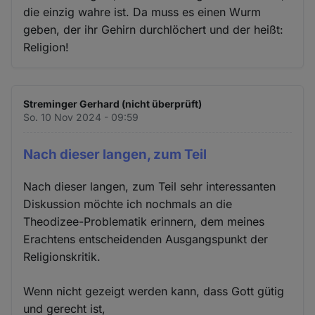
die einzig wahre ist. Da muss es einen Wurm
geben, der ihr Gehirn durchlöchert und der heißt:
Religion!
Streminger Gerhard (nicht überprüft)
So. 10 Nov 2024 - 09:59
Nach dieser langen, zum Teil
Nach dieser langen, zum Teil sehr interessanten
Diskussion möchte ich nochmals an die
Theodizee-Problematik erinnern, dem meines
Erachtens entscheidenden Ausgangspunkt der
Religionskritik.
Wenn nicht gezeigt werden kann, dass Gott gütig
und gerecht ist,