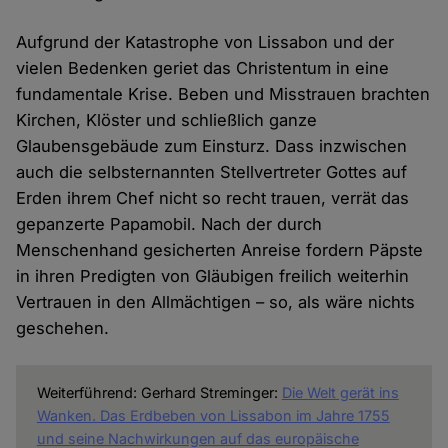
Aufgrund der Katastrophe von Lissabon und der
vielen Bedenken geriet das Christentum in eine
fundamentale Krise. Beben und Misstrauen brachten
Kirchen, Klöster und schließlich ganze
Glaubensgebäude zum Einsturz. Dass inzwischen
auch die selbsternannten Stellvertreter Gottes auf
Erden ihrem Chef nicht so recht trauen, verrät das
gepanzerte Papamobil. Nach der durch
Menschenhand gesicherten Anreise fordern Päpste
in ihren Predigten von Gläubigen freilich weiterhin
Vertrauen in den Allmächtigen – so, als wäre nichts
geschehen.
Weiterführend: Gerhard Streminger:
Die Welt gerät ins
Wanken. Das Erdbeben von Lissabon im Jahre 1755
und seine Nachwirkungen auf das europäische