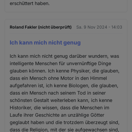
erschüttert haben.
und
Cookies
Roland Fakler (nicht überprüft)
Sa. 9 Nov 2024 - 14:03
Ich kann mich nicht genug
Ich kann mich nicht genug darüber wundern, was
intelligente Menschen für unvernünftige Dinge
glauben können. Ich kenne Physiker, die glauben,
dass ein Mensch ohne Motor in den Himmel
aufgefahren ist, ich kenne Biologen, die glauben,
dass ein Mensch nach seinem Tod in seiner
schönsten Gestalt weiterleben kann, ich kenne
Historiker, die wissen, dass die Menschen im
Laufe ihrer Geschichte an unzählige Götter
geglaubt haben und die trotzdem überzeugt sind,
dass die Religion, mit der sie aufgewachsen sind,