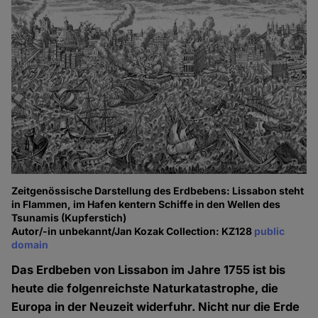
Zeitgenössische Darstellung des Erdbebens: Lissabon steht
in Flammen, im Hafen kentern Schiffe in den Wellen des
Tsunamis (Kupferstich)
Autor/-in unbekannt/Jan Kozak Collection: KZ128
public
domain
Das Erdbeben von Lissabon im Jahre 1755 ist bis
heute die folgenreichste Naturkatastrophe, die
Europa in der Neuzeit widerfuhr. Nicht nur die Erde