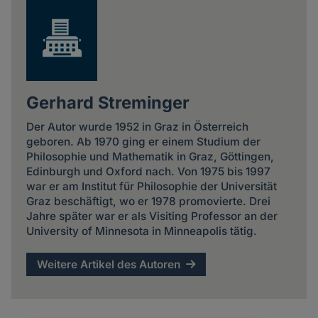
Gerhard Streminger
Der Autor wurde 1952 in Graz in Österreich
geboren. Ab 1970 ging er einem Studium der
Philosophie und Mathematik in Graz, Göttingen,
Edinburgh und Oxford nach. Von 1975 bis 1997
war er am Institut für Philosophie der Universität
Graz beschäftigt, wo er 1978 promovierte. Drei
Jahre später war er als Visiting Professor an der
University of Minnesota in Minneapolis tätig.
Weitere Artikel des Autoren