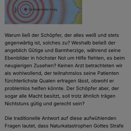
Warum ließ der Schöpfer, der alles weiß und stets
gegenwärtig ist, solches zu? Weshalb beließ der
angeblich Gütige und Barmherzige, während seine
Ebenbilder in höchster Not um Hilfe flehten, es beim
neugierigen Zusehen? Keinen Arzt betrachteten wir
als wohlwollend, der teilnahmslos seine Patienten
fürchterlichste Qualen ertragen lässt, obwohl er
problemlos helfen könnte. Der Schöpfer aber, der
sogar alle Macht besitzt, soll trotz ähnlich trägen
Nichtstuns gütig und gerecht sein?
Die traditionelle Antwort auf diese aufwühlenden
Fragen lautet, dass Naturkatastrophen Gottes Strafe