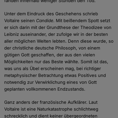
fanden innerhalb weniger Stunden den Tod.
Unter dem Eindruck des Geschehens schrieb
Voltaire seinen
Candide
. Mit beißendem Spott setzt
er sich darin mit der Grundthese der Theodizee von
Leibniz auseinander, der zufolge wir in der besten
aller möglichen Welten lebten. Denn diese wurde, so
der christliche deutsche Philosoph, von einem
gütigen Gott geschaffen, der aus den vielen
Möglichkeiten nur das Beste wählte. Somit ist das,
was uns als Übel erscheinen mag, bei richtiger
metaphysischer Betrachtung etwas Positives und
notwendig zur Verwirklichung eines von Gott
geplanten vollkommenen Endzustands.
Ganz anders der französische Aufklärer. Laut
Voltaire ist eine Naturkatastrophe schlichtweg
schrecklich und dient keiner übergeordneten