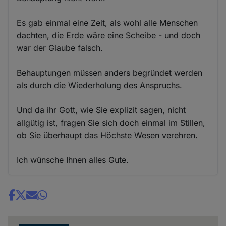
Es gab einmal eine Zeit, als wohl alle Menschen
dachten, die Erde wäre eine Scheibe - und doch
war der Glaube falsch.
Behauptungen müssen anders begründet werden
als durch die Wiederholung des Anspruchs.
Und da ihr Gott, wie Sie explizit sagen, nicht
allgütig ist, fragen Sie sich doch einmal im Stillen,
ob Sie überhaupt das Höchste Wesen verehren.
Ich wünsche Ihnen alles Gute.
Share
news