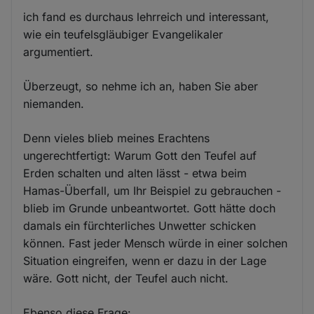
ich fand es durchaus lehrreich und interessant,
wie ein teufelsgläubiger Evangelikaler
argumentiert.
Überzeugt, so nehme ich an, haben Sie aber
niemanden.
Denn vieles blieb meines Erachtens
ungerechtfertigt: Warum Gott den Teufel auf
Erden schalten und alten lässt - etwa beim
Hamas-Überfall, um Ihr Beispiel zu gebrauchen -
blieb im Grunde unbeantwortet. Gott hätte doch
damals ein fürchterliches Unwetter schicken
können. Fast jeder Mensch würde in einer solchen
Situation eingreifen, wenn er dazu in der Lage
wäre. Gott nicht, der Teufel auch nicht.
Ebenso diese Frage: