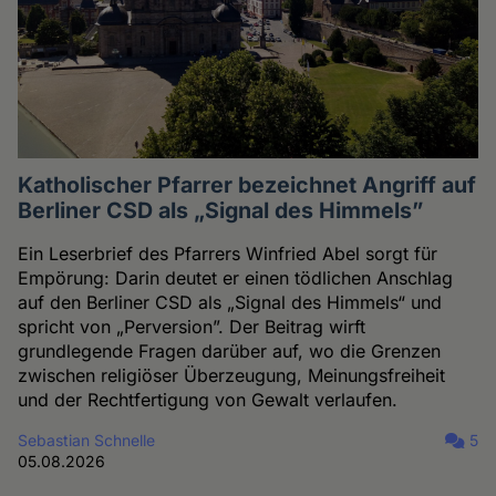
Katholischer Pfarrer bezeichnet Angriff auf
Berliner CSD als „Signal des Himmels”
Ein Leserbrief des Pfarrers Winfried Abel sorgt für
Empörung: Darin deutet er einen tödlichen Anschlag
auf den Berliner CSD als „Signal des Himmels“ und
spricht von „Perversion”. Der Beitrag wirft
grundlegende Fragen darüber auf, wo die Grenzen
zwischen religiöser Überzeugung, Meinungsfreiheit
und der Rechtfertigung von Gewalt verlaufen.
Sebastian Schnelle
5
05.08.2026