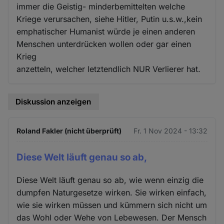
immer die Geistig- minderbemittelten welche
Kriege verursachen, siehe Hitler, Putin u.s.w.,kein
emphatischer Humanist würde je einen anderen
Menschen unterdrücken wollen oder gar einen
Krieg
anzetteln, welcher letztendlich NUR Verlierer hat.
Diskussion anzeigen
Roland Fakler (nicht überprüft)
Fr. 1 Nov 2024 - 13:32
Diese Welt läuft genau so ab,
Diese Welt läuft genau so ab, wie wenn einzig die
dumpfen Naturgesetze wirken. Sie wirken einfach,
wie sie wirken müssen und kümmern sich nicht um
das Wohl oder Wehe von Lebewesen. Der Mensch