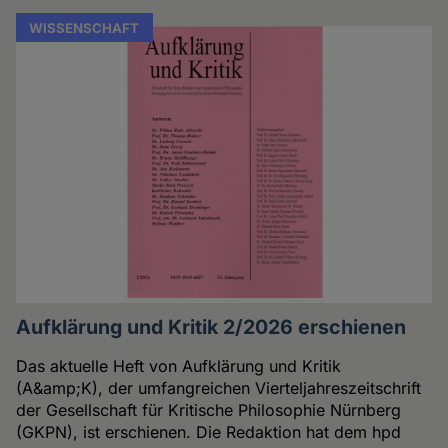
WISSENSCHAFT
Aufklärung und Kritik 2/2026 erschienen
Das aktuelle Heft von Aufklärung und Kritik
(A&amp;K), der umfangreichen Vierteljahreszeitschrift
der Gesellschaft für Kritische Philosophie Nürnberg
(GKPN), ist erschienen. Die Redaktion hat dem hpd