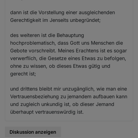
dann ist die Vorstellung einer ausgleichenden
Gerechtigkeit im Jenseits unbegründet;
des weiteren ist die Behauptung
hochproblematisch, dass Gott uns Menschen die
Gebote vorschreibt. Meines Erachtens ist es sogar
verwerflich, die Gesetze eines Etwas zu befolgen,
ohne zu wissen, ob dieses Etwas gütig und
gerecht ist;
und drittens bleibt mir unzugänglich, wie man eine
Vertrauensbeziehung zu jemandem aufbauen kann
und zugleich unkundig ist, ob dieser Jemand
überhaupt vertrauenswürdig ist.
Diskussion anzeigen