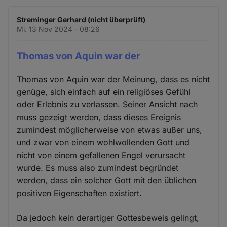
Streminger Gerhard (nicht überprüft)
Mi. 13 Nov 2024 - 08:26
Thomas von Aquin war der
Thomas von Aquin war der Meinung, dass es nicht
genüge, sich einfach auf ein religiöses Gefühl
oder Erlebnis zu verlassen. Seiner Ansicht nach
muss gezeigt werden, dass dieses Ereignis
zumindest möglicherweise von etwas außer uns,
und zwar von einem wohlwollenden Gott und
nicht von einem gefallenen Engel verursacht
wurde. Es muss also zumindest begründet
werden, dass ein solcher Gott mit den üblichen
positiven Eigenschaften existiert.
Da jedoch kein derartiger Gottesbeweis gelingt,