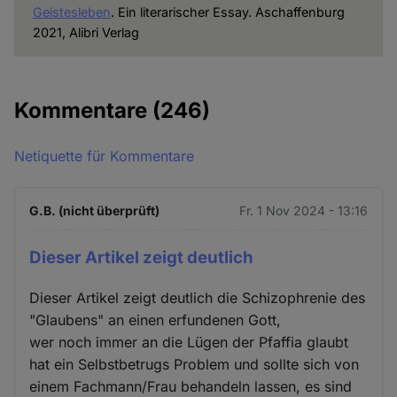
Geistesleben
. Ein literarischer Essay. Aschaffenburg
2021, Alibri Verlag
Kommentare
(246)
Netiquette für Kommentare
G.B. (nicht überprüft)
Fr. 1 Nov 2024 - 13:16
Dieser Artikel zeigt deutlich
Dieser Artikel zeigt deutlich die Schizophrenie des
"Glaubens" an einen erfundenen Gott,
wer noch immer an die Lügen der Pfaffia glaubt
hat ein Selbstbetrugs Problem und sollte sich von
einem Fachmann/Frau behandeln lassen, es sind