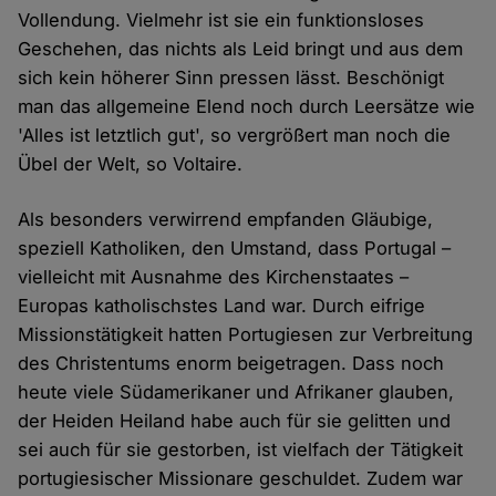
Vollendung. Vielmehr ist sie ein funktionsloses
Geschehen, das nichts als Leid bringt und aus dem
sich kein höherer Sinn pressen lässt. Beschönigt
man das allgemeine Elend noch durch Leersätze wie
'Alles ist letztlich gut', so vergrößert man noch die
Übel der Welt, so Voltaire.
Als besonders verwirrend empfanden Gläubige,
speziell Katholiken, den Umstand, dass Portugal –
vielleicht mit Ausnahme des Kirchenstaates –
Europas katholischstes Land war. Durch eifrige
Missionstätigkeit hatten Portugiesen zur Verbreitung
des Christentums enorm beigetragen. Dass noch
heute viele Südamerikaner und Afrikaner glauben,
der Heiden Heiland habe auch für sie gelitten und
sei auch für sie gestorben, ist vielfach der Tätigkeit
portugiesischer Missionare geschuldet. Zudem war