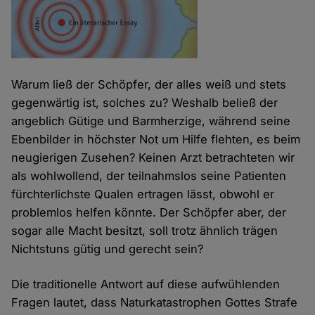
Warum ließ der Schöpfer, der alles weiß und stets
gegenwärtig ist, solches zu? Weshalb beließ der
angeblich Gütige und Barmherzige, während seine
Ebenbilder in höchster Not um Hilfe flehten, es beim
neugierigen Zusehen? Keinen Arzt betrachteten wir
als wohlwollend, der teilnahmslos seine Patienten
fürchterlichste Qualen ertragen lässt, obwohl er
problemlos helfen könnte. Der Schöpfer aber, der
sogar alle Macht besitzt, soll trotz ähnlich trägen
Nichtstuns gütig und gerecht sein?
Die traditionelle Antwort auf diese aufwühlenden
Fragen lautet, dass Naturkatastrophen Gottes Strafe