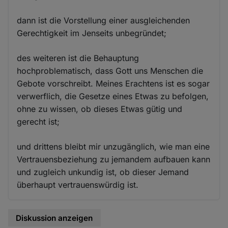
dann ist die Vorstellung einer ausgleichenden
Gerechtigkeit im Jenseits unbegründet;
des weiteren ist die Behauptung
hochproblematisch, dass Gott uns Menschen die
Gebote vorschreibt. Meines Erachtens ist es sogar
verwerflich, die Gesetze eines Etwas zu befolgen,
ohne zu wissen, ob dieses Etwas gütig und
gerecht ist;
und drittens bleibt mir unzugänglich, wie man eine
Vertrauensbeziehung zu jemandem aufbauen kann
und zugleich unkundig ist, ob dieser Jemand
überhaupt vertrauenswürdig ist.
Diskussion anzeigen