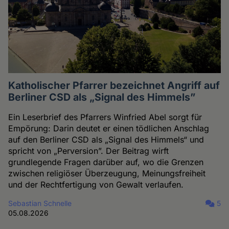
Katholischer Pfarrer bezeichnet Angriff auf
Berliner CSD als „Signal des Himmels”
Ein Leserbrief des Pfarrers Winfried Abel sorgt für
Empörung: Darin deutet er einen tödlichen Anschlag
auf den Berliner CSD als „Signal des Himmels“ und
spricht von „Perversion”. Der Beitrag wirft
grundlegende Fragen darüber auf, wo die Grenzen
zwischen religiöser Überzeugung, Meinungsfreiheit
und der Rechtfertigung von Gewalt verlaufen.
Sebastian Schnelle
5
05.08.2026