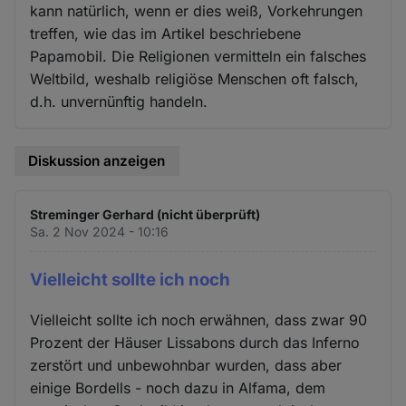
kann natürlich, wenn er dies weiß, Vorkehrungen
treffen, wie das im Artikel beschriebene
Papamobil. Die Religionen vermitteln ein falsches
Weltbild, weshalb religiöse Menschen oft falsch,
d.h. unvernünftig handeln.
Diskussion anzeigen
Streminger Gerhard (nicht überprüft)
Sa. 2 Nov 2024 - 10:16
Vielleicht sollte ich noch
Vielleicht sollte ich noch erwähnen, dass zwar 90
Prozent der Häuser Lissabons durch das Inferno
zerstört und unbewohnbar wurden, dass aber
einige Bordells - noch dazu in Alfama, dem