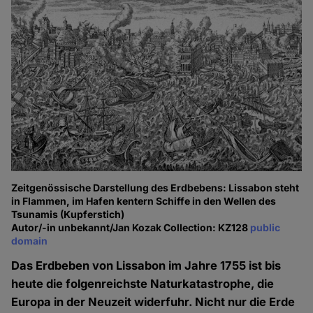
Zeitgenössische Darstellung des Erdbebens: Lissabon steht
in Flammen, im Hafen kentern Schiffe in den Wellen des
Tsunamis (Kupferstich)
Autor/-in unbekannt/Jan Kozak Collection: KZ128
public
domain
Das Erdbeben von Lissabon im Jahre 1755 ist bis
heute die folgenreichste Naturkatastrophe, die
Europa in der Neuzeit widerfuhr. Nicht nur die Erde