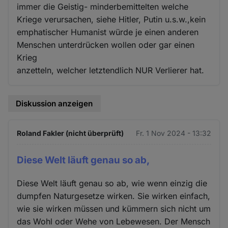
immer die Geistig- minderbemittelten welche
Kriege verursachen, siehe Hitler, Putin u.s.w.,kein
emphatischer Humanist würde je einen anderen
Menschen unterdrücken wollen oder gar einen
Krieg
anzetteln, welcher letztendlich NUR Verlierer hat.
Diskussion anzeigen
Roland Fakler (nicht überprüft)
Fr. 1 Nov 2024 - 13:32
Diese Welt läuft genau so ab,
Diese Welt läuft genau so ab, wie wenn einzig die
dumpfen Naturgesetze wirken. Sie wirken einfach,
wie sie wirken müssen und kümmern sich nicht um
das Wohl oder Wehe von Lebewesen. Der Mensch