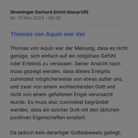
Streminger Gerhard (nicht überprüft)
Mi. 13 Nov 2024 - 08:26
Thomas von Aquin war der
Thomas von Aquin war der Meinung, dass es nicht
genüge, sich einfach auf ein religiöses Gefühl
oder Erlebnis zu verlassen. Seiner Ansicht nach
muss gezeigt werden, dass dieses Ereignis
zumindest möglicherweise von etwas außer uns,
und zwar von einem wohlwollenden Gott und
nicht von einem gefallenen Engel verursacht
wurde. Es muss also zumindest begründet
werden, dass ein solcher Gott mit den üblichen
positiven Eigenschaften existiert.
Da jedoch kein derartiger Gottesbeweis gelingt,