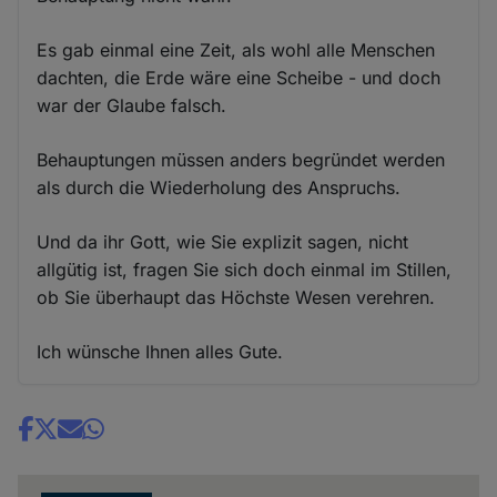
Es gab einmal eine Zeit, als wohl alle Menschen
dachten, die Erde wäre eine Scheibe - und doch
war der Glaube falsch.
Behauptungen müssen anders begründet werden
als durch die Wiederholung des Anspruchs.
Und da ihr Gott, wie Sie explizit sagen, nicht
allgütig ist, fragen Sie sich doch einmal im Stillen,
ob Sie überhaupt das Höchste Wesen verehren.
Ich wünsche Ihnen alles Gute.
Share
news