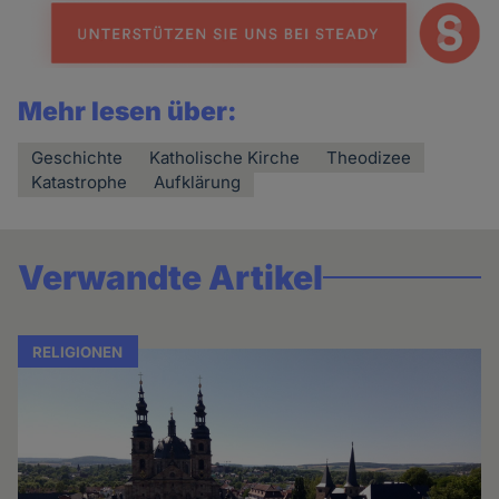
Mehr lesen über:
Geschichte
Katholische Kirche
Theodizee
Katastrophe
Aufklärung
Verwandte Artikel
RELIGIONEN