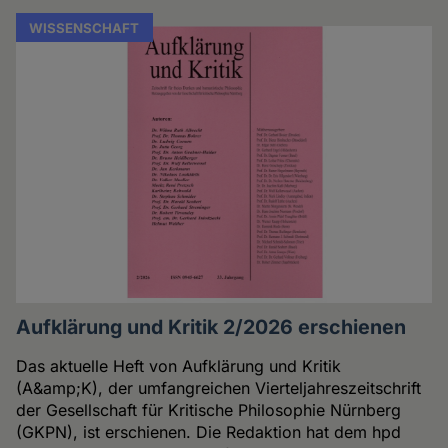
WISSENSCHAFT
Aufklärung und Kritik 2/2026 erschienen
Das aktuelle Heft von Aufklärung und Kritik
(A&amp;K), der umfangreichen Vierteljahreszeitschrift
der Gesellschaft für Kritische Philosophie Nürnberg
(GKPN), ist erschienen. Die Redaktion hat dem hpd