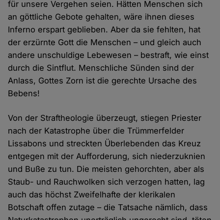
für unsere Vergehen seien. Hätten Menschen sich
an göttliche Gebote gehalten, wäre ihnen dieses
Inferno erspart geblieben. Aber da sie fehlten, hat
der erzürnte Gott die Menschen – und gleich auch
andere unschuldige Lebewesen – bestraft, wie einst
durch die Sintflut. Menschliche Sünden sind der
Anlass, Gottes Zorn ist die gerechte Ursache des
Bebens!
Von der Straftheologie überzeugt, stiegen Priester
nach der Katastrophe über die Trümmerfelder
Lissabons und streckten Überlebenden das Kreuz
entgegen mit der Aufforderung, sich niederzuknien
und Buße zu tun. Die meisten gehorchten, aber als
Staub- und Rauchwolken sich verzogen hatten, lag
auch das höchst Zweifelhafte der klerikalen
Botschaft offen zutage – die Tatsache nämlich, dass