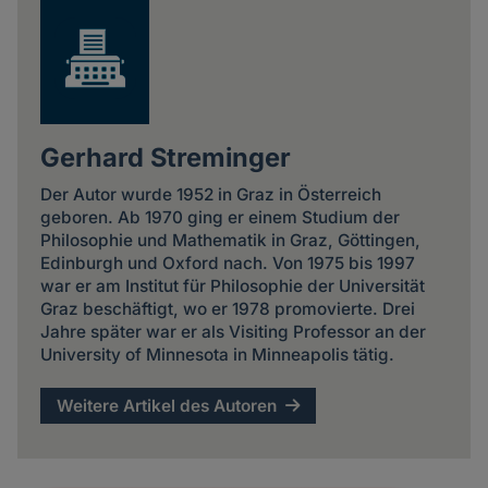
Gerhard Streminger
Der Autor wurde 1952 in Graz in Österreich
geboren. Ab 1970 ging er einem Studium der
Philosophie und Mathematik in Graz, Göttingen,
Edinburgh und Oxford nach. Von 1975 bis 1997
war er am Institut für Philosophie der Universität
Graz beschäftigt, wo er 1978 promovierte. Drei
Jahre später war er als Visiting Professor an der
University of Minnesota in Minneapolis tätig.
Weitere Artikel des Autoren