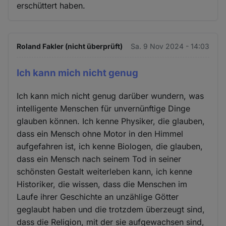
erschüttert haben.
und
Cookies
Roland Fakler (nicht überprüft)
Sa. 9 Nov 2024 - 14:03
Ich kann mich nicht genug
Ich kann mich nicht genug darüber wundern, was
intelligente Menschen für unvernünftige Dinge
glauben können. Ich kenne Physiker, die glauben,
dass ein Mensch ohne Motor in den Himmel
aufgefahren ist, ich kenne Biologen, die glauben,
dass ein Mensch nach seinem Tod in seiner
schönsten Gestalt weiterleben kann, ich kenne
Historiker, die wissen, dass die Menschen im
Laufe ihrer Geschichte an unzählige Götter
geglaubt haben und die trotzdem überzeugt sind,
dass die Religion, mit der sie aufgewachsen sind,