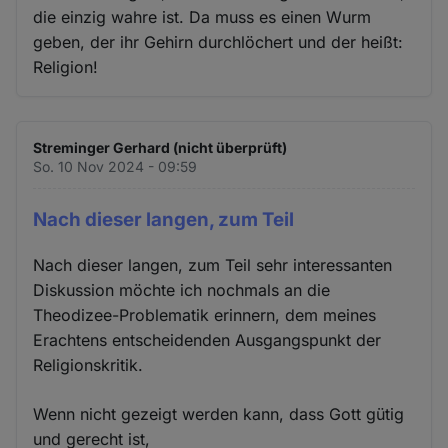
die einzig wahre ist. Da muss es einen Wurm
geben, der ihr Gehirn durchlöchert und der heißt:
Religion!
Streminger Gerhard (nicht überprüft)
So. 10 Nov 2024 - 09:59
Nach dieser langen, zum Teil
Nach dieser langen, zum Teil sehr interessanten
Diskussion möchte ich nochmals an die
Theodizee-Problematik erinnern, dem meines
Erachtens entscheidenden Ausgangspunkt der
Religionskritik.
Wenn nicht gezeigt werden kann, dass Gott gütig
und gerecht ist,