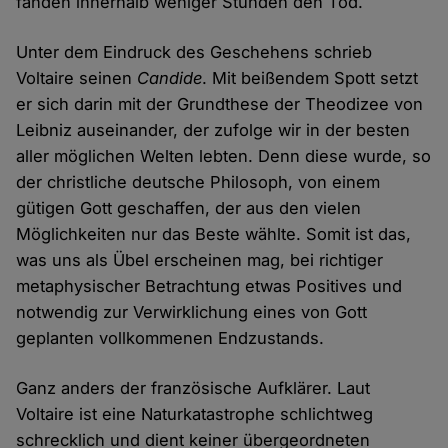
fanden innerhalb weniger Stunden den Tod.
Unter dem Eindruck des Geschehens schrieb
Voltaire seinen
Candide
. Mit beißendem Spott setzt
er sich darin mit der Grundthese der Theodizee von
Leibniz auseinander, der zufolge wir in der besten
aller möglichen Welten lebten. Denn diese wurde, so
der christliche deutsche Philosoph, von einem
gütigen Gott geschaffen, der aus den vielen
Möglichkeiten nur das Beste wählte. Somit ist das,
was uns als Übel erscheinen mag, bei richtiger
metaphysischer Betrachtung etwas Positives und
notwendig zur Verwirklichung eines von Gott
geplanten vollkommenen Endzustands.
Ganz anders der französische Aufklärer. Laut
Voltaire ist eine Naturkatastrophe schlichtweg
schrecklich und dient keiner übergeordneten