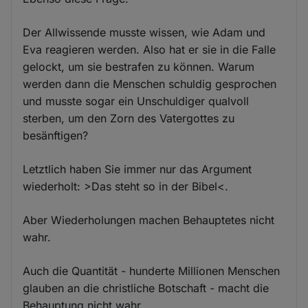
Der Allwissende musste wissen, wie Adam und
Eva reagieren werden. Also hat er sie in die Falle
gelockt, um sie bestrafen zu können. Warum
werden dann die Menschen schuldig gesprochen
und musste sogar ein Unschuldiger qualvoll
sterben, um den Zorn des Vatergottes zu
besänftigen?
Letztlich haben Sie immer nur das Argument
wiederholt: >Das steht so in der Bibel<.
Aber Wiederholungen machen Behauptetes nicht
wahr.
Auch die Quantität - hunderte Millionen Menschen
glauben an die christliche Botschaft - macht die
Behauptung nicht wahr.