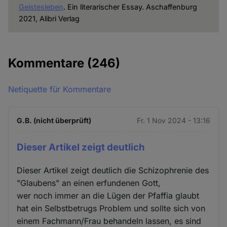
Geistesleben
. Ein literarischer Essay. Aschaffenburg
2021, Alibri Verlag
Kommentare
(246)
Netiquette für Kommentare
G.B. (nicht überprüft)
Fr. 1 Nov 2024 - 13:16
Dieser Artikel zeigt deutlich
Dieser Artikel zeigt deutlich die Schizophrenie des
"Glaubens" an einen erfundenen Gott,
wer noch immer an die Lügen der Pfaffia glaubt
hat ein Selbstbetrugs Problem und sollte sich von
einem Fachmann/Frau behandeln lassen, es sind