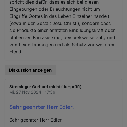
spricht dies dafür, dass es sich bei diesen
Eingebungen oder Erleuchtungen nicht um
Eingriffe Gottes in das Leben Einzelner handelt
(etwa in der Gestalt Jesu Christi), sondern dass
sie Produkte einer erhitzten Einbildungskraft oder
blühenden Fantasie sind, beispielsweise aufgrund
von Leiderfahrungen und als Schutz vor weiterem
Elend.
Diskussion anzeigen
Streminger Gerhard (nicht überprüft)
Mi. 27 Nov 2024 - 17:36
Sehr geehrter Herr Edler,
Sehr geehrter Herr Edler,