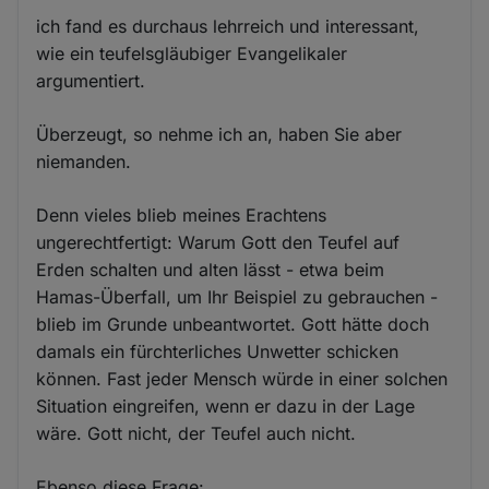
ich fand es durchaus lehrreich und interessant,
wie ein teufelsgläubiger Evangelikaler
argumentiert.
Überzeugt, so nehme ich an, haben Sie aber
niemanden.
Denn vieles blieb meines Erachtens
ungerechtfertigt: Warum Gott den Teufel auf
Erden schalten und alten lässt - etwa beim
Hamas-Überfall, um Ihr Beispiel zu gebrauchen -
blieb im Grunde unbeantwortet. Gott hätte doch
damals ein fürchterliches Unwetter schicken
können. Fast jeder Mensch würde in einer solchen
Situation eingreifen, wenn er dazu in der Lage
wäre. Gott nicht, der Teufel auch nicht.
Ebenso diese Frage: