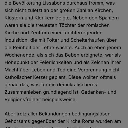
die Bevölkerung Lissabons durchaus fromm, was
sich nicht zuletzt an der großen Zahl an Kirchen,
Klöstern und Klerikern zeigte. Neben den Spaniern
waren sie die treuesten Töchter der römischen
Kirche und Zentrum einer furchterregenden
Inquisition, die mit Folter und Scheiterhaufen über
die Reinheit der Lehre wachte. Auch an eben jenem
Wochenende, als sich das Beben ereignete, war als
Höhepunkt der Feierlichkeiten und als Zeichen ihrer
Macht über Leben und Tod eine Verbrennung nicht-
katholischer Ketzer geplant. Diese wollten oftmals
genau das, was für ein demokratischeres
Zusammenleben grundlegend ist, Gedanken- und
Religionsfreiheit beispielsweise.
Aber trotz aller Bekundungen bedingungslosen
Gehorsams gegenüber der Kirche Roms wurden am