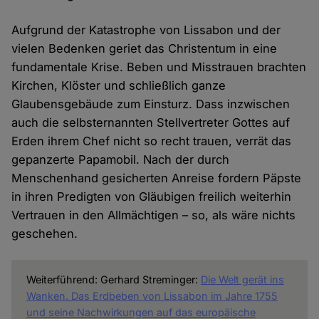
Aufgrund der Katastrophe von Lissabon und der
vielen Bedenken geriet das Christentum in eine
fundamentale Krise. Beben und Misstrauen brachten
Kirchen, Klöster und schließlich ganze
Glaubensgebäude zum Einsturz. Dass inzwischen
auch die selbsternannten Stellvertreter Gottes auf
Erden ihrem Chef nicht so recht trauen, verrät das
gepanzerte Papamobil. Nach der durch
Menschenhand gesicherten Anreise fordern Päpste
in ihren Predigten von Gläubigen freilich weiterhin
Vertrauen in den Allmächtigen – so, als wäre nichts
geschehen.
Weiterführend: Gerhard Streminger:
Die Welt gerät ins
Wanken. Das Erdbeben von Lissabon im Jahre 1755
und seine Nachwirkungen auf das europäische