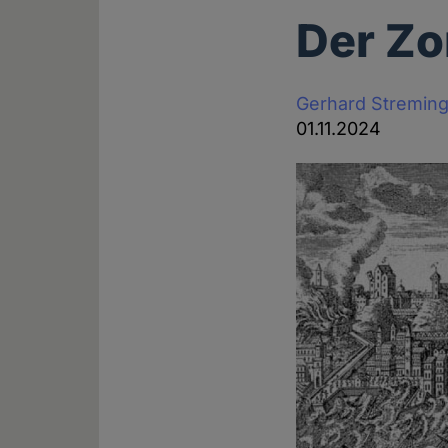
Der Zo
Gerhard Stremin
01.11.2024