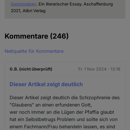
Geistesleben
. Ein literarischer Essay. Aschaffenburg
2021, Alibri Verlag
Kommentare
(246)
Netiquette für Kommentare
G.B. (nicht überprüft)
Fr. 1 Nov 2024 - 13:16
Dieser Artikel zeigt deutlich
Dieser Artikel zeigt deutlich die Schizophrenie des
"Glaubens" an einen erfundenen Gott,
wer noch immer an die Lügen der Pfaffia glaubt
hat ein Selbstbetrugs Problem und sollte sich von
einem Fachmann/Frau behandeln lassen, es sind