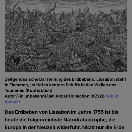
Zeitgenössische Darstellung des Erdbebens: Lissabon steht
in Flammen, im Hafen kentern Schiffe in den Wellen des
Tsunamis (Kupferstich)
Autor/-in unbekannt/Jan Kozak Collection: KZ128
public
domain
Das Erdbeben von Lissabon im Jahre 1755 ist bis
heute die folgenreichste Naturkatastrophe, die
Europa in der Neuzeit widerfuhr. Nicht nur die Erde