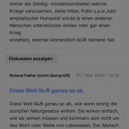
immer die Geistig- minderbemittelten welche
Kriege verursachen, siehe Hitler, Putin u.s.w.,kein
emphatischer Humanist würde je einen anderen
Menschen unterdrücken wollen oder gar einen
Krieg
anzetteln, welcher letztendlich NUR Verlierer hat.
Diskussion anzeigen
Roland Fakler (nicht überprüft)
Fr. 1 Nov 2024 - 13:32
Diese Welt läuft genau so ab,
Diese Welt läuft genau so ab, wie wenn einzig die
dumpfen Naturgesetze wirken. Sie wirken einfach,
wie sie wirken müssen und kümmern sich nicht um
das Wohl oder Wehe von Lebewesen. Der Mensch