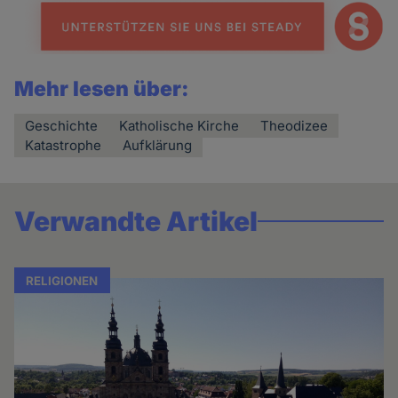
Mehr lesen über:
Geschichte
Katholische Kirche
Theodizee
Katastrophe
Aufklärung
Verwandte Artikel
RELIGIONEN