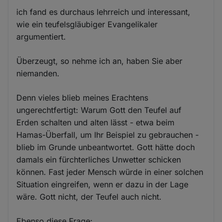
ich fand es durchaus lehrreich und interessant,
wie ein teufelsgläubiger Evangelikaler
argumentiert.
Überzeugt, so nehme ich an, haben Sie aber
niemanden.
Denn vieles blieb meines Erachtens
ungerechtfertigt: Warum Gott den Teufel auf
Erden schalten und alten lässt - etwa beim
Hamas-Überfall, um Ihr Beispiel zu gebrauchen -
blieb im Grunde unbeantwortet. Gott hätte doch
damals ein fürchterliches Unwetter schicken
können. Fast jeder Mensch würde in einer solchen
Situation eingreifen, wenn er dazu in der Lage
wäre. Gott nicht, der Teufel auch nicht.
Ebenso diese Frage: