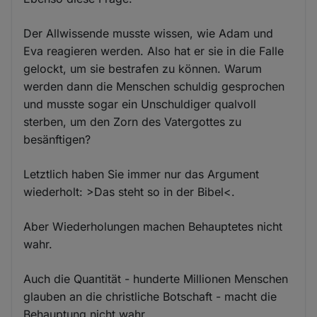
Der Allwissende musste wissen, wie Adam und
Eva reagieren werden. Also hat er sie in die Falle
gelockt, um sie bestrafen zu können. Warum
werden dann die Menschen schuldig gesprochen
und musste sogar ein Unschuldiger qualvoll
sterben, um den Zorn des Vatergottes zu
besänftigen?
Letztlich haben Sie immer nur das Argument
wiederholt: >Das steht so in der Bibel<.
Aber Wiederholungen machen Behauptetes nicht
wahr.
Auch die Quantität - hunderte Millionen Menschen
glauben an die christliche Botschaft - macht die
Behauptung nicht wahr.