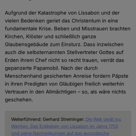
Aufgrund der Katastrophe von Lissabon und der
vielen Bedenken geriet das Christentum in eine
fundamentale Krise. Beben und Misstrauen brachten
Kirchen, Klöster und schließlich ganze
Glaubensgebäude zum Einsturz. Dass inzwischen
auch die selbsternannten Stellvertreter Gottes auf
Erden ihrem Chef nicht so recht trauen, verrät das
gepanzerte Papamobil. Nach der durch
Menschenhand gesicherten Anreise fordern Päpste
in ihren Predigten von Gläubigen freilich weiterhin
Vertrauen in den Allmächtigen – so, als wäre nichts
geschehen.
Weiterführend: Gerhard Streminger:
Die Welt gerät ins
Wanken. Das Erdbeben von Lissabon im Jahre 1755
und seine Nachwirkungen auf das europäische