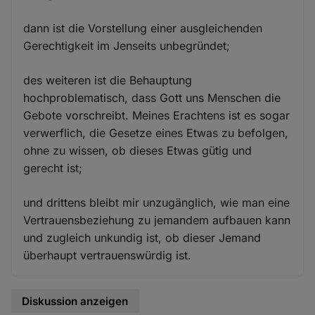
dann ist die Vorstellung einer ausgleichenden
Gerechtigkeit im Jenseits unbegründet;
des weiteren ist die Behauptung
hochproblematisch, dass Gott uns Menschen die
Gebote vorschreibt. Meines Erachtens ist es sogar
verwerflich, die Gesetze eines Etwas zu befolgen,
ohne zu wissen, ob dieses Etwas gütig und
gerecht ist;
und drittens bleibt mir unzugänglich, wie man eine
Vertrauensbeziehung zu jemandem aufbauen kann
und zugleich unkundig ist, ob dieser Jemand
überhaupt vertrauenswürdig ist.
Diskussion anzeigen