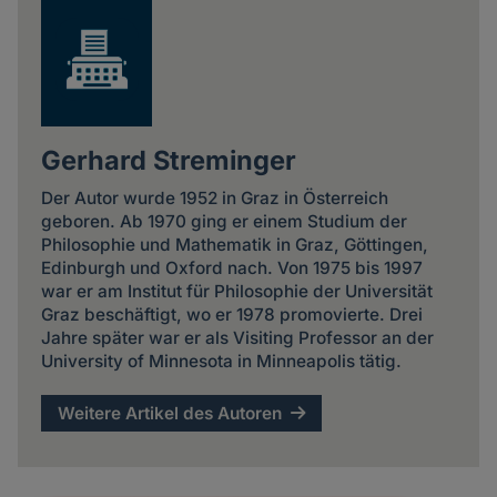
Gerhard Streminger
Der Autor wurde 1952 in Graz in Österreich
geboren. Ab 1970 ging er einem Studium der
Philosophie und Mathematik in Graz, Göttingen,
Edinburgh und Oxford nach. Von 1975 bis 1997
war er am Institut für Philosophie der Universität
Graz beschäftigt, wo er 1978 promovierte. Drei
Jahre später war er als Visiting Professor an der
University of Minnesota in Minneapolis tätig.
Weitere Artikel des Autoren