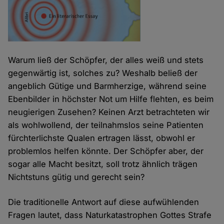
Warum ließ der Schöpfer, der alles weiß und stets
gegenwärtig ist, solches zu? Weshalb beließ der
angeblich Gütige und Barmherzige, während seine
Ebenbilder in höchster Not um Hilfe flehten, es beim
neugierigen Zusehen? Keinen Arzt betrachteten wir
als wohlwollend, der teilnahmslos seine Patienten
fürchterlichste Qualen ertragen lässt, obwohl er
problemlos helfen könnte. Der Schöpfer aber, der
sogar alle Macht besitzt, soll trotz ähnlich trägen
Nichtstuns gütig und gerecht sein?
Die traditionelle Antwort auf diese aufwühlenden
Fragen lautet, dass Naturkatastrophen Gottes Strafe