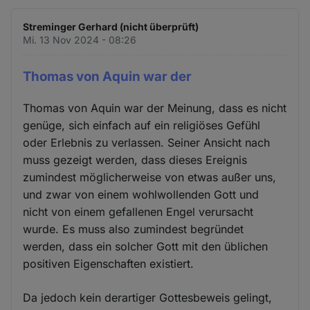
Streminger Gerhard (nicht überprüft)
Mi. 13 Nov 2024 - 08:26
Thomas von Aquin war der
Thomas von Aquin war der Meinung, dass es nicht
genüge, sich einfach auf ein religiöses Gefühl
oder Erlebnis zu verlassen. Seiner Ansicht nach
muss gezeigt werden, dass dieses Ereignis
zumindest möglicherweise von etwas außer uns,
und zwar von einem wohlwollenden Gott und
nicht von einem gefallenen Engel verursacht
wurde. Es muss also zumindest begründet
werden, dass ein solcher Gott mit den üblichen
positiven Eigenschaften existiert.
Da jedoch kein derartiger Gottesbeweis gelingt,