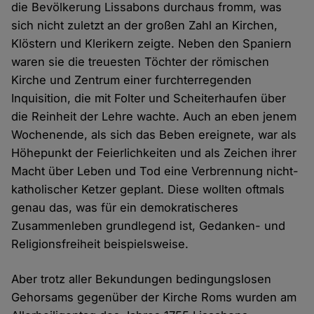
die Bevölkerung Lissabons durchaus fromm, was
sich nicht zuletzt an der großen Zahl an Kirchen,
Klöstern und Klerikern zeigte. Neben den Spaniern
waren sie die treuesten Töchter der römischen
Kirche und Zentrum einer furchterregenden
Inquisition, die mit Folter und Scheiterhaufen über
die Reinheit der Lehre wachte. Auch an eben jenem
Wochenende, als sich das Beben ereignete, war als
Höhepunkt der Feierlichkeiten und als Zeichen ihrer
Macht über Leben und Tod eine Verbrennung nicht-
katholischer Ketzer geplant. Diese wollten oftmals
genau das, was für ein demokratischeres
Zusammenleben grundlegend ist, Gedanken- und
Religionsfreiheit beispielsweise.
Aber trotz aller Bekundungen bedingungslosen
Gehorsams gegenüber der Kirche Roms wurden am