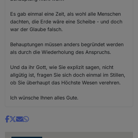
Es gab einmal eine Zeit, als wohl alle Menschen
dachten, die Erde wäre eine Scheibe - und doch
war der Glaube falsch.
Behauptungen müssen anders begründet werden
als durch die Wiederholung des Anspruchs.
Und da ihr Gott, wie Sie explizit sagen, nicht
allgütig ist, fragen Sie sich doch einmal im Stillen,
ob Sie überhaupt das Höchste Wesen verehren.
Ich wünsche Ihnen alles Gute.
Share
news