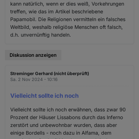
kann natürlich, wenn er dies weiß, Vorkehrungen
treffen, wie das im Artikel beschriebene
Papamobil. Die Religionen vermitteln ein falsches
Weltbild, weshalb religiöse Menschen oft falsch,
d.h. unvernünftig handeln.
Diskussion anzeigen
Streminger Gerhard (nicht überprüft)
Sa. 2 Nov 2024 - 10:16
Vielleicht sollte ich noch
Vielleicht sollte ich noch erwähnen, dass zwar 90
Prozent der Häuser Lissabons durch das Inferno
zerstört und unbewohnbar wurden, dass aber
einige Bordells - noch dazu in Alfama, dem