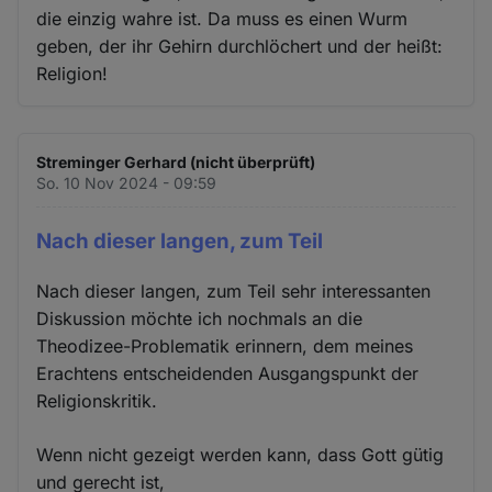
die einzig wahre ist. Da muss es einen Wurm
geben, der ihr Gehirn durchlöchert und der heißt:
Religion!
Streminger Gerhard (nicht überprüft)
So. 10 Nov 2024 - 09:59
Nach dieser langen, zum Teil
Nach dieser langen, zum Teil sehr interessanten
Diskussion möchte ich nochmals an die
Theodizee-Problematik erinnern, dem meines
Erachtens entscheidenden Ausgangspunkt der
Religionskritik.
Wenn nicht gezeigt werden kann, dass Gott gütig
und gerecht ist,