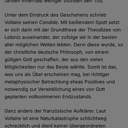
fanden innerhalb weniger Stunden den Tod.
Unter dem Eindruck des Geschehens schrieb
Voltaire seinen
Candide
. Mit beißendem Spott setzt
er sich darin mit der Grundthese der Theodizee von
Leibniz auseinander, der zufolge wir in der besten
aller möglichen Welten lebten. Denn diese wurde, so
der christliche deutsche Philosoph, von einem
gütigen Gott geschaffen, der aus den vielen
Möglichkeiten nur das Beste wählte. Somit ist das,
was uns als Übel erscheinen mag, bei richtiger
metaphysischer Betrachtung etwas Positives und
notwendig zur Verwirklichung eines von Gott
geplanten vollkommenen Endzustands.
Ganz anders der französische Aufklärer. Laut
Voltaire ist eine Naturkatastrophe schlichtweg
schrecklich und dient keiner übergeordneten