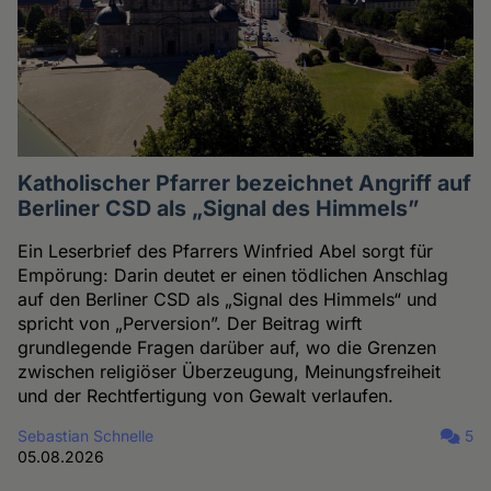
Katholischer Pfarrer bezeichnet Angriff auf
Berliner CSD als „Signal des Himmels”
Ein Leserbrief des Pfarrers Winfried Abel sorgt für
Empörung: Darin deutet er einen tödlichen Anschlag
auf den Berliner CSD als „Signal des Himmels“ und
spricht von „Perversion”. Der Beitrag wirft
grundlegende Fragen darüber auf, wo die Grenzen
zwischen religiöser Überzeugung, Meinungsfreiheit
und der Rechtfertigung von Gewalt verlaufen.
Sebastian Schnelle
5
05.08.2026