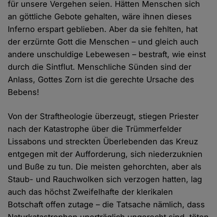
für unsere Vergehen seien. Hätten Menschen sich
an göttliche Gebote gehalten, wäre ihnen dieses
Inferno erspart geblieben. Aber da sie fehlten, hat
der erzürnte Gott die Menschen – und gleich auch
andere unschuldige Lebewesen – bestraft, wie einst
durch die Sintflut. Menschliche Sünden sind der
Anlass, Gottes Zorn ist die gerechte Ursache des
Bebens!
Von der Straftheologie überzeugt, stiegen Priester
nach der Katastrophe über die Trümmerfelder
Lissabons und streckten Überlebenden das Kreuz
entgegen mit der Aufforderung, sich niederzuknien
und Buße zu tun. Die meisten gehorchten, aber als
Staub- und Rauchwolken sich verzogen hatten, lag
auch das höchst Zweifelhafte der klerikalen
Botschaft offen zutage – die Tatsache nämlich, dass