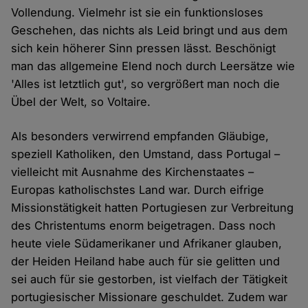
Vollendung. Vielmehr ist sie ein funktionsloses
Geschehen, das nichts als Leid bringt und aus dem
sich kein höherer Sinn pressen lässt. Beschönigt
man das allgemeine Elend noch durch Leersätze wie
'Alles ist letztlich gut', so vergrößert man noch die
Übel der Welt, so Voltaire.
Als besonders verwirrend empfanden Gläubige,
speziell Katholiken, den Umstand, dass Portugal –
vielleicht mit Ausnahme des Kirchenstaates –
Europas katholischstes Land war. Durch eifrige
Missionstätigkeit hatten Portugiesen zur Verbreitung
des Christentums enorm beigetragen. Dass noch
heute viele Südamerikaner und Afrikaner glauben,
der Heiden Heiland habe auch für sie gelitten und
sei auch für sie gestorben, ist vielfach der Tätigkeit
portugiesischer Missionare geschuldet. Zudem war