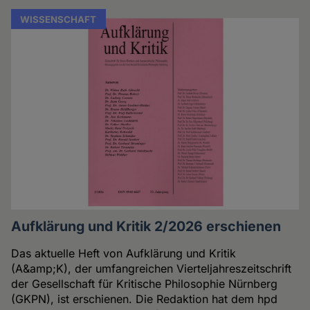
WISSENSCHAFT
Aufklärung und Kritik 2/2026 erschienen
Das aktuelle Heft von Aufklärung und Kritik
(A&amp;K), der umfangreichen Vierteljahreszeitschrift
der Gesellschaft für Kritische Philosophie Nürnberg
(GKPN), ist erschienen. Die Redaktion hat dem hpd