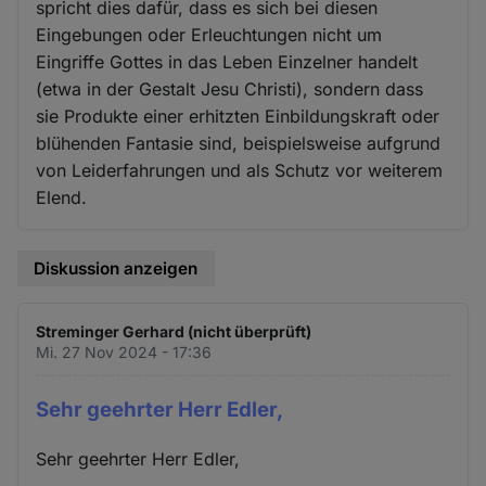
spricht dies dafür, dass es sich bei diesen
Eingebungen oder Erleuchtungen nicht um
Eingriffe Gottes in das Leben Einzelner handelt
(etwa in der Gestalt Jesu Christi), sondern dass
sie Produkte einer erhitzten Einbildungskraft oder
blühenden Fantasie sind, beispielsweise aufgrund
von Leiderfahrungen und als Schutz vor weiterem
Elend.
Diskussion anzeigen
Streminger Gerhard (nicht überprüft)
Mi. 27 Nov 2024 - 17:36
Sehr geehrter Herr Edler,
Sehr geehrter Herr Edler,