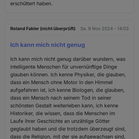
erschüttert haben.
und
Cookies
Roland Fakler (nicht überprüft)
Sa. 9 Nov 2024 - 14:03
Ich kann mich nicht genug
Ich kann mich nicht genug darüber wundern, was
intelligente Menschen für unvernünftige Dinge
glauben können. Ich kenne Physiker, die glauben,
dass ein Mensch ohne Motor in den Himmel
aufgefahren ist, ich kenne Biologen, die glauben,
dass ein Mensch nach seinem Tod in seiner
schönsten Gestalt weiterleben kann, ich kenne
Historiker, die wissen, dass die Menschen im
Laufe ihrer Geschichte an unzählige Götter
geglaubt haben und die trotzdem überzeugt sind,
dass die Religion, mit der sie aufgewachsen sind,