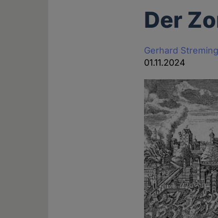
Der Zo
Gerhard Stremin
01.11.2024