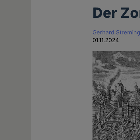
Der Zo
Gerhard Stremin
01.11.2024