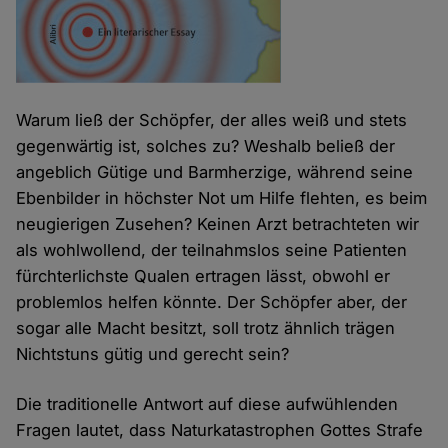
Warum ließ der Schöpfer, der alles weiß und stets
gegenwärtig ist, solches zu? Weshalb beließ der
angeblich Gütige und Barmherzige, während seine
Ebenbilder in höchster Not um Hilfe flehten, es beim
neugierigen Zusehen? Keinen Arzt betrachteten wir
als wohlwollend, der teilnahmslos seine Patienten
fürchterlichste Qualen ertragen lässt, obwohl er
problemlos helfen könnte. Der Schöpfer aber, der
sogar alle Macht besitzt, soll trotz ähnlich trägen
Nichtstuns gütig und gerecht sein?
Die traditionelle Antwort auf diese aufwühlenden
Fragen lautet, dass Naturkatastrophen Gottes Strafe