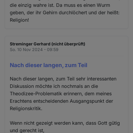
die einzig wahre ist. Da muss es einen Wurm
geben, der ihr Gehirn durchlöchert und der heißt:
Religion!
Streminger Gerhard (nicht überprüft)
So. 10 Nov 2024 - 09:59
Nach dieser langen, zum Teil
Nach dieser langen, zum Teil sehr interessanten
Diskussion möchte ich nochmals an die
Theodizee-Problematik erinnern, dem meines
Erachtens entscheidenden Ausgangspunkt der
Religionskritik.
Wenn nicht gezeigt werden kann, dass Gott gütig
und gerecht ist,