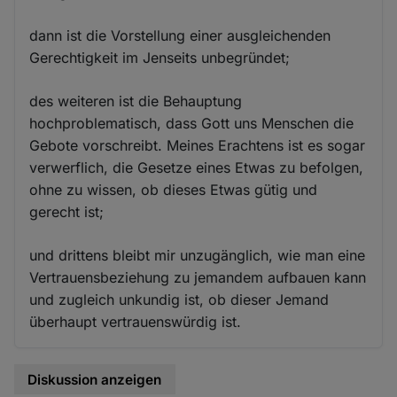
dann ist die Vorstellung einer ausgleichenden
Gerechtigkeit im Jenseits unbegründet;
des weiteren ist die Behauptung
hochproblematisch, dass Gott uns Menschen die
Gebote vorschreibt. Meines Erachtens ist es sogar
verwerflich, die Gesetze eines Etwas zu befolgen,
ohne zu wissen, ob dieses Etwas gütig und
gerecht ist;
und drittens bleibt mir unzugänglich, wie man eine
Vertrauensbeziehung zu jemandem aufbauen kann
und zugleich unkundig ist, ob dieser Jemand
überhaupt vertrauenswürdig ist.
Diskussion anzeigen