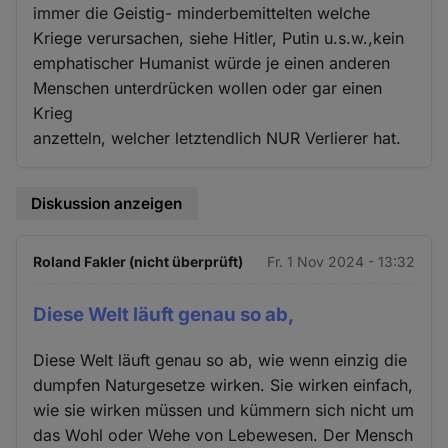
immer die Geistig- minderbemittelten welche
Kriege verursachen, siehe Hitler, Putin u.s.w.,kein
emphatischer Humanist würde je einen anderen
Menschen unterdrücken wollen oder gar einen
Krieg
anzetteln, welcher letztendlich NUR Verlierer hat.
Diskussion anzeigen
Roland Fakler (nicht überprüft)
Fr. 1 Nov 2024 - 13:32
Diese Welt läuft genau so ab,
Diese Welt läuft genau so ab, wie wenn einzig die
dumpfen Naturgesetze wirken. Sie wirken einfach,
wie sie wirken müssen und kümmern sich nicht um
das Wohl oder Wehe von Lebewesen. Der Mensch