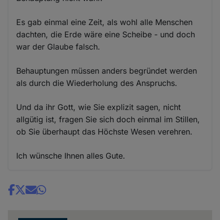
Es gab einmal eine Zeit, als wohl alle Menschen
dachten, die Erde wäre eine Scheibe - und doch
war der Glaube falsch.
Behauptungen müssen anders begründet werden
als durch die Wiederholung des Anspruchs.
Und da ihr Gott, wie Sie explizit sagen, nicht
allgütig ist, fragen Sie sich doch einmal im Stillen,
ob Sie überhaupt das Höchste Wesen verehren.
Ich wünsche Ihnen alles Gute.
Share
news