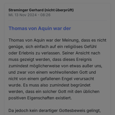
Streminger Gerhard (nicht überprüft)
Mi. 13 Nov 2024 - 08:26
Thomas von Aquin war der
Thomas von Aquin war der Meinung, dass es nicht
genüge, sich einfach auf ein religiöses Gefühl
oder Erlebnis zu verlassen. Seiner Ansicht nach
muss gezeigt werden, dass dieses Ereignis
zumindest möglicherweise von etwas außer uns,
und zwar von einem wohlwollenden Gott und
nicht von einem gefallenen Engel verursacht
wurde. Es muss also zumindest begründet
werden, dass ein solcher Gott mit den üblichen
positiven Eigenschaften existiert.
Da jedoch kein derartiger Gottesbeweis gelingt,