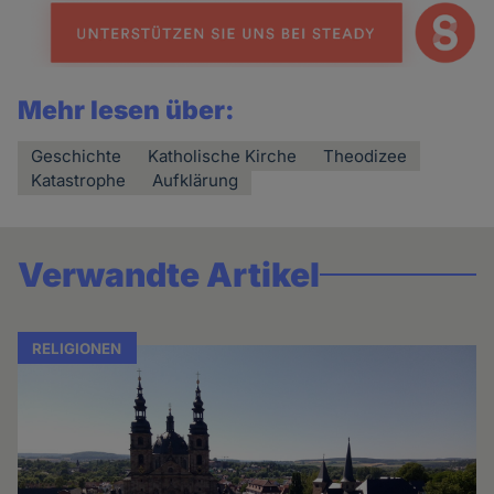
Mehr lesen über:
Geschichte
Katholische Kirche
Theodizee
Katastrophe
Aufklärung
Verwandte Artikel
RELIGIONEN