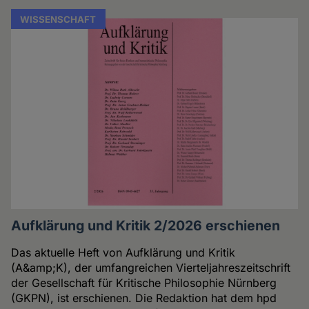
WISSENSCHAFT
Aufklärung und Kritik 2/2026 erschienen
Das aktuelle Heft von Aufklärung und Kritik
(A&amp;K), der umfangreichen Vierteljahreszeitschrift
der Gesellschaft für Kritische Philosophie Nürnberg
(GKPN), ist erschienen. Die Redaktion hat dem hpd