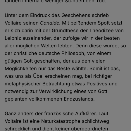
fanden innerhalb weniger Stunden den Tod.
Unter dem Eindruck des Geschehens schrieb
Voltaire seinen
Candide
. Mit beißendem Spott setzt
er sich darin mit der Grundthese der Theodizee von
Leibniz auseinander, der zufolge wir in der besten
aller möglichen Welten lebten. Denn diese wurde, so
der christliche deutsche Philosoph, von einem
gütigen Gott geschaffen, der aus den vielen
Möglichkeiten nur das Beste wählte. Somit ist das,
was uns als Übel erscheinen mag, bei richtiger
metaphysischer Betrachtung etwas Positives und
notwendig zur Verwirklichung eines von Gott
geplanten vollkommenen Endzustands.
Ganz anders der französische Aufklärer. Laut
Voltaire ist eine Naturkatastrophe schlichtweg
schrecklich und dient keiner übergeordneten