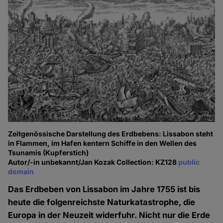
Zeitgenössische Darstellung des Erdbebens: Lissabon steht
in Flammen, im Hafen kentern Schiffe in den Wellen des
Tsunamis (Kupferstich)
Autor/-in unbekannt/Jan Kozak Collection: KZ128
public
domain
Das Erdbeben von Lissabon im Jahre 1755 ist bis
heute die folgenreichste Naturkatastrophe, die
Europa in der Neuzeit widerfuhr. Nicht nur die Erde