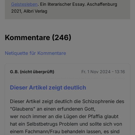
Geistesleben
. Ein literarischer Essay. Aschaffenburg
2021, Alibri Verlag
Kommentare
(246)
Netiquette für Kommentare
G.B. (nicht überprüft)
Fr. 1 Nov 2024 - 13:16
Dieser Artikel zeigt deutlich
Dieser Artikel zeigt deutlich die Schizophrenie des
"Glaubens" an einen erfundenen Gott,
wer noch immer an die Lügen der Pfaffia glaubt
hat ein Selbstbetrugs Problem und sollte sich von
einem Fachmann/Frau behandeln lassen, es sind