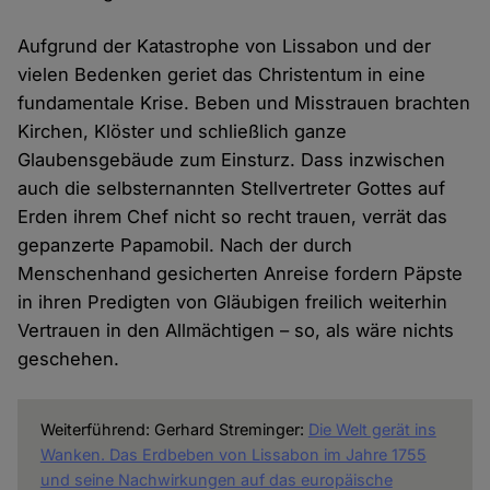
Aufgrund der Katastrophe von Lissabon und der
vielen Bedenken geriet das Christentum in eine
fundamentale Krise. Beben und Misstrauen brachten
Kirchen, Klöster und schließlich ganze
Glaubensgebäude zum Einsturz. Dass inzwischen
auch die selbsternannten Stellvertreter Gottes auf
Erden ihrem Chef nicht so recht trauen, verrät das
gepanzerte Papamobil. Nach der durch
Menschenhand gesicherten Anreise fordern Päpste
in ihren Predigten von Gläubigen freilich weiterhin
Vertrauen in den Allmächtigen – so, als wäre nichts
geschehen.
Weiterführend: Gerhard Streminger:
Die Welt gerät ins
Wanken. Das Erdbeben von Lissabon im Jahre 1755
und seine Nachwirkungen auf das europäische