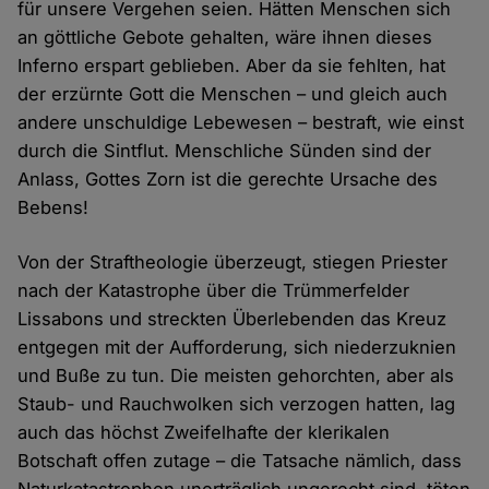
für unsere Vergehen seien. Hätten Menschen sich
an göttliche Gebote gehalten, wäre ihnen dieses
Inferno erspart geblieben. Aber da sie fehlten, hat
der erzürnte Gott die Menschen – und gleich auch
andere unschuldige Lebewesen – bestraft, wie einst
durch die Sintflut. Menschliche Sünden sind der
Anlass, Gottes Zorn ist die gerechte Ursache des
Bebens!
Von der Straftheologie überzeugt, stiegen Priester
nach der Katastrophe über die Trümmerfelder
Lissabons und streckten Überlebenden das Kreuz
entgegen mit der Aufforderung, sich niederzuknien
und Buße zu tun. Die meisten gehorchten, aber als
Staub- und Rauchwolken sich verzogen hatten, lag
auch das höchst Zweifelhafte der klerikalen
Botschaft offen zutage – die Tatsache nämlich, dass