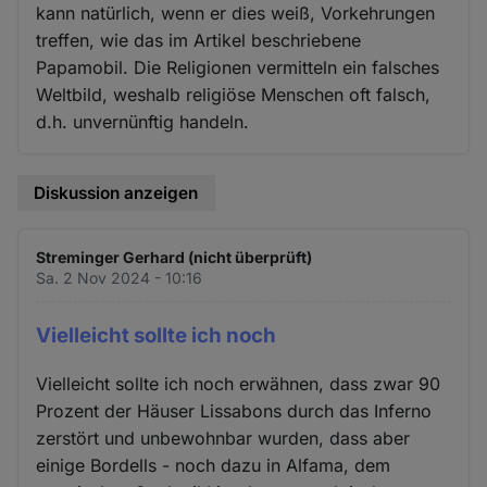
kann natürlich, wenn er dies weiß, Vorkehrungen
treffen, wie das im Artikel beschriebene
Papamobil. Die Religionen vermitteln ein falsches
Weltbild, weshalb religiöse Menschen oft falsch,
d.h. unvernünftig handeln.
Diskussion anzeigen
Streminger Gerhard (nicht überprüft)
Sa. 2 Nov 2024 - 10:16
Vielleicht sollte ich noch
Vielleicht sollte ich noch erwähnen, dass zwar 90
Prozent der Häuser Lissabons durch das Inferno
zerstört und unbewohnbar wurden, dass aber
einige Bordells - noch dazu in Alfama, dem