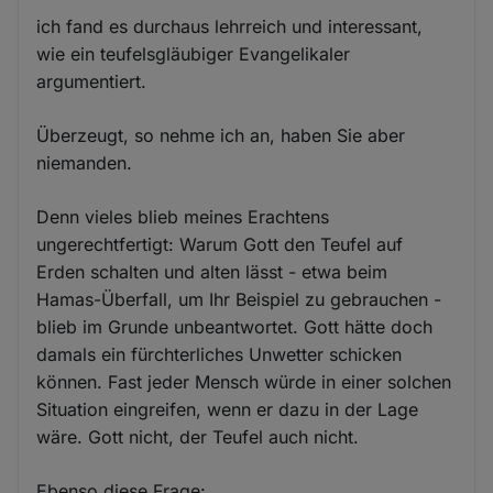
ich fand es durchaus lehrreich und interessant,
wie ein teufelsgläubiger Evangelikaler
argumentiert.
Überzeugt, so nehme ich an, haben Sie aber
niemanden.
Denn vieles blieb meines Erachtens
ungerechtfertigt: Warum Gott den Teufel auf
Erden schalten und alten lässt - etwa beim
Hamas-Überfall, um Ihr Beispiel zu gebrauchen -
blieb im Grunde unbeantwortet. Gott hätte doch
damals ein fürchterliches Unwetter schicken
können. Fast jeder Mensch würde in einer solchen
Situation eingreifen, wenn er dazu in der Lage
wäre. Gott nicht, der Teufel auch nicht.
Ebenso diese Frage: