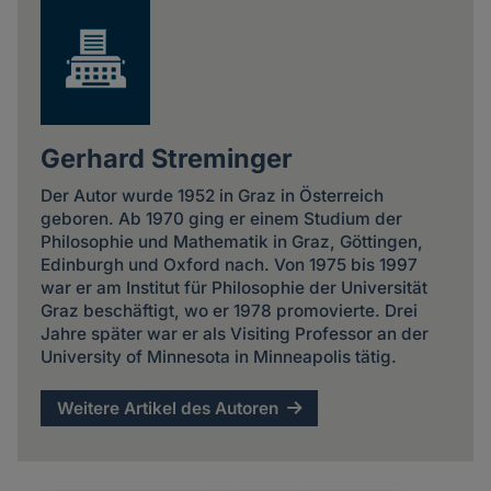
Gerhard Streminger
Der Autor wurde 1952 in Graz in Österreich
geboren. Ab 1970 ging er einem Studium der
Philosophie und Mathematik in Graz, Göttingen,
Edinburgh und Oxford nach. Von 1975 bis 1997
war er am Institut für Philosophie der Universität
Graz beschäftigt, wo er 1978 promovierte. Drei
Jahre später war er als Visiting Professor an der
University of Minnesota in Minneapolis tätig.
Weitere Artikel des Autoren