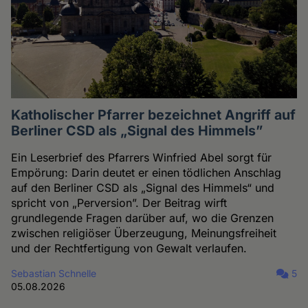
Katholischer Pfarrer bezeichnet Angriff auf
Berliner CSD als „Signal des Himmels”
Ein Leserbrief des Pfarrers Winfried Abel sorgt für
Empörung: Darin deutet er einen tödlichen Anschlag
auf den Berliner CSD als „Signal des Himmels“ und
spricht von „Perversion”. Der Beitrag wirft
grundlegende Fragen darüber auf, wo die Grenzen
zwischen religiöser Überzeugung, Meinungsfreiheit
und der Rechtfertigung von Gewalt verlaufen.
Sebastian Schnelle
5
05.08.2026