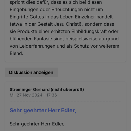
spricht dies dafür, dass es sich bei diesen
Eingebungen oder Erleuchtungen nicht um
Eingriffe Gottes in das Leben Einzelner handelt
(etwa in der Gestalt Jesu Christi), sondern dass
sie Produkte einer erhitzten Einbildungskraft oder
blühenden Fantasie sind, beispielsweise aufgrund
von Leiderfahrungen und als Schutz vor weiterem
Elend.
Diskussion anzeigen
Streminger Gerhard (nicht überprüft)
Mi. 27 Nov 2024 - 17:36
Sehr geehrter Herr Edler,
Sehr geehrter Herr Edler,