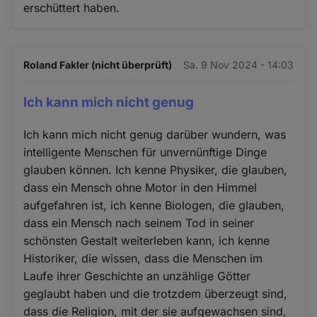
erschüttert haben.
und
Cookies
Roland Fakler (nicht überprüft)
Sa. 9 Nov 2024 - 14:03
Ich kann mich nicht genug
Ich kann mich nicht genug darüber wundern, was
intelligente Menschen für unvernünftige Dinge
glauben können. Ich kenne Physiker, die glauben,
dass ein Mensch ohne Motor in den Himmel
aufgefahren ist, ich kenne Biologen, die glauben,
dass ein Mensch nach seinem Tod in seiner
schönsten Gestalt weiterleben kann, ich kenne
Historiker, die wissen, dass die Menschen im
Laufe ihrer Geschichte an unzählige Götter
geglaubt haben und die trotzdem überzeugt sind,
dass die Religion, mit der sie aufgewachsen sind,