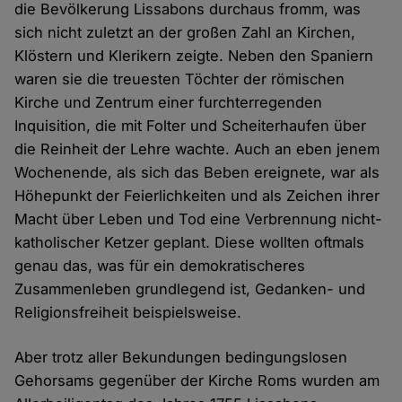
die Bevölkerung Lissabons durchaus fromm, was
sich nicht zuletzt an der großen Zahl an Kirchen,
Klöstern und Klerikern zeigte. Neben den Spaniern
waren sie die treuesten Töchter der römischen
Kirche und Zentrum einer furchterregenden
Inquisition, die mit Folter und Scheiterhaufen über
die Reinheit der Lehre wachte. Auch an eben jenem
Wochenende, als sich das Beben ereignete, war als
Höhepunkt der Feierlichkeiten und als Zeichen ihrer
Macht über Leben und Tod eine Verbrennung nicht-
katholischer Ketzer geplant. Diese wollten oftmals
genau das, was für ein demokratischeres
Zusammenleben grundlegend ist, Gedanken- und
Religionsfreiheit beispielsweise.
Aber trotz aller Bekundungen bedingungslosen
Gehorsams gegenüber der Kirche Roms wurden am