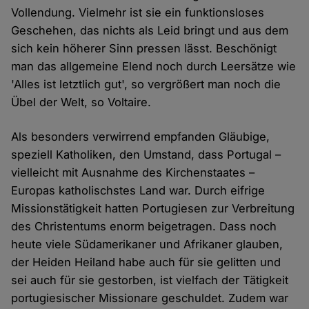
Vollendung. Vielmehr ist sie ein funktionsloses
Geschehen, das nichts als Leid bringt und aus dem
sich kein höherer Sinn pressen lässt. Beschönigt
man das allgemeine Elend noch durch Leersätze wie
'Alles ist letztlich gut', so vergrößert man noch die
Übel der Welt, so Voltaire.
Als besonders verwirrend empfanden Gläubige,
speziell Katholiken, den Umstand, dass Portugal –
vielleicht mit Ausnahme des Kirchenstaates –
Europas katholischstes Land war. Durch eifrige
Missionstätigkeit hatten Portugiesen zur Verbreitung
des Christentums enorm beigetragen. Dass noch
heute viele Südamerikaner und Afrikaner glauben,
der Heiden Heiland habe auch für sie gelitten und
sei auch für sie gestorben, ist vielfach der Tätigkeit
portugiesischer Missionare geschuldet. Zudem war