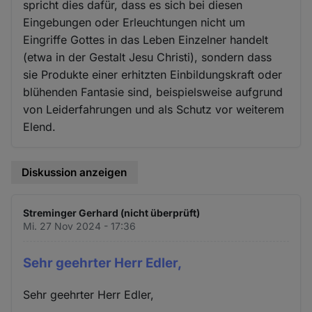
spricht dies dafür, dass es sich bei diesen
Eingebungen oder Erleuchtungen nicht um
Eingriffe Gottes in das Leben Einzelner handelt
(etwa in der Gestalt Jesu Christi), sondern dass
sie Produkte einer erhitzten Einbildungskraft oder
blühenden Fantasie sind, beispielsweise aufgrund
von Leiderfahrungen und als Schutz vor weiterem
Elend.
Diskussion anzeigen
Streminger Gerhard (nicht überprüft)
Mi. 27 Nov 2024 - 17:36
Sehr geehrter Herr Edler,
Sehr geehrter Herr Edler,