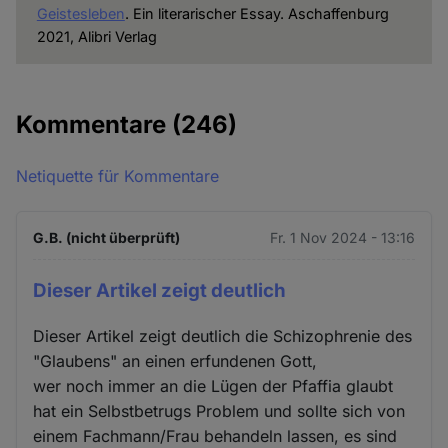
Geistesleben
. Ein literarischer Essay. Aschaffenburg
2021, Alibri Verlag
Kommentare
(246)
Netiquette für Kommentare
G.B. (nicht überprüft)
Fr. 1 Nov 2024 - 13:16
Dieser Artikel zeigt deutlich
Dieser Artikel zeigt deutlich die Schizophrenie des
"Glaubens" an einen erfundenen Gott,
wer noch immer an die Lügen der Pfaffia glaubt
hat ein Selbstbetrugs Problem und sollte sich von
einem Fachmann/Frau behandeln lassen, es sind