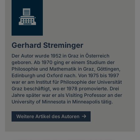
Gerhard Streminger
Der Autor wurde 1952 in Graz in Österreich
geboren. Ab 1970 ging er einem Studium der
Philosophie und Mathematik in Graz, Göttingen,
Edinburgh und Oxford nach. Von 1975 bis 1997
war er am Institut für Philosophie der Universität
Graz beschäftigt, wo er 1978 promovierte. Drei
Jahre später war er als Visiting Professor an der
University of Minnesota in Minneapolis tätig.
Weitere Artikel des Autoren