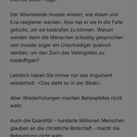
Der Allwissende musste wissen, wie Adam und
Eva reagieren werden. Also hat er sie in die Falle
gelockt, um sie bestrafen zu können. Warum
werden dann die Menschen schuldig gesprochen
und musste sogar ein Unschuldiger qualvoll
sterben, um den Zorn des Vatergottes zu
besänftigen?
Letztlich haben Sie immer nur das Argument
wiederholt: >Das steht so in der Bibel<.
Aber Wiederholungen machen Behauptetes nicht
wahr.
Auch die Quantität - hunderte Millionen Menschen
glauben an die christliche Botschaft - macht die
Behauptung nicht wahr.