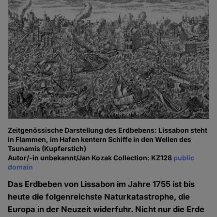
Zeitgenössische Darstellung des Erdbebens: Lissabon steht
in Flammen, im Hafen kentern Schiffe in den Wellen des
Tsunamis (Kupferstich)
Autor/-in unbekannt/Jan Kozak Collection: KZ128
public
domain
Das Erdbeben von Lissabon im Jahre 1755 ist bis
heute die folgenreichste Naturkatastrophe, die
Europa in der Neuzeit widerfuhr. Nicht nur die Erde