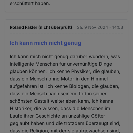
erschüttert haben.
und
Cookies
Roland Fakler (nicht überprüft)
Sa. 9 Nov 2024 - 14:03
Ich kann mich nicht genug
Ich kann mich nicht genug darüber wundern, was
intelligente Menschen für unvernünftige Dinge
glauben können. Ich kenne Physiker, die glauben,
dass ein Mensch ohne Motor in den Himmel
aufgefahren ist, ich kenne Biologen, die glauben,
dass ein Mensch nach seinem Tod in seiner
schönsten Gestalt weiterleben kann, ich kenne
Historiker, die wissen, dass die Menschen im
Laufe ihrer Geschichte an unzählige Götter
geglaubt haben und die trotzdem überzeugt sind,
dass die Religion, mit der sie aufgewachsen sind,