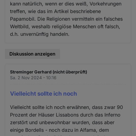
kann natürlich, wenn er dies weiß, Vorkehrungen
treffen, wie das im Artikel beschriebene
Papamobil. Die Religionen vermitteln ein falsches
Weltbild, weshalb religiöse Menschen oft falsch,
d.h. unvernünftig handeln.
Diskussion anzeigen
Streminger Gerhard (nicht überprüft)
Sa. 2 Nov 2024 - 10:16
Vielleicht sollte ich noch
Vielleicht sollte ich noch erwähnen, dass zwar 90
Prozent der Häuser Lissabons durch das Inferno
zerstört und unbewohnbar wurden, dass aber
einige Bordells - noch dazu in Alfama, dem