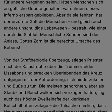
für unsere Vergehen seien. Hätten Menschen sich
an göttliche Gebote gehalten, wäre ihnen dieses
Inferno erspart geblieben. Aber da sie fehlten, hat
der erzürnte Gott die Menschen – und gleich auch
andere unschuldige Lebewesen – bestraft, wie einst
durch die Sintflut. Menschliche Sünden sind der
Anlass, Gottes Zorn ist die gerechte Ursache des
Bebens!
Von der Straftheologie überzeugt, stiegen Priester
nach der Katastrophe über die Trümmerfelder
Lissabons und streckten Überlebenden das Kreuz
entgegen mit der Aufforderung, sich niederzuknien
und Buße zu tun. Die meisten gehorchten, aber als
Staub- und Rauchwolken sich verzogen hatten, lag
auch das höchst Zweifelhafte der klerikalen
Botschaft offen zutage – die Tatsache nämlich, dass