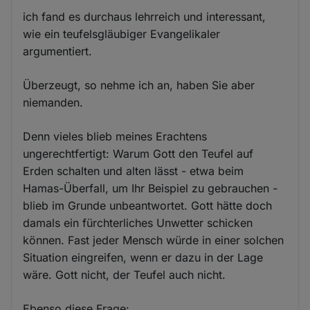
ich fand es durchaus lehrreich und interessant,
wie ein teufelsgläubiger Evangelikaler
argumentiert.
Überzeugt, so nehme ich an, haben Sie aber
niemanden.
Denn vieles blieb meines Erachtens
ungerechtfertigt: Warum Gott den Teufel auf
Erden schalten und alten lässt - etwa beim
Hamas-Überfall, um Ihr Beispiel zu gebrauchen -
blieb im Grunde unbeantwortet. Gott hätte doch
damals ein fürchterliches Unwetter schicken
können. Fast jeder Mensch würde in einer solchen
Situation eingreifen, wenn er dazu in der Lage
wäre. Gott nicht, der Teufel auch nicht.
Ebenso diese Frage: