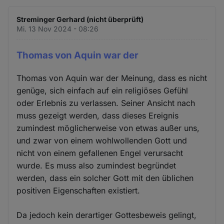
Streminger Gerhard (nicht überprüft)
Mi. 13 Nov 2024 - 08:26
Thomas von Aquin war der
Thomas von Aquin war der Meinung, dass es nicht
genüge, sich einfach auf ein religiöses Gefühl
oder Erlebnis zu verlassen. Seiner Ansicht nach
muss gezeigt werden, dass dieses Ereignis
zumindest möglicherweise von etwas außer uns,
und zwar von einem wohlwollenden Gott und
nicht von einem gefallenen Engel verursacht
wurde. Es muss also zumindest begründet
werden, dass ein solcher Gott mit den üblichen
positiven Eigenschaften existiert.
Da jedoch kein derartiger Gottesbeweis gelingt,