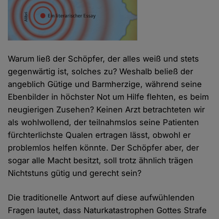
Warum ließ der Schöpfer, der alles weiß und stets
gegenwärtig ist, solches zu? Weshalb beließ der
angeblich Gütige und Barmherzige, während seine
Ebenbilder in höchster Not um Hilfe flehten, es beim
neugierigen Zusehen? Keinen Arzt betrachteten wir
als wohlwollend, der teilnahmslos seine Patienten
fürchterlichste Qualen ertragen lässt, obwohl er
problemlos helfen könnte. Der Schöpfer aber, der
sogar alle Macht besitzt, soll trotz ähnlich trägen
Nichtstuns gütig und gerecht sein?
Die traditionelle Antwort auf diese aufwühlenden
Fragen lautet, dass Naturkatastrophen Gottes Strafe