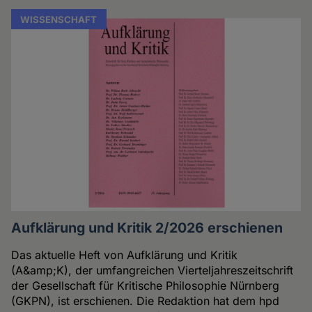
WISSENSCHAFT
Aufklärung und Kritik 2/2026 erschienen
Das aktuelle Heft von Aufklärung und Kritik
(A&amp;K), der umfangreichen Vierteljahreszeitschrift
der Gesellschaft für Kritische Philosophie Nürnberg
(GKPN), ist erschienen. Die Redaktion hat dem hpd