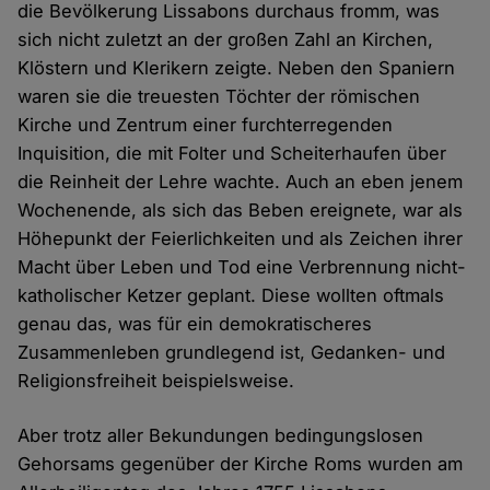
die Bevölkerung Lissabons durchaus fromm, was
sich nicht zuletzt an der großen Zahl an Kirchen,
Klöstern und Klerikern zeigte. Neben den Spaniern
waren sie die treuesten Töchter der römischen
Kirche und Zentrum einer furchterregenden
Inquisition, die mit Folter und Scheiterhaufen über
die Reinheit der Lehre wachte. Auch an eben jenem
Wochenende, als sich das Beben ereignete, war als
Höhepunkt der Feierlichkeiten und als Zeichen ihrer
Macht über Leben und Tod eine Verbrennung nicht-
katholischer Ketzer geplant. Diese wollten oftmals
genau das, was für ein demokratischeres
Zusammenleben grundlegend ist, Gedanken- und
Religionsfreiheit beispielsweise.
Aber trotz aller Bekundungen bedingungslosen
Gehorsams gegenüber der Kirche Roms wurden am