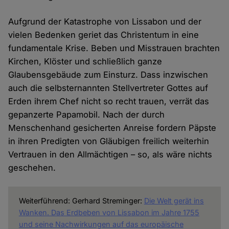
Aufgrund der Katastrophe von Lissabon und der
vielen Bedenken geriet das Christentum in eine
fundamentale Krise. Beben und Misstrauen brachten
Kirchen, Klöster und schließlich ganze
Glaubensgebäude zum Einsturz. Dass inzwischen
auch die selbsternannten Stellvertreter Gottes auf
Erden ihrem Chef nicht so recht trauen, verrät das
gepanzerte Papamobil. Nach der durch
Menschenhand gesicherten Anreise fordern Päpste
in ihren Predigten von Gläubigen freilich weiterhin
Vertrauen in den Allmächtigen – so, als wäre nichts
geschehen.
Weiterführend: Gerhard Streminger:
Die Welt gerät ins
Wanken. Das Erdbeben von Lissabon im Jahre 1755
und seine Nachwirkungen auf das europäische