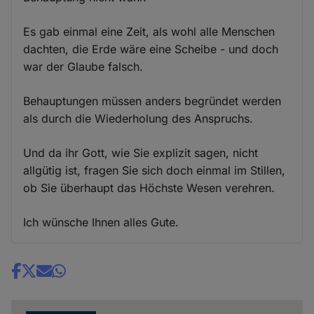
Es gab einmal eine Zeit, als wohl alle Menschen
dachten, die Erde wäre eine Scheibe - und doch
war der Glaube falsch.
Behauptungen müssen anders begründet werden
als durch die Wiederholung des Anspruchs.
Und da ihr Gott, wie Sie explizit sagen, nicht
allgütig ist, fragen Sie sich doch einmal im Stillen,
ob Sie überhaupt das Höchste Wesen verehren.
Ich wünsche Ihnen alles Gute.
Share
news