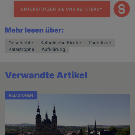
Mehr lesen über:
Geschichte
Katholische Kirche
Theodizee
Katastrophe
Aufklärung
Verwandte Artikel
RELIGIONEN