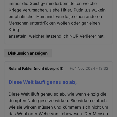
immer die Geistig- minderbemittelten welche
Kriege verursachen, siehe Hitler, Putin u.s.w.,kein
emphatischer Humanist würde je einen anderen
Menschen unterdrücken wollen oder gar einen
Krieg
anzetteln, welcher letztendlich NUR Verlierer hat.
Diskussion anzeigen
Roland Fakler (nicht überprüft)
Fr. 1 Nov 2024 - 13:32
Diese Welt läuft genau so ab,
Diese Welt läuft genau so ab, wie wenn einzig die
dumpfen Naturgesetze wirken. Sie wirken einfach,
wie sie wirken müssen und kümmern sich nicht um
das Wohl oder Wehe von Lebewesen. Der Mensch