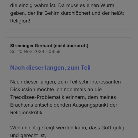
die einzig wahre ist. Da muss es einen Wurm
geben, der ihr Gehirn durchlöchert und der heißt:
Religion!
Streminger Gerhard (nicht überprüft)
So. 10 Nov 2024 - 09:59
Nach dieser langen, zum Teil
Nach dieser langen, zum Teil sehr interessanten
Diskussion möchte ich nochmals an die
Theodizee-Problematik erinnern, dem meines
Erachtens entscheidenden Ausgangspunkt der
Religionskritik.
Wenn nicht gezeigt werden kann, dass Gott gütig
und gerecht ist,