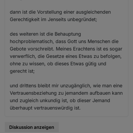
dann ist die Vorstellung einer ausgleichenden
Gerechtigkeit im Jenseits unbegründet;
des weiteren ist die Behauptung
hochproblematisch, dass Gott uns Menschen die
Gebote vorschreibt. Meines Erachtens ist es sogar
verwerflich, die Gesetze eines Etwas zu befolgen,
ohne zu wissen, ob dieses Etwas gütig und
gerecht ist;
und drittens bleibt mir unzugänglich, wie man eine
Vertrauensbeziehung zu jemandem aufbauen kann
und zugleich unkundig ist, ob dieser Jemand
überhaupt vertrauenswürdig ist.
Diskussion anzeigen