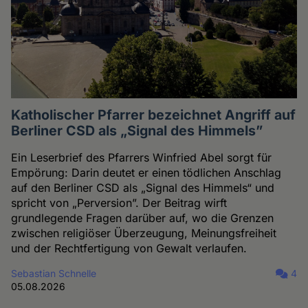
Katholischer Pfarrer bezeichnet Angriff auf
Berliner CSD als „Signal des Himmels”
Ein Leserbrief des Pfarrers Winfried Abel sorgt für
Empörung: Darin deutet er einen tödlichen Anschlag
auf den Berliner CSD als „Signal des Himmels“ und
spricht von „Perversion”. Der Beitrag wirft
grundlegende Fragen darüber auf, wo die Grenzen
zwischen religiöser Überzeugung, Meinungsfreiheit
und der Rechtfertigung von Gewalt verlaufen.
Sebastian Schnelle
4
05.08.2026