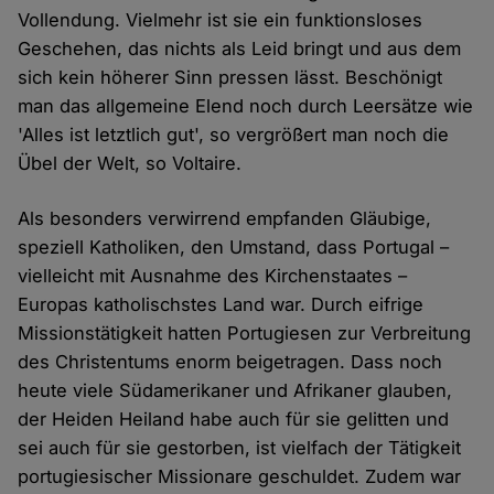
Vollendung. Vielmehr ist sie ein funktionsloses
Geschehen, das nichts als Leid bringt und aus dem
sich kein höherer Sinn pressen lässt. Beschönigt
man das allgemeine Elend noch durch Leersätze wie
'Alles ist letztlich gut', so vergrößert man noch die
Übel der Welt, so Voltaire.
Als besonders verwirrend empfanden Gläubige,
speziell Katholiken, den Umstand, dass Portugal –
vielleicht mit Ausnahme des Kirchenstaates –
Europas katholischstes Land war. Durch eifrige
Missionstätigkeit hatten Portugiesen zur Verbreitung
des Christentums enorm beigetragen. Dass noch
heute viele Südamerikaner und Afrikaner glauben,
der Heiden Heiland habe auch für sie gelitten und
sei auch für sie gestorben, ist vielfach der Tätigkeit
portugiesischer Missionare geschuldet. Zudem war