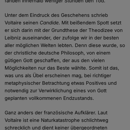
fanden innerhalb weniger Stunden den Tod.
Unter dem Eindruck des Geschehens schrieb
Voltaire seinen
Candide
. Mit beißendem Spott setzt
er sich darin mit der Grundthese der Theodizee von
Leibniz auseinander, der zufolge wir in der besten
aller möglichen Welten lebten. Denn diese wurde, so
der christliche deutsche Philosoph, von einem
gütigen Gott geschaffen, der aus den vielen
Möglichkeiten nur das Beste wählte. Somit ist das,
was uns als Übel erscheinen mag, bei richtiger
metaphysischer Betrachtung etwas Positives und
notwendig zur Verwirklichung eines von Gott
geplanten vollkommenen Endzustands.
Ganz anders der französische Aufklärer. Laut
Voltaire ist eine Naturkatastrophe schlichtweg
schrecklich und dient keiner übergeordneten