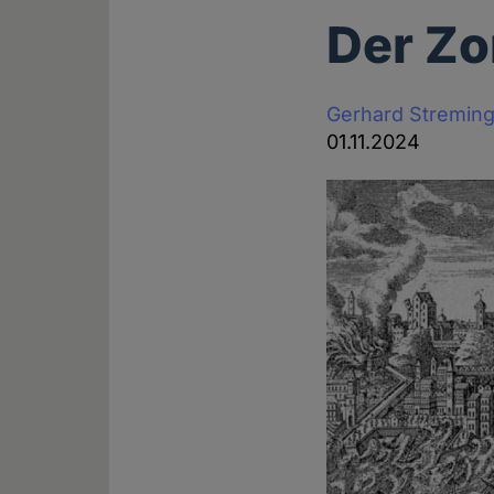
Der Zo
Gerhard Stremin
01.11.2024