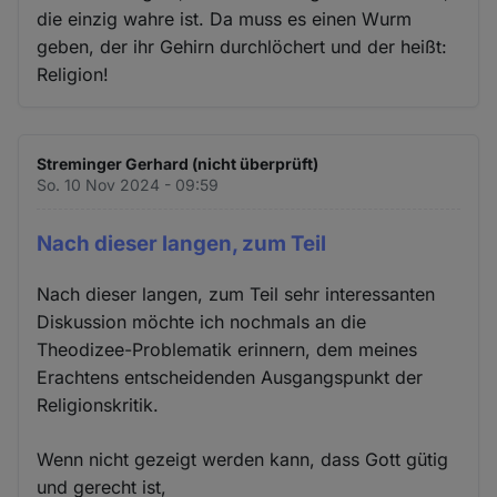
die einzig wahre ist. Da muss es einen Wurm
geben, der ihr Gehirn durchlöchert und der heißt:
Religion!
Streminger Gerhard (nicht überprüft)
So. 10 Nov 2024 - 09:59
Nach dieser langen, zum Teil
Nach dieser langen, zum Teil sehr interessanten
Diskussion möchte ich nochmals an die
Theodizee-Problematik erinnern, dem meines
Erachtens entscheidenden Ausgangspunkt der
Religionskritik.
Wenn nicht gezeigt werden kann, dass Gott gütig
und gerecht ist,