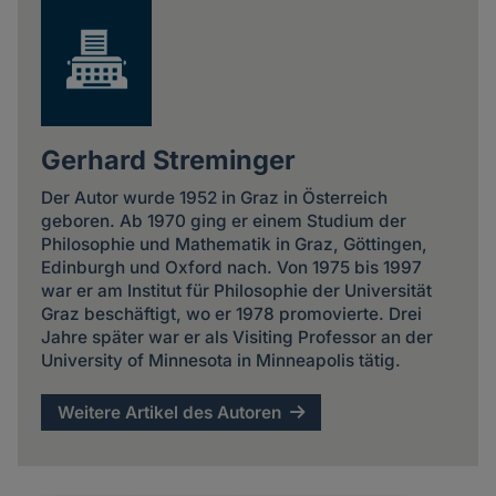
Gerhard Streminger
Der Autor wurde 1952 in Graz in Österreich
geboren. Ab 1970 ging er einem Studium der
Philosophie und Mathematik in Graz, Göttingen,
Edinburgh und Oxford nach. Von 1975 bis 1997
war er am Institut für Philosophie der Universität
Graz beschäftigt, wo er 1978 promovierte. Drei
Jahre später war er als Visiting Professor an der
University of Minnesota in Minneapolis tätig.
Weitere Artikel des Autoren