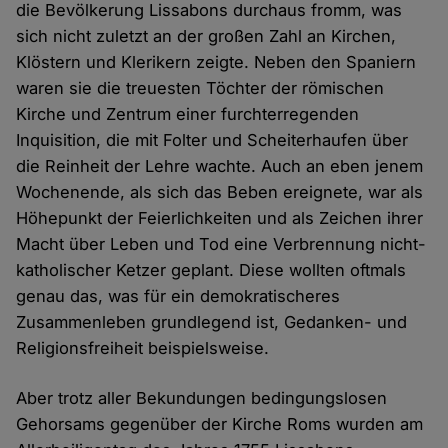
die Bevölkerung Lissabons durchaus fromm, was
sich nicht zuletzt an der großen Zahl an Kirchen,
Klöstern und Klerikern zeigte. Neben den Spaniern
waren sie die treuesten Töchter der römischen
Kirche und Zentrum einer furchterregenden
Inquisition, die mit Folter und Scheiterhaufen über
die Reinheit der Lehre wachte. Auch an eben jenem
Wochenende, als sich das Beben ereignete, war als
Höhepunkt der Feierlichkeiten und als Zeichen ihrer
Macht über Leben und Tod eine Verbrennung nicht-
katholischer Ketzer geplant. Diese wollten oftmals
genau das, was für ein demokratischeres
Zusammenleben grundlegend ist, Gedanken- und
Religionsfreiheit beispielsweise.
Aber trotz aller Bekundungen bedingungslosen
Gehorsams gegenüber der Kirche Roms wurden am