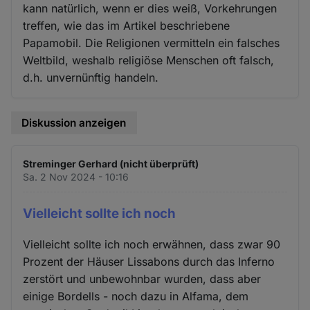
kann natürlich, wenn er dies weiß, Vorkehrungen
treffen, wie das im Artikel beschriebene
Papamobil. Die Religionen vermitteln ein falsches
Weltbild, weshalb religiöse Menschen oft falsch,
d.h. unvernünftig handeln.
Diskussion anzeigen
Streminger Gerhard (nicht überprüft)
Sa. 2 Nov 2024 - 10:16
Vielleicht sollte ich noch
Vielleicht sollte ich noch erwähnen, dass zwar 90
Prozent der Häuser Lissabons durch das Inferno
zerstört und unbewohnbar wurden, dass aber
einige Bordells - noch dazu in Alfama, dem