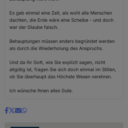
Es gab einmal eine Zeit, als wohl alle Menschen
dachten, die Erde wäre eine Scheibe - und doch
war der Glaube falsch.
Behauptungen müssen anders begründet werden
als durch die Wiederholung des Anspruchs.
Und da ihr Gott, wie Sie explizit sagen, nicht
allgütig ist, fragen Sie sich doch einmal im Stillen,
ob Sie überhaupt das Höchste Wesen verehren.
Ich wünsche Ihnen alles Gute.
Share
news