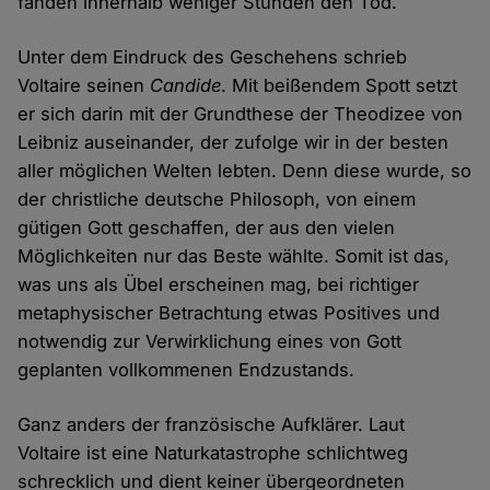
fanden innerhalb weniger Stunden den Tod.
Unter dem Eindruck des Geschehens schrieb
Voltaire seinen
Candide
. Mit beißendem Spott setzt
er sich darin mit der Grundthese der Theodizee von
Leibniz auseinander, der zufolge wir in der besten
aller möglichen Welten lebten. Denn diese wurde, so
der christliche deutsche Philosoph, von einem
gütigen Gott geschaffen, der aus den vielen
Möglichkeiten nur das Beste wählte. Somit ist das,
was uns als Übel erscheinen mag, bei richtiger
metaphysischer Betrachtung etwas Positives und
notwendig zur Verwirklichung eines von Gott
geplanten vollkommenen Endzustands.
Ganz anders der französische Aufklärer. Laut
Voltaire ist eine Naturkatastrophe schlichtweg
schrecklich und dient keiner übergeordneten