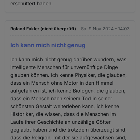
erschüttert haben.
und
Cookies
Roland Fakler (nicht überprüft)
Sa. 9 Nov 2024 - 14:03
Ich kann mich nicht genug
Ich kann mich nicht genug darüber wundern, was
intelligente Menschen für unvernünftige Dinge
glauben können. Ich kenne Physiker, die glauben,
dass ein Mensch ohne Motor in den Himmel
aufgefahren ist, ich kenne Biologen, die glauben,
dass ein Mensch nach seinem Tod in seiner
schönsten Gestalt weiterleben kann, ich kenne
Historiker, die wissen, dass die Menschen im
Laufe ihrer Geschichte an unzählige Götter
geglaubt haben und die trotzdem überzeugt sind,
dass die Religion, mit der sie aufgewachsen sind,