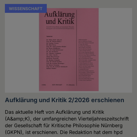
WISSENSCHAFT
Aufklärung und Kritik 2/2026 erschienen
Das aktuelle Heft von Aufklärung und Kritik
(A&amp;K), der umfangreichen Vierteljahreszeitschrift
der Gesellschaft für Kritische Philosophie Nürnberg
(GKPN), ist erschienen. Die Redaktion hat dem hpd