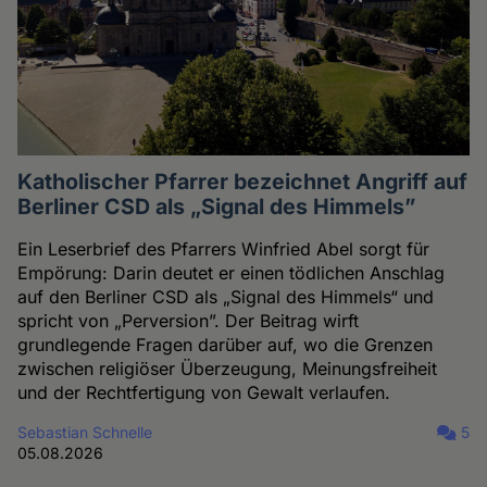
Katholischer Pfarrer bezeichnet Angriff auf
Berliner CSD als „Signal des Himmels”
Ein Leserbrief des Pfarrers Winfried Abel sorgt für
Empörung: Darin deutet er einen tödlichen Anschlag
auf den Berliner CSD als „Signal des Himmels“ und
spricht von „Perversion”. Der Beitrag wirft
grundlegende Fragen darüber auf, wo die Grenzen
zwischen religiöser Überzeugung, Meinungsfreiheit
und der Rechtfertigung von Gewalt verlaufen.
Sebastian Schnelle
5
05.08.2026