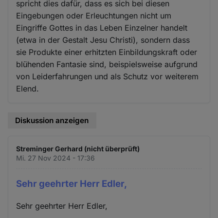
spricht dies dafür, dass es sich bei diesen
Eingebungen oder Erleuchtungen nicht um
Eingriffe Gottes in das Leben Einzelner handelt
(etwa in der Gestalt Jesu Christi), sondern dass
sie Produkte einer erhitzten Einbildungskraft oder
blühenden Fantasie sind, beispielsweise aufgrund
von Leiderfahrungen und als Schutz vor weiterem
Elend.
Diskussion anzeigen
Streminger Gerhard (nicht überprüft)
Mi. 27 Nov 2024 - 17:36
Sehr geehrter Herr Edler,
Sehr geehrter Herr Edler,