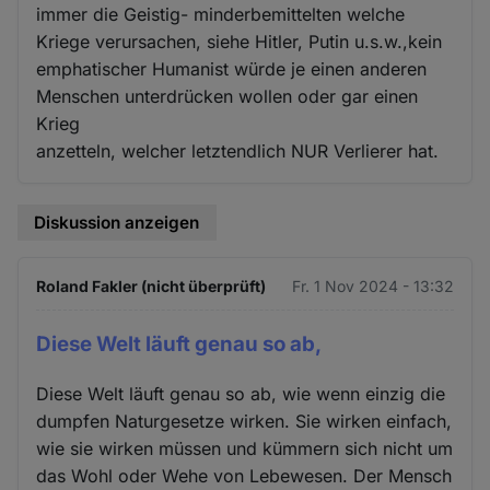
immer die Geistig- minderbemittelten welche
Kriege verursachen, siehe Hitler, Putin u.s.w.,kein
emphatischer Humanist würde je einen anderen
Menschen unterdrücken wollen oder gar einen
Krieg
anzetteln, welcher letztendlich NUR Verlierer hat.
Diskussion anzeigen
Roland Fakler (nicht überprüft)
Fr. 1 Nov 2024 - 13:32
Diese Welt läuft genau so ab,
Diese Welt läuft genau so ab, wie wenn einzig die
dumpfen Naturgesetze wirken. Sie wirken einfach,
wie sie wirken müssen und kümmern sich nicht um
das Wohl oder Wehe von Lebewesen. Der Mensch