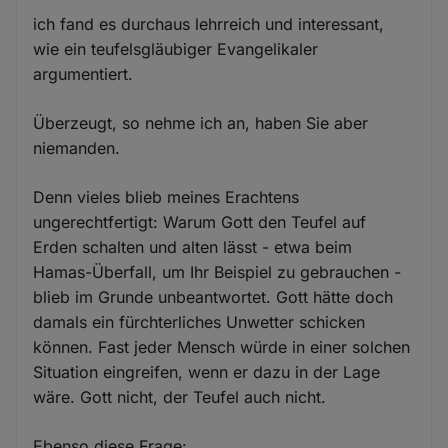
ich fand es durchaus lehrreich und interessant,
wie ein teufelsgläubiger Evangelikaler
argumentiert.
Überzeugt, so nehme ich an, haben Sie aber
niemanden.
Denn vieles blieb meines Erachtens
ungerechtfertigt: Warum Gott den Teufel auf
Erden schalten und alten lässt - etwa beim
Hamas-Überfall, um Ihr Beispiel zu gebrauchen -
blieb im Grunde unbeantwortet. Gott hätte doch
damals ein fürchterliches Unwetter schicken
können. Fast jeder Mensch würde in einer solchen
Situation eingreifen, wenn er dazu in der Lage
wäre. Gott nicht, der Teufel auch nicht.
Ebenso diese Frage: