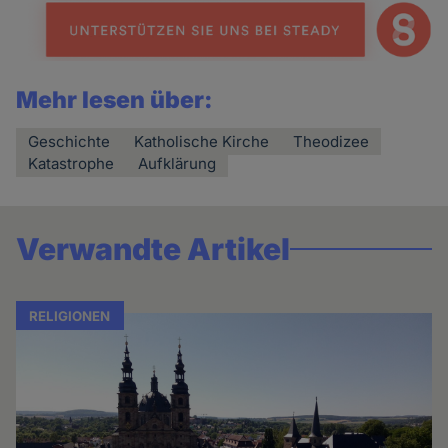
Mehr lesen über:
Geschichte
Katholische Kirche
Theodizee
Katastrophe
Aufklärung
Verwandte Artikel
RELIGIONEN