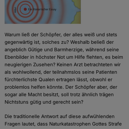
Warum ließ der Schöpfer, der alles weiß und stets
gegenwärtig ist, solches zu? Weshalb beließ der
angeblich Gütige und Barmherzige, während seine
Ebenbilder in höchster Not um Hilfe flehten, es beim
neugierigen Zusehen? Keinen Arzt betrachteten wir
als wohlwollend, der teilnahmslos seine Patienten
fürchterlichste Qualen ertragen lässt, obwohl er
problemlos helfen könnte. Der Schöpfer aber, der
sogar alle Macht besitzt, soll trotz ähnlich trägen
Nichtstuns gütig und gerecht sein?
Die traditionelle Antwort auf diese aufwühlenden
Fragen lautet, dass Naturkatastrophen Gottes Strafe