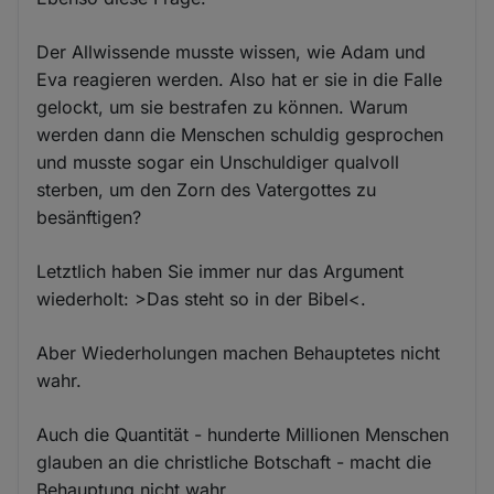
Der Allwissende musste wissen, wie Adam und
Eva reagieren werden. Also hat er sie in die Falle
gelockt, um sie bestrafen zu können. Warum
werden dann die Menschen schuldig gesprochen
und musste sogar ein Unschuldiger qualvoll
sterben, um den Zorn des Vatergottes zu
besänftigen?
Letztlich haben Sie immer nur das Argument
wiederholt: >Das steht so in der Bibel<.
Aber Wiederholungen machen Behauptetes nicht
wahr.
Auch die Quantität - hunderte Millionen Menschen
glauben an die christliche Botschaft - macht die
Behauptung nicht wahr.