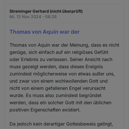
Streminger Gerhard (nicht überprüft)
Mi. 13 Nov 2024 - 08:26
Thomas von Aquin war der
Thomas von Aquin war der Meinung, dass es nicht
genüge, sich einfach auf ein religiöses Gefühl
oder Erlebnis zu verlassen. Seiner Ansicht nach
muss gezeigt werden, dass dieses Ereignis
zumindest möglicherweise von etwas außer uns,
und zwar von einem wohlwollenden Gott und
nicht von einem gefallenen Engel verursacht
wurde. Es muss also zumindest begründet
werden, dass ein solcher Gott mit den üblichen
positiven Eigenschaften existiert.
Da jedoch kein derartiger Gottesbeweis gelingt,