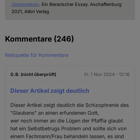
Geistesleben
. Ein literarischer Essay. Aschaffenburg
2021, Alibri Verlag
Kommentare
(246)
Netiquette für Kommentare
G.B. (nicht überprüft)
Fr. 1 Nov 2024 - 13:16
Dieser Artikel zeigt deutlich
Dieser Artikel zeigt deutlich die Schizophrenie des
"Glaubens" an einen erfundenen Gott,
wer noch immer an die Lügen der Pfaffia glaubt
hat ein Selbstbetrugs Problem und sollte sich von
einem Fachmann/Frau behandeln lassen, es sind