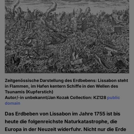
Zeitgenössische Darstellung des Erdbebens: Lissabon steht
in Flammen, im Hafen kentern Schiffe in den Wellen des
Tsunamis (Kupferstich)
Autor/-in unbekannt/Jan Kozak Collection: KZ128
public
domain
Das Erdbeben von Lissabon im Jahre 1755 ist bis
heute die folgenreichste Naturkatastrophe, die
Europa in der Neuzeit widerfuhr. Nicht nur die Erde