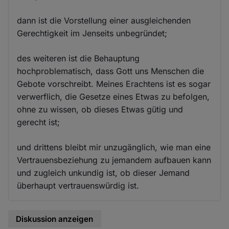
dann ist die Vorstellung einer ausgleichenden
Gerechtigkeit im Jenseits unbegründet;
des weiteren ist die Behauptung
hochproblematisch, dass Gott uns Menschen die
Gebote vorschreibt. Meines Erachtens ist es sogar
verwerflich, die Gesetze eines Etwas zu befolgen,
ohne zu wissen, ob dieses Etwas gütig und
gerecht ist;
und drittens bleibt mir unzugänglich, wie man eine
Vertrauensbeziehung zu jemandem aufbauen kann
und zugleich unkundig ist, ob dieser Jemand
überhaupt vertrauenswürdig ist.
Diskussion anzeigen