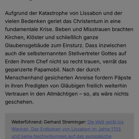
Aufgrund der Katastrophe von Lissabon und der
vielen Bedenken geriet das Christentum in eine
fundamentale Krise. Beben und Misstrauen brachten
Kirchen, Klöster und schließlich ganze
Glaubensgebäude zum Einsturz. Dass inzwischen
auch die selbsternannten Stellvertreter Gottes auf
Erden ihrem Chef nicht so recht trauen, verrät das
gepanzerte Papamobil. Nach der durch
Menschenhand gesicherten Anreise fordern Päpste
in ihren Predigten von Gläubigen freilich weiterhin
Vertrauen in den Allmächtigen – so, als wäre nichts
geschehen.
Weiterführend: Gerhard Streminger:
Die Welt gerät ins
Wanken. Das Erdbeben von Lissabon im Jahre 1755
und seine Nachwirkungen auf das europäische