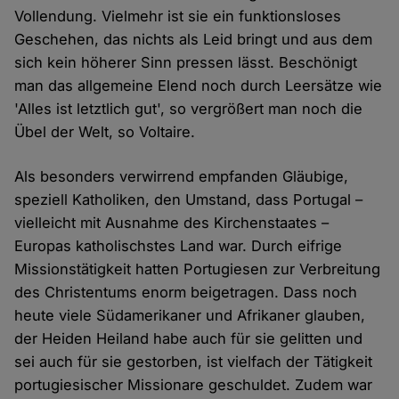
Vollendung. Vielmehr ist sie ein funktionsloses
Geschehen, das nichts als Leid bringt und aus dem
sich kein höherer Sinn pressen lässt. Beschönigt
man das allgemeine Elend noch durch Leersätze wie
'Alles ist letztlich gut', so vergrößert man noch die
Übel der Welt, so Voltaire.
Als besonders verwirrend empfanden Gläubige,
speziell Katholiken, den Umstand, dass Portugal –
vielleicht mit Ausnahme des Kirchenstaates –
Europas katholischstes Land war. Durch eifrige
Missionstätigkeit hatten Portugiesen zur Verbreitung
des Christentums enorm beigetragen. Dass noch
heute viele Südamerikaner und Afrikaner glauben,
der Heiden Heiland habe auch für sie gelitten und
sei auch für sie gestorben, ist vielfach der Tätigkeit
portugiesischer Missionare geschuldet. Zudem war