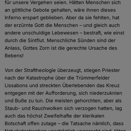
für unsere Vergehen seien. Hätten Menschen sich
an göttliche Gebote gehalten, wäre ihnen dieses
Inferno erspart geblieben. Aber da sie fehlten, hat
der erzürnte Gott die Menschen – und gleich auch
andere unschuldige Lebewesen – bestraft, wie einst
durch die Sintflut. Menschliche Sünden sind der
Anlass, Gottes Zorn ist die gerechte Ursache des
Bebens!
Von der Straftheologie überzeugt, stiegen Priester
nach der Katastrophe über die Trümmerfelder
Lissabons und streckten Überlebenden das Kreuz
entgegen mit der Aufforderung, sich niederzuknien
und Buße zu tun. Die meisten gehorchten, aber als
Staub- und Rauchwolken sich verzogen hatten, lag
auch das höchst Zweifelhafte der klerikalen
Botschaft offen zutage – die Tatsache nämlich, dass