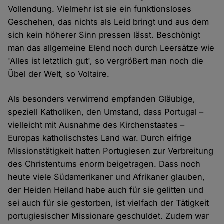
Vollendung. Vielmehr ist sie ein funktionsloses
Geschehen, das nichts als Leid bringt und aus dem
sich kein höherer Sinn pressen lässt. Beschönigt
man das allgemeine Elend noch durch Leersätze wie
'Alles ist letztlich gut', so vergrößert man noch die
Übel der Welt, so Voltaire.
Als besonders verwirrend empfanden Gläubige,
speziell Katholiken, den Umstand, dass Portugal –
vielleicht mit Ausnahme des Kirchenstaates –
Europas katholischstes Land war. Durch eifrige
Missionstätigkeit hatten Portugiesen zur Verbreitung
des Christentums enorm beigetragen. Dass noch
heute viele Südamerikaner und Afrikaner glauben,
der Heiden Heiland habe auch für sie gelitten und
sei auch für sie gestorben, ist vielfach der Tätigkeit
portugiesischer Missionare geschuldet. Zudem war