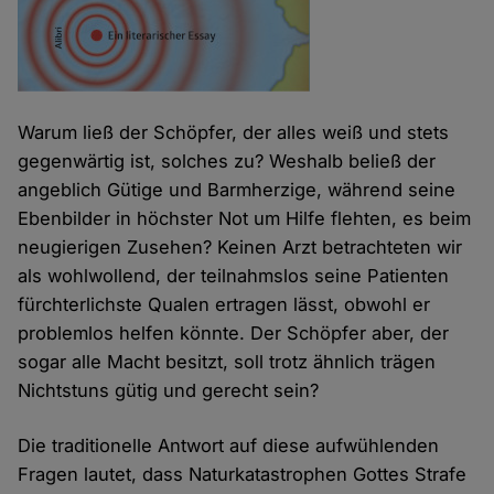
Warum ließ der Schöpfer, der alles weiß und stets
gegenwärtig ist, solches zu? Weshalb beließ der
angeblich Gütige und Barmherzige, während seine
Ebenbilder in höchster Not um Hilfe flehten, es beim
neugierigen Zusehen? Keinen Arzt betrachteten wir
als wohlwollend, der teilnahmslos seine Patienten
fürchterlichste Qualen ertragen lässt, obwohl er
problemlos helfen könnte. Der Schöpfer aber, der
sogar alle Macht besitzt, soll trotz ähnlich trägen
Nichtstuns gütig und gerecht sein?
Die traditionelle Antwort auf diese aufwühlenden
Fragen lautet, dass Naturkatastrophen Gottes Strafe