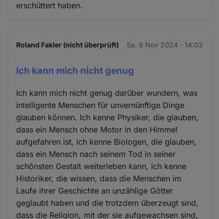
erschüttert haben.
und
Cookies
Roland Fakler (nicht überprüft)
Sa. 9 Nov 2024 - 14:03
Ich kann mich nicht genug
Ich kann mich nicht genug darüber wundern, was
intelligente Menschen für unvernünftige Dinge
glauben können. Ich kenne Physiker, die glauben,
dass ein Mensch ohne Motor in den Himmel
aufgefahren ist, ich kenne Biologen, die glauben,
dass ein Mensch nach seinem Tod in seiner
schönsten Gestalt weiterleben kann, ich kenne
Historiker, die wissen, dass die Menschen im
Laufe ihrer Geschichte an unzählige Götter
geglaubt haben und die trotzdem überzeugt sind,
dass die Religion, mit der sie aufgewachsen sind,