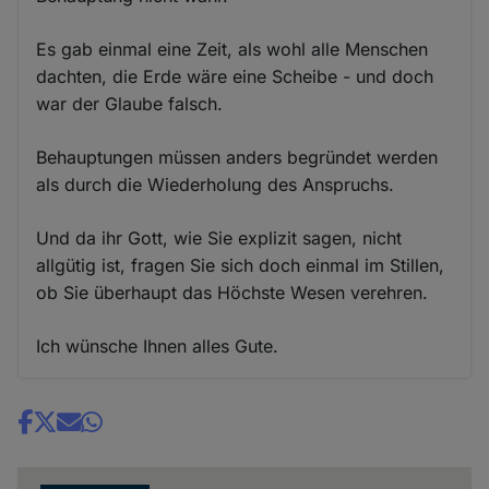
Es gab einmal eine Zeit, als wohl alle Menschen
dachten, die Erde wäre eine Scheibe - und doch
war der Glaube falsch.
Behauptungen müssen anders begründet werden
als durch die Wiederholung des Anspruchs.
Und da ihr Gott, wie Sie explizit sagen, nicht
allgütig ist, fragen Sie sich doch einmal im Stillen,
ob Sie überhaupt das Höchste Wesen verehren.
Ich wünsche Ihnen alles Gute.
Share
news