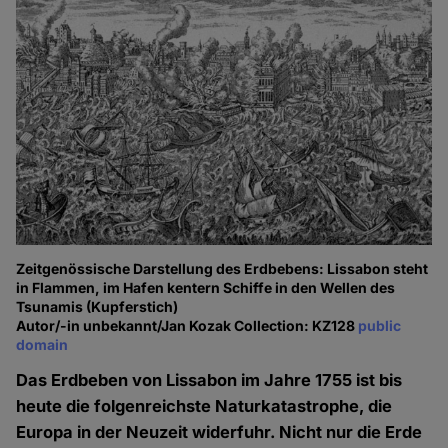
Zeitgenössische Darstellung des Erdbebens: Lissabon steht
in Flammen, im Hafen kentern Schiffe in den Wellen des
Tsunamis (Kupferstich)
Autor/-in unbekannt/Jan Kozak Collection: KZ128
public
domain
Das Erdbeben von Lissabon im Jahre 1755 ist bis
heute die folgenreichste Naturkatastrophe, die
Europa in der Neuzeit widerfuhr. Nicht nur die Erde