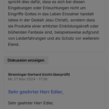
spricht dies dafür, dass es sich bei diesen
Eingebungen oder Erleuchtungen nicht um
Eingriffe Gottes in das Leben Einzelner handelt
(etwa in der Gestalt Jesu Christi), sondern dass
sie Produkte einer erhitzten Einbildungskraft oder
blühenden Fantasie sind, beispielsweise aufgrund
von Leiderfahrungen und als Schutz vor weiterem
Elend.
Diskussion anzeigen
Streminger Gerhard (nicht überprüft)
Mi. 27 Nov 2024 - 17:36
Sehr geehrter Herr Edler,
Sehr geehrter Herr Edler,