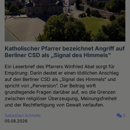
Katholischer Pfarrer bezeichnet Angriff auf
Berliner CSD als „Signal des Himmels”
Ein Leserbrief des Pfarrers Winfried Abel sorgt für
Empörung: Darin deutet er einen tödlichen Anschlag
auf den Berliner CSD als „Signal des Himmels“ und
spricht von „Perversion”. Der Beitrag wirft
grundlegende Fragen darüber auf, wo die Grenzen
zwischen religiöser Überzeugung, Meinungsfreiheit
und der Rechtfertigung von Gewalt verlaufen.
Sebastian Schnelle
5
05.08.2026