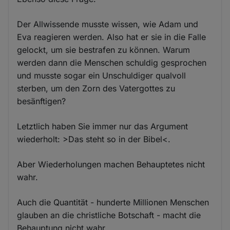
Der Allwissende musste wissen, wie Adam und
Eva reagieren werden. Also hat er sie in die Falle
gelockt, um sie bestrafen zu können. Warum
werden dann die Menschen schuldig gesprochen
und musste sogar ein Unschuldiger qualvoll
sterben, um den Zorn des Vatergottes zu
besänftigen?
Letztlich haben Sie immer nur das Argument
wiederholt: >Das steht so in der Bibel<.
Aber Wiederholungen machen Behauptetes nicht
wahr.
Auch die Quantität - hunderte Millionen Menschen
glauben an die christliche Botschaft - macht die
Behauptung nicht wahr.