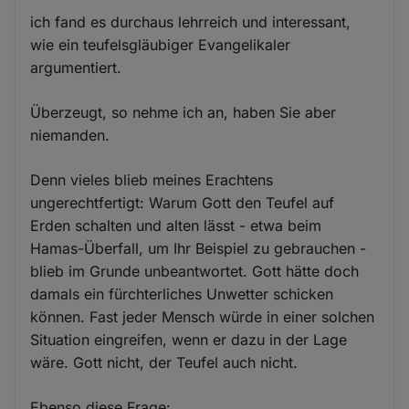
ich fand es durchaus lehrreich und interessant,
wie ein teufelsgläubiger Evangelikaler
argumentiert.
Überzeugt, so nehme ich an, haben Sie aber
niemanden.
Denn vieles blieb meines Erachtens
ungerechtfertigt: Warum Gott den Teufel auf
Erden schalten und alten lässt - etwa beim
Hamas-Überfall, um Ihr Beispiel zu gebrauchen -
blieb im Grunde unbeantwortet. Gott hätte doch
damals ein fürchterliches Unwetter schicken
können. Fast jeder Mensch würde in einer solchen
Situation eingreifen, wenn er dazu in der Lage
wäre. Gott nicht, der Teufel auch nicht.
Ebenso diese Frage: