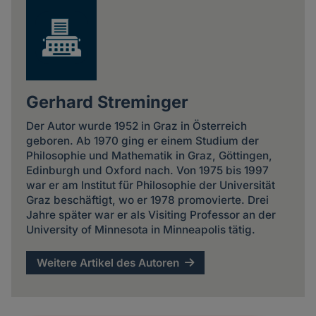
Gerhard Streminger
Der Autor wurde 1952 in Graz in Österreich
geboren. Ab 1970 ging er einem Studium der
Philosophie und Mathematik in Graz, Göttingen,
Edinburgh und Oxford nach. Von 1975 bis 1997
war er am Institut für Philosophie der Universität
Graz beschäftigt, wo er 1978 promovierte. Drei
Jahre später war er als Visiting Professor an der
University of Minnesota in Minneapolis tätig.
Weitere Artikel des Autoren