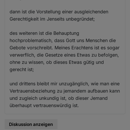
dann ist die Vorstellung einer ausgleichenden
Gerechtigkeit im Jenseits unbegründet;
des weiteren ist die Behauptung
hochproblematisch, dass Gott uns Menschen die
Gebote vorschreibt. Meines Erachtens ist es sogar
verwerflich, die Gesetze eines Etwas zu befolgen,
ohne zu wissen, ob dieses Etwas gütig und
gerecht ist;
und drittens bleibt mir unzugänglich, wie man eine
Vertrauensbeziehung zu jemandem aufbauen kann
und zugleich unkundig ist, ob dieser Jemand
überhaupt vertrauenswürdig ist.
Diskussion anzeigen