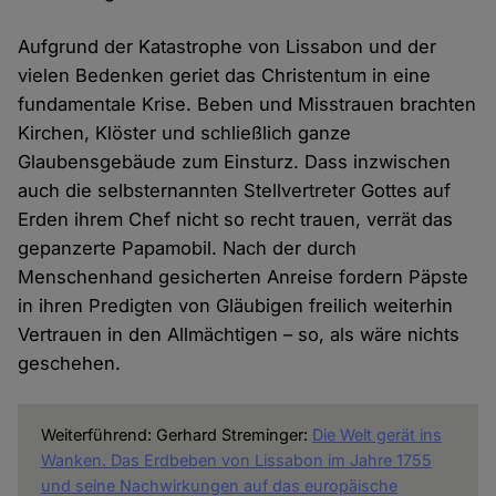
Aufgrund der Katastrophe von Lissabon und der
vielen Bedenken geriet das Christentum in eine
fundamentale Krise. Beben und Misstrauen brachten
Kirchen, Klöster und schließlich ganze
Glaubensgebäude zum Einsturz. Dass inzwischen
auch die selbsternannten Stellvertreter Gottes auf
Erden ihrem Chef nicht so recht trauen, verrät das
gepanzerte Papamobil. Nach der durch
Menschenhand gesicherten Anreise fordern Päpste
in ihren Predigten von Gläubigen freilich weiterhin
Vertrauen in den Allmächtigen – so, als wäre nichts
geschehen.
Weiterführend: Gerhard Streminger:
Die Welt gerät ins
Wanken. Das Erdbeben von Lissabon im Jahre 1755
und seine Nachwirkungen auf das europäische