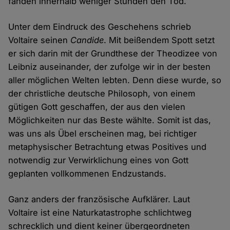
fanden innerhalb weniger Stunden den Tod.
Unter dem Eindruck des Geschehens schrieb
Voltaire seinen
Candide
. Mit beißendem Spott setzt
er sich darin mit der Grundthese der Theodizee von
Leibniz auseinander, der zufolge wir in der besten
aller möglichen Welten lebten. Denn diese wurde, so
der christliche deutsche Philosoph, von einem
gütigen Gott geschaffen, der aus den vielen
Möglichkeiten nur das Beste wählte. Somit ist das,
was uns als Übel erscheinen mag, bei richtiger
metaphysischer Betrachtung etwas Positives und
notwendig zur Verwirklichung eines von Gott
geplanten vollkommenen Endzustands.
Ganz anders der französische Aufklärer. Laut
Voltaire ist eine Naturkatastrophe schlichtweg
schrecklich und dient keiner übergeordneten