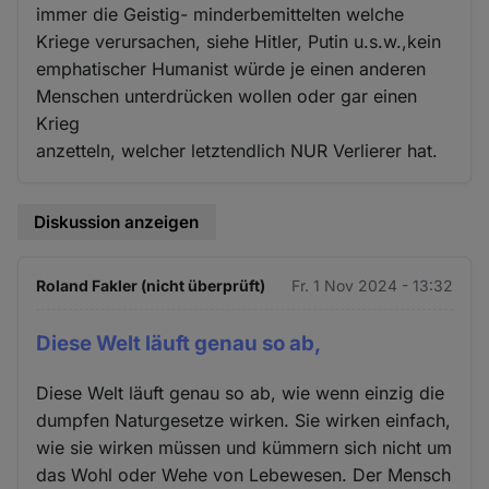
immer die Geistig- minderbemittelten welche
Kriege verursachen, siehe Hitler, Putin u.s.w.,kein
emphatischer Humanist würde je einen anderen
Menschen unterdrücken wollen oder gar einen
Krieg
anzetteln, welcher letztendlich NUR Verlierer hat.
Diskussion anzeigen
Roland Fakler (nicht überprüft)
Fr. 1 Nov 2024 - 13:32
Diese Welt läuft genau so ab,
Diese Welt läuft genau so ab, wie wenn einzig die
dumpfen Naturgesetze wirken. Sie wirken einfach,
wie sie wirken müssen und kümmern sich nicht um
das Wohl oder Wehe von Lebewesen. Der Mensch