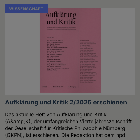
WISSENSCHAFT
Aufklärung und Kritik 2/2026 erschienen
Das aktuelle Heft von Aufklärung und Kritik
(A&amp;K), der umfangreichen Vierteljahreszeitschrift
der Gesellschaft für Kritische Philosophie Nürnberg
(GKPN), ist erschienen. Die Redaktion hat dem hpd