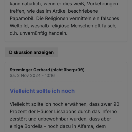
kann natürlich, wenn er dies weiß, Vorkehrungen
treffen, wie das im Artikel beschriebene
Papamobil. Die Religionen vermitteln ein falsches
Weltbild, weshalb religiöse Menschen oft falsch,
d.h. unvernünftig handeln.
Diskussion anzeigen
Streminger Gerhard (nicht überprüft)
Sa. 2 Nov 2024 - 10:16
Vielleicht sollte ich noch
Vielleicht sollte ich noch erwähnen, dass zwar 90
Prozent der Häuser Lissabons durch das Inferno
zerstört und unbewohnbar wurden, dass aber
einige Bordells - noch dazu in Alfama, dem