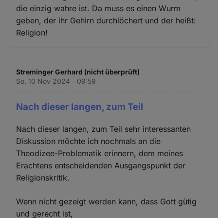
die einzig wahre ist. Da muss es einen Wurm
geben, der ihr Gehirn durchlöchert und der heißt:
Religion!
Streminger Gerhard (nicht überprüft)
So. 10 Nov 2024 - 09:59
Nach dieser langen, zum Teil
Nach dieser langen, zum Teil sehr interessanten
Diskussion möchte ich nochmals an die
Theodizee-Problematik erinnern, dem meines
Erachtens entscheidenden Ausgangspunkt der
Religionskritik.
Wenn nicht gezeigt werden kann, dass Gott gütig
und gerecht ist,