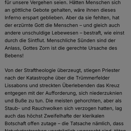
für unsere Vergehen seien. Hätten Menschen sich
an göttliche Gebote gehalten, wäre ihnen dieses
Inferno erspart geblieben. Aber da sie fehlten, hat
der erzürnte Gott die Menschen – und gleich auch
andere unschuldige Lebewesen – bestraft, wie einst
durch die Sintflut. Menschliche Sünden sind der
Anlass, Gottes Zorn ist die gerechte Ursache des
Bebens!
Von der Straftheologie überzeugt, stiegen Priester
nach der Katastrophe über die Trümmerfelder
Lissabons und streckten Überlebenden das Kreuz
entgegen mit der Aufforderung, sich niederzuknien
und Buße zu tun. Die meisten gehorchten, aber als
Staub- und Rauchwolken sich verzogen hatten, lag
auch das höchst Zweifelhafte der klerikalen
Botschaft offen zutage – die Tatsache nämlich, dass