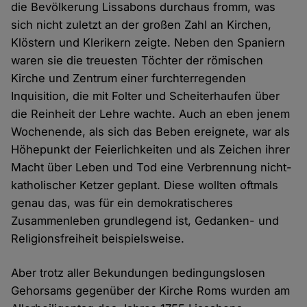
die Bevölkerung Lissabons durchaus fromm, was
sich nicht zuletzt an der großen Zahl an Kirchen,
Klöstern und Klerikern zeigte. Neben den Spaniern
waren sie die treuesten Töchter der römischen
Kirche und Zentrum einer furchterregenden
Inquisition, die mit Folter und Scheiterhaufen über
die Reinheit der Lehre wachte. Auch an eben jenem
Wochenende, als sich das Beben ereignete, war als
Höhepunkt der Feierlichkeiten und als Zeichen ihrer
Macht über Leben und Tod eine Verbrennung nicht-
katholischer Ketzer geplant. Diese wollten oftmals
genau das, was für ein demokratischeres
Zusammenleben grundlegend ist, Gedanken- und
Religionsfreiheit beispielsweise.
Aber trotz aller Bekundungen bedingungslosen
Gehorsams gegenüber der Kirche Roms wurden am