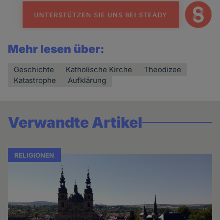
Mehr lesen über:
Geschichte
Katholische Kirche
Theodizee
Katastrophe
Aufklärung
Verwandte Artikel
RELIGIONEN