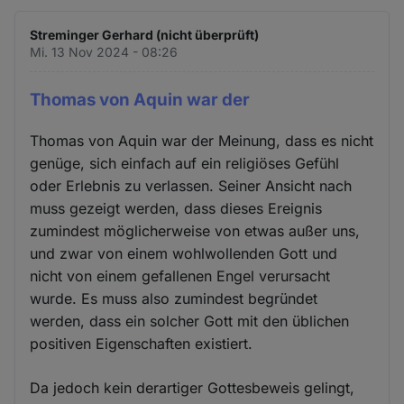
Streminger Gerhard (nicht überprüft)
Mi. 13 Nov 2024 - 08:26
Thomas von Aquin war der
Thomas von Aquin war der Meinung, dass es nicht
genüge, sich einfach auf ein religiöses Gefühl
oder Erlebnis zu verlassen. Seiner Ansicht nach
muss gezeigt werden, dass dieses Ereignis
zumindest möglicherweise von etwas außer uns,
und zwar von einem wohlwollenden Gott und
nicht von einem gefallenen Engel verursacht
wurde. Es muss also zumindest begründet
werden, dass ein solcher Gott mit den üblichen
positiven Eigenschaften existiert.
Da jedoch kein derartiger Gottesbeweis gelingt,