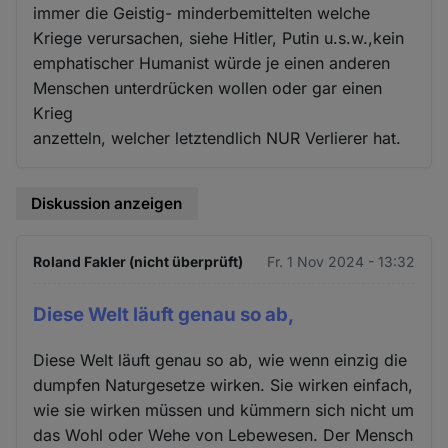
immer die Geistig- minderbemittelten welche
Kriege verursachen, siehe Hitler, Putin u.s.w.,kein
emphatischer Humanist würde je einen anderen
Menschen unterdrücken wollen oder gar einen
Krieg
anzetteln, welcher letztendlich NUR Verlierer hat.
Diskussion anzeigen
Roland Fakler (nicht überprüft)
Fr. 1 Nov 2024 - 13:32
Diese Welt läuft genau so ab,
Diese Welt läuft genau so ab, wie wenn einzig die
dumpfen Naturgesetze wirken. Sie wirken einfach,
wie sie wirken müssen und kümmern sich nicht um
das Wohl oder Wehe von Lebewesen. Der Mensch