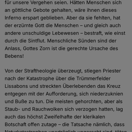
für unsere Vergehen seien. Hätten Menschen sich
an göttliche Gebote gehalten, wäre ihnen dieses
Inferno erspart geblieben. Aber da sie fehlten, hat
der erzürnte Gott die Menschen – und gleich auch
andere unschuldige Lebewesen – bestraft, wie einst
durch die Sintflut. Menschliche Sünden sind der
Anlass, Gottes Zorn ist die gerechte Ursache des
Bebens!
Von der Straftheologie überzeugt, stiegen Priester
nach der Katastrophe über die Trümmerfelder
Lissabons und streckten Überlebenden das Kreuz
entgegen mit der Aufforderung, sich niederzuknien
und Buße zu tun. Die meisten gehorchten, aber als
Staub- und Rauchwolken sich verzogen hatten, lag
auch das höchst Zweifelhafte der klerikalen
Botschaft offen zutage – die Tatsache nämlich, dass