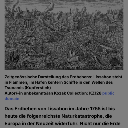
Zeitgenössische Darstellung des Erdbebens: Lissabon steht
in Flammen, im Hafen kentern Schiffe in den Wellen des
Tsunamis (Kupferstich)
Autor/-in unbekannt/Jan Kozak Collection: KZ128
public
domain
Das Erdbeben von Lissabon im Jahre 1755 ist bis
heute die folgenreichste Naturkatastrophe, die
Europa in der Neuzeit widerfuhr. Nicht nur die Erde