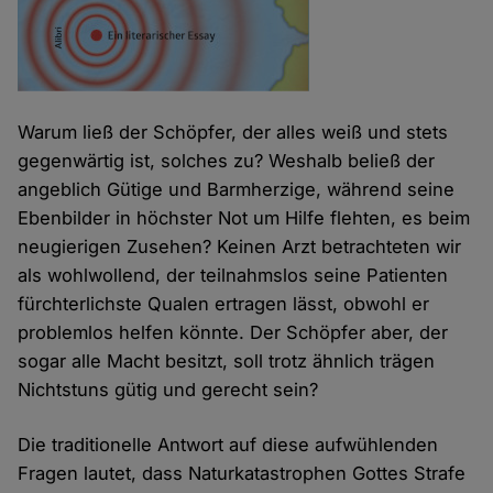
Warum ließ der Schöpfer, der alles weiß und stets
gegenwärtig ist, solches zu? Weshalb beließ der
angeblich Gütige und Barmherzige, während seine
Ebenbilder in höchster Not um Hilfe flehten, es beim
neugierigen Zusehen? Keinen Arzt betrachteten wir
als wohlwollend, der teilnahmslos seine Patienten
fürchterlichste Qualen ertragen lässt, obwohl er
problemlos helfen könnte. Der Schöpfer aber, der
sogar alle Macht besitzt, soll trotz ähnlich trägen
Nichtstuns gütig und gerecht sein?
Die traditionelle Antwort auf diese aufwühlenden
Fragen lautet, dass Naturkatastrophen Gottes Strafe