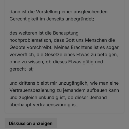
dann ist die Vorstellung einer ausgleichenden
Gerechtigkeit im Jenseits unbegründet;
des weiteren ist die Behauptung
hochproblematisch, dass Gott uns Menschen die
Gebote vorschreibt. Meines Erachtens ist es sogar
verwerflich, die Gesetze eines Etwas zu befolgen,
ohne zu wissen, ob dieses Etwas gütig und
gerecht ist;
und drittens bleibt mir unzugänglich, wie man eine
Vertrauensbeziehung zu jemandem aufbauen kann
und zugleich unkundig ist, ob dieser Jemand
überhaupt vertrauenswürdig ist.
Diskussion anzeigen