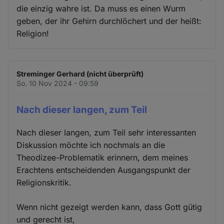
die einzig wahre ist. Da muss es einen Wurm
geben, der ihr Gehirn durchlöchert und der heißt:
Religion!
Streminger Gerhard (nicht überprüft)
So. 10 Nov 2024 - 09:59
Nach dieser langen, zum Teil
Nach dieser langen, zum Teil sehr interessanten
Diskussion möchte ich nochmals an die
Theodizee-Problematik erinnern, dem meines
Erachtens entscheidenden Ausgangspunkt der
Religionskritik.
Wenn nicht gezeigt werden kann, dass Gott gütig
und gerecht ist,