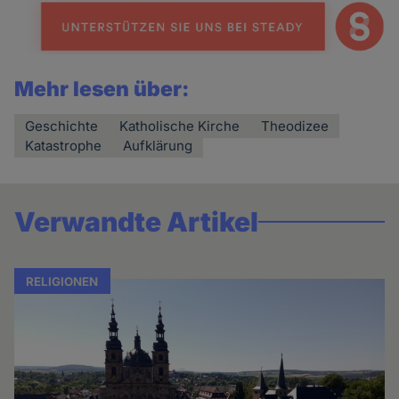
Mehr lesen über:
Geschichte
Katholische Kirche
Theodizee
Katastrophe
Aufklärung
Verwandte Artikel
RELIGIONEN