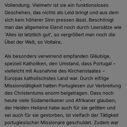
Vollendung. Vielmehr ist sie ein funktionsloses
Geschehen, das nichts als Leid bringt und aus dem
sich kein höherer Sinn pressen lässt. Beschönigt
man das allgemeine Elend noch durch Leersätze wie
'Alles ist letztlich gut', so vergrößert man noch die
Übel der Welt, so Voltaire.
Als besonders verwirrend empfanden Gläubige,
speziell Katholiken, den Umstand, dass Portugal –
vielleicht mit Ausnahme des Kirchenstaates –
Europas katholischstes Land war. Durch eifrige
Missionstätigkeit hatten Portugiesen zur Verbreitung
des Christentums enorm beigetragen. Dass noch
heute viele Südamerikaner und Afrikaner glauben,
der Heiden Heiland habe auch für sie gelitten und
sei auch für sie gestorben, ist vielfach der Tätigkeit
portugiesischer Missionare geschuldet. Zudem war