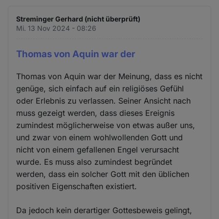
Streminger Gerhard (nicht überprüft)
Mi. 13 Nov 2024 - 08:26
Thomas von Aquin war der
Thomas von Aquin war der Meinung, dass es nicht
genüge, sich einfach auf ein religiöses Gefühl
oder Erlebnis zu verlassen. Seiner Ansicht nach
muss gezeigt werden, dass dieses Ereignis
zumindest möglicherweise von etwas außer uns,
und zwar von einem wohlwollenden Gott und
nicht von einem gefallenen Engel verursacht
wurde. Es muss also zumindest begründet
werden, dass ein solcher Gott mit den üblichen
positiven Eigenschaften existiert.
Da jedoch kein derartiger Gottesbeweis gelingt,