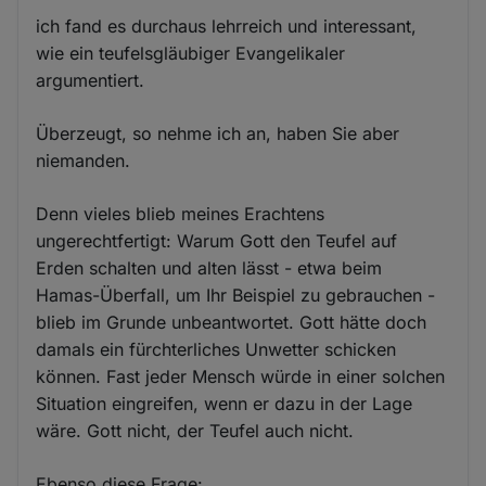
ich fand es durchaus lehrreich und interessant,
wie ein teufelsgläubiger Evangelikaler
argumentiert.
Überzeugt, so nehme ich an, haben Sie aber
niemanden.
Denn vieles blieb meines Erachtens
ungerechtfertigt: Warum Gott den Teufel auf
Erden schalten und alten lässt - etwa beim
Hamas-Überfall, um Ihr Beispiel zu gebrauchen -
blieb im Grunde unbeantwortet. Gott hätte doch
damals ein fürchterliches Unwetter schicken
können. Fast jeder Mensch würde in einer solchen
Situation eingreifen, wenn er dazu in der Lage
wäre. Gott nicht, der Teufel auch nicht.
Ebenso diese Frage: