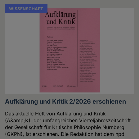
WISSENSCHAFT
Aufklärung und Kritik 2/2026 erschienen
Das aktuelle Heft von Aufklärung und Kritik
(A&amp;K), der umfangreichen Vierteljahreszeitschrift
der Gesellschaft für Kritische Philosophie Nürnberg
(GKPN), ist erschienen. Die Redaktion hat dem hpd