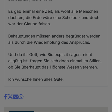
Es gab einmal eine Zeit, als wohl alle Menschen
dachten, die Erde wäre eine Scheibe - und doch
war der Glaube falsch.
Behauptungen müssen anders begründet werden
als durch die Wiederholung des Anspruchs.
Und da ihr Gott, wie Sie explizit sagen, nicht
allgütig ist, fragen Sie sich doch einmal im Stillen,
ob Sie überhaupt das Höchste Wesen verehren.
Ich wünsche Ihnen alles Gute.
Share
news