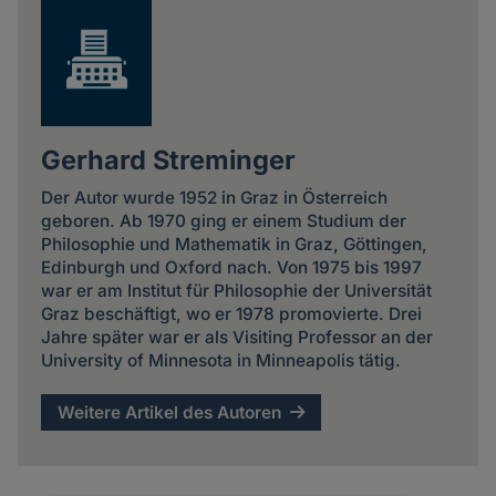
Gerhard Streminger
Der Autor wurde 1952 in Graz in Österreich
geboren. Ab 1970 ging er einem Studium der
Philosophie und Mathematik in Graz, Göttingen,
Edinburgh und Oxford nach. Von 1975 bis 1997
war er am Institut für Philosophie der Universität
Graz beschäftigt, wo er 1978 promovierte. Drei
Jahre später war er als Visiting Professor an der
University of Minnesota in Minneapolis tätig.
Weitere Artikel des Autoren