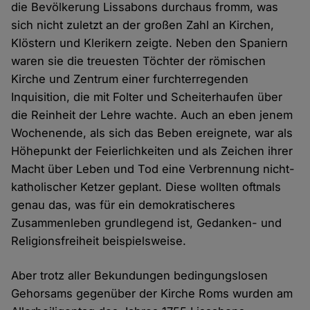
die Bevölkerung Lissabons durchaus fromm, was
sich nicht zuletzt an der großen Zahl an Kirchen,
Klöstern und Klerikern zeigte. Neben den Spaniern
waren sie die treuesten Töchter der römischen
Kirche und Zentrum einer furchterregenden
Inquisition, die mit Folter und Scheiterhaufen über
die Reinheit der Lehre wachte. Auch an eben jenem
Wochenende, als sich das Beben ereignete, war als
Höhepunkt der Feierlichkeiten und als Zeichen ihrer
Macht über Leben und Tod eine Verbrennung nicht-
katholischer Ketzer geplant. Diese wollten oftmals
genau das, was für ein demokratischeres
Zusammenleben grundlegend ist, Gedanken- und
Religionsfreiheit beispielsweise.
Aber trotz aller Bekundungen bedingungslosen
Gehorsams gegenüber der Kirche Roms wurden am