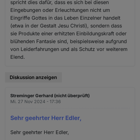
spricht dies dafür, dass es sich bei diesen
Eingebungen oder Erleuchtungen nicht um
Eingriffe Gottes in das Leben Einzelner handelt
(etwa in der Gestalt Jesu Christi), sondern dass
sie Produkte einer erhitzten Einbildungskraft oder
blühenden Fantasie sind, beispielsweise aufgrund
von Leiderfahrungen und als Schutz vor weiterem
Elend.
Diskussion anzeigen
Streminger Gerhard (nicht überprüft)
Mi. 27 Nov 2024 - 17:36
Sehr geehrter Herr Edler,
Sehr geehrter Herr Edler,