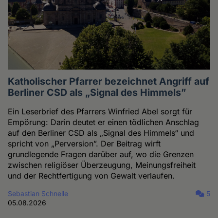
Katholischer Pfarrer bezeichnet Angriff auf
Berliner CSD als „Signal des Himmels”
Ein Leserbrief des Pfarrers Winfried Abel sorgt für
Empörung: Darin deutet er einen tödlichen Anschlag
auf den Berliner CSD als „Signal des Himmels“ und
spricht von „Perversion”. Der Beitrag wirft
grundlegende Fragen darüber auf, wo die Grenzen
zwischen religiöser Überzeugung, Meinungsfreiheit
und der Rechtfertigung von Gewalt verlaufen.
Sebastian Schnelle
5
05.08.2026