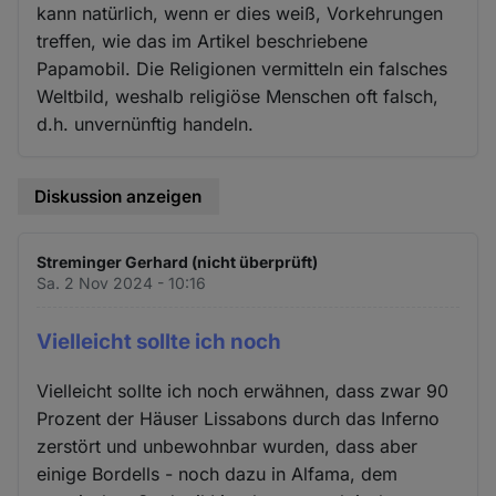
kann natürlich, wenn er dies weiß, Vorkehrungen
treffen, wie das im Artikel beschriebene
Papamobil. Die Religionen vermitteln ein falsches
Weltbild, weshalb religiöse Menschen oft falsch,
d.h. unvernünftig handeln.
Diskussion anzeigen
Streminger Gerhard (nicht überprüft)
Sa. 2 Nov 2024 - 10:16
Vielleicht sollte ich noch
Vielleicht sollte ich noch erwähnen, dass zwar 90
Prozent der Häuser Lissabons durch das Inferno
zerstört und unbewohnbar wurden, dass aber
einige Bordells - noch dazu in Alfama, dem