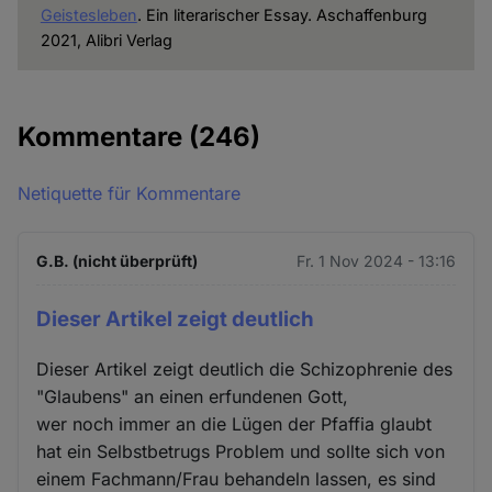
Geistesleben
. Ein literarischer Essay. Aschaffenburg
2021, Alibri Verlag
Kommentare
(246)
Netiquette für Kommentare
G.B. (nicht überprüft)
Fr. 1 Nov 2024 - 13:16
Dieser Artikel zeigt deutlich
Dieser Artikel zeigt deutlich die Schizophrenie des
"Glaubens" an einen erfundenen Gott,
wer noch immer an die Lügen der Pfaffia glaubt
hat ein Selbstbetrugs Problem und sollte sich von
einem Fachmann/Frau behandeln lassen, es sind