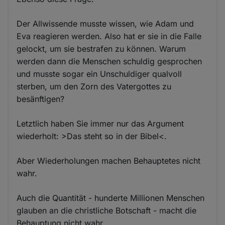
Der Allwissende musste wissen, wie Adam und
Eva reagieren werden. Also hat er sie in die Falle
gelockt, um sie bestrafen zu können. Warum
werden dann die Menschen schuldig gesprochen
und musste sogar ein Unschuldiger qualvoll
sterben, um den Zorn des Vatergottes zu
besänftigen?
Letztlich haben Sie immer nur das Argument
wiederholt: >Das steht so in der Bibel<.
Aber Wiederholungen machen Behauptetes nicht
wahr.
Auch die Quantität - hunderte Millionen Menschen
glauben an die christliche Botschaft - macht die
Behauptung nicht wahr.