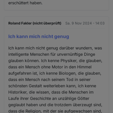
erschüttert haben.
und
Cookies
Roland Fakler (nicht überprüft)
Sa. 9 Nov 2024 - 14:03
Ich kann mich nicht genug
Ich kann mich nicht genug darüber wundern, was
intelligente Menschen für unvernünftige Dinge
glauben können. Ich kenne Physiker, die glauben,
dass ein Mensch ohne Motor in den Himmel
aufgefahren ist, ich kenne Biologen, die glauben,
dass ein Mensch nach seinem Tod in seiner
schönsten Gestalt weiterleben kann, ich kenne
Historiker, die wissen, dass die Menschen im
Laufe ihrer Geschichte an unzählige Götter
geglaubt haben und die trotzdem überzeugt sind,
dass die Religion, mit der sie aufgewachsen sind,