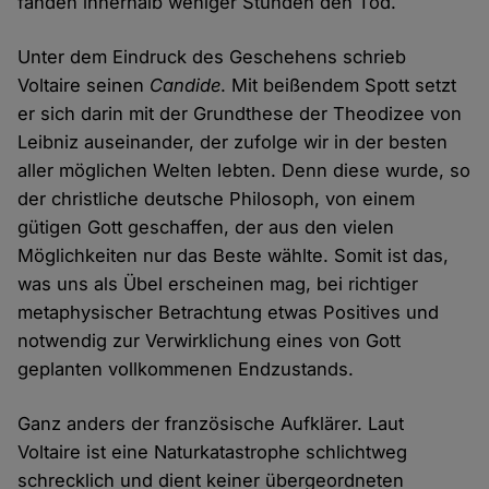
fanden innerhalb weniger Stunden den Tod.
Unter dem Eindruck des Geschehens schrieb
Voltaire seinen
Candide
. Mit beißendem Spott setzt
er sich darin mit der Grundthese der Theodizee von
Leibniz auseinander, der zufolge wir in der besten
aller möglichen Welten lebten. Denn diese wurde, so
der christliche deutsche Philosoph, von einem
gütigen Gott geschaffen, der aus den vielen
Möglichkeiten nur das Beste wählte. Somit ist das,
was uns als Übel erscheinen mag, bei richtiger
metaphysischer Betrachtung etwas Positives und
notwendig zur Verwirklichung eines von Gott
geplanten vollkommenen Endzustands.
Ganz anders der französische Aufklärer. Laut
Voltaire ist eine Naturkatastrophe schlichtweg
schrecklich und dient keiner übergeordneten