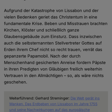
Aufgrund der Katastrophe von Lissabon und der
vielen Bedenken geriet das Christentum in eine
fundamentale Krise. Beben und Misstrauen brachten
Kirchen, Klöster und schließlich ganze
Glaubensgebäude zum Einsturz. Dass inzwischen
auch die selbsternannten Stellvertreter Gottes auf
Erden ihrem Chef nicht so recht trauen, verrät das
gepanzerte Papamobil. Nach der durch
Menschenhand gesicherten Anreise fordern Päpste
in ihren Predigten von Gläubigen freilich weiterhin
Vertrauen in den Allmächtigen – so, als wäre nichts
geschehen.
Weiterführend: Gerhard Streminger:
Die Welt gerät ins
Wanken. Das Erdbeben von Lissabon im Jahre 1755
und seine Nachwirkungen auf das europäische