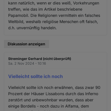
kann natürlich, wenn er dies weiß, Vorkehrungen
treffen, wie das im Artikel beschriebene
Papamobil. Die Religionen vermitteln ein falsches
Weltbild, weshalb religiöse Menschen oft falsch,
d.h. unvernünftig handeln.
Diskussion anzeigen
Streminger Gerhard (nicht überprüft)
Sa. 2 Nov 2024 - 10:16
Vielleicht sollte ich noch
Vielleicht sollte ich noch erwähnen, dass zwar 90
Prozent der Häuser Lissabons durch das Inferno
zerstört und unbewohnbar wurden, dass aber
einige Bordells - noch dazu in Alfama, dem