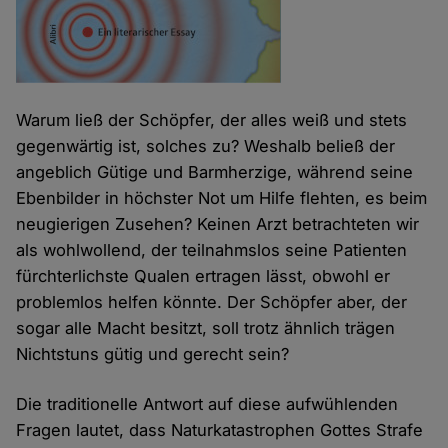
Warum ließ der Schöpfer, der alles weiß und stets
gegenwärtig ist, solches zu? Weshalb beließ der
angeblich Gütige und Barmherzige, während seine
Ebenbilder in höchster Not um Hilfe flehten, es beim
neugierigen Zusehen? Keinen Arzt betrachteten wir
als wohlwollend, der teilnahmslos seine Patienten
fürchterlichste Qualen ertragen lässt, obwohl er
problemlos helfen könnte. Der Schöpfer aber, der
sogar alle Macht besitzt, soll trotz ähnlich trägen
Nichtstuns gütig und gerecht sein?
Die traditionelle Antwort auf diese aufwühlenden
Fragen lautet, dass Naturkatastrophen Gottes Strafe