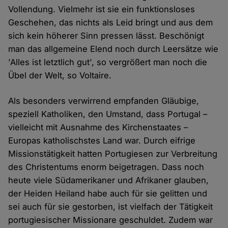
Vollendung. Vielmehr ist sie ein funktionsloses
Geschehen, das nichts als Leid bringt und aus dem
sich kein höherer Sinn pressen lässt. Beschönigt
man das allgemeine Elend noch durch Leersätze wie
'Alles ist letztlich gut', so vergrößert man noch die
Übel der Welt, so Voltaire.
Als besonders verwirrend empfanden Gläubige,
speziell Katholiken, den Umstand, dass Portugal –
vielleicht mit Ausnahme des Kirchenstaates –
Europas katholischstes Land war. Durch eifrige
Missionstätigkeit hatten Portugiesen zur Verbreitung
des Christentums enorm beigetragen. Dass noch
heute viele Südamerikaner und Afrikaner glauben,
der Heiden Heiland habe auch für sie gelitten und
sei auch für sie gestorben, ist vielfach der Tätigkeit
portugiesischer Missionare geschuldet. Zudem war