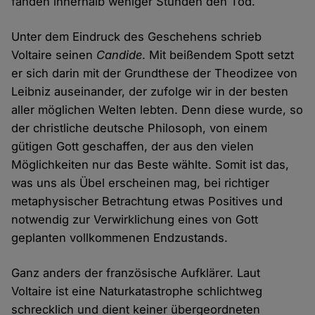
fanden innerhalb weniger Stunden den Tod.
Unter dem Eindruck des Geschehens schrieb
Voltaire seinen
Candide
. Mit beißendem Spott setzt
er sich darin mit der Grundthese der Theodizee von
Leibniz auseinander, der zufolge wir in der besten
aller möglichen Welten lebten. Denn diese wurde, so
der christliche deutsche Philosoph, von einem
gütigen Gott geschaffen, der aus den vielen
Möglichkeiten nur das Beste wählte. Somit ist das,
was uns als Übel erscheinen mag, bei richtiger
metaphysischer Betrachtung etwas Positives und
notwendig zur Verwirklichung eines von Gott
geplanten vollkommenen Endzustands.
Ganz anders der französische Aufklärer. Laut
Voltaire ist eine Naturkatastrophe schlichtweg
schrecklich und dient keiner übergeordneten