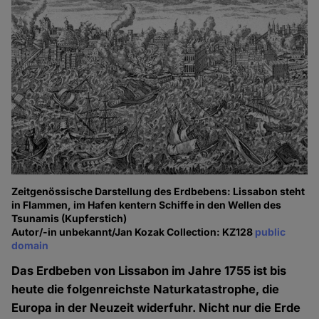
Zeitgenössische Darstellung des Erdbebens: Lissabon steht
in Flammen, im Hafen kentern Schiffe in den Wellen des
Tsunamis (Kupferstich)
Autor/-in unbekannt/Jan Kozak Collection: KZ128
public
domain
Das Erdbeben von Lissabon im Jahre 1755 ist bis
heute die folgenreichste Naturkatastrophe, die
Europa in der Neuzeit widerfuhr. Nicht nur die Erde