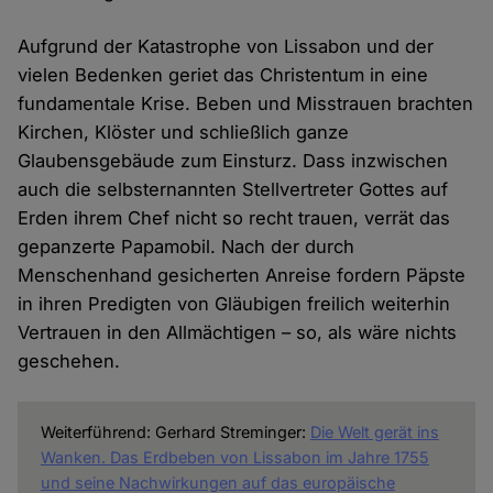
Aufgrund der Katastrophe von Lissabon und der
vielen Bedenken geriet das Christentum in eine
fundamentale Krise. Beben und Misstrauen brachten
Kirchen, Klöster und schließlich ganze
Glaubensgebäude zum Einsturz. Dass inzwischen
auch die selbsternannten Stellvertreter Gottes auf
Erden ihrem Chef nicht so recht trauen, verrät das
gepanzerte Papamobil. Nach der durch
Menschenhand gesicherten Anreise fordern Päpste
in ihren Predigten von Gläubigen freilich weiterhin
Vertrauen in den Allmächtigen – so, als wäre nichts
geschehen.
Weiterführend: Gerhard Streminger:
Die Welt gerät ins
Wanken. Das Erdbeben von Lissabon im Jahre 1755
und seine Nachwirkungen auf das europäische