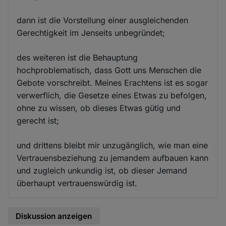
dann ist die Vorstellung einer ausgleichenden
Gerechtigkeit im Jenseits unbegründet;
des weiteren ist die Behauptung
hochproblematisch, dass Gott uns Menschen die
Gebote vorschreibt. Meines Erachtens ist es sogar
verwerflich, die Gesetze eines Etwas zu befolgen,
ohne zu wissen, ob dieses Etwas gütig und
gerecht ist;
und drittens bleibt mir unzugänglich, wie man eine
Vertrauensbeziehung zu jemandem aufbauen kann
und zugleich unkundig ist, ob dieser Jemand
überhaupt vertrauenswürdig ist.
Diskussion anzeigen