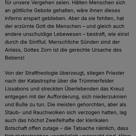
für unsere Vergehen seien. Hätten Menschen sich
an göttliche Gebote gehalten, wäre ihnen dieses
Inferno erspart geblieben. Aber da sie fehlten, hat
der erzürnte Gott die Menschen – und gleich auch
andere unschuldige Lebewesen – bestraft, wie einst
durch die Sintflut. Menschliche Sünden sind der
Anlass, Gottes Zorn ist die gerechte Ursache des
Bebens!
Von der Straftheologie überzeugt, stiegen Priester
nach der Katastrophe über die Trümmerfelder
Lissabons und streckten Überlebenden das Kreuz
entgegen mit der Aufforderung, sich niederzuknien
und Buße zu tun. Die meisten gehorchten, aber als
Staub- und Rauchwolken sich verzogen hatten, lag
auch das höchst Zweifelhafte der klerikalen
Botschaft offen zutage – die Tatsache nämlich, dass