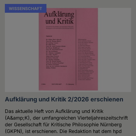
WISSENSCHAFT
Aufklärung und Kritik 2/2026 erschienen
Das aktuelle Heft von Aufklärung und Kritik
(A&amp;K), der umfangreichen Vierteljahreszeitschrift
der Gesellschaft für Kritische Philosophie Nürnberg
(GKPN), ist erschienen. Die Redaktion hat dem hpd