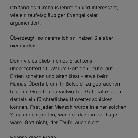
ich fand es durchaus lehrreich und interessant,
wie ein teufelsgläubiger Evangelikaler
argumentiert.
Überzeugt, so nehme ich an, haben Sie aber
niemanden.
Denn vieles blieb meines Erachtens
ungerechtfertigt: Warum Gott den Teufel auf
Erden schalten und alten lässt - etwa beim
Hamas-Überfall, um Ihr Beispiel zu gebrauchen -
blieb im Grunde unbeantwortet. Gott hätte doch
damals ein fürchterliches Unwetter schicken
können. Fast jeder Mensch würde in einer solchen
Situation eingreifen, wenn er dazu in der Lage
wäre. Gott nicht, der Teufel auch nicht.
Ebenso diese Frage: