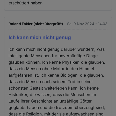
erschüttert haben.
und
Cookies
Roland Fakler (nicht überprüft)
Sa. 9 Nov 2024 - 14:03
Ich kann mich nicht genug
Ich kann mich nicht genug darüber wundern, was
intelligente Menschen für unvernünftige Dinge
glauben können. Ich kenne Physiker, die glauben,
dass ein Mensch ohne Motor in den Himmel
aufgefahren ist, ich kenne Biologen, die glauben,
dass ein Mensch nach seinem Tod in seiner
schönsten Gestalt weiterleben kann, ich kenne
Historiker, die wissen, dass die Menschen im
Laufe ihrer Geschichte an unzählige Götter
geglaubt haben und die trotzdem überzeugt sind,
dass die Religion, mit der sie aufgewachsen sind,