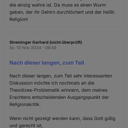
die einzig wahre ist. Da muss es einen Wurm
geben, der ihr Gehirn durchlöchert und der heißt:
Religion!
Streminger Gerhard (nicht überprüft)
So. 10 Nov 2024 - 09:59
Nach dieser langen, zum Teil
Nach dieser langen, zum Teil sehr interessanten
Diskussion möchte ich nochmals an die
Theodizee-Problematik erinnern, dem meines
Erachtens entscheidenden Ausgangspunkt der
Religionskritik.
Wenn nicht gezeigt werden kann, dass Gott gütig
und gerecht ist,