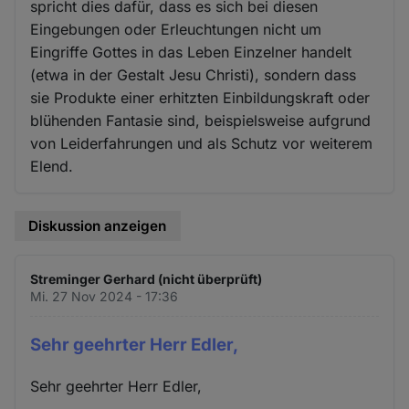
spricht dies dafür, dass es sich bei diesen
Eingebungen oder Erleuchtungen nicht um
Eingriffe Gottes in das Leben Einzelner handelt
(etwa in der Gestalt Jesu Christi), sondern dass
sie Produkte einer erhitzten Einbildungskraft oder
blühenden Fantasie sind, beispielsweise aufgrund
von Leiderfahrungen und als Schutz vor weiterem
Elend.
Diskussion anzeigen
Streminger Gerhard (nicht überprüft)
Mi. 27 Nov 2024 - 17:36
Sehr geehrter Herr Edler,
Sehr geehrter Herr Edler,