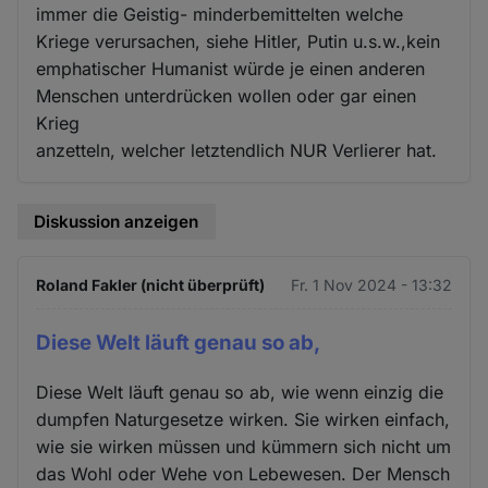
immer die Geistig- minderbemittelten welche
Kriege verursachen, siehe Hitler, Putin u.s.w.,kein
emphatischer Humanist würde je einen anderen
Menschen unterdrücken wollen oder gar einen
Krieg
anzetteln, welcher letztendlich NUR Verlierer hat.
Diskussion anzeigen
Roland Fakler (nicht überprüft)
Fr. 1 Nov 2024 - 13:32
Diese Welt läuft genau so ab,
Diese Welt läuft genau so ab, wie wenn einzig die
dumpfen Naturgesetze wirken. Sie wirken einfach,
wie sie wirken müssen und kümmern sich nicht um
das Wohl oder Wehe von Lebewesen. Der Mensch