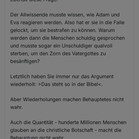
Der Allwissende musste wissen, wie Adam und
Eva reagieren werden. Also hat er sie in die Falle
gelockt, um sie bestrafen zu können. Warum
werden dann die Menschen schuldig gesprochen
und musste sogar ein Unschuldiger qualvoll
sterben, um den Zorn des Vatergottes zu
besänftigen?
Letztlich haben Sie immer nur das Argument
wiederholt: >Das steht so in der Bibel<.
Aber Wiederholungen machen Behauptetes nicht
wahr.
Auch die Quantität - hunderte Millionen Menschen
glauben an die christliche Botschaft - macht die
Behauptung nicht wahr.