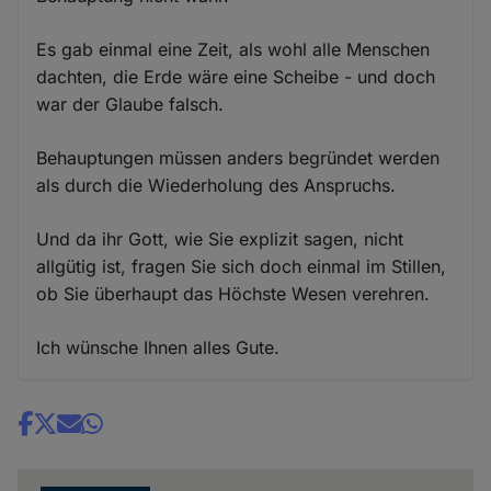
Es gab einmal eine Zeit, als wohl alle Menschen
dachten, die Erde wäre eine Scheibe - und doch
war der Glaube falsch.
Behauptungen müssen anders begründet werden
als durch die Wiederholung des Anspruchs.
Und da ihr Gott, wie Sie explizit sagen, nicht
allgütig ist, fragen Sie sich doch einmal im Stillen,
ob Sie überhaupt das Höchste Wesen verehren.
Ich wünsche Ihnen alles Gute.
Share
news