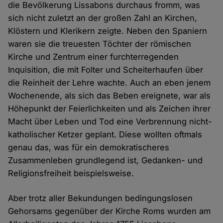
die Bevölkerung Lissabons durchaus fromm, was
sich nicht zuletzt an der großen Zahl an Kirchen,
Klöstern und Klerikern zeigte. Neben den Spaniern
waren sie die treuesten Töchter der römischen
Kirche und Zentrum einer furchterregenden
Inquisition, die mit Folter und Scheiterhaufen über
die Reinheit der Lehre wachte. Auch an eben jenem
Wochenende, als sich das Beben ereignete, war als
Höhepunkt der Feierlichkeiten und als Zeichen ihrer
Macht über Leben und Tod eine Verbrennung nicht-
katholischer Ketzer geplant. Diese wollten oftmals
genau das, was für ein demokratischeres
Zusammenleben grundlegend ist, Gedanken- und
Religionsfreiheit beispielsweise.
Aber trotz aller Bekundungen bedingungslosen
Gehorsams gegenüber der Kirche Roms wurden am