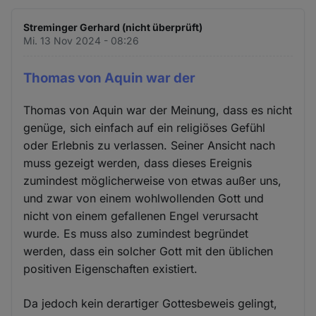
Streminger Gerhard (nicht überprüft)
Mi. 13 Nov 2024 - 08:26
Thomas von Aquin war der
Thomas von Aquin war der Meinung, dass es nicht
genüge, sich einfach auf ein religiöses Gefühl
oder Erlebnis zu verlassen. Seiner Ansicht nach
muss gezeigt werden, dass dieses Ereignis
zumindest möglicherweise von etwas außer uns,
und zwar von einem wohlwollenden Gott und
nicht von einem gefallenen Engel verursacht
wurde. Es muss also zumindest begründet
werden, dass ein solcher Gott mit den üblichen
positiven Eigenschaften existiert.
Da jedoch kein derartiger Gottesbeweis gelingt,