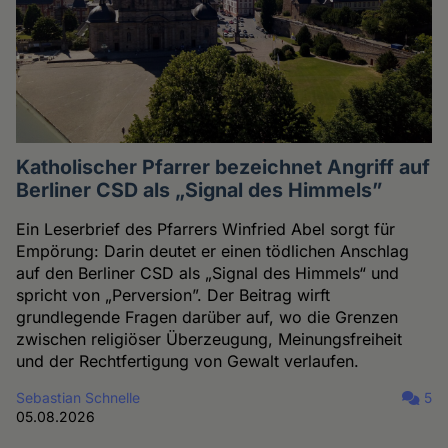
Katholischer Pfarrer bezeichnet Angriff auf
Berliner CSD als „Signal des Himmels”
Ein Leserbrief des Pfarrers Winfried Abel sorgt für
Empörung: Darin deutet er einen tödlichen Anschlag
auf den Berliner CSD als „Signal des Himmels“ und
spricht von „Perversion”. Der Beitrag wirft
grundlegende Fragen darüber auf, wo die Grenzen
zwischen religiöser Überzeugung, Meinungsfreiheit
und der Rechtfertigung von Gewalt verlaufen.
Sebastian Schnelle
5
05.08.2026