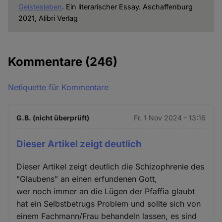
Geistesleben
. Ein literarischer Essay. Aschaffenburg
2021, Alibri Verlag
Kommentare
(246)
Netiquette für Kommentare
G.B. (nicht überprüft)
Fr. 1 Nov 2024 - 13:16
Dieser Artikel zeigt deutlich
Dieser Artikel zeigt deutlich die Schizophrenie des
"Glaubens" an einen erfundenen Gott,
wer noch immer an die Lügen der Pfaffia glaubt
hat ein Selbstbetrugs Problem und sollte sich von
einem Fachmann/Frau behandeln lassen, es sind