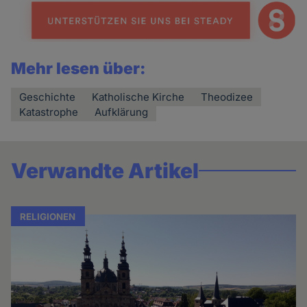
Mehr lesen über:
Geschichte
Katholische Kirche
Theodizee
Katastrophe
Aufklärung
Verwandte Artikel
RELIGIONEN