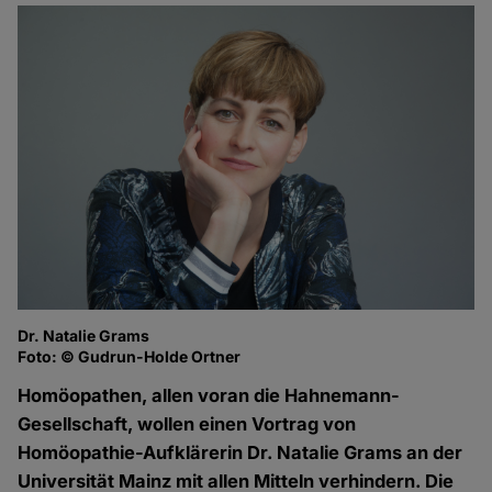
Dr. Natalie Grams
Foto: © Gudrun-Holde Ortner
Homöopathen, allen voran die Hahnemann-
Gesellschaft, wollen einen Vortrag von
Homöopathie-Aufklärerin Dr. Natalie Grams an der
Universität Mainz mit allen Mitteln verhindern. Die