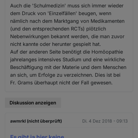
Auch die 'Schulmedizin' muss sich immer wieder
dem Druck von 'Einzelfällen' beugen, wenn
nämlich nach dem Marktgang von Medikamenten
(und den entsprechenden RCTs) plötzlich
Nebenwirkungen bekannt werden, die man zuvor
nicht kannte oder herunter gespielt hat.
Auf der anderen Seite benötigt die Homöopathie
jahrelanges intensives Studium und eine wirkliche
Beschäftigung mit der Materie und dem Menschen
an sich, um Erfolge zu verzeichnen. Dies ist bei
Fr. Grams überhaupt nicht der Fall gewesen.
Diskussion anzeigen
awmrkl (nicht überprüft)
Di. 4 Dez 2018 - 09:13
Es gibt ja hier keine