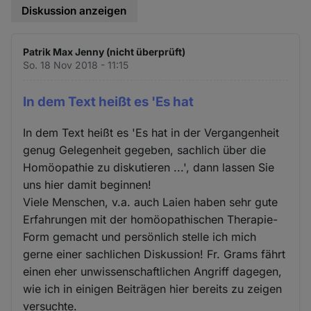
Diskussion anzeigen
Patrik Max Jenny (nicht überprüft)
So. 18 Nov 2018 - 11:15
In dem Text heißt es 'Es hat
In dem Text heißt es 'Es hat in der Vergangenheit
genug Gelegenheit gegeben, sachlich über die
Homöopathie zu diskutieren ...', dann lassen Sie
uns hier damit beginnen!
Viele Menschen, v.a. auch Laien haben sehr gute
Erfahrungen mit der homöopathischen Therapie-
Form gemacht und persönlich stelle ich mich
gerne einer sachlichen Diskussion! Fr. Grams fährt
einen eher unwissenschaftlichen Angriff dagegen,
wie ich in einigen Beiträgen hier bereits zu zeigen
versuchte.