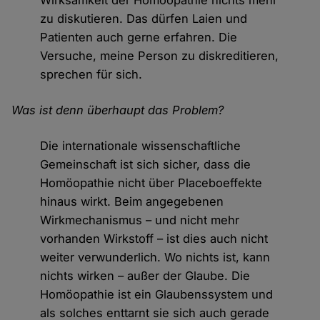
Wirksamkeit der Homöopathie nichts mehr
zu diskutieren. Das dürfen Laien und
Patienten auch gerne erfahren. Die
Versuche, meine Person zu diskreditieren,
sprechen für sich.
Was ist denn überhaupt das Problem?
Die internationale wissenschaftliche
Gemeinschaft ist sich sicher, dass die
Homöopathie nicht über Placeboeffekte
hinaus wirkt. Beim angegebenen
Wirkmechanismus – und nicht mehr
vorhanden Wirkstoff – ist dies auch nicht
weiter verwunderlich. Wo nichts ist, kann
nichts wirken – außer der Glaube. Die
Homöopathie ist ein Glaubenssystem und
als solches enttarnt sie sich auch gerade