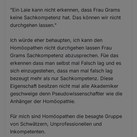
"Ein Laie kann nicht erkennen, dass Frau Grams
keine Sachkompetenz hat. Das können wir nicht
durchgehen lassen."
Ich würde eher behaupten, ich kann den
Homöopathen nicht durchgehen lassen Frau
Grams Sachkompetenz abzusprechen. Füe das
erkennen dass man selbst mal Falsch lag und es
sich einzugestehen, dass man mal falsch lag
bezeugt mehr als nur Sachkompetenz. Diese
Eigenschaft besitzen nicht mal alle Akademiker
geschweige denn Pseudowissenschaftler wie die
Anhänger der Homöopathie.
Für mich sind Homöopathen die besagte Gruppe
von Schwätzern, Unprofessionellen und
Inkompetenten.