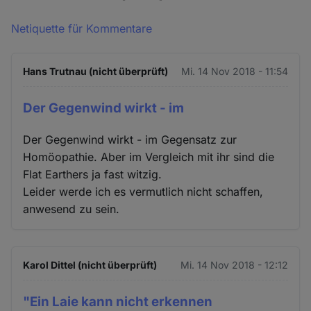
Netiquette für Kommentare
Hans Trutnau (nicht überprüft)
Mi. 14 Nov 2018 - 11:54
Der Gegenwind wirkt - im
Der Gegenwind wirkt - im Gegensatz zur
Homöopathie. Aber im Vergleich mit ihr sind die
Flat Earthers ja fast witzig.
Leider werde ich es vermutlich nicht schaffen,
anwesend zu sein.
Karol Dittel (nicht überprüft)
Mi. 14 Nov 2018 - 12:12
"Ein Laie kann nicht erkennen