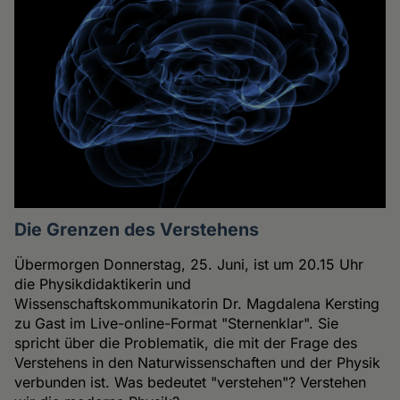
Die Grenzen des Verstehens
Übermorgen Donnerstag, 25. Juni, ist um 20.15 Uhr
die Physikdidaktikerin und
Wissenschaftskommunikatorin Dr. Magdalena Kersting
zu Gast im Live-online-Format "Sternenklar". Sie
spricht über die Problematik, die mit der Frage des
Verstehens in den Naturwissenschaften und der Physik
verbunden ist. Was bedeutet "verstehen"? Verstehen