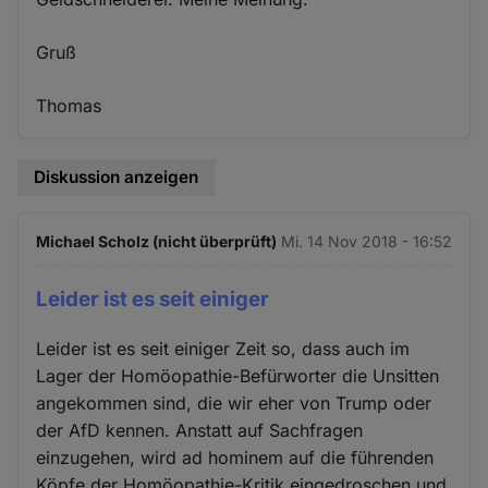
Gruß
Thomas
Diskussion anzeigen
Michael Scholz (nicht überprüft)
Mi. 14 Nov 2018 - 16:52
Leider ist es seit einiger
Leider ist es seit einiger Zeit so, dass auch im
Lager der Homöopathie-Befürworter die Unsitten
angekommen sind, die wir eher von Trump oder
der AfD kennen. Anstatt auf Sachfragen
einzugehen, wird ad hominem auf die führenden
Köpfe der Homöopathie-Kritik eingedroschen und