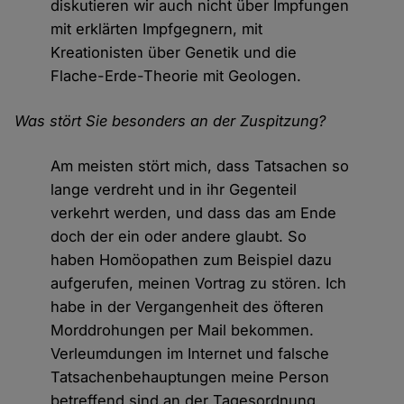
diskutieren wir auch nicht über Impfungen
mit erklärten Impfgegnern, mit
Kreationisten über Genetik und die
Flache-Erde-Theorie mit Geologen.
Was stört Sie besonders an der Zuspitzung?
Am meisten stört mich, dass Tatsachen so
lange verdreht und in ihr Gegenteil
verkehrt werden, und dass das am Ende
doch der ein oder andere glaubt. So
haben Homöopathen zum Beispiel dazu
aufgerufen, meinen Vortrag zu stören. Ich
habe in der Vergangenheit des öfteren
Morddrohungen per Mail bekommen.
Verleumdungen im Internet und falsche
Tatsachenbehauptungen meine Person
betreffend sind an der Tagesordnung.