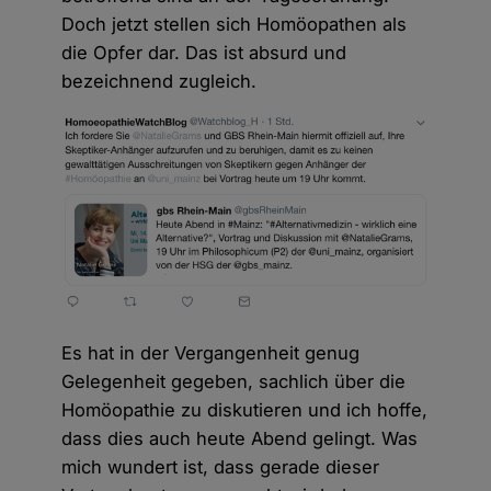
Doch jetzt stellen sich Homöopathen als
die Opfer dar. Das ist absurd und
bezeichnend zugleich.
Es hat in der Vergangenheit genug
Gelegenheit gegeben, sachlich über die
Homöopathie zu diskutieren und ich hoffe,
dass dies auch heute Abend gelingt. Was
mich wundert ist, dass gerade dieser