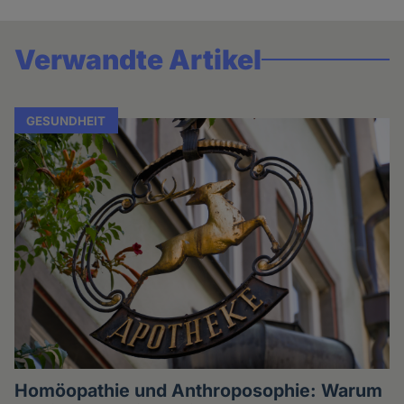
Verwandte Artikel
GESUNDHEIT
Homöopathie und Anthroposophie: Warum