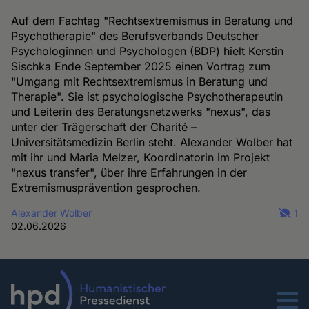
Auf dem Fachtag "Rechtsextremismus in Beratung und
Psychotherapie" des Berufsverbands Deutscher
Psychologinnen und Psychologen (BDP) hielt Kerstin
Sischka Ende September 2025 einen Vortrag zum
"Umgang mit Rechtsextremismus in Beratung und
Therapie". Sie ist psychologische Psychotherapeutin
und Leiterin des Beratungsnetzwerks "nexus", das
unter der Trägerschaft der Charité –
Universitätsmedizin Berlin steht. Alexander Wolber hat
mit ihr und Maria Melzer, Koordinatorin im Projekt
"nexus transfer", über ihre Erfahrungen in der
Extremismusprävention gesprochen.
Alexander Wolber
1
02.06.2026
Menu