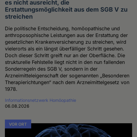
es nicht ausreicht, die
Erstattungsmöglichkeit aus dem SGB V zu
streichen
Die politische Entscheidung, homöopathische und
anthroposophische Leistungen aus der Erstattung der
gesetzlichen Krankenversicherung zu streichen, wird
vielerorts als ein längst überfälliger Schritt gesehen.
Doch dieser Schritt greift nur an der Oberfläche. Die
strukturelle Fehlstelle liegt nicht in den nun fallenden
Sonderregeln des SGB V, sondern in der
Arzneimitteleigenschaft der sogenannten „Besonderen
Therapierichtungen“ nach dem Arzneimittelgesetz von
1978.
Informationsnetzwerk Homöopathie
06.08.2026
VOR ORT