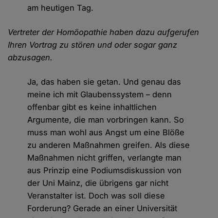
am heutigen Tag.
Vertreter der Homöopathie haben dazu aufgerufen
Ihren Vortrag zu stören und oder sogar ganz
abzusagen.
Ja, das haben sie getan. Und genau das
meine ich mit Glaubenssystem – denn
offenbar gibt es keine inhaltlichen
Argumente, die man vorbringen kann. So
muss man wohl aus Angst um eine Blöße
zu anderen Maßnahmen greifen. Als diese
Maßnahmen nicht griffen, verlangte man
aus Prinzip eine Podiumsdiskussion von
der Uni Mainz, die übrigens gar nicht
Veranstalter ist. Doch was soll diese
Forderung? Gerade an einer Universität