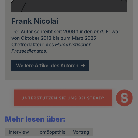
Frank Nicolai
Der Autor schreibt seit 2009 für den
hpd
. Er war
von Oktober 2013 bis zum März 2025
Chefredakteur des
Humanistischen
Pressedienstes
.
Weitere Artikel des Autoren
Mehr lesen über:
Interview
Homöopathie
Vortrag