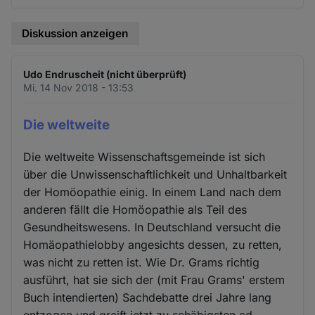
Diskussion anzeigen
Udo Endruscheit (nicht überprüft)
Mi. 14 Nov 2018 - 13:53
Die weltweite
Die weltweite Wissenschaftsgemeinde ist sich
über die Unwissenschaftlichkeit und Unhaltbarkeit
der Homöopathie einig. In einem Land nach dem
anderen fällt die Homöopathie als Teil des
Gesundheitswesens. In Deutschland versucht die
Homäopathielobby angesichts dessen, zu retten,
was nicht zu retten ist. Wie Dr. Grams richtig
ausführt, hat sie sich der (mit Frau Grams' erstem
Buch intendierten) Sachdebatte drei Jahre lang