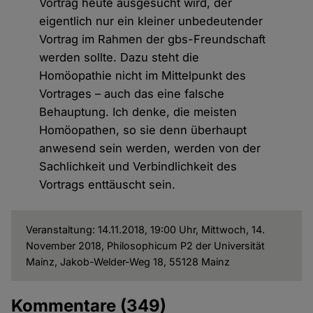
Vortrag heute ausgesucht wird, der
eigentlich nur ein kleiner unbedeutender
Vortrag im Rahmen der gbs-Freundschaft
werden sollte. Dazu steht die
Homöopathie nicht im Mittelpunkt des
Vortrages – auch das eine falsche
Behauptung. Ich denke, die meisten
Homöopathen, so sie denn überhaupt
anwesend sein werden, werden von der
Sachlichkeit und Verbindlichkeit des
Vortrags enttäuscht sein.
Veranstaltung: 14.11.2018, 19:00 Uhr, Mittwoch, 14.
November 2018, Philosophicum P2 der Universität
Mainz, Jakob-Welder-Weg 18, 55128 Mainz
Kommentare
(349)