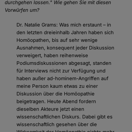
durchgehen lassen." Wie gehen Sie mit diesen
Vorwürfen um?
Dr. Natalie Grams: Was mich erstaunt – in
den letzten dreieinhalb Jahren haben sich
Homöopathen, bis auf sehr wenige
Ausnahmen, konsequent jeder Diskussion
verweigert, haben reihenweise
Podiumsdiskussionen abgesagt, standen
für Interviews nicht zur Verfügung und
haben außer ad-hominem-Angriffen auf
meine Person kaum etwas zu einer
Diskussion über die Homöopathie
beigetragen. Heute Abend fordern
dieselben Akteure jetzt einen
wissenschaftlichen Diskurs. Dabei gibt es
wissenschaftlich gesehen über die