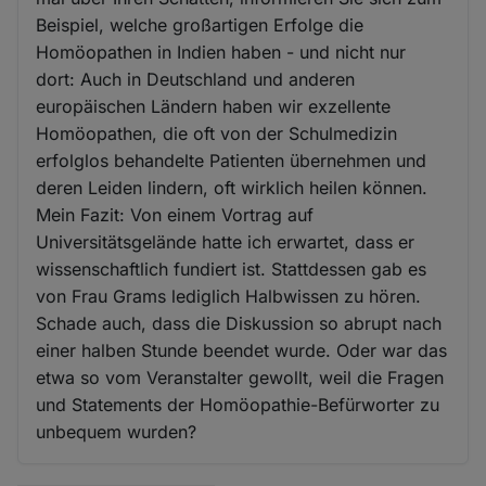
Beispiel, welche großartigen Erfolge die
Homöopathen in Indien haben - und nicht nur
dort: Auch in Deutschland und anderen
europäischen Ländern haben wir exzellente
Homöopathen, die oft von der Schulmedizin
erfolglos behandelte Patienten übernehmen und
deren Leiden lindern, oft wirklich heilen können.
Mein Fazit: Von einem Vortrag auf
Universitätsgelände hatte ich erwartet, dass er
wissenschaftlich fundiert ist. Stattdessen gab es
von Frau Grams lediglich Halbwissen zu hören.
Schade auch, dass die Diskussion so abrupt nach
einer halben Stunde beendet wurde. Oder war das
etwa so vom Veranstalter gewollt, weil die Fragen
und Statements der Homöopathie-Befürworter zu
unbequem wurden?