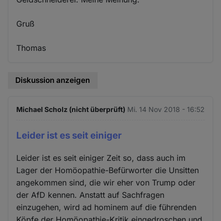
Gruß
Thomas
Diskussion anzeigen
Michael Scholz (nicht überprüft)
Mi. 14 Nov 2018 - 16:52
Leider ist es seit einiger
Leider ist es seit einiger Zeit so, dass auch im
Lager der Homöopathie-Befürworter die Unsitten
angekommen sind, die wir eher von Trump oder
der AfD kennen. Anstatt auf Sachfragen
einzugehen, wird ad hominem auf die führenden
Köpfe der Homöopathie-Kritik eingedroschen und