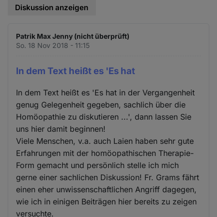
Diskussion anzeigen
Patrik Max Jenny (nicht überprüft)
So. 18 Nov 2018 - 11:15
In dem Text heißt es 'Es hat
In dem Text heißt es 'Es hat in der Vergangenheit
genug Gelegenheit gegeben, sachlich über die
Homöopathie zu diskutieren ...', dann lassen Sie
uns hier damit beginnen!
Viele Menschen, v.a. auch Laien haben sehr gute
Erfahrungen mit der homöopathischen Therapie-
Form gemacht und persönlich stelle ich mich
gerne einer sachlichen Diskussion! Fr. Grams fährt
einen eher unwissenschaftlichen Angriff dagegen,
wie ich in einigen Beiträgen hier bereits zu zeigen
versuchte.