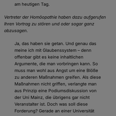
am heutigen Tag.
Vertreter der Homöopathie haben dazu aufgerufen
Ihren Vortrag zu stören und oder sogar ganz
abzusagen.
Ja, das haben sie getan. Und genau das
meine ich mit Glaubenssystem – denn
offenbar gibt es keine inhaltlichen
Argumente, die man vorbringen kann. So
muss man wohl aus Angst um eine Blöße
zu anderen Maßnahmen greifen. Als diese
Maßnahmen nicht griffen, verlangte man
aus Prinzip eine Podiumsdiskussion von
der Uni Mainz, die übrigens gar nicht
Veranstalter ist. Doch was soll diese
Forderung? Gerade an einer Universität