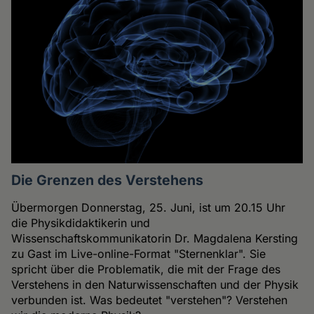
Die Grenzen des Verstehens
Übermorgen Donnerstag, 25. Juni, ist um 20.15 Uhr
die Physikdidaktikerin und
Wissenschaftskommunikatorin Dr. Magdalena Kersting
zu Gast im Live-online-Format "Sternenklar". Sie
spricht über die Problematik, die mit der Frage des
Verstehens in den Naturwissenschaften und der Physik
verbunden ist. Was bedeutet "verstehen"? Verstehen