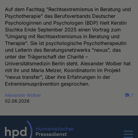
Auf dem Fachtag "Rechtsextremismus in Beratung und
Psychotherapie" des Berufsverbands Deutscher
Psychologinnen und Psychologen (BDP) hielt Kerstin
Sischka Ende September 2025 einen Vortrag zum
"Umgang mit Rechtsextremismus in Beratung und
Therapie". Sie ist psychologische Psychotherapeutin
und Leiterin des Beratungsnetzwerks "nexus", das
unter der Trägerschaft der Charité –
Universitätsmedizin Berlin steht. Alexander Wolber hat
mit ihr und Maria Melzer, Koordinatorin im Projekt
"nexus transfer", über ihre Erfahrungen in der
Extremismusprävention gesprochen.
Alexander Wolber
1
02.06.2026
Menu