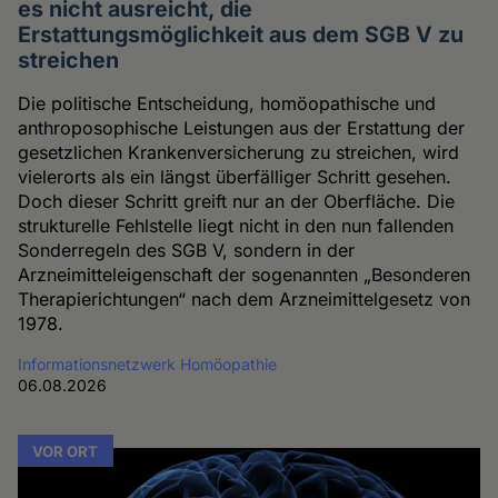
es nicht ausreicht, die
Erstattungsmöglichkeit aus dem SGB V zu
streichen
Die politische Entscheidung, homöopathische und
anthroposophische Leistungen aus der Erstattung der
gesetzlichen Krankenversicherung zu streichen, wird
vielerorts als ein längst überfälliger Schritt gesehen.
Doch dieser Schritt greift nur an der Oberfläche. Die
strukturelle Fehlstelle liegt nicht in den nun fallenden
Sonderregeln des SGB V, sondern in der
Arzneimitteleigenschaft der sogenannten „Besonderen
Therapierichtungen“ nach dem Arzneimittelgesetz von
1978.
Informationsnetzwerk Homöopathie
06.08.2026
VOR ORT