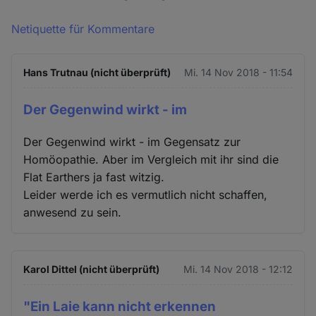
Netiquette für Kommentare
Hans Trutnau (nicht überprüft)
Mi. 14 Nov 2018 - 11:54
Der Gegenwind wirkt - im
Der Gegenwind wirkt - im Gegensatz zur
Homöopathie. Aber im Vergleich mit ihr sind die
Flat Earthers ja fast witzig.
Leider werde ich es vermutlich nicht schaffen,
anwesend zu sein.
Karol Dittel (nicht überprüft)
Mi. 14 Nov 2018 - 12:12
"Ein Laie kann nicht erkennen