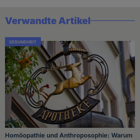
Verwandte Artikel
GESUNDHEIT
Homöopathie und Anthroposophie: Warum