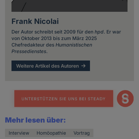
Frank Nicolai
Der Autor schreibt seit 2009 für den
hpd
. Er war
von Oktober 2013 bis zum März 2025
Chefredakteur des
Humanistischen
Pressedienstes
.
Weitere Artikel des Autoren
Mehr lesen über:
Interview
Homöopathie
Vortrag