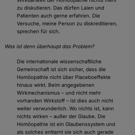
Wirksamkeit der Homöopathie nichts mehr
zu diskutieren. Das dürfen Laien und
Patienten auch gerne erfahren. Die
Versuche, meine Person zu diskreditieren,
sprechen für sich.
Was ist denn überhaupt das Problem?
Die internationale wissenschaftliche
Gemeinschaft ist sich sicher, dass die
Homöopathie nicht über Placeboeffekte
hinaus wirkt. Beim angegebenen
Wirkmechanismus – und nicht mehr
vorhanden Wirkstoff – ist dies auch nicht
weiter verwunderlich. Wo nichts ist, kann
nichts wirken – außer der Glaube. Die
Homöopathie ist ein Glaubenssystem und
als solches enttarnt sie sich auch gerade