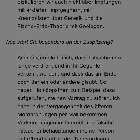
diskutieren wir auch nicht über Impfungen
mit erklärten Impfgegnern, mit
Kreationisten über Genetik und die
Flache-Erde-Theorie mit Geologen.
Was stört Sie besonders an der Zuspitzung?
Am meisten stört mich, dass Tatsachen so
lange verdreht und in ihr Gegenteil
verkehrt werden, und dass das am Ende
doch der ein oder andere glaubt. So
haben Homöopathen zum Beispiel dazu
aufgerufen, meinen Vortrag zu stören. Ich
habe in der Vergangenheit des öfteren
Morddrohungen per Mail bekommen.
Verleumdungen im Internet und falsche
Tatsachenbehauptungen meine Person
betreffend sind an der Tagesordnung.