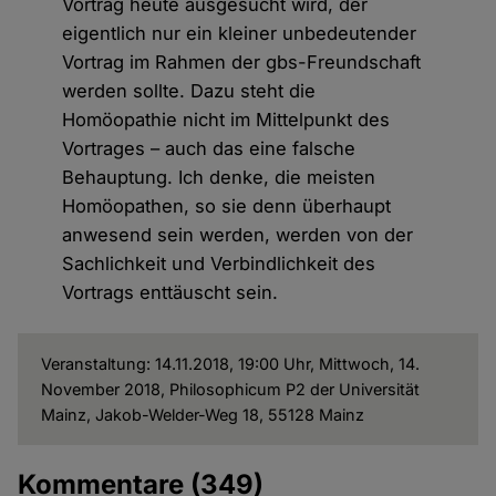
Vortrag heute ausgesucht wird, der
eigentlich nur ein kleiner unbedeutender
Vortrag im Rahmen der gbs-Freundschaft
werden sollte. Dazu steht die
Homöopathie nicht im Mittelpunkt des
Vortrages – auch das eine falsche
Behauptung. Ich denke, die meisten
Homöopathen, so sie denn überhaupt
anwesend sein werden, werden von der
Sachlichkeit und Verbindlichkeit des
Vortrags enttäuscht sein.
Veranstaltung: 14.11.2018, 19:00 Uhr, Mittwoch, 14.
November 2018, Philosophicum P2 der Universität
Mainz, Jakob-Welder-Weg 18, 55128 Mainz
Kommentare
(349)