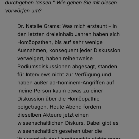
durchgehen lassen." Wie gehen Sie mit diesen
Vorwürfen um?
Dr. Natalie Grams: Was mich erstaunt – in
den letzten dreieinhalb Jahren haben sich
Homöopathen, bis auf sehr wenige
Ausnahmen, konsequent jeder Diskussion
verweigert, haben reihenweise
Podiumsdiskussionen abgesagt, standen
für Interviews nicht zur Verfügung und
haben außer ad-hominem-Angriffen auf
meine Person kaum etwas zu einer
Diskussion über die Homöopathie
beigetragen. Heute Abend fordern
dieselben Akteure jetzt einen
wissenschaftlichen Diskurs. Dabei gibt es
wissenschaftlich gesehen über die