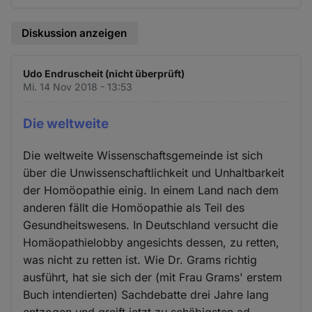
Diskussion anzeigen
Udo Endruscheit (nicht überprüft)
Mi. 14 Nov 2018 - 13:53
Die weltweite
Die weltweite Wissenschaftsgemeinde ist sich
über die Unwissenschaftlichkeit und Unhaltbarkeit
der Homöopathie einig. In einem Land nach dem
anderen fällt die Homöopathie als Teil des
Gesundheitswesens. In Deutschland versucht die
Homäopathielobby angesichts dessen, zu retten,
was nicht zu retten ist. Wie Dr. Grams richtig
ausführt, hat sie sich der (mit Frau Grams' erstem
Buch intendierten) Sachdebatte drei Jahre lang