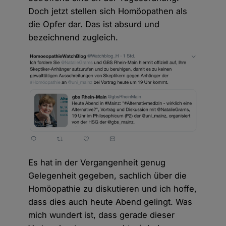
Doch jetzt stellen sich Homöopathen als
die Opfer dar. Das ist absurd und
bezeichnend zugleich.
Es hat in der Vergangenheit genug
Gelegenheit gegeben, sachlich über die
Homöopathie zu diskutieren und ich hoffe,
dass dies auch heute Abend gelingt. Was
mich wundert ist, dass gerade dieser