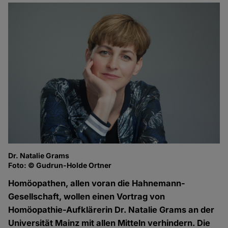
Dr. Natalie Grams
Foto: © Gudrun-Holde Ortner
Homöopathen, allen voran die Hahnemann-
Gesellschaft, wollen einen Vortrag von
Homöopathie-Aufklärerin Dr. Natalie Grams an der
Universität Mainz mit allen Mitteln verhindern. Die