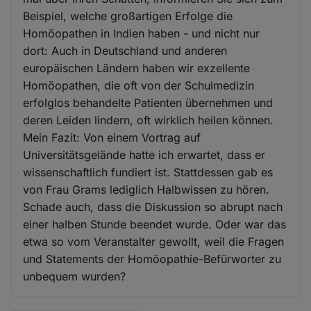
Beispiel, welche großartigen Erfolge die
Homöopathen in Indien haben - und nicht nur
dort: Auch in Deutschland und anderen
europäischen Ländern haben wir exzellente
Homöopathen, die oft von der Schulmedizin
erfolglos behandelte Patienten übernehmen und
deren Leiden lindern, oft wirklich heilen können.
Mein Fazit: Von einem Vortrag auf
Universitätsgelände hatte ich erwartet, dass er
wissenschaftlich fundiert ist. Stattdessen gab es
von Frau Grams lediglich Halbwissen zu hören.
Schade auch, dass die Diskussion so abrupt nach
einer halben Stunde beendet wurde. Oder war das
etwa so vom Veranstalter gewollt, weil die Fragen
und Statements der Homöopathie-Befürworter zu
unbequem wurden?