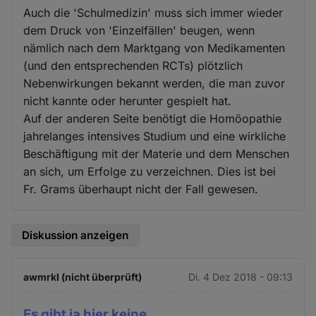
Auch die 'Schulmedizin' muss sich immer wieder
dem Druck von 'Einzelfällen' beugen, wenn
nämlich nach dem Marktgang von Medikamenten
(und den entsprechenden RCTs) plötzlich
Nebenwirkungen bekannt werden, die man zuvor
nicht kannte oder herunter gespielt hat.
Auf der anderen Seite benötigt die Homöopathie
jahrelanges intensives Studium und eine wirkliche
Beschäftigung mit der Materie und dem Menschen
an sich, um Erfolge zu verzeichnen. Dies ist bei
Fr. Grams überhaupt nicht der Fall gewesen.
Diskussion anzeigen
awmrkl (nicht überprüft)
Di. 4 Dez 2018 - 09:13
Es gibt ja hier keine