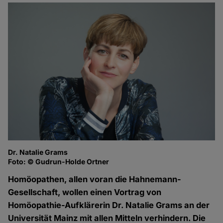
Dr. Natalie Grams
Foto: © Gudrun-Holde Ortner
Homöopathen, allen voran die Hahnemann-
Gesellschaft, wollen einen Vortrag von
Homöopathie-Aufklärerin Dr. Natalie Grams an der
Universität Mainz mit allen Mitteln verhindern. Die