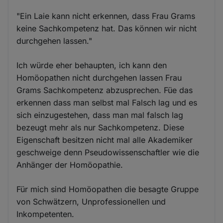
"Ein Laie kann nicht erkennen, dass Frau Grams
keine Sachkompetenz hat. Das können wir nicht
durchgehen lassen."
Ich würde eher behaupten, ich kann den
Homöopathen nicht durchgehen lassen Frau
Grams Sachkompetenz abzusprechen. Füe das
erkennen dass man selbst mal Falsch lag und es
sich einzugestehen, dass man mal falsch lag
bezeugt mehr als nur Sachkompetenz. Diese
Eigenschaft besitzen nicht mal alle Akademiker
geschweige denn Pseudowissenschaftler wie die
Anhänger der Homöopathie.
Für mich sind Homöopathen die besagte Gruppe
von Schwätzern, Unprofessionellen und
Inkompetenten.