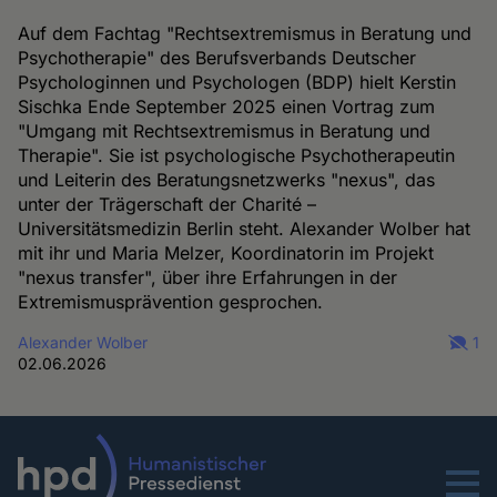
Auf dem Fachtag "Rechtsextremismus in Beratung und
Psychotherapie" des Berufsverbands Deutscher
Psychologinnen und Psychologen (BDP) hielt Kerstin
Sischka Ende September 2025 einen Vortrag zum
"Umgang mit Rechtsextremismus in Beratung und
Therapie". Sie ist psychologische Psychotherapeutin
und Leiterin des Beratungsnetzwerks "nexus", das
unter der Trägerschaft der Charité –
Universitätsmedizin Berlin steht. Alexander Wolber hat
mit ihr und Maria Melzer, Koordinatorin im Projekt
"nexus transfer", über ihre Erfahrungen in der
Extremismusprävention gesprochen.
Alexander Wolber
1
02.06.2026
Menu