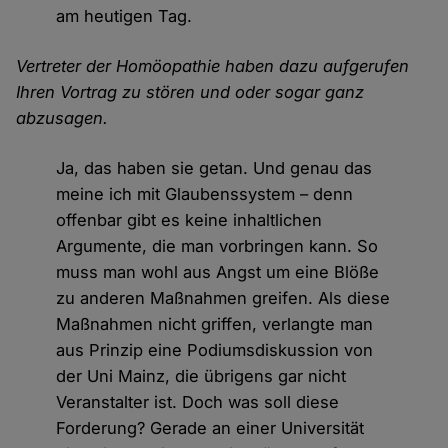
am heutigen Tag.
Vertreter der Homöopathie haben dazu aufgerufen
Ihren Vortrag zu stören und oder sogar ganz
abzusagen.
Ja, das haben sie getan. Und genau das
meine ich mit Glaubenssystem – denn
offenbar gibt es keine inhaltlichen
Argumente, die man vorbringen kann. So
muss man wohl aus Angst um eine Blöße
zu anderen Maßnahmen greifen. Als diese
Maßnahmen nicht griffen, verlangte man
aus Prinzip eine Podiumsdiskussion von
der Uni Mainz, die übrigens gar nicht
Veranstalter ist. Doch was soll diese
Forderung? Gerade an einer Universität