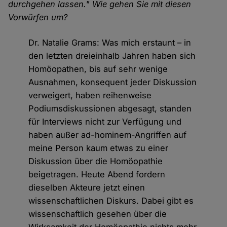
durchgehen lassen." Wie gehen Sie mit diesen
Vorwürfen um?
Dr. Natalie Grams: Was mich erstaunt – in
den letzten dreieinhalb Jahren haben sich
Homöopathen, bis auf sehr wenige
Ausnahmen, konsequent jeder Diskussion
verweigert, haben reihenweise
Podiumsdiskussionen abgesagt, standen
für Interviews nicht zur Verfügung und
haben außer ad-hominem-Angriffen auf
meine Person kaum etwas zu einer
Diskussion über die Homöopathie
beigetragen. Heute Abend fordern
dieselben Akteure jetzt einen
wissenschaftlichen Diskurs. Dabei gibt es
wissenschaftlich gesehen über die