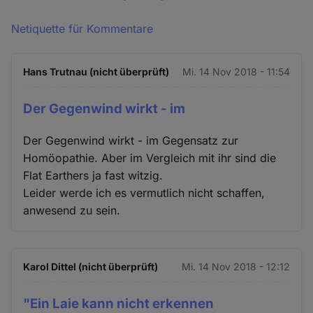
Netiquette für Kommentare
Hans Trutnau (nicht überprüft)
Mi. 14 Nov 2018 - 11:54
Der Gegenwind wirkt - im
Der Gegenwind wirkt - im Gegensatz zur
Homöopathie. Aber im Vergleich mit ihr sind die
Flat Earthers ja fast witzig.
Leider werde ich es vermutlich nicht schaffen,
anwesend zu sein.
Karol Dittel (nicht überprüft)
Mi. 14 Nov 2018 - 12:12
"Ein Laie kann nicht erkennen