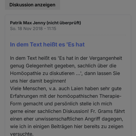
Diskussion anzeigen
Patrik Max Jenny (nicht überprüft)
So. 18 Nov 2018 - 11:15
In dem Text heißt es 'Es hat
In dem Text heißt es 'Es hat in der Vergangenheit
genug Gelegenheit gegeben, sachlich über die
Homöopathie zu diskutieren ...', dann lassen Sie
uns hier damit beginnen!
Viele Menschen, v.a. auch Laien haben sehr gute
Erfahrungen mit der homöopathischen Therapie-
Form gemacht und persönlich stelle ich mich
gerne einer sachlichen Diskussion! Fr. Grams fährt
einen eher unwissenschaftlichen Angriff dagegen,
wie ich in einigen Beiträgen hier bereits zu zeigen
versuchte.