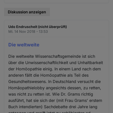
Diskussion anzeigen
Udo Endruscheit (nicht überprüft)
Mi. 14 Nov 2018 - 13:53
Die weltweite
Die weltweite Wissenschaftsgemeinde ist sich
über die Unwissenschaftlichkeit und Unhaltbarkeit
der Homöopathie einig. In einem Land nach dem
anderen fällt die Homöopathie als Teil des
Gesundheitswesens. In Deutschland versucht die
Homäopathielobby angesichts dessen, zu retten,
was nicht zu retten ist. Wie Dr. Grams richtig
ausführt, hat sie sich der (mit Frau Grams' erstem
Buch intendierten) Sachdebatte drei Jahre lang