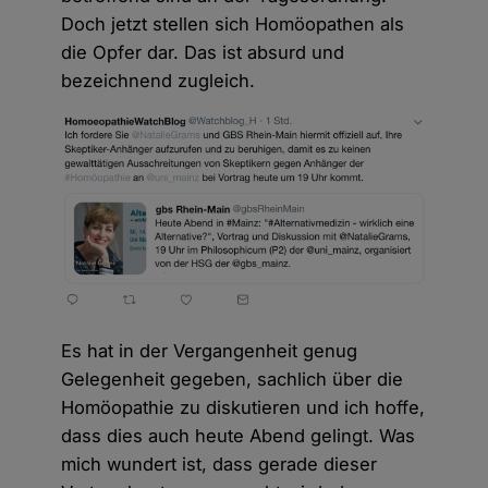
Doch jetzt stellen sich Homöopathen als
die Opfer dar. Das ist absurd und
bezeichnend zugleich.
Es hat in der Vergangenheit genug
Gelegenheit gegeben, sachlich über die
Homöopathie zu diskutieren und ich hoffe,
dass dies auch heute Abend gelingt. Was
mich wundert ist, dass gerade dieser