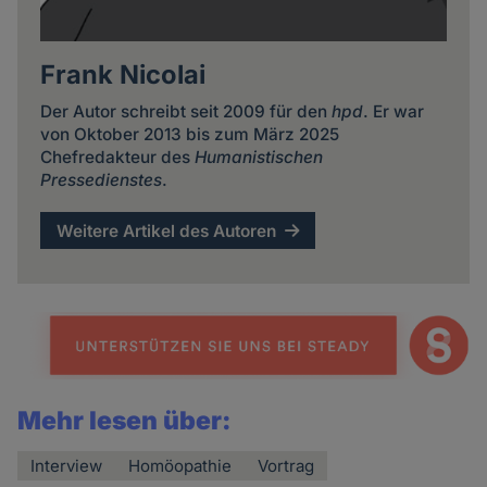
Frank Nicolai
Der Autor schreibt seit 2009 für den
hpd
. Er war
von Oktober 2013 bis zum März 2025
Chefredakteur des
Humanistischen
Pressedienstes
.
Weitere Artikel des Autoren
Mehr lesen über:
Interview
Homöopathie
Vortrag