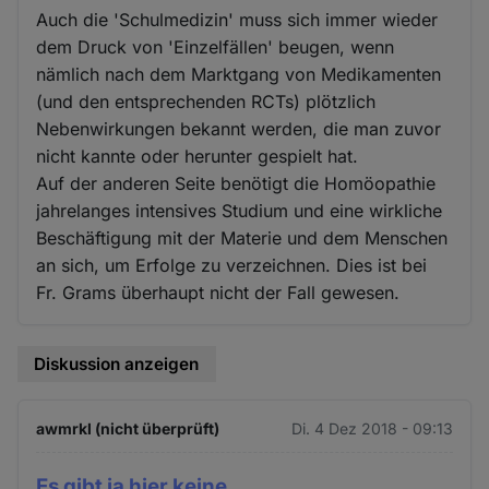
Auch die 'Schulmedizin' muss sich immer wieder
dem Druck von 'Einzelfällen' beugen, wenn
nämlich nach dem Marktgang von Medikamenten
(und den entsprechenden RCTs) plötzlich
Nebenwirkungen bekannt werden, die man zuvor
nicht kannte oder herunter gespielt hat.
Auf der anderen Seite benötigt die Homöopathie
jahrelanges intensives Studium und eine wirkliche
Beschäftigung mit der Materie und dem Menschen
an sich, um Erfolge zu verzeichnen. Dies ist bei
Fr. Grams überhaupt nicht der Fall gewesen.
Diskussion anzeigen
awmrkl (nicht überprüft)
Di. 4 Dez 2018 - 09:13
Es gibt ja hier keine