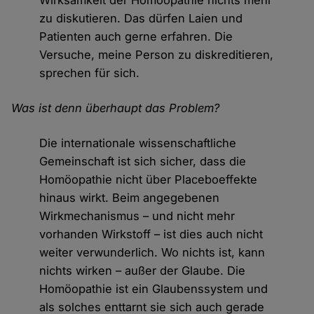
Wirksamkeit der Homöopathie nichts mehr
zu diskutieren. Das dürfen Laien und
Patienten auch gerne erfahren. Die
Versuche, meine Person zu diskreditieren,
sprechen für sich.
Was ist denn überhaupt das Problem?
Die internationale wissenschaftliche
Gemeinschaft ist sich sicher, dass die
Homöopathie nicht über Placeboeffekte
hinaus wirkt. Beim angegebenen
Wirkmechanismus – und nicht mehr
vorhanden Wirkstoff – ist dies auch nicht
weiter verwunderlich. Wo nichts ist, kann
nichts wirken – außer der Glaube. Die
Homöopathie ist ein Glaubenssystem und
als solches enttarnt sie sich auch gerade