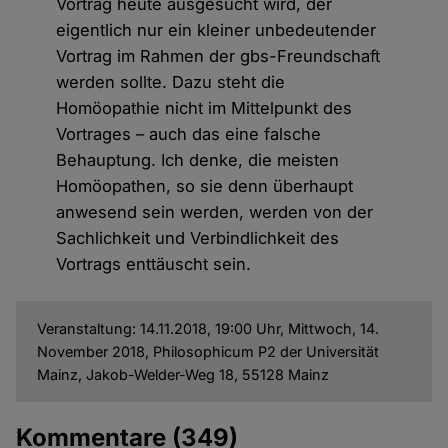
Vortrag heute ausgesucht wird, der
eigentlich nur ein kleiner unbedeutender
Vortrag im Rahmen der gbs-Freundschaft
werden sollte. Dazu steht die
Homöopathie nicht im Mittelpunkt des
Vortrages – auch das eine falsche
Behauptung. Ich denke, die meisten
Homöopathen, so sie denn überhaupt
anwesend sein werden, werden von der
Sachlichkeit und Verbindlichkeit des
Vortrags enttäuscht sein.
Veranstaltung: 14.11.2018, 19:00 Uhr, Mittwoch, 14.
November 2018, Philosophicum P2 der Universität
Mainz, Jakob-Welder-Weg 18, 55128 Mainz
Kommentare
(349)