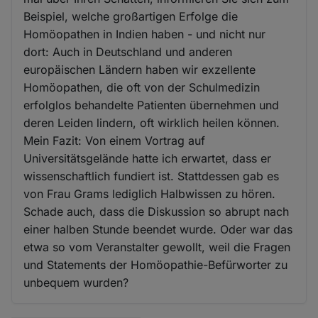
Beispiel, welche großartigen Erfolge die
Homöopathen in Indien haben - und nicht nur
dort: Auch in Deutschland und anderen
europäischen Ländern haben wir exzellente
Homöopathen, die oft von der Schulmedizin
erfolglos behandelte Patienten übernehmen und
deren Leiden lindern, oft wirklich heilen können.
Mein Fazit: Von einem Vortrag auf
Universitätsgelände hatte ich erwartet, dass er
wissenschaftlich fundiert ist. Stattdessen gab es
von Frau Grams lediglich Halbwissen zu hören.
Schade auch, dass die Diskussion so abrupt nach
einer halben Stunde beendet wurde. Oder war das
etwa so vom Veranstalter gewollt, weil die Fragen
und Statements der Homöopathie-Befürworter zu
unbequem wurden?