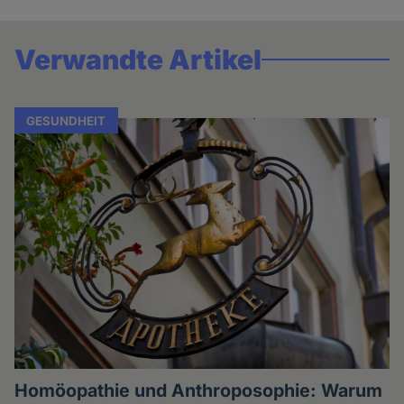
Verwandte Artikel
GESUNDHEIT
Homöopathie und Anthroposophie: Warum