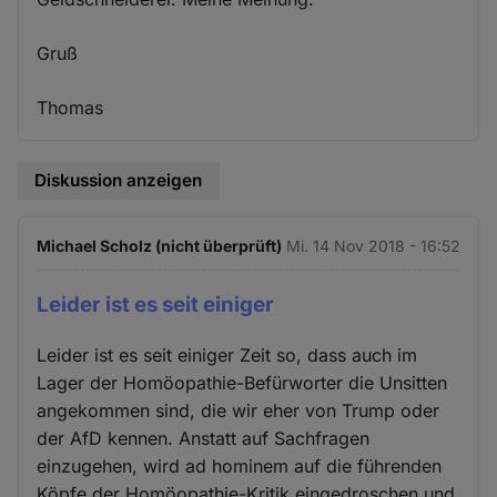
Gruß
Thomas
Diskussion anzeigen
Michael Scholz (nicht überprüft)
Mi. 14 Nov 2018 - 16:52
Leider ist es seit einiger
Leider ist es seit einiger Zeit so, dass auch im
Lager der Homöopathie-Befürworter die Unsitten
angekommen sind, die wir eher von Trump oder
der AfD kennen. Anstatt auf Sachfragen
einzugehen, wird ad hominem auf die führenden
Köpfe der Homöopathie-Kritik eingedroschen und