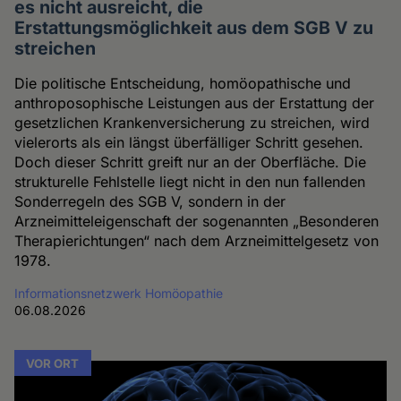
es nicht ausreicht, die
Erstattungsmöglichkeit aus dem SGB V zu
streichen
Die politische Entscheidung, homöopathische und
anthroposophische Leistungen aus der Erstattung der
gesetzlichen Krankenversicherung zu streichen, wird
vielerorts als ein längst überfälliger Schritt gesehen.
Doch dieser Schritt greift nur an der Oberfläche. Die
strukturelle Fehlstelle liegt nicht in den nun fallenden
Sonderregeln des SGB V, sondern in der
Arzneimitteleigenschaft der sogenannten „Besonderen
Therapierichtungen“ nach dem Arzneimittelgesetz von
1978.
Informationsnetzwerk Homöopathie
06.08.2026
VOR ORT