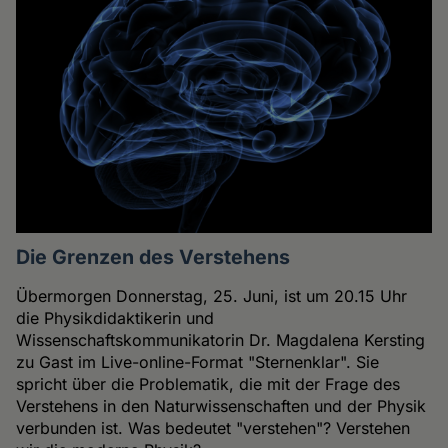
Die Grenzen des Verstehens
Übermorgen Donnerstag, 25. Juni, ist um 20.15 Uhr
die Physikdidaktikerin und
Wissenschaftskommunikatorin Dr. Magdalena Kersting
zu Gast im Live-online-Format "Sternenklar". Sie
spricht über die Problematik, die mit der Frage des
Verstehens in den Naturwissenschaften und der Physik
verbunden ist. Was bedeutet "verstehen"? Verstehen