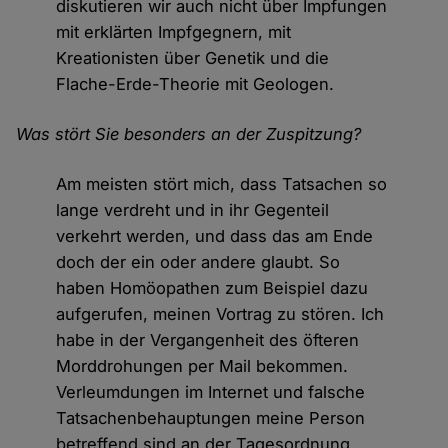
diskutieren wir auch nicht über Impfungen
mit erklärten Impfgegnern, mit
Kreationisten über Genetik und die
Flache-Erde-Theorie mit Geologen.
Was stört Sie besonders an der Zuspitzung?
Am meisten stört mich, dass Tatsachen so
lange verdreht und in ihr Gegenteil
verkehrt werden, und dass das am Ende
doch der ein oder andere glaubt. So
haben Homöopathen zum Beispiel dazu
aufgerufen, meinen Vortrag zu stören. Ich
habe in der Vergangenheit des öfteren
Morddrohungen per Mail bekommen.
Verleumdungen im Internet und falsche
Tatsachenbehauptungen meine Person
betreffend sind an der Tagesordnung.