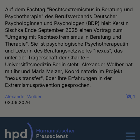
Auf dem Fachtag "Rechtsextremismus in Beratung und
Psychotherapie" des Berufsverbands Deutscher
Psychologinnen und Psychologen (BDP) hielt Kerstin
Sischka Ende September 2025 einen Vortrag zum
"Umgang mit Rechtsextremismus in Beratung und
Therapie". Sie ist psychologische Psychotherapeutin
und Leiterin des Beratungsnetzwerks "nexus", das
unter der Trägerschaft der Charité –
Universitätsmedizin Berlin steht. Alexander Wolber hat
mit ihr und Maria Melzer, Koordinatorin im Projekt
"nexus transfer", über ihre Erfahrungen in der
Extremismusprävention gesprochen.
Alexander Wolber
1
02.06.2026
Menu