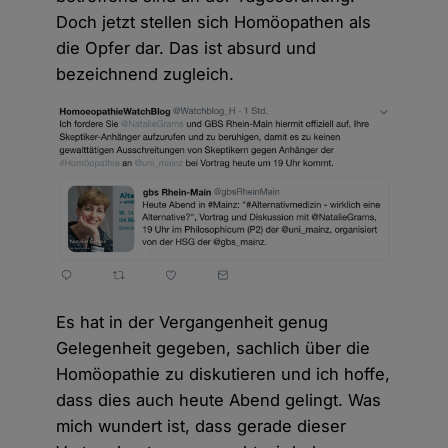
Doch jetzt stellen sich Homöopathen als
die Opfer dar. Das ist absurd und
bezeichnend zugleich.
Es hat in der Vergangenheit genug
Gelegenheit gegeben, sachlich über die
Homöopathie zu diskutieren und ich hoffe,
dass dies auch heute Abend gelingt. Was
mich wundert ist, dass gerade dieser