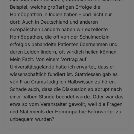
Beispiel, welche großartigen Erfolge die
Homöopathen in Indien haben - und nicht nur
dort: Auch in Deutschland und anderen
europäischen Ländern haben wir exzellente
Homöopathen, die oft von der Schulmedizin
erfolglos behandelte Patienten übernehmen und
deren Leiden lindern, oft wirklich heilen können.
Mein Fazit: Von einem Vortrag auf
Universitätsgelände hatte ich erwartet, dass er
wissenschaftlich fundiert ist. Stattdessen gab es
von Frau Grams lediglich Halbwissen zu hören.
Schade auch, dass die Diskussion so abrupt nach
einer halben Stunde beendet wurde. Oder war das
etwa so vom Veranstalter gewollt, weil die Fragen
und Statements der Homöopathie-Befürworter zu
unbequem wurden?