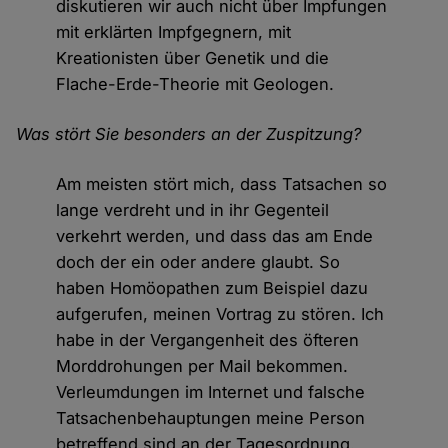
diskutieren wir auch nicht über Impfungen
mit erklärten Impfgegnern, mit
Kreationisten über Genetik und die
Flache-Erde-Theorie mit Geologen.
Was stört Sie besonders an der Zuspitzung?
Am meisten stört mich, dass Tatsachen so
lange verdreht und in ihr Gegenteil
verkehrt werden, und dass das am Ende
doch der ein oder andere glaubt. So
haben Homöopathen zum Beispiel dazu
aufgerufen, meinen Vortrag zu stören. Ich
habe in der Vergangenheit des öfteren
Morddrohungen per Mail bekommen.
Verleumdungen im Internet und falsche
Tatsachenbehauptungen meine Person
betreffend sind an der Tagesordnung.