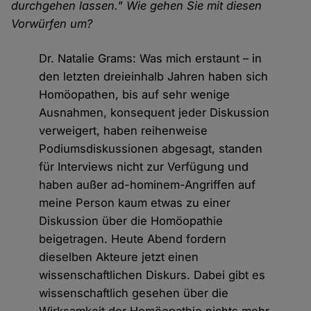
durchgehen lassen." Wie gehen Sie mit diesen
Vorwürfen um?
Dr. Natalie Grams: Was mich erstaunt – in
den letzten dreieinhalb Jahren haben sich
Homöopathen, bis auf sehr wenige
Ausnahmen, konsequent jeder Diskussion
verweigert, haben reihenweise
Podiumsdiskussionen abgesagt, standen
für Interviews nicht zur Verfügung und
haben außer ad-hominem-Angriffen auf
meine Person kaum etwas zu einer
Diskussion über die Homöopathie
beigetragen. Heute Abend fordern
dieselben Akteure jetzt einen
wissenschaftlichen Diskurs. Dabei gibt es
wissenschaftlich gesehen über die