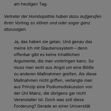
am heutigen Tag.
Vertreter der Homöopathie haben dazu aufgerufen
Ihren Vortrag zu stören und oder sogar ganz
abzusagen.
Ja, das haben sie getan. Und genau das
meine ich mit Glaubenssystem – denn
offenbar gibt es keine inhaltlichen
Argumente, die man vorbringen kann. So
muss man wohl aus Angst um eine Blöße
zu anderen Maßnahmen greifen. Als diese
Maßnahmen nicht griffen, verlangte man
aus Prinzip eine Podiumsdiskussion von
der Uni Mainz, die übrigens gar nicht
Veranstalter ist. Doch was soll diese
Forderung? Gerade an einer Universität