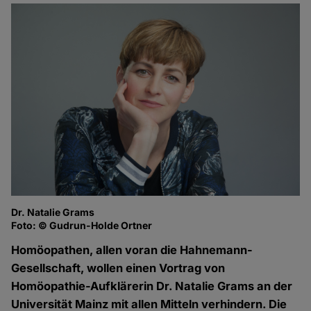
Dr. Natalie Grams
Foto: © Gudrun-Holde Ortner
Homöopathen, allen voran die Hahnemann-
Gesellschaft, wollen einen Vortrag von
Homöopathie-Aufklärerin Dr. Natalie Grams an der
Universität Mainz mit allen Mitteln verhindern. Die