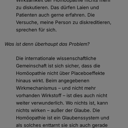
Wirksamkeit der Homöopathie nichts mehr
zu diskutieren. Das dürfen Laien und
Patienten auch gerne erfahren. Die
Versuche, meine Person zu diskreditieren,
sprechen für sich.
Was ist denn überhaupt das Problem?
Die internationale wissenschaftliche
Gemeinschaft ist sich sicher, dass die
Homöopathie nicht über Placeboeffekte
hinaus wirkt. Beim angegebenen
Wirkmechanismus – und nicht mehr
vorhanden Wirkstoff – ist dies auch nicht
weiter verwunderlich. Wo nichts ist, kann
nichts wirken – außer der Glaube. Die
Homöopathie ist ein Glaubenssystem und
als solches enttarnt sie sich auch gerade