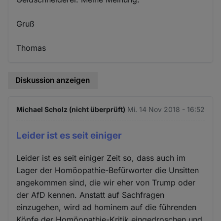
Gruß
Thomas
Diskussion anzeigen
Michael Scholz (nicht überprüft)
Mi. 14 Nov 2018 - 16:52
Leider ist es seit einiger
Leider ist es seit einiger Zeit so, dass auch im
Lager der Homöopathie-Befürworter die Unsitten
angekommen sind, die wir eher von Trump oder
der AfD kennen. Anstatt auf Sachfragen
einzugehen, wird ad hominem auf die führenden
Köpfe der Homöopathie-Kritik eingedroschen und