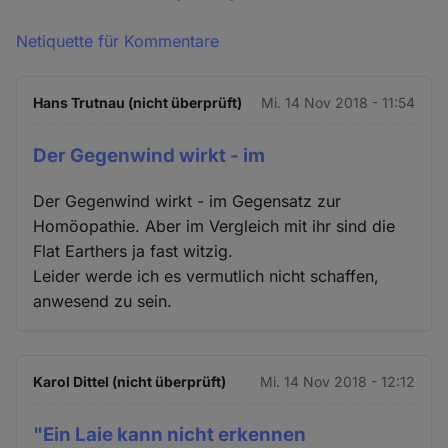
Netiquette für Kommentare
Hans Trutnau (nicht überprüft)
Mi. 14 Nov 2018 - 11:54
Der Gegenwind wirkt - im
Der Gegenwind wirkt - im Gegensatz zur
Homöopathie. Aber im Vergleich mit ihr sind die
Flat Earthers ja fast witzig.
Leider werde ich es vermutlich nicht schaffen,
anwesend zu sein.
Karol Dittel (nicht überprüft)
Mi. 14 Nov 2018 - 12:12
"Ein Laie kann nicht erkennen