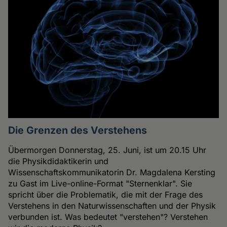
Die Grenzen des Verstehens
Übermorgen Donnerstag, 25. Juni, ist um 20.15 Uhr
die Physikdidaktikerin und
Wissenschaftskommunikatorin Dr. Magdalena Kersting
zu Gast im Live-online-Format "Sternenklar". Sie
spricht über die Problematik, die mit der Frage des
Verstehens in den Naturwissenschaften und der Physik
verbunden ist. Was bedeutet "verstehen"? Verstehen