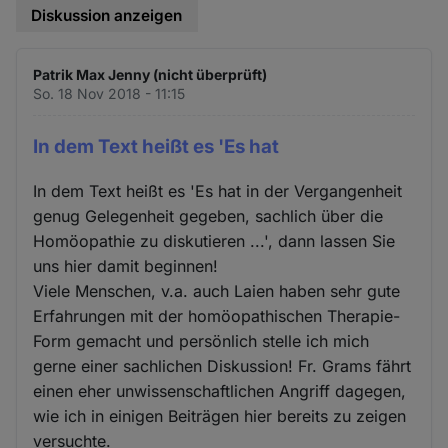
Diskussion anzeigen
Patrik Max Jenny (nicht überprüft)
So. 18 Nov 2018 - 11:15
In dem Text heißt es 'Es hat
In dem Text heißt es 'Es hat in der Vergangenheit
genug Gelegenheit gegeben, sachlich über die
Homöopathie zu diskutieren ...', dann lassen Sie
uns hier damit beginnen!
Viele Menschen, v.a. auch Laien haben sehr gute
Erfahrungen mit der homöopathischen Therapie-
Form gemacht und persönlich stelle ich mich
gerne einer sachlichen Diskussion! Fr. Grams fährt
einen eher unwissenschaftlichen Angriff dagegen,
wie ich in einigen Beiträgen hier bereits zu zeigen
versuchte.