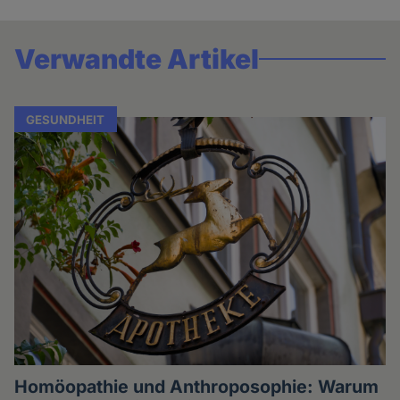
Verwandte Artikel
GESUNDHEIT
Homöopathie und Anthroposophie: Warum