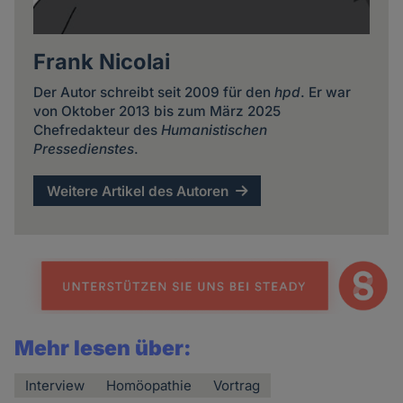
Frank Nicolai
Der Autor schreibt seit 2009 für den
hpd
. Er war
von Oktober 2013 bis zum März 2025
Chefredakteur des
Humanistischen
Pressedienstes
.
Weitere Artikel des Autoren
Mehr lesen über:
Interview
Homöopathie
Vortrag