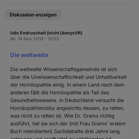
Diskussion anzeigen
Udo Endruscheit (nicht überprüft)
Mi. 14 Nov 2018 - 13:53
Die weltweite
Die weltweite Wissenschaftsgemeinde ist sich
über die Unwissenschaftlichkeit und Unhaltbarkeit
der Homöopathie einig. In einem Land nach dem
anderen fällt die Homöopathie als Teil des
Gesundheitswesens. In Deutschland versucht die
Homäopathielobby angesichts dessen, zu retten,
was nicht zu retten ist. Wie Dr. Grams richtig
ausführt, hat sie sich der (mit Frau Grams' erstem
Buch intendierten) Sachdebatte drei Jahre lang