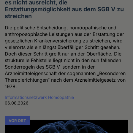
es nicht ausreicht, die
Erstattungsmöglichkeit aus dem SGB V zu
streichen
Die politische Entscheidung, homöopathische und
anthroposophische Leistungen aus der Erstattung der
gesetzlichen Krankenversicherung zu streichen, wird
vielerorts als ein längst überfälliger Schritt gesehen.
Doch dieser Schritt greift nur an der Oberfläche. Die
strukturelle Fehlstelle liegt nicht in den nun fallenden
Sonderregeln des SGB V, sondern in der
Arzneimitteleigenschaft der sogenannten „Besonderen
Therapierichtungen“ nach dem Arzneimittelgesetz von
1978.
Informationsnetzwerk Homöopathie
06.08.2026
VOR ORT