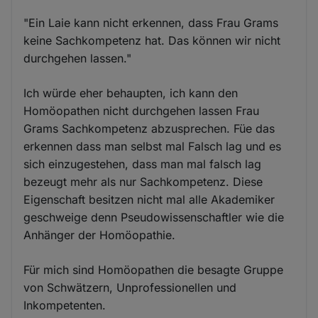
"Ein Laie kann nicht erkennen, dass Frau Grams
keine Sachkompetenz hat. Das können wir nicht
durchgehen lassen."
Ich würde eher behaupten, ich kann den
Homöopathen nicht durchgehen lassen Frau
Grams Sachkompetenz abzusprechen. Füe das
erkennen dass man selbst mal Falsch lag und es
sich einzugestehen, dass man mal falsch lag
bezeugt mehr als nur Sachkompetenz. Diese
Eigenschaft besitzen nicht mal alle Akademiker
geschweige denn Pseudowissenschaftler wie die
Anhänger der Homöopathie.
Für mich sind Homöopathen die besagte Gruppe
von Schwätzern, Unprofessionellen und
Inkompetenten.