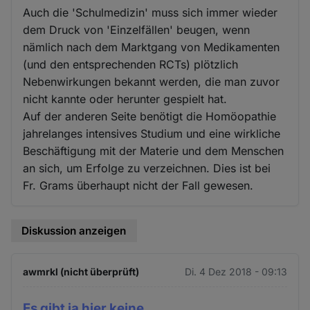
Auch die 'Schulmedizin' muss sich immer wieder
dem Druck von 'Einzelfällen' beugen, wenn
nämlich nach dem Marktgang von Medikamenten
(und den entsprechenden RCTs) plötzlich
Nebenwirkungen bekannt werden, die man zuvor
nicht kannte oder herunter gespielt hat.
Auf der anderen Seite benötigt die Homöopathie
jahrelanges intensives Studium und eine wirkliche
Beschäftigung mit der Materie und dem Menschen
an sich, um Erfolge zu verzeichnen. Dies ist bei
Fr. Grams überhaupt nicht der Fall gewesen.
Diskussion anzeigen
awmrkl (nicht überprüft)
Di. 4 Dez 2018 - 09:13
Es gibt ja hier keine