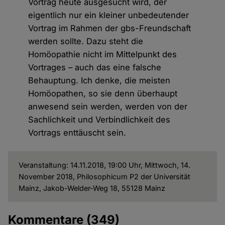
Vortrag heute ausgesucht wird, der
eigentlich nur ein kleiner unbedeutender
Vortrag im Rahmen der gbs-Freundschaft
werden sollte. Dazu steht die
Homöopathie nicht im Mittelpunkt des
Vortrages – auch das eine falsche
Behauptung. Ich denke, die meisten
Homöopathen, so sie denn überhaupt
anwesend sein werden, werden von der
Sachlichkeit und Verbindlichkeit des
Vortrags enttäuscht sein.
Veranstaltung: 14.11.2018, 19:00 Uhr, Mittwoch, 14.
November 2018, Philosophicum P2 der Universität
Mainz, Jakob-Welder-Weg 18, 55128 Mainz
Kommentare
(349)